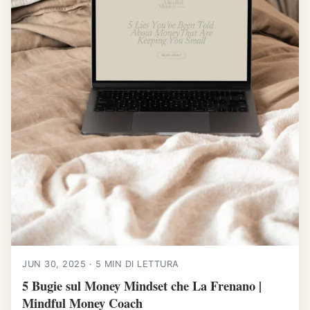
JUN 30, 2025 · 5 MIN DI LETTURA
5 Bugie sul Money Mindset che La Frenano |
Mindful Money Coach