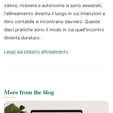
valore, ricevere e autonomia si sono assestati,
l'allineamento diventa il luogo in cui intenzioni e
libro contabile si incontrano davvero. Queste
dieci pratiche sono il modo in cui quell'incontro
diventa duraturo.
Leggi sul pilastro allineamento
More from the blog