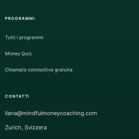
PROGRAMMI
Tutti i programmi
Money Quiz
Chiamata conoscitiva gratuita
CONTATTI
ilana@mindfulmoneycoaching.com
Zurich, Svizzera