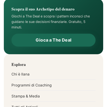
Scopra il suo Archetipo del denaro
Giochi a The Deal e scopra i pattern inconsci che
guidano le sue decisioni finanziarie. Gratuito, 5
minuti.
Gioca a The Deal
Esplora
Chi è Ilana
Programmi di Coaching
Stampa & Media