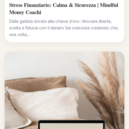
Stress Finanziario: Calma & Sicurezza | Mindful
Money Coachi
Dalla gabbia dorata alla chiave d'oro: ritrovare libertà,
scelta e fiducia con il denaro Sei cresciuta credendo che,
una volta...