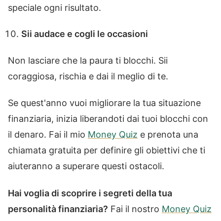
speciale ogni risultato.
Sii audace e cogli le occasioni
Non lasciare che la paura ti blocchi. Sii
coraggiosa, rischia e dai il meglio di te.
Se quest'anno vuoi migliorare la tua situazione
finanziaria, inizia liberandoti dai tuoi blocchi con
il denaro. Fai il mio
Money Quiz
e prenota una
chiamata gratuita per definire gli obiettivi che ti
aiuteranno a superare questi ostacoli.
Hai voglia di scoprire i segreti della tua
personalità finanziaria?
Fai il nostro
Money Quiz