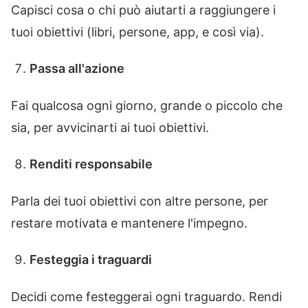
Capisci cosa o chi può aiutarti a raggiungere i
tuoi obiettivi (libri, persone, app, e così via).
Passa all'azione
Fai qualcosa ogni giorno, grande o piccolo che
sia, per avvicinarti ai tuoi obiettivi.
Renditi responsabile
Parla dei tuoi obiettivi con altre persone, per
restare motivata e mantenere l'impegno.
Festeggia i traguardi
Decidi come festeggerai ogni traguardo. Rendi