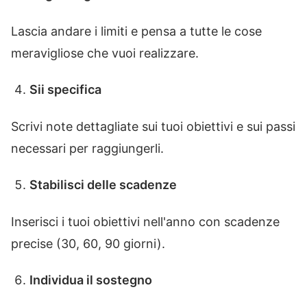
Lascia andare i limiti e pensa a tutte le cose
meravigliose che vuoi realizzare.
Sii specifica
Scrivi note dettagliate sui tuoi obiettivi e sui passi
necessari per raggiungerli.
Stabilisci delle scadenze
Inserisci i tuoi obiettivi nell'anno con scadenze
precise (30, 60, 90 giorni).
Individua il sostegno