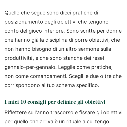
Quello che segue sono dieci pratiche di
posizionamento degli obiettivi che tengono
conto del gioco interiore. Sono scritte per donne
che hanno già la disciplina di porre obiettivi, che
non hanno bisogno di un altro sermone sulla
produttività, e che sono stanche dei reset
gennaio-per-gennaio. Leggile come pratiche,
non come comandamenti. Scegli le due o tre che
corrispondono al tuo schema specifico.
I miei 10 consigli per definire gli obiettivi
Riflettere sull'anno trascorso e fissare gli obiettivi
per quello che arriva è un rituale a cui tengo