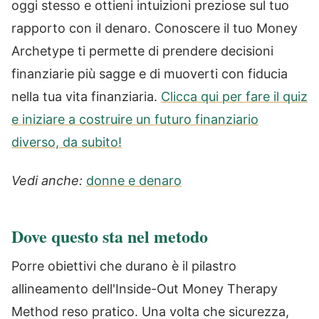
oggi stesso e ottieni intuizioni preziose sul tuo
rapporto con il denaro. Conoscere il tuo Money
Archetype ti permette di prendere decisioni
finanziarie più sagge e di muoverti con fiducia
nella tua vita finanziaria.
Clicca qui per fare il quiz
e iniziare a costruire un futuro finanziario
diverso, da subito!
Vedi anche:
donne e denaro
Dove questo sta nel metodo
Porre obiettivi che durano è il pilastro
allineamento dell'Inside-Out Money Therapy
Method reso pratico. Una volta che sicurezza,