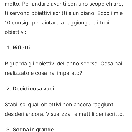
molto. Per andare avanti con uno scopo chiaro,
ti servono obiettivi scritti e un piano. Ecco i miei
10 consigli per aiutarti a raggiungere i tuoi
obiettivi:
Rifletti
Riguarda gli obiettivi dell'anno scorso. Cosa hai
realizzato e cosa hai imparato?
Decidi cosa vuoi
Stabilisci quali obiettivi non ancora raggiunti
desideri ancora. Visualizzali e mettili per iscritto.
Sogna in grande