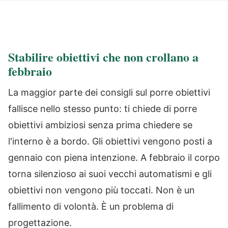
Stabilire obiettivi che non crollano a
febbraio
La maggior parte dei consigli sul porre obiettivi
fallisce nello stesso punto: ti chiede di porre
obiettivi ambiziosi senza prima chiedere se
l'interno è a bordo. Gli obiettivi vengono posti a
gennaio con piena intenzione. A febbraio il corpo
torna silenzioso ai suoi vecchi automatismi e gli
obiettivi non vengono più toccati. Non è un
fallimento di volontà. È un problema di
progettazione.