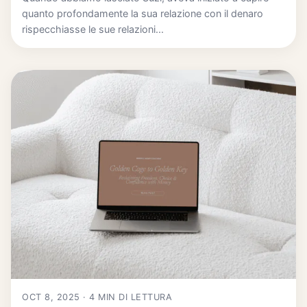
quanto profondamente la sua relazione con il denaro
rispecchiasse le sue relazioni...
OCT 8, 2025 · 4 MIN DI LETTURA