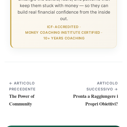
keep them stuck with money — so they can
build real financial confidence from the inside
out.
ICF-ACCREDITED
·
MONEY COACHING INSTITUTE CERTIFIED
·
10+ YEARS COACHING
← ARTICOLO
ARTICOLO
PRECEDENTE
SUCCESSIVO →
The Power of
Pronta a Raggiungere i
Community
Propri Obiettivi?