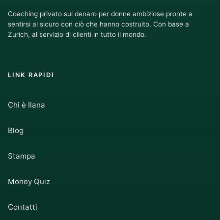
Coaching privato sul denaro per donne ambiziose pronte a
sentirsi al sicuro con ciò che hanno costruito. Con base a
Zurich, al servizio di clienti in tutto il mondo.
LINK RAPIDI
Chi è Ilana
Blog
Stampa
Money Quiz
Contatti