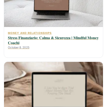
MONEY AND RELATIONSHIPS
Stress Finanziario: Calma & Sicurezza | Mindful Money
Coachi
October 8, 2025