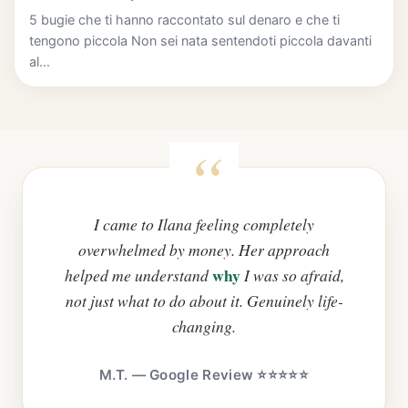
5 bugie che ti hanno raccontato sul denaro e che ti
tengono piccola Non sei nata sentendoti piccola davanti
al...
I came to Ilana feeling completely
overwhelmed by money. Her approach
why
helped me understand
I was so afraid,
not just what to do about it. Genuinely life-
changing.
M.T. — Google Review ⭐⭐⭐⭐⭐