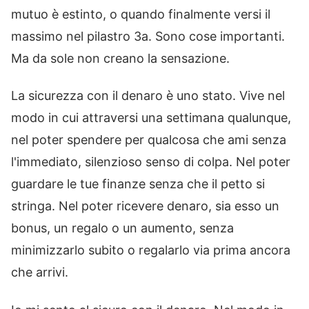
mutuo è estinto, o quando finalmente versi il
massimo nel pilastro 3a. Sono cose importanti.
Ma da sole non creano la sensazione.
La sicurezza con il denaro è uno stato. Vive nel
modo in cui attraversi una settimana qualunque,
nel poter spendere per qualcosa che ami senza
l'immediato, silenzioso senso di colpa. Nel poter
guardare le tue finanze senza che il petto si
stringa. Nel poter ricevere denaro, sia esso un
bonus, un regalo o un aumento, senza
minimizzarlo subito o regalarlo via prima ancora
che arrivi.