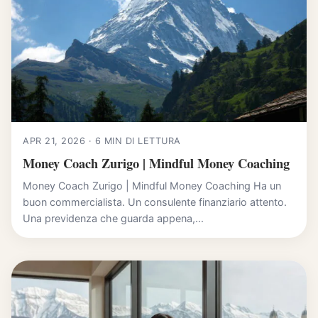
APR 21, 2026 · 6 MIN DI LETTURA
Money Coach Zurigo | Mindful Money Coaching
Money Coach Zurigo | Mindful Money Coaching Ha un
buon commercialista. Un consulente finanziario attento.
Una previdenza che guarda appena,...