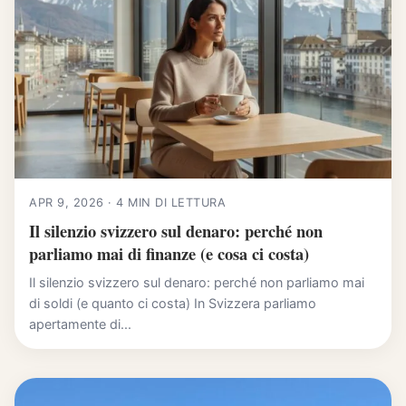
APR 9, 2026 · 4 MIN DI LETTURA
Il silenzio svizzero sul denaro: perché non
parliamo mai di finanze (e cosa ci costa)
Il silenzio svizzero sul denaro: perché non parliamo mai
di soldi (e quanto ci costa) In Svizzera parliamo
apertamente di...