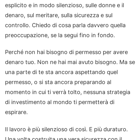
esplicito e in modo silenzioso, sulle donne e il
denaro, sul meritare, sulla sicurezza e sul
controllo. Chiedo di cosa parla davvero quella
preoccupazione, se la segui fino in fondo.
Perché non hai bisogno di permesso per avere
denaro tuo. Non ne hai mai avuto bisogno. Ma se
una parte di te sta ancora aspettando quel
permesso, o si sta ancora preparando al
momento in cui ti verrà tolto, nessuna strategia
di investimento al mondo ti permetterà di
espirare.
Il lavoro è più silenzioso di così. E più duraturo.
Una volta costruita una vera sicurezza con il