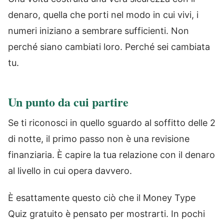
denaro, quella che porti nel modo in cui vivi, i
numeri iniziano a sembrare sufficienti. Non
perché siano cambiati loro. Perché sei cambiata
tu.
Un punto da cui partire
Se ti riconosci in quello sguardo al soffitto delle 2
di notte, il primo passo non è una revisione
finanziaria. È capire la tua relazione con il denaro
al livello in cui opera davvero.
È esattamente questo ciò che il Money Type
Quiz gratuito è pensato per mostrarti. In pochi