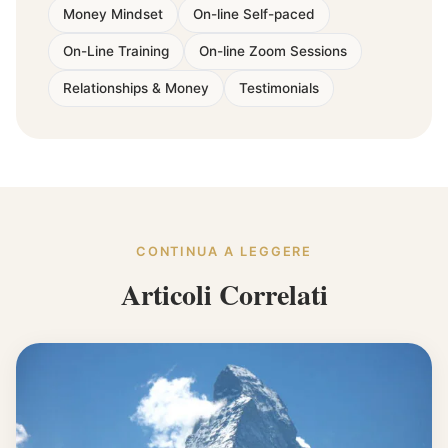
Money Mindset
On-line Self-paced
On-Line Training
On-line Zoom Sessions
Relationships & Money
Testimonials
CONTINUA A LEGGERE
Articoli Correlati