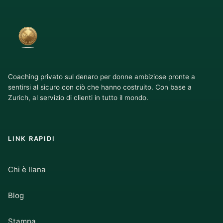
Coaching privato sul denaro per donne ambiziose pronte a
sentirsi al sicuro con ciò che hanno costruito. Con base a
Zurich, al servizio di clienti in tutto il mondo.
LINK RAPIDI
Chi è Ilana
Blog
Stampa