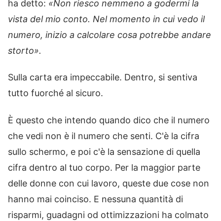
ha detto:
«Non riesco nemmeno a godermi la
vista del mio conto. Nel momento in cui vedo il
numero, inizio a calcolare cosa potrebbe andare
storto».
Sulla carta era impeccabile. Dentro, si sentiva
tutto fuorché al sicuro.
È questo che intendo quando dico che il numero
che vedi non è il numero che senti. C'è la cifra
sullo schermo, e poi c'è la sensazione di quella
cifra dentro al tuo corpo. Per la maggior parte
delle donne con cui lavoro, queste due cose non
hanno mai coinciso. E nessuna quantità di
risparmi, guadagni od ottimizzazioni ha colmato