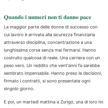
Quando i numeri non ti danno pace
La maggior parte delle donne di successo con
cui lavoro è arrivata alla sicurezza finanziaria
attraverso disciplina, concentrazione e una
lunghissima corsa senza mai fermarsi. Hanno
costruito qualcosa di reale. Una carriera con un
peso vero. Un reddito che vent'anni fa sarebbe
sembrato impensabile. Hanno preso le decisioni,
firmato i contratti, si sono presentate ogni
singolo giorno.
E poi, un martedì mattina a Zurigo, una di loro mi