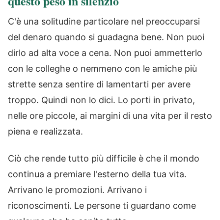
questo peso in silenzio
C'è una solitudine particolare nel preoccuparsi
del denaro quando si guadagna bene. Non puoi
dirlo ad alta voce a cena. Non puoi ammetterlo
con le colleghe o nemmeno con le amiche più
strette senza sentire di lamentarti per avere
troppo. Quindi non lo dici. Lo porti in privato,
nelle ore piccole, ai margini di una vita per il resto
piena e realizzata.
Ciò che rende tutto più difficile è che il mondo
continua a premiare l'esterno della tua vita.
Arrivano le promozioni. Arrivano i
riconoscimenti. Le persone ti guardano come