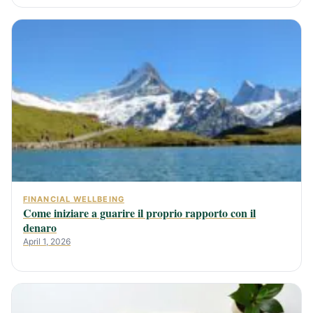
FINANCIAL WELLBEING
Come iniziare a guarire il proprio rapporto con il
denaro
April 1, 2026