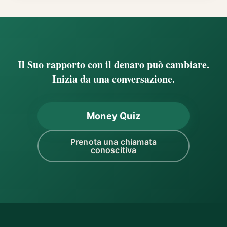
Il Suo rapporto con il denaro può cambiare.
Inizia da una conversazione.
Money Quiz
Prenota una chiamata
conoscitiva