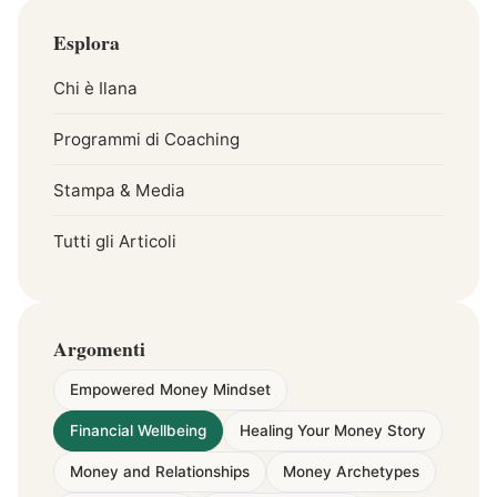
Esplora
Chi è Ilana
Programmi di Coaching
Stampa & Media
Tutti gli Articoli
Argomenti
Empowered Money Mindset
Financial Wellbeing
Healing Your Money Story
Money and Relationships
Money Archetypes