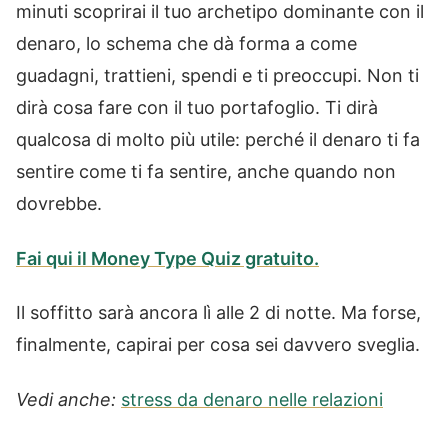
minuti scoprirai il tuo archetipo dominante con il
denaro, lo schema che dà forma a come
guadagni, trattieni, spendi e ti preoccupi. Non ti
dirà cosa fare con il tuo portafoglio. Ti dirà
qualcosa di molto più utile: perché il denaro ti fa
sentire come ti fa sentire, anche quando non
dovrebbe.
Fai qui il Money Type Quiz gratuito.
Il soffitto sarà ancora lì alle 2 di notte. Ma forse,
finalmente, capirai per cosa sei davvero sveglia.
Vedi anche:
stress da denaro nelle relazioni