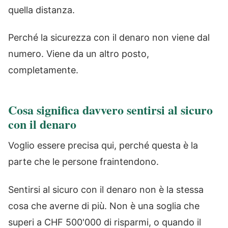
quella distanza.
Perché la sicurezza con il denaro non viene dal
numero. Viene da un altro posto,
completamente.
Cosa significa davvero sentirsi al sicuro
con il denaro
Voglio essere precisa qui, perché questa è la
parte che le persone fraintendono.
Sentirsi al sicuro con il denaro non è la stessa
cosa che averne di più. Non è una soglia che
superi a CHF 500'000 di risparmi, o quando il