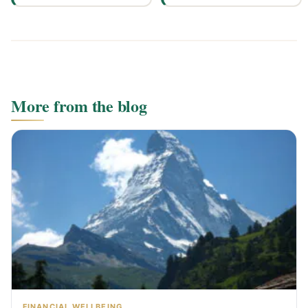
More from the blog
FINANCIAL WELLBEING