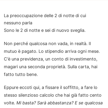
La preoccupazione delle 2 di notte di cui
nessuno parla
Sono le 2 di notte e sei di nuovo sveglia.
Non perché qualcosa non vada, in realtà. Il
mutuo è pagato. Lo stipendio arriva ogni mese.
C'è una previdenza, un conto di investimento,
magari una seconda proprietà. Sulla carta, hai
fatto tutto bene.
Eppure eccoti qui, a fissare il soffitto, a fare lo
stesso silenzioso calcolo che hai già fatto cento
volte.
Mi basta? Sarà abbastanza? E se qualcosa