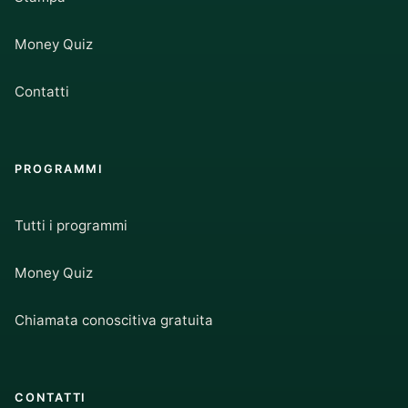
Money Quiz
Contatti
PROGRAMMI
Tutti i programmi
Money Quiz
Chiamata conoscitiva gratuita
CONTATTI