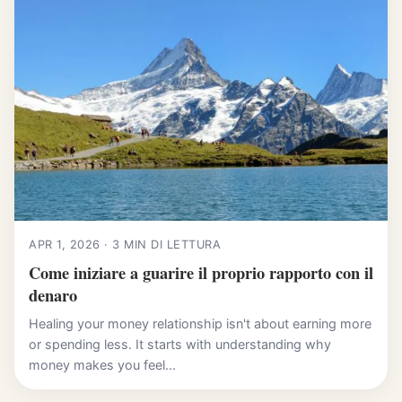
APR 1, 2026 · 3 MIN DI LETTURA
Come iniziare a guarire il proprio rapporto con il
denaro
Healing your money relationship isn't about earning more
or spending less. It starts with understanding why
money makes you feel...