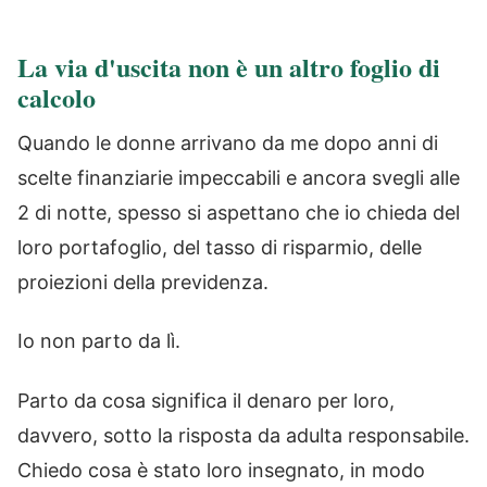
La via d'uscita non è un altro foglio di
calcolo
Quando le donne arrivano da me dopo anni di
scelte finanziarie impeccabili e ancora svegli alle
2 di notte, spesso si aspettano che io chieda del
loro portafoglio, del tasso di risparmio, delle
proiezioni della previdenza.
Io non parto da lì.
Parto da cosa significa il denaro per loro,
davvero, sotto la risposta da adulta responsabile.
Chiedo cosa è stato loro insegnato, in modo