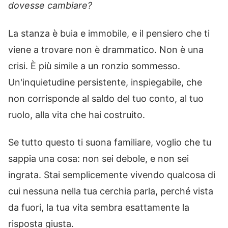
dovesse cambiare?
La stanza è buia e immobile, e il pensiero che ti
viene a trovare non è drammatico. Non è una
crisi. È più simile a un ronzio sommesso.
Un'inquietudine persistente, inspiegabile, che
non corrisponde al saldo del tuo conto, al tuo
ruolo, alla vita che hai costruito.
Se tutto questo ti suona familiare, voglio che tu
sappia una cosa: non sei debole, e non sei
ingrata. Stai semplicemente vivendo qualcosa di
cui nessuna nella tua cerchia parla, perché vista
da fuori, la tua vita sembra esattamente la
risposta giusta.