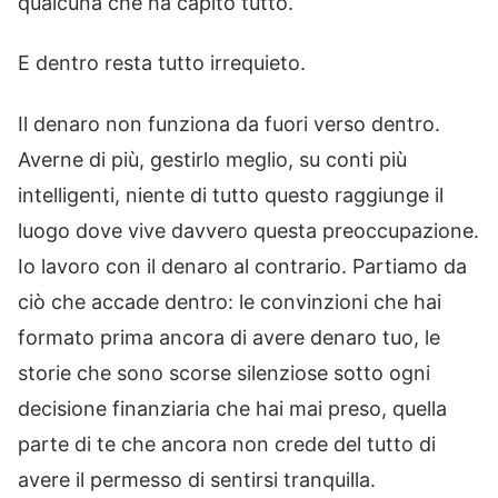
qualcuna che ha capito tutto.
E dentro resta tutto irrequieto.
Il denaro non funziona da fuori verso dentro.
Averne di più, gestirlo meglio, su conti più
intelligenti, niente di tutto questo raggiunge il
luogo dove vive davvero questa preoccupazione.
Io lavoro con il denaro al contrario. Partiamo da
ciò che accade dentro: le convinzioni che hai
formato prima ancora di avere denaro tuo, le
storie che sono scorse silenziose sotto ogni
decisione finanziaria che hai mai preso, quella
parte di te che ancora non crede del tutto di
avere il permesso di sentirsi tranquilla.