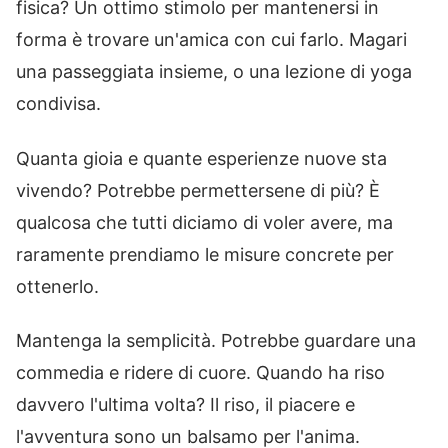
fisica? Un ottimo stimolo per mantenersi in
forma è trovare un'amica con cui farlo. Magari
una passeggiata insieme, o una lezione di yoga
condivisa.
Quanta gioia e quante esperienze nuove sta
vivendo? Potrebbe permettersene di più? È
qualcosa che tutti diciamo di voler avere, ma
raramente prendiamo le misure concrete per
ottenerlo.
Mantenga la semplicità. Potrebbe guardare una
commedia e ridere di cuore. Quando ha riso
davvero l'ultima volta? Il riso, il piacere e
l'avventura sono un balsamo per l'anima.