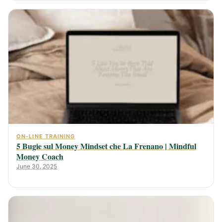
ON-LINE TRAINING
5 Bugie sul Money Mindset che La Frenano | Mindful
Money Coach
June 30, 2025