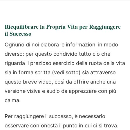
Riequilibrare la Propria Vita per Raggiungere
il Successo
Ognuno di noi elabora le informazioni in modo
diverso: per questo condivido tutto ciò che
riguarda il prezioso esercizio della ruota della vita
sia in forma scritta (vedi sotto) sia attraverso
questo breve video, così da offrire anche una
versione visiva e audio da apprezzare con più
calma.
Per raggiungere il successo, è necessario
osservare con onestà il punto in cui ci si trova.