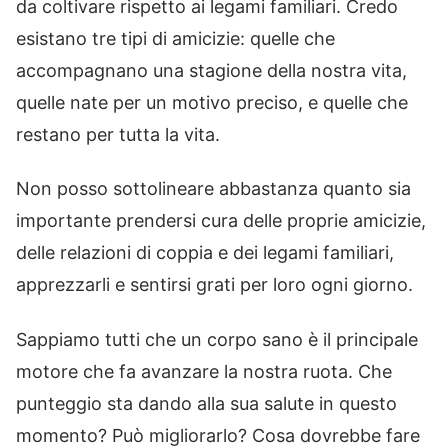
da coltivare rispetto ai legami familiari. Credo
esistano tre tipi di amicizie: quelle che
accompagnano una stagione della nostra vita,
quelle nate per un motivo preciso, e quelle che
restano per tutta la vita.
Non posso sottolineare abbastanza quanto sia
importante prendersi cura delle proprie amicizie,
delle relazioni di coppia e dei legami familiari,
apprezzarli e sentirsi grati per loro ogni giorno.
Sappiamo tutti che un corpo sano è il principale
motore che fa avanzare la nostra ruota. Che
punteggio sta dando alla sua salute in questo
momento? Può migliorarlo? Cosa dovrebbe fare