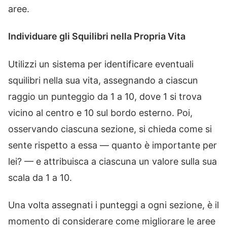
aree.
Individuare gli Squilibri nella Propria Vita
Utilizzi un sistema per identificare eventuali
squilibri nella sua vita, assegnando a ciascun
raggio un punteggio da 1 a 10, dove 1 si trova
vicino al centro e 10 sul bordo esterno. Poi,
osservando ciascuna sezione, si chieda come si
sente rispetto a essa — quanto è importante per
lei? — e attribuisca a ciascuna un valore sulla sua
scala da 1 a 10.
Una volta assegnati i punteggi a ogni sezione, è il
momento di considerare come migliorare le aree