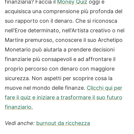
finanziaria? Faccia il
Money Quiz
oggi e
acquisisca una comprensione più profonda del
suo rapporto con il denaro. Che si riconosca
nell'Eroe determinato, nell'Artista creativo o nel
Martire premuroso, conoscere il suo Archetipo
Monetario può aiutarla a prendere decisioni
finanziarie più consapevoli e ad affrontare il
proprio percorso con denaro con maggiore
sicurezza. Non aspetti per scoprire cosa la
muove nel mondo delle finanze.
Clicchi qui per
fare il quiz e iniziare a trasformare il suo futuro
finanziario.
Vedi anche:
burnout da ricchezza