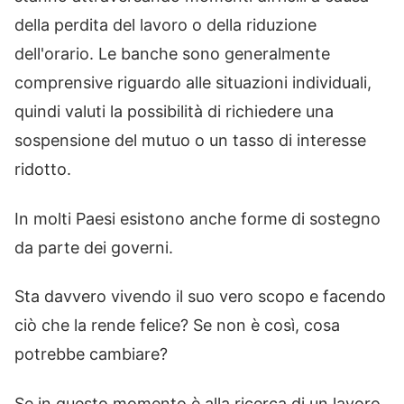
della perdita del lavoro o della riduzione
dell'orario. Le banche sono generalmente
comprensive riguardo alle situazioni individuali,
quindi valuti la possibilità di richiedere una
sospensione del mutuo o un tasso di interesse
ridotto.
In molti Paesi esistono anche forme di sostegno
da parte dei governi.
Sta davvero vivendo il suo vero scopo e facendo
ciò che la rende felice? Se non è così, cosa
potrebbe cambiare?
Se in questo momento è alla ricerca di un lavoro,