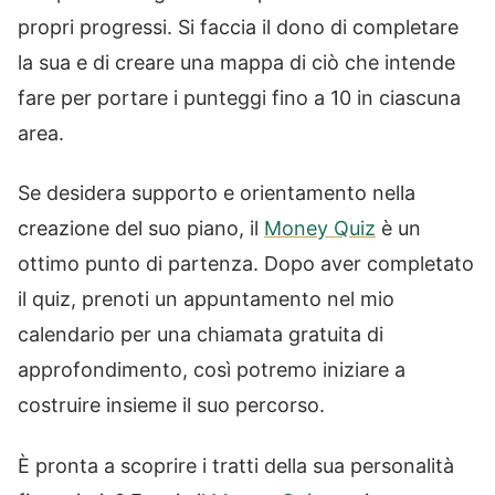
propri progressi. Si faccia il dono di completare
la sua e di creare una mappa di ciò che intende
fare per portare i punteggi fino a 10 in ciascuna
area.
Se desidera supporto e orientamento nella
creazione del suo piano, il
Money Quiz
è un
ottimo punto di partenza. Dopo aver completato
il quiz, prenoti un appuntamento nel mio
calendario per una chiamata gratuita di
approfondimento, così potremo iniziare a
costruire insieme il suo percorso.
È pronta a scoprire i tratti della sua personalità