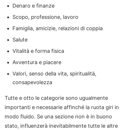
Denaro e finanze
Scopo, professione, lavoro
Famiglia, amicizie, relazioni di coppia
Salute
Vitalità e forma fisica
Avventura e piacere
Valori, senso della vita, spiritualità,
consapevolezza
Tutte e otto le categorie sono ugualmente
importanti e necessarie affinché la ruota giri in
modo fluido. Se una sezione non è in buono
stato, influenzerà inevitabilmente tutte le altre