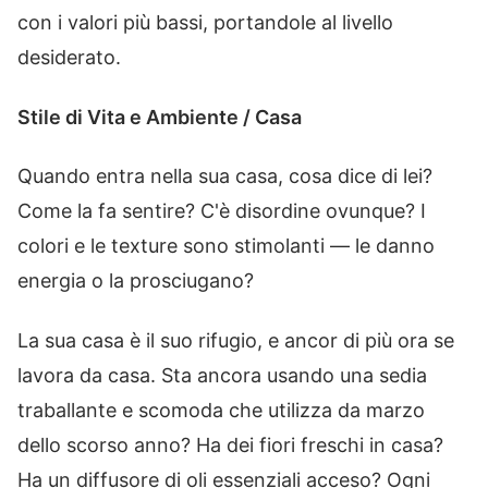
con i valori più bassi, portandole al livello
desiderato.
Stile di Vita e Ambiente / Casa
Quando entra nella sua casa, cosa dice di lei?
Come la fa sentire? C'è disordine ovunque? I
colori e le texture sono stimolanti — le danno
energia o la prosciugano?
La sua casa è il suo rifugio, e ancor di più ora se
lavora da casa. Sta ancora usando una sedia
traballante e scomoda che utilizza da marzo
dello scorso anno? Ha dei fiori freschi in casa?
Ha un diffusore di oli essenziali acceso? Ogni