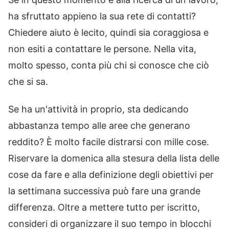
ha sfruttato appieno la sua rete di contatti?
Chiedere aiuto è lecito, quindi sia coraggiosa e
non esiti a contattare le persone. Nella vita,
molto spesso, conta più chi si conosce che ciò
che si sa.
Se ha un'attività in proprio, sta dedicando
abbastanza tempo alle aree che generano
reddito? È molto facile distrarsi con mille cose.
Riservare la domenica alla stesura della lista delle
cose da fare e alla definizione degli obiettivi per
la settimana successiva può fare una grande
differenza. Oltre a mettere tutto per iscritto,
consideri di organizzare il suo tempo in blocchi