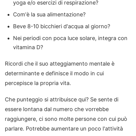
yoga e/o esercizi di respirazione?
Com'è la sua alimentazione?
Beve 8-10 bicchieri d'acqua al giorno?
Nei periodi con poca luce solare, integra con
vitamina D?
Ricordi che il suo atteggiamento mentale è
determinante e definisce il modo in cui
percepisce la propria vita.
Che punteggio si attribuisce qui? Se sente di
essere lontana dal numero che vorrebbe
raggiungere, ci sono molte persone con cui può
parlare. Potrebbe aumentare un poco l'attività