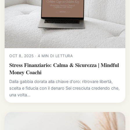
OCT 8, 2025 · 4 MIN DI LETTURA
Stress Finanziario: Calma & Sicurezza | Mindful
Money Coachi
Dalla gabbia dorata alla chiave d'oro: ritrovare libertà,
scelta e fiducia con il denaro Sei cresciuta credendo che,
una volta...