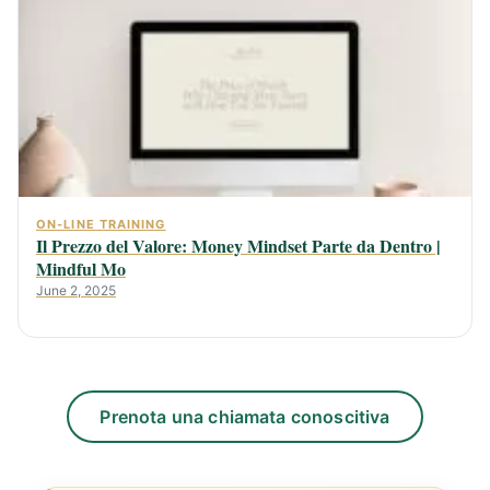
ON-LINE TRAINING
Il Prezzo del Valore: Money Mindset Parte da Dentro |
Mindful Mo
June 2, 2025
Prenota una chiamata conoscitiva