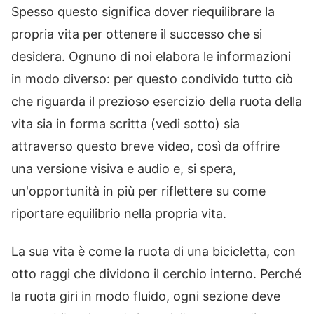
Spesso questo significa dover riequilibrare la
propria vita per ottenere il successo che si
desidera. Ognuno di noi elabora le informazioni
in modo diverso: per questo condivido tutto ciò
che riguarda il prezioso esercizio della ruota della
vita sia in forma scritta (vedi sotto) sia
attraverso questo breve video, così da offrire
una versione visiva e audio e, si spera,
un'opportunità in più per riflettere su come
riportare equilibrio nella propria vita.
La sua vita è come la ruota di una bicicletta, con
otto raggi che dividono il cerchio interno. Perché
la ruota giri in modo fluido, ogni sezione deve