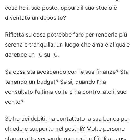
cosa ha il suo posto, oppure il suo studio è
diventato un deposito?
Rifletta su cosa potrebbe fare per renderla più
serena e tranquilla, un luogo che ama e al quale
darebbe un 10 su 10.
Sa cosa sta accadendo con le sue finanze? Sta
tenendo un budget? Se sì, quando l'ha
consultato l'ultima volta o ha controllato il suo
conto?
Se ha dei debiti, ha contattato la sua banca per
chiedere supporto nel gestirli? Molte persone
stanno attraversando momenti difficili a causa