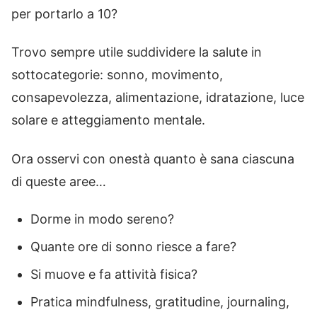
per portarlo a 10?
Trovo sempre utile suddividere la salute in
sottocategorie: sonno, movimento,
consapevolezza, alimentazione, idratazione, luce
solare e atteggiamento mentale.
Ora osservi con onestà quanto è sana ciascuna
di queste aree…
Dorme in modo sereno?
Quante ore di sonno riesce a fare?
Si muove e fa attività fisica?
Pratica mindfulness, gratitudine, journaling,