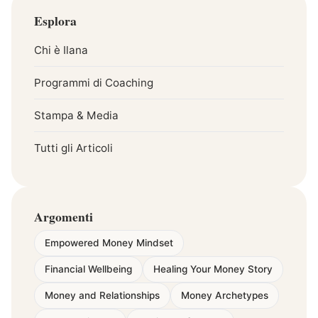
Esplora
Chi è Ilana
Programmi di Coaching
Stampa & Media
Tutti gli Articoli
Argomenti
Empowered Money Mindset
Financial Wellbeing
Healing Your Money Story
Money and Relationships
Money Archetypes