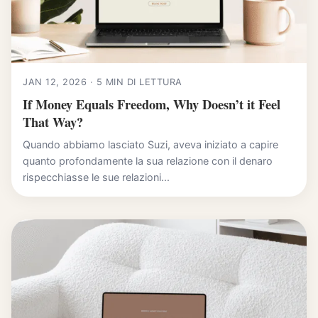
JAN 12, 2026 · 5 MIN DI LETTURA
If Money Equals Freedom, Why Doesn’t it Feel
That Way?
Quando abbiamo lasciato Suzi, aveva iniziato a capire
quanto profondamente la sua relazione con il denaro
rispecchiasse le sue relazioni...