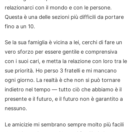
relazionarci con il mondo e con le persone.
Questa è una delle sezioni più difficili da portare
fino a un 10.
Se la sua famiglia è vicina a lei, cerchi di fare un
vero sforzo per essere gentile e comprensiva
con i suoi cari, e metta la relazione con loro tra le
sue priorità. Ho perso 3 fratelli e mi mancano
ogni giorno. La realtà è che non si può tornare
indietro nel tempo — tutto ciò che abbiamo è il
presente e il futuro, e il futuro non è garantito a
nessuno.
Le amicizie mi sembrano sempre molto più facili