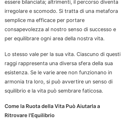
essere bilanciata; altrimenti, il percorso diventa
irregolare e scomodo. Si tratta di una metafora
semplice ma efficace per portare
consapevolezza al nostro senso di successo e
per equilibrare ogni area della nostra vita.
Lo stesso vale per la sua vita. Ciascuno di questi
raggi rappresenta una diversa sfera della sua
esistenza. Se le varie aree non funzionano in
armonia tra loro, si può avvertire un senso di
squilibrio e la vita può sembrare faticosa.
Come la Ruota della Vita Può Aiutarla a
Ritrovare l'Equilibrio