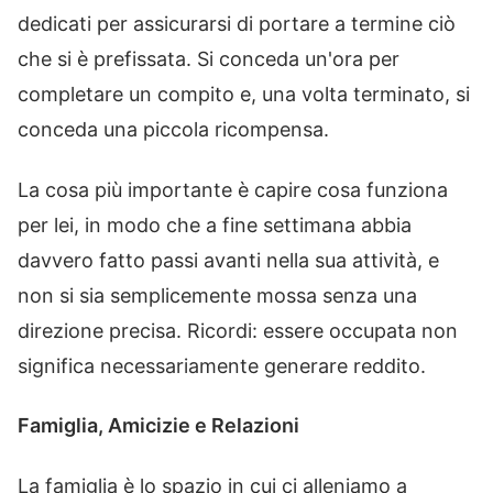
dedicati per assicurarsi di portare a termine ciò
che si è prefissata. Si conceda un'ora per
completare un compito e, una volta terminato, si
conceda una piccola ricompensa.
La cosa più importante è capire cosa funziona
per lei, in modo che a fine settimana abbia
davvero fatto passi avanti nella sua attività, e
non si sia semplicemente mossa senza una
direzione precisa. Ricordi: essere occupata non
significa necessariamente generare reddito.
Famiglia, Amicizie e Relazioni
La famiglia è lo spazio in cui ci alleniamo a