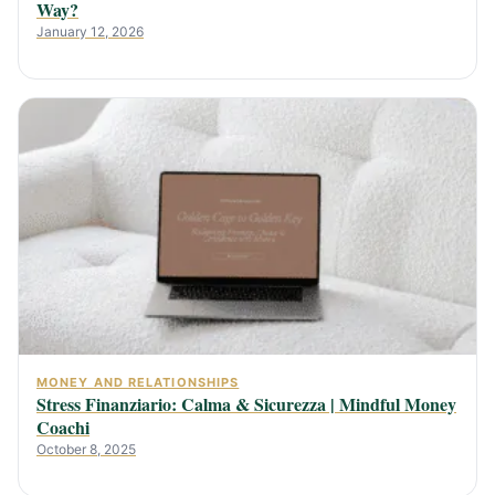
Way?
January 12, 2026
MONEY AND RELATIONSHIPS
Stress Finanziario: Calma & Sicurezza | Mindful Money
Coachi
October 8, 2025