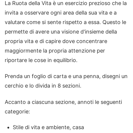
La Ruota della Vita è un esercizio prezioso che la
invita a osservare ogni area della sua vita e a
valutare come si sente rispetto a essa. Questo le
permette di avere una visione d'insieme della
propria vita e di capire dove concentrare
maggiormente la propria attenzione per
riportare le cose in equilibrio.
Prenda un foglio di carta e una penna, disegni un
cerchio e lo divida in 8 sezioni.
Accanto a ciascuna sezione, annoti le seguenti
categorie:
Stile di vita e ambiente, casa