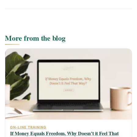
More from the blog
ON-LINE TRAINING
If Money Equals Freedom, Why Doesn’t it Feel That