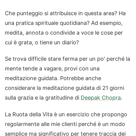
Che punteggio si attribuisce in questa area? Ha
una pratica spirituale quotidiana? Ad esempio,
medita, annota o condivide a voce le cose per
cui è grata, o tiene un diario?
Se trova difficile stare ferma per un po' perché la
mente tende a vagare, provi con una
meditazione guidata. Potrebbe anche
considerare la meditazione guidata di 21 giorni
sulla grazia e la gratitudine di
Deepak Chopra
.
La Ruota della Vita è un esercizio che propongo
regolarmente alle mie clienti perché è un modo
semplice ma significativo per tenere traccia dei