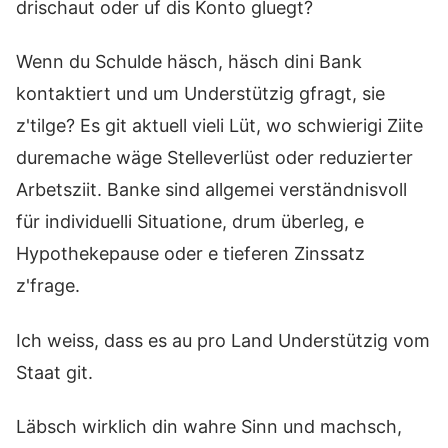
drischaut oder uf dis Konto gluegt?
Wenn du Schulde häsch, häsch dini Bank
kontaktiert und um Understützig gfragt, sie
z'tilge? Es git aktuell vieli Lüt, wo schwierigi Ziite
duremache wäge Stelleverlüst oder reduzierter
Arbetsziit. Banke sind allgemei verständnisvoll
für individuelli Situatione, drum überleg, e
Hypothekepause oder e tieferen Zinssatz
z'frage.
Ich weiss, dass es au pro Land Understützig vom
Staat git.
Läbsch wirklich din wahre Sinn und machsch,