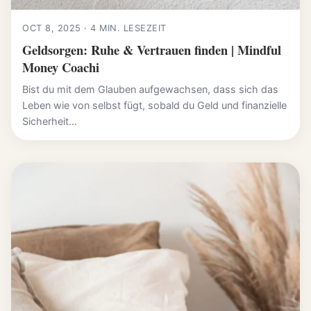
OCT 8, 2025 · 4 MIN. LESEZEIT
Geldsorgen: Ruhe & Vertrauen finden | Mindful
Money Coachi
Bist du mit dem Glauben aufgewachsen, dass sich das
Leben wie von selbst fügt, sobald du Geld und finanzielle
Sicherheit...