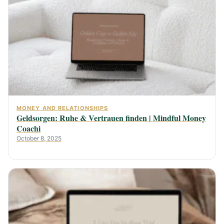
MONEY AND RELATIONSHIPS
Geldsorgen: Ruhe & Vertrauen finden | Mindful Money
Coachi
October 8, 2025