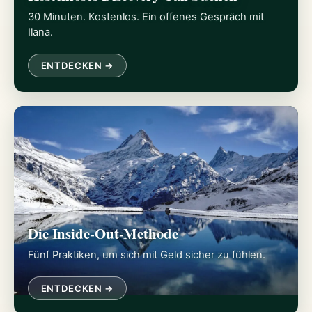
30 Minuten. Kostenlos. Ein offenes Gespräch mit
Ilana.
ENTDECKEN →
Die Inside-Out-Methode
Fünf Praktiken, um sich mit Geld sicher zu fühlen.
ENTDECKEN →