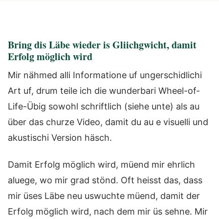
Bring dis Läbe wieder is Gliichgwicht, damit
Erfolg möglich wird
Mir nähmed alli Informatione uf ungerschidlichi
Art uf, drum teile ich die wunderbari Wheel-of-
Life-Übig sowohl schriftlich (siehe unte) als au
über das churze Video, damit du au e visuelli und
akustischi Version häsch.
Damit Erfolg möglich wird, müend mir ehrlich
aluege, wo mir grad stönd. Oft heisst das, dass
mir üses Läbe neu uswuchte müend, damit der
Erfolg möglich wird, nach dem mir üs sehne. Mir