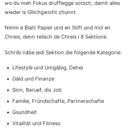
wo du meh Fokus drufflegge sotsch, damit alles
wieder is Gliichgwicht chunnt.
Nimm e Blatt Papier und en Stift und mol en
Chreis, denn teilsch de Chreis i 8 Sektione.
Schriib näbe jedi Sektion die folgende Kategorie:
Lifestyle und Umgäbig, Dehei
Gäld und Finanze
Sinn, Beruef, dis Job
Familie, Fründschafte, Partnerschafte
Gsundheit
Vitalität und Fitness