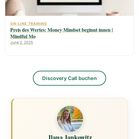
ON-LINE TRAINING
Preis des Wertes: Money Mindset beginnt innen |
Mindful Mo
June 2, 2025
Discovery Call buchen
Ilana Jankowitz