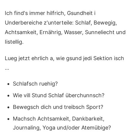
Ich find's immer hilfrich, Gsundheit i
Underbereiche z'unterteile: Schlaf, Bewegig,
Achtsamkeit, Ernährig, Wasser, Sunneliecht und
Iistellig.
Lueg jetzt ehrlich a, wie gsund jedi Sektion isch
…
Schlafsch ruehig?
Wie vill Stund Schlaf überchunnsch?
Bewegsch dich und treibsch Sport?
Machsch Achtsamkeit, Dankbarkeit,
Journaling, Yoga und/oder Atemübige?