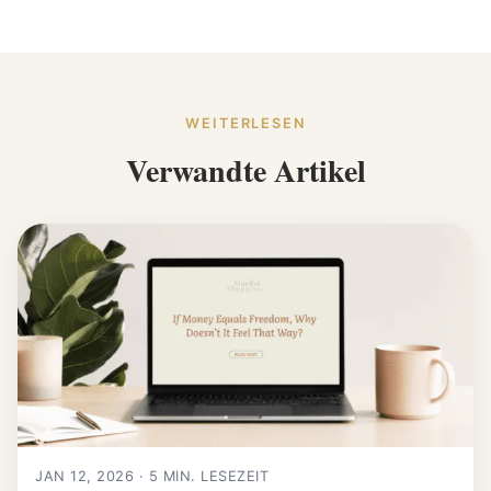
WEITERLESEN
Verwandte Artikel
JAN 12, 2026 · 5 MIN. LESEZEIT