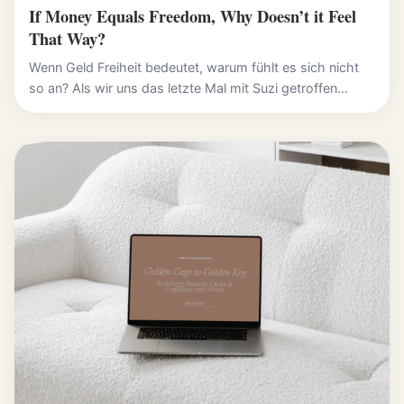
If Money Equals Freedom, Why Doesn’t it Feel
That Way?
Wenn Geld Freiheit bedeutet, warum fühlt es sich nicht
so an? Als wir uns das letzte Mal mit Suzi getroffen...