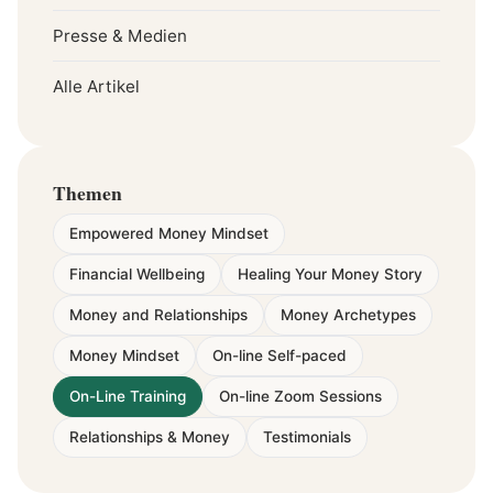
Presse & Medien
Alle Artikel
Themen
Empowered Money Mindset
Financial Wellbeing
Healing Your Money Story
Money and Relationships
Money Archetypes
Money Mindset
On-line Self-paced
On-Line Training
On-line Zoom Sessions
Relationships & Money
Testimonials