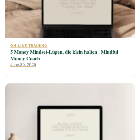
ON-LINE TRAINING
5 Money Mindset-Lügen, die klein halten | Mindful
Money Coach
June 30, 2025