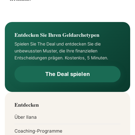
Entdecken Sie Ihren Geldarchetypen
Spielen Sie The Deal und entdecken Sie die
unbewussten Muster, die Ihre finanziellen
Entscheidungen prägen. Kostenlos, 5 Minuten.
The Deal spielen
Entdecken
Über Ilana
Coaching-Programme