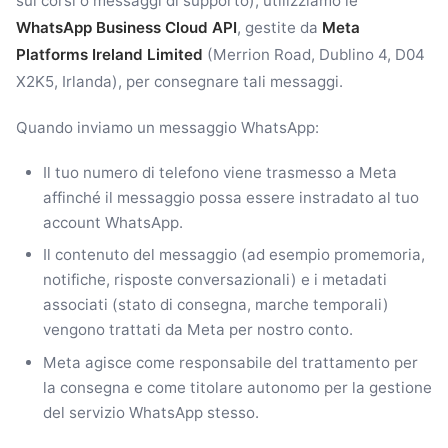
sui corsi o messaggi di supporto), utilizziamo le
WhatsApp Business Cloud API
, gestite da
Meta
Platforms Ireland Limited
(Merrion Road, Dublino 4, D04
X2K5, Irlanda), per consegnare tali messaggi.
Quando inviamo un messaggio WhatsApp:
Il tuo numero di telefono viene trasmesso a Meta
affinché il messaggio possa essere instradato al tuo
account WhatsApp.
Il contenuto del messaggio (ad esempio promemoria,
notifiche, risposte conversazionali) e i metadati
associati (stato di consegna, marche temporali)
vengono trattati da Meta per nostro conto.
Meta agisce come responsabile del trattamento per
la consegna e come titolare autonomo per la gestione
del servizio WhatsApp stesso.