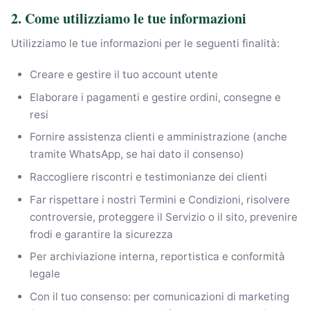
2. Come utilizziamo le tue informazioni
Utilizziamo le tue informazioni per le seguenti finalità:
Creare e gestire il tuo account utente
Elaborare i pagamenti e gestire ordini, consegne e
resi
Fornire assistenza clienti e amministrazione (anche
tramite WhatsApp, se hai dato il consenso)
Raccogliere riscontri e testimonianze dei clienti
Far rispettare i nostri Termini e Condizioni, risolvere
controversie, proteggere il Servizio o il sito, prevenire
frodi e garantire la sicurezza
Per archiviazione interna, reportistica e conformità
legale
Con il tuo consenso: per comunicazioni di marketing