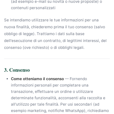
(ad esempio e-mail su novità o nuove proposte) o
contenuti personalizzati
Se intendiamo utilizzare le tue informazioni per una
nuova finalità, chiederemo prima il tuo consenso (salvo
obbligo di legge). Trattiamo i dati sulla base
dell'esecuzione di un contratto, di legittimi interessi, del
consenso (ove richiesto) o di obblighi legali.
3. Consenso
Come otteniamo il consenso
— Fornendo
informazioni personali per completare una
transazione, effettuare un ordine o utilizzare
determinate funzionalità, acconsenti alla raccolta e
all'utilizzo per tale finalità. Per usi secondari (ad
esempio marketing, notifiche WhatsApp), richiediamo