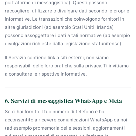
piattaforme di messaggistica). Questi possono
raccogliere, utilizzare o divulgare dati secondo le proprie
informative. Le transazioni che coinvolgono fornitori in
altre giurisdizioni (ad esempio Stati Uniti, Irlanda)
possono assoggettare i dati a tali normative (ad esempio
divulgazioni richieste dalla legislazione statunitense).
Il Servizio contiene link a siti esterni; non siamo
responsabili delle loro pratiche sulla privacy. Ti invitiamo
a consultare le rispettive informative.
6. Servizi di messaggistica WhatsApp e Meta
Se ci hai fornito il tuo numero di telefono e hai
acconsentito a ricevere comunicazioni WhatsApp da noi
(ad esempio promemoria delle sessioni, aggiornamenti