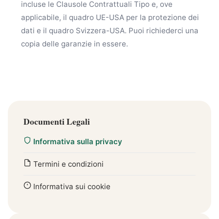
incluse le Clausole Contrattuali Tipo e, ove
applicabile, il quadro UE-USA per la protezione dei
dati e il quadro Svizzera-USA. Puoi richiederci una
copia delle garanzie in essere.
Documenti Legali
Informativa sulla privacy
Termini e condizioni
Informativa sui cookie