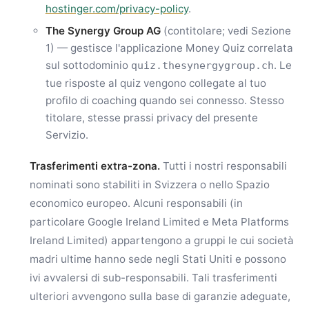
hostinger.com/privacy-policy
.
The Synergy Group AG
(contitolare; vedi Sezione
1) — gestisce l'applicazione Money Quiz correlata
sul sottodominio
. Le
quiz.thesynergygroup.ch
tue risposte al quiz vengono collegate al tuo
profilo di coaching quando sei connesso. Stesso
titolare, stesse prassi privacy del presente
Servizio.
Trasferimenti extra-zona.
Tutti i nostri responsabili
nominati sono stabiliti in Svizzera o nello Spazio
economico europeo. Alcuni responsabili (in
particolare Google Ireland Limited e Meta Platforms
Ireland Limited) appartengono a gruppi le cui società
madri ultime hanno sede negli Stati Uniti e possono
ivi avvalersi di sub-responsabili. Tali trasferimenti
ulteriori avvengono sulla base di garanzie adeguate,