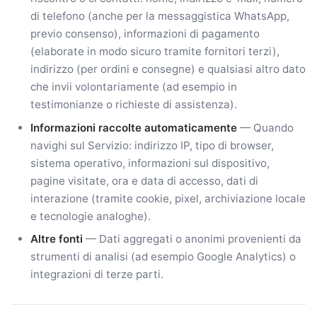
di telefono (anche per la messaggistica WhatsApp,
previo consenso), informazioni di pagamento
(elaborate in modo sicuro tramite fornitori terzi),
indirizzo (per ordini e consegne) e qualsiasi altro dato
che invii volontariamente (ad esempio in
testimonianze o richieste di assistenza).
Informazioni raccolte automaticamente
— Quando
navighi sul Servizio: indirizzo IP, tipo di browser,
sistema operativo, informazioni sul dispositivo,
pagine visitate, ora e data di accesso, dati di
interazione (tramite cookie, pixel, archiviazione locale
e tecnologie analoghe).
Altre fonti
— Dati aggregati o anonimi provenienti da
strumenti di analisi (ad esempio Google Analytics) o
integrazioni di terze parti.