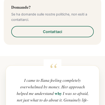
Domande?
Se ha domande sulle nostre politiche, non esiti a
contattarci.
Contattaci
I came to Ilana feeling completely
overwhelmed by money. Her approach
why
helped me understand
I was so afraid,
not just what to do about it. Genuinely life-