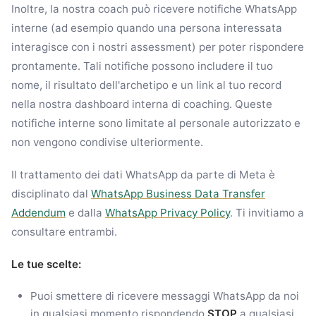
Inoltre, la nostra coach può ricevere notifiche WhatsApp
interne (ad esempio quando una persona interessata
interagisce con i nostri assessment) per poter rispondere
prontamente. Tali notifiche possono includere il tuo
nome, il risultato dell'archetipo e un link al tuo record
nella nostra dashboard interna di coaching. Queste
notifiche interne sono limitate al personale autorizzato e
non vengono condivise ulteriormente.
Il trattamento dei dati WhatsApp da parte di Meta è
disciplinato dal
WhatsApp Business Data Transfer
Addendum
e dalla
WhatsApp Privacy Policy
. Ti invitiamo a
consultare entrambi.
Le tue scelte:
Puoi smettere di ricevere messaggi WhatsApp da noi
in qualsiasi momento rispondendo
STOP
a qualsiasi