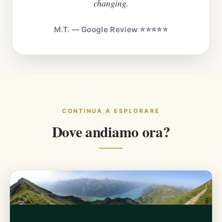
changing.
M.T. — Google Review ⭐⭐⭐⭐⭐
CONTINUA A ESPLORARE
Dove andiamo ora?