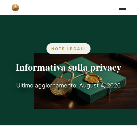
NOTE LEGALI
Informativa sulla privacy
Ultimo aggiornamento: August 4, 2026