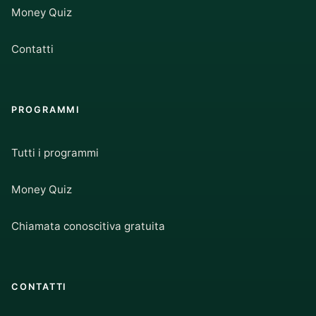
Money Quiz
Contatti
PROGRAMMI
Tutti i programmi
Money Quiz
Chiamata conoscitiva gratuita
CONTATTI