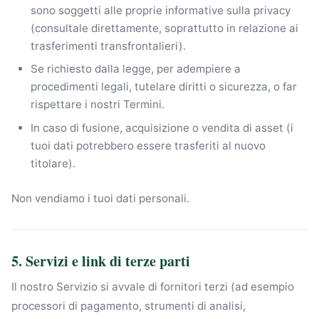
sono soggetti alle proprie informative sulla privacy
(consultale direttamente, soprattutto in relazione ai
trasferimenti transfrontalieri).
Se richiesto dalla legge, per adempiere a
procedimenti legali, tutelare diritti o sicurezza, o far
rispettare i nostri Termini.
In caso di fusione, acquisizione o vendita di asset (i
tuoi dati potrebbero essere trasferiti al nuovo
titolare).
Non vendiamo i tuoi dati personali.
5. Servizi e link di terze parti
Il nostro Servizio si avvale di fornitori terzi (ad esempio
processori di pagamento, strumenti di analisi,