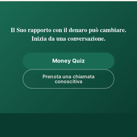
Il Suo rapporto con il denaro può cambiare.
Inizia da una conversazione.
Money Quiz
Prenota una chiamata
conoscitiva