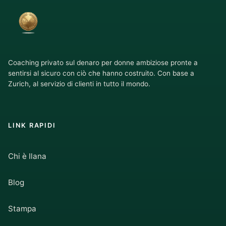
Coaching privato sul denaro per donne ambiziose pronte a
sentirsi al sicuro con ciò che hanno costruito. Con base a
Zurich, al servizio di clienti in tutto il mondo.
LINK RAPIDI
Chi è Ilana
Blog
Stampa