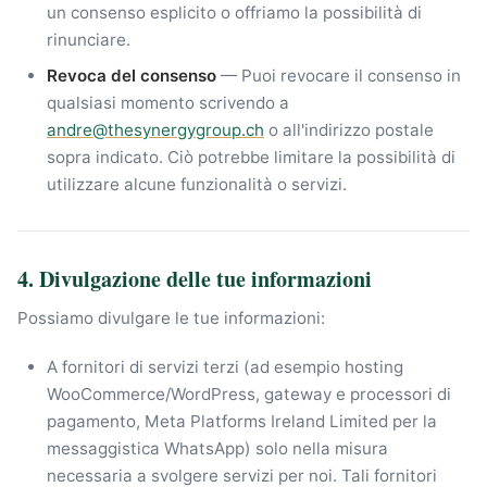
un consenso esplicito o offriamo la possibilità di
rinunciare.
Revoca del consenso
— Puoi revocare il consenso in
qualsiasi momento scrivendo a
andre@thesynergygroup.ch
o all'indirizzo postale
sopra indicato. Ciò potrebbe limitare la possibilità di
utilizzare alcune funzionalità o servizi.
4. Divulgazione delle tue informazioni
Possiamo divulgare le tue informazioni:
A fornitori di servizi terzi (ad esempio hosting
WooCommerce/WordPress, gateway e processori di
pagamento, Meta Platforms Ireland Limited per la
messaggistica WhatsApp) solo nella misura
necessaria a svolgere servizi per noi. Tali fornitori