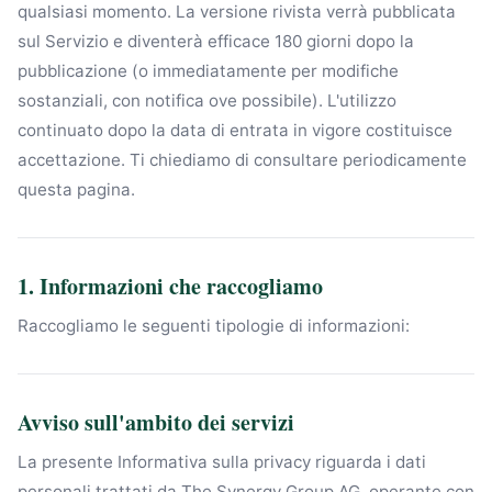
qualsiasi momento. La versione rivista verrà pubblicata
sul Servizio e diventerà efficace 180 giorni dopo la
pubblicazione (o immediatamente per modifiche
sostanziali, con notifica ove possibile). L'utilizzo
continuato dopo la data di entrata in vigore costituisce
accettazione. Ti chiediamo di consultare periodicamente
questa pagina.
1. Informazioni che raccogliamo
Raccogliamo le seguenti tipologie di informazioni:
Avviso sull'ambito dei servizi
La presente Informativa sulla privacy riguarda i dati
personali trattati da The Synergy Group AG, operante con