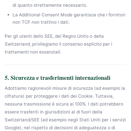
di quanto strettamente necessario.
La Additional Consent Mode garantisce che i fornitori
non TCF non trattino i dati.
Per gli utenti dello SEE, del Regno Unito o della
Switzerland, privilegiamo il consenso esplicito per i
trattamenti non essenziali.
5. Sicurezza e trasferimenti internazionali
Adottiamo ragionevoli misure di sicurezza (ad esempio la
cifratura) per proteggere i dati dei Cookie. Tuttavia,
nessuna trasmissione è sicura al 100%. I dati potrebbero
essere trasferiti in giurisdizioni al di fuori della
Switzerland/SEE (ad esempio negli Stati Uniti per i servizi
Google), nel rispetto di decisioni di adeguatezza o di