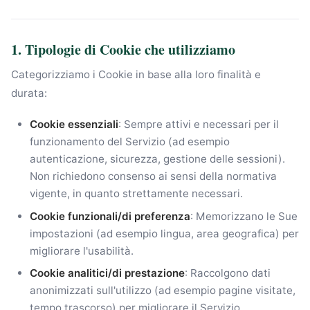
1. Tipologie di Cookie che utilizziamo
Categorizziamo i Cookie in base alla loro finalità e
durata:
Cookie essenziali
: Sempre attivi e necessari per il
funzionamento del Servizio (ad esempio
autenticazione, sicurezza, gestione delle sessioni).
Non richiedono consenso ai sensi della normativa
vigente, in quanto strettamente necessari.
Cookie funzionali/di preferenza
: Memorizzano le Sue
impostazioni (ad esempio lingua, area geografica) per
migliorare l'usabilità.
Cookie analitici/di prestazione
: Raccolgono dati
anonimizzati sull'utilizzo (ad esempio pagine visitate,
tempo trascorso) per migliorare il Servizio.