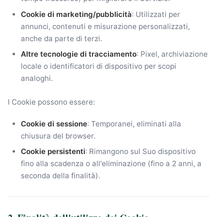
Cookie di marketing/pubblicità
: Utilizzati per
annunci, contenuti e misurazione personalizzati,
anche da parte di terzi.
Altre tecnologie di tracciamento
: Pixel, archiviazione
locale o identificatori di dispositivo per scopi
analoghi.
I Cookie possono essere:
Cookie di sessione
: Temporanei, eliminati alla
chiusura del browser.
Cookie persistenti
: Rimangono sul Suo dispositivo
fino alla scadenza o all'eliminazione (fino a 2 anni, a
seconda della finalità).