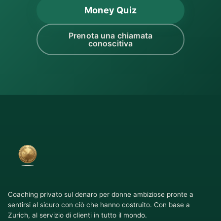
Money Quiz
Prenota una chiamata
conoscitiva
Coaching privato sul denaro per donne ambiziose pronte a
sentirsi al sicuro con ciò che hanno costruito. Con base a
Zurich, al servizio di clienti in tutto il mondo.