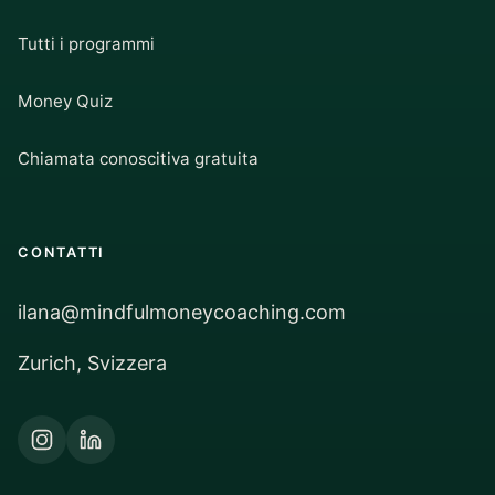
Tutti i programmi
Money Quiz
Chiamata conoscitiva gratuita
CONTATTI
ilana@mindfulmoneycoaching.com
Zurich, Svizzera