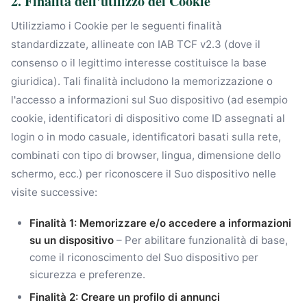
2. Finalità dell'utilizzo dei Cookie
Utilizziamo i Cookie per le seguenti finalità
standardizzate, allineate con IAB TCF v2.3 (dove il
consenso o il legittimo interesse costituisce la base
giuridica). Tali finalità includono la memorizzazione o
l'accesso a informazioni sul Suo dispositivo (ad esempio
cookie, identificatori di dispositivo come ID assegnati al
login o in modo casuale, identificatori basati sulla rete,
combinati con tipo di browser, lingua, dimensione dello
schermo, ecc.) per riconoscere il Suo dispositivo nelle
visite successive:
Finalità 1: Memorizzare e/o accedere a informazioni
su un dispositivo
– Per abilitare funzionalità di base,
come il riconoscimento del Suo dispositivo per
sicurezza e preferenze.
Finalità 2: Creare un profilo di annunci