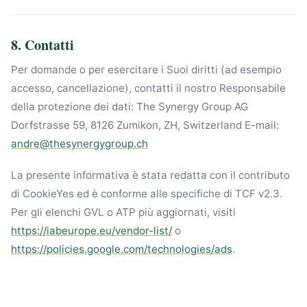
8. Contatti
Per domande o per esercitare i Suoi diritti (ad esempio
accesso, cancellazione), contatti il nostro Responsabile
della protezione dei dati: The Synergy Group AG
Dorfstrasse 59, 8126 Zumikon, ZH, Switzerland E-mail:
andre@thesynergygroup.ch
La presente informativa è stata redatta con il contributo
di CookieYes ed è conforme alle specifiche di TCF v2.3.
Per gli elenchi GVL o ATP più aggiornati, visiti
https://iabeurope.eu/vendor-list/
o
https://policies.google.com/technologies/ads
.