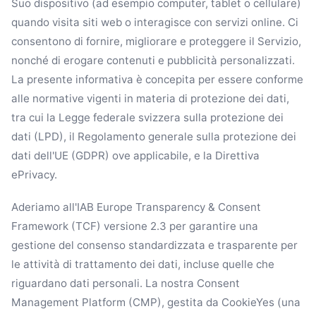
Suo dispositivo (ad esempio computer, tablet o cellulare)
quando visita siti web o interagisce con servizi online. Ci
consentono di fornire, migliorare e proteggere il Servizio,
nonché di erogare contenuti e pubblicità personalizzati.
La presente informativa è concepita per essere conforme
alle normative vigenti in materia di protezione dei dati,
tra cui la Legge federale svizzera sulla protezione dei
dati (LPD), il Regolamento generale sulla protezione dei
dati dell'UE (GDPR) ove applicabile, e la Direttiva
ePrivacy.
Aderiamo all'IAB Europe Transparency & Consent
Framework (TCF) versione 2.3 per garantire una
gestione del consenso standardizzata e trasparente per
le attività di trattamento dei dati, incluse quelle che
riguardano dati personali. La nostra Consent
Management Platform (CMP), gestita da CookieYes (una