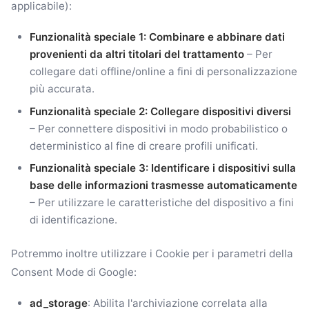
applicabile):
Funzionalità speciale 1: Combinare e abbinare dati
provenienti da altri titolari del trattamento
– Per
collegare dati offline/online a fini di personalizzazione
più accurata.
Funzionalità speciale 2: Collegare dispositivi diversi
– Per connettere dispositivi in modo probabilistico o
deterministico al fine di creare profili unificati.
Funzionalità speciale 3: Identificare i dispositivi sulla
base delle informazioni trasmesse automaticamente
– Per utilizzare le caratteristiche del dispositivo a fini
di identificazione.
Potremmo inoltre utilizzare i Cookie per i parametri della
Consent Mode di Google:
ad_storage
: Abilita l'archiviazione correlata alla