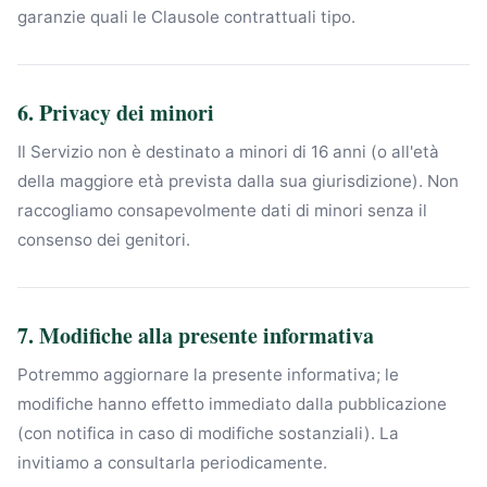
garanzie quali le Clausole contrattuali tipo.
6. Privacy dei minori
Il Servizio non è destinato a minori di 16 anni (o all'età
della maggiore età prevista dalla sua giurisdizione). Non
raccogliamo consapevolmente dati di minori senza il
consenso dei genitori.
7. Modifiche alla presente informativa
Potremmo aggiornare la presente informativa; le
modifiche hanno effetto immediato dalla pubblicazione
(con notifica in caso di modifiche sostanziali). La
invitiamo a consultarla periodicamente.