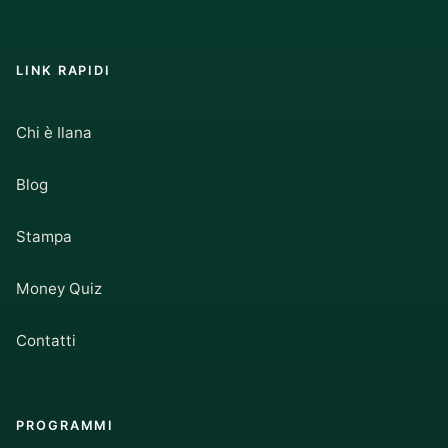
LINK RAPIDI
Chi è Ilana
Blog
Stampa
Money Quiz
Contatti
PROGRAMMI