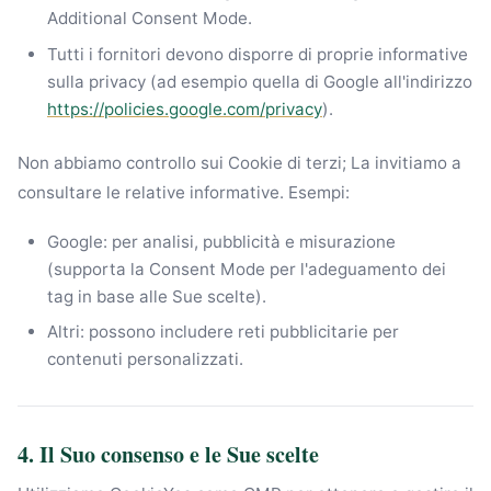
Additional Consent Mode.
Tutti i fornitori devono disporre di proprie informative
sulla privacy (ad esempio quella di Google all'indirizzo
https://policies.google.com/privacy
).
Non abbiamo controllo sui Cookie di terzi; La invitiamo a
consultare le relative informative. Esempi:
Google: per analisi, pubblicità e misurazione
(supporta la Consent Mode per l'adeguamento dei
tag in base alle Sue scelte).
Altri: possono includere reti pubblicitarie per
contenuti personalizzati.
4. Il Suo consenso e le Sue scelte