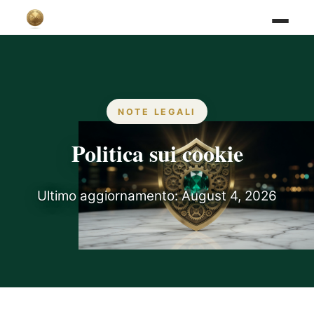
NOTE LEGALI
Politica sui cookie
Ultimo aggiornamento: August 4, 2026