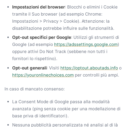
Impostazioni del browser
: Blocchi o elimini i Cookie
tramite il Suo browser (ad esempio Chrome:
Impostazioni > Privacy > Cookie). Attenzione: la
disabilitazione potrebbe influire sulle funzionalità.
Opt-out specifici per Google
: Utilizzi gli strumenti di
Google (ad esempio
https://adssettings.google.com
)
oppure attivi Do Not Track (sebbene non tutti i
fornitori lo rispettino).
Opt-out generali
: Visiti
https://optout.aboutads.info
o
https://youronlinechoices.com
per controlli più ampi.
In caso di mancato consenso:
La Consent Mode di Google passa alla modalità
avanzata (ping senza cookie per una modellazione di
base priva di identificatori).
Nessuna pubblicità personalizzata né analisi al di là