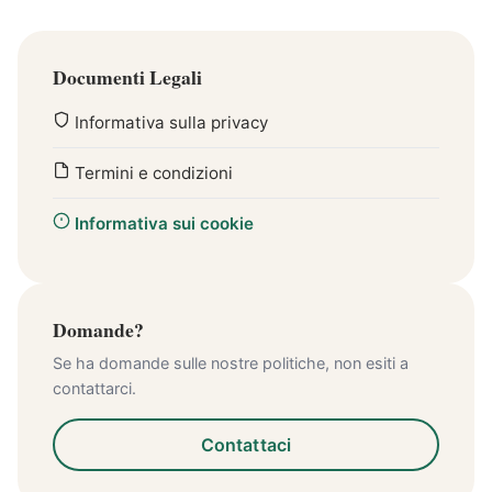
Documenti Legali
Informativa sulla privacy
Termini e condizioni
Informativa sui cookie
Domande?
Se ha domande sulle nostre politiche, non esiti a
contattarci.
Contattaci