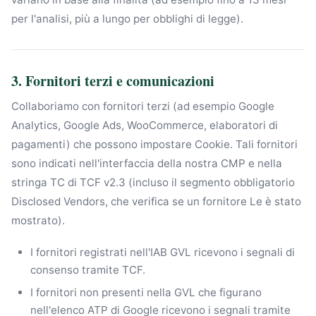
per l'analisi, più a lungo per obblighi di legge).
3. Fornitori terzi e comunicazioni
Collaboriamo con fornitori terzi (ad esempio Google
Analytics, Google Ads, WooCommerce, elaboratori di
pagamenti) che possono impostare Cookie. Tali fornitori
sono indicati nell'interfaccia della nostra CMP e nella
stringa TC di TCF v2.3 (incluso il segmento obbligatorio
Disclosed Vendors, che verifica se un fornitore Le è stato
mostrato).
I fornitori registrati nell'IAB GVL ricevono i segnali di
consenso tramite TCF.
I fornitori non presenti nella GVL che figurano
nell'elenco ATP di Google ricevono i segnali tramite