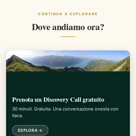
CONTINUA A ESPLORARE
Dove andiamo ora?
Prenota un Discovery Call gratuito
30 minuti. Gratuita. Una conversazione onesta con
Ilana.
ESPLORA →