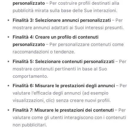
personalizzato
– Per costruire profili destinati alla
pubblicità mirata sulla base delle Sue interazioni.
Finalità 3: Selezionare annunci personalizzati
– Per
mostrare annunci adattati ai Suoi interessi presunti.
Finalità 4: Creare un profilo di contenuti
personalizzato
– Per personalizzare contenuti come
raccomandazioni o tendenze.
Finalità 5: Selezionare contenuti personalizzati
– Per
mostrare contenuti pertinenti in base al Suo
comportamento.
Finalità 6: Misurare le prestazioni degli annunci
– Per
valutare l'efficacia degli annunci (ad esempio
visualizzazioni, clic) senza creare nuovi profili.
Finalità 7: Misurare le prestazioni dei contenuti
– Per
valutare come gli utenti interagiscono con i contenuti
non pubblicitari.