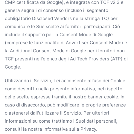
CMP certificata da Google), è integrata con TCF v2.3 e
genera segnali di consenso (incluso il segmento
obbligatorio Disclosed Vendors nella stringa TC) per
comunicare le Sue scelte ai fornitori partecipanti. Ciò
include il supporto per la Consent Mode di Google
(comprese le funzionalità di Advertiser Consent Mode) e
la Additional Consent Mode di Google per i fornitori non
TCF presenti nell'elenco degli Ad Tech Providers (ATP) di
Google.
Utilizzando il Servizio, Lei acconsente all'uso dei Cookie
come descritto nella presente informativa, nel rispetto
delle scelte espresse tramite il nostro banner cookie. In
caso di disaccordo, può modificare le proprie preferenze
o astenersi dall'utilizzare il Servizio. Per ulteriori
informazioni su come trattiamo i Suoi dati personali,
consulti la nostra Informativa sulla Privacy.