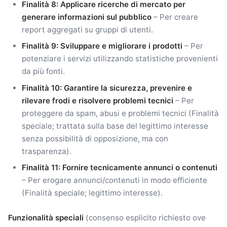
Finalità 8: Applicare ricerche di mercato per
generare informazioni sul pubblico
– Per creare
report aggregati su gruppi di utenti.
Finalità 9: Sviluppare e migliorare i prodotti
– Per
potenziare i servizi utilizzando statistiche provenienti
da più fonti.
Finalità 10: Garantire la sicurezza, prevenire e
rilevare frodi e risolvere problemi tecnici
– Per
proteggere da spam, abusi e problemi tecnici (Finalità
speciale; trattata sulla base del legittimo interesse
senza possibilità di opposizione, ma con
trasparenza).
Finalità 11: Fornire tecnicamente annunci o contenuti
– Per erogare annunci/contenuti in modo efficiente
(Finalità speciale; legittimo interesse).
Funzionalità speciali
(consenso esplicito richiesto ove