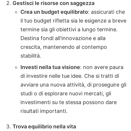
Gestisci le risorse con saggezza
Crea un budget equilibrato
: assicurati che
il tuo budget rifletta sia le esigenze a breve
termine sia gli obiettivi a lungo termine.
Destina fondi all'innovazione e alla
crescita, mantenendo al contempo
stabilità.
Investi nella tua visione
: non avere paura
di investire nelle tue idee. Che si tratti di
avviare una nuova attività, di proseguire gli
studi o di esplorare nuovi mercati, gli
investimenti su te stessa possono dare
risultati importanti.
Trova equilibrio nella vita