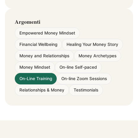
Argomenti
Empowered Money Mindset
Financial Wellbeing
Healing Your Money Story
Money and Relationships
Money Archetypes
Money Mindset
On-line Self-paced
On-Line Training
On-line Zoom Sessions
Relationships & Money
Testimonials