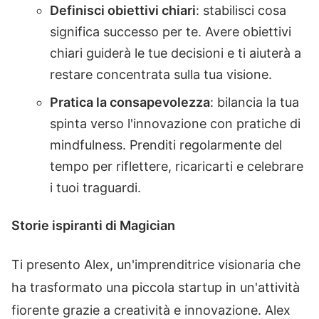
Definisci obiettivi chiari
: stabilisci cosa
significa successo per te. Avere obiettivi
chiari guiderà le tue decisioni e ti aiuterà a
restare concentrata sulla tua visione.
Pratica la consapevolezza
: bilancia la tua
spinta verso l'innovazione con pratiche di
mindfulness. Prenditi regolarmente del
tempo per riflettere, ricaricarti e celebrare
i tuoi traguardi.
Storie ispiranti di Magician
Ti presento Alex, un'imprenditrice visionaria che
ha trasformato una piccola startup in un'attività
fiorente grazie a creatività e innovazione. Alex