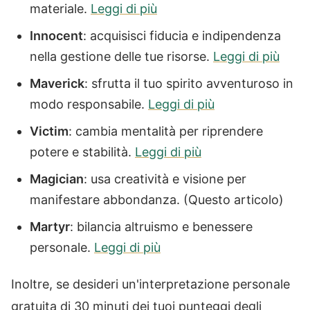
materiale.
Leggi di più
Innocent
: acquisisci fiducia e indipendenza
nella gestione delle tue risorse.
Leggi di più
Maverick
: sfrutta il tuo spirito avventuroso in
modo responsabile.
Leggi di più
Victim
: cambia mentalità per riprendere
potere e stabilità.
Leggi di più
Magician
: usa creatività e visione per
manifestare abbondanza. (Questo articolo)
Martyr
: bilancia altruismo e benessere
personale.
Leggi di più
Inoltre, se desideri un'interpretazione personale
gratuita di 30 minuti dei tuoi punteggi degli