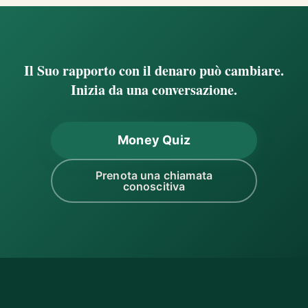
Il Suo rapporto con il denaro può cambiare.
Inizia da una conversazione.
Money Quiz
Prenota una chiamata
conoscitiva