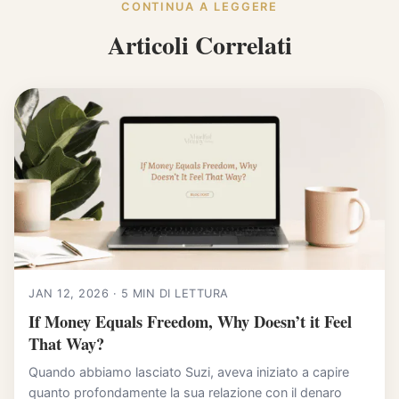
CONTINUA A LEGGERE
Articoli Correlati
JAN 12, 2026 · 5 MIN DI LETTURA
If Money Equals Freedom, Why Doesn’t it Feel
That Way?
Quando abbiamo lasciato Suzi, aveva iniziato a capire
quanto profondamente la sua relazione con il denaro