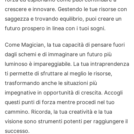
crescere e innovare. Gestendo le tue risorse con
saggezza e trovando equilibrio, puoi creare un
futuro prospero in linea con i tuoi sogni.
Come Magician, la tua capacità di pensare fuori
dagli schemi e di immaginare un futuro più
luminoso è impareggiabile. La tua intraprendenza
ti permette di sfruttare al meglio le risorse,
trasformando anche le situazioni più
impegnative in opportunità di crescita. Accogli
questi punti di forza mentre procedi nel tuo
cammino. Ricorda, la tua creatività e la tua
visione sono strumenti potenti per raggiungere il
successo.