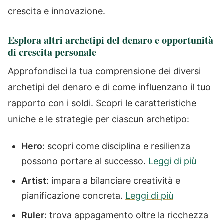
crescita e innovazione.
Esplora altri archetipi del denaro e opportunità
di crescita personale
Approfondisci la tua comprensione dei diversi
archetipi del denaro e di come influenzano il tuo
rapporto con i soldi. Scopri le caratteristiche
uniche e le strategie per ciascun archetipo:
Hero
: scopri come disciplina e resilienza
possono portare al successo.
Leggi di più
Artist
: impara a bilanciare creatività e
pianificazione concreta.
Leggi di più
Ruler
: trova appagamento oltre la ricchezza