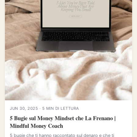
JUN 30, 2025 · 5 MIN DI LETTURA
5 Bugie sul Money Mindset che La Frenano |
Mindful Money Coach
5 bugie che ti hanno raccontato sul denaro e che ti