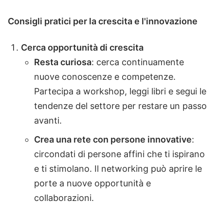
Consigli pratici per la crescita e l'innovazione
Cerca opportunità di crescita
Resta curiosa
: cerca continuamente
nuove conoscenze e competenze.
Partecipa a workshop, leggi libri e segui le
tendenze del settore per restare un passo
avanti.
Crea una rete con persone innovative
:
circondati di persone affini che ti ispirano
e ti stimolano. Il networking può aprire le
porte a nuove opportunità e
collaborazioni.