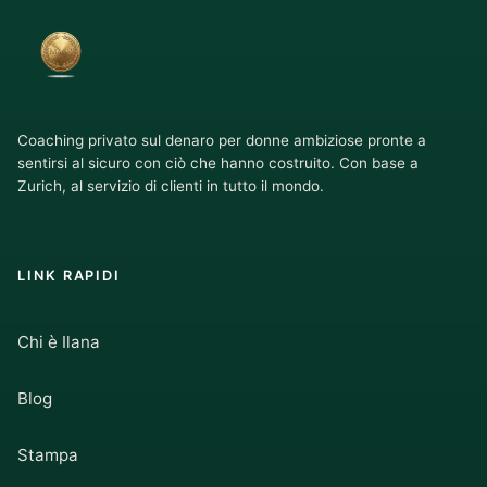
Coaching privato sul denaro per donne ambiziose pronte a
sentirsi al sicuro con ciò che hanno costruito. Con base a
Zurich, al servizio di clienti in tutto il mondo.
LINK RAPIDI
Chi è Ilana
Blog
Stampa