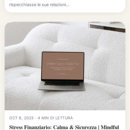
rispecchiasse le sue relazioni...
OCT 8, 2025 · 4 MIN DI LETTURA
Stress Finanziario: Calma & Sicurezza | Mindful