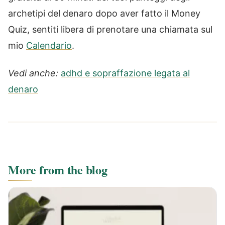
archetipi del denaro dopo aver fatto il Money
Quiz, sentiti libera di prenotare una chiamata sul
mio
Calendario
.
Vedi anche:
adhd e sopraffazione legata al
denaro
More from the blog