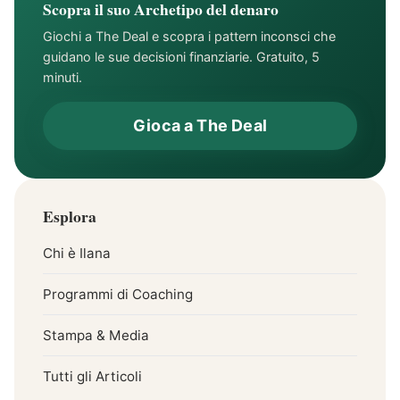
Scopra il suo Archetipo del denaro
Giochi a The Deal e scopra i pattern inconsci che
guidano le sue decisioni finanziarie. Gratuito, 5
minuti.
Gioca a The Deal
Esplora
Chi è Ilana
Programmi di Coaching
Stampa & Media
Tutti gli Articoli