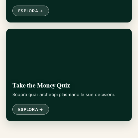
ESPLORA →
Take the Money Quiz
Scopra quali archetipi plasmano le sue decisioni.
ESPLORA →