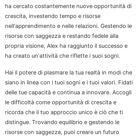
ha cercato costantemente nuove opportunità di
crescita, investendo tempo e risorse
nell'apprendimento e nelle relazioni. Gestendo le
risorse con saggezza e restando fedele alla
propria visione, Alex ha raggiunto il successo e
ha creato un'attività che riflette i suoi sogni.
Hai il potere di plasmare la tua realtà in modi che
siano in linea con i tuoi sogni e i tuoi valori. Fidati
delle tue capacità e continua a innovare. Accogli
le difficoltà come opportunità di crescita e
ricorda che il tuo approccio unico è ciò che ti
distingue. Trovando equilibrio e gestendo le
risorse con saggezza, puoi creare un futuro