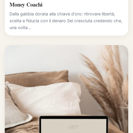
Money Coachi
Dalla gabbia dorata alla chiave d'oro: ritrovare libertà,
scelta e fiducia con il denaro Sei cresciuta credendo che,
una volta...