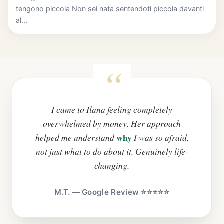
tengono piccola Non sei nata sentendoti piccola davanti
al...
I came to Ilana feeling completely
overwhelmed by money. Her approach
why
helped me understand
I was so afraid,
not just what to do about it. Genuinely life-
changing.
M.T. — Google Review ⭐⭐⭐⭐⭐