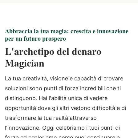
Abbraccia la tua magia: crescita e innovazione
per un futuro prospero
L'archetipo del denaro
Magician
La tua creatività, visione e capacità di trovare
soluzioni sono punti di forza incredibili che ti
distinguono. Hai l'abilità unica di vedere
opportunità dove gli altri vedono difficoltà e di
trasformare la tua realtà attraverso
l'innovazione. Oggi celebriamo i tuoi punti di
forza ed esploriamo come puoi continuare a