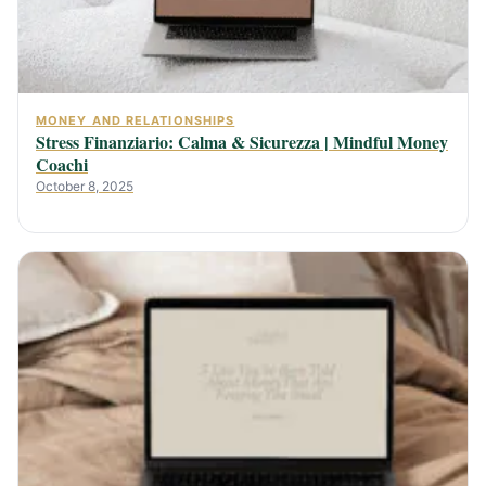
MONEY AND RELATIONSHIPS
Stress Finanziario: Calma & Sicurezza | Mindful Money
Coachi
October 8, 2025