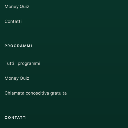
Money Quiz
Contatti
PROGRAMMI
Tutti i programmi
Money Quiz
Chiamata conoscitiva gratuita
CONTATTI