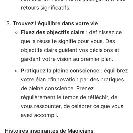
retours significatifs.
Trouvez l'équilibre dans votre vie
Fixez des objectifs clairs
: définissez ce
que la réussite signifie pour vous. Des
objectifs clairs guident vos décisions et
gardent votre vision au premier plan.
Pratiquez la pleine conscience
: équilibrez
votre élan d'innovation par des pratiques
de pleine conscience. Prenez
régulièrement le temps de réfléchir, de
vous ressourcer, de célébrer ce que vous
avez accompli.
Histoires inspirantes de Magicians