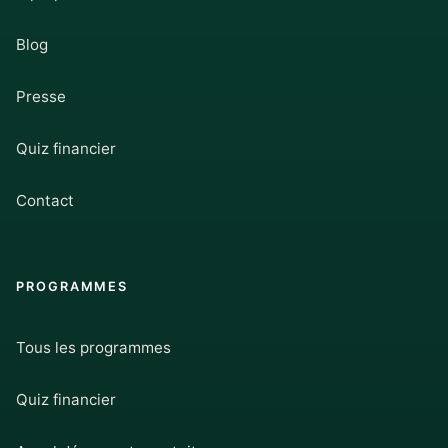
Blog
Presse
Quiz financier
Contact
PROGRAMMES
Tous les programmes
Quiz financier