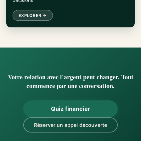
décisions.
EXPLORER →
Votre relation avec l'argent peut changer. Tout
commence par une conversation.
Quiz financier
Réserver un appel découverte