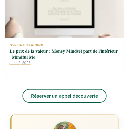
ON-LINE TRAINING
Le prix de la valeur : Money Mindset part de l'intérieur
| Mindful Mo
June 2, 2025
Réserver un appel découverte