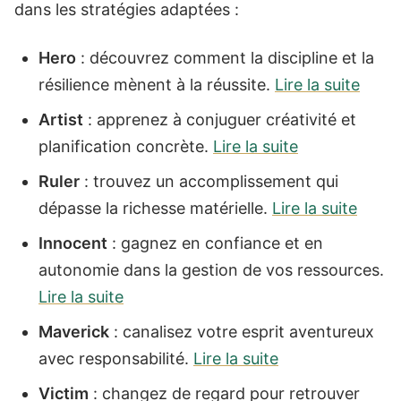
dans les stratégies adaptées :
Hero
: découvrez comment la discipline et la
résilience mènent à la réussite.
Lire la suite
Artist
: apprenez à conjuguer créativité et
planification concrète.
Lire la suite
Ruler
: trouvez un accomplissement qui
dépasse la richesse matérielle.
Lire la suite
Innocent
: gagnez en confiance et en
autonomie dans la gestion de vos ressources.
Lire la suite
Maverick
: canalisez votre esprit aventureux
avec responsabilité.
Lire la suite
Victim
: changez de regard pour retrouver