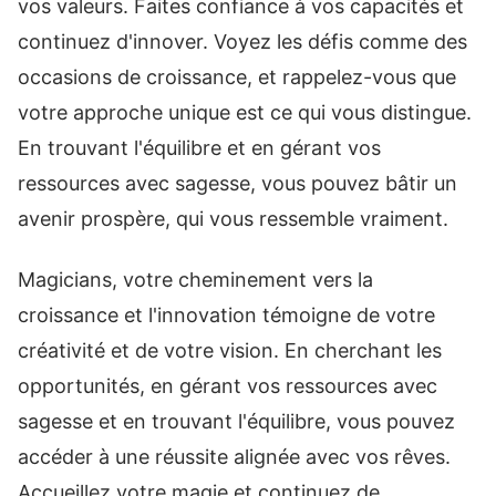
vos valeurs. Faites confiance à vos capacités et
continuez d'innover. Voyez les défis comme des
occasions de croissance, et rappelez-vous que
votre approche unique est ce qui vous distingue.
En trouvant l'équilibre et en gérant vos
ressources avec sagesse, vous pouvez bâtir un
avenir prospère, qui vous ressemble vraiment.
Magicians, votre cheminement vers la
croissance et l'innovation témoigne de votre
créativité et de votre vision. En cherchant les
opportunités, en gérant vos ressources avec
sagesse et en trouvant l'équilibre, vous pouvez
accéder à une réussite alignée avec vos rêves.
Accueillez votre magie et continuez de