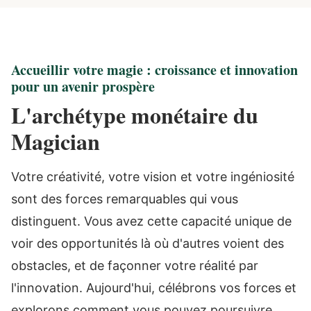
Accueillir votre magie : croissance et innovation
pour un avenir prospère
L'archétype monétaire du
Magician
Votre créativité, votre vision et votre ingéniosité
sont des forces remarquables qui vous
distinguent. Vous avez cette capacité unique de
voir des opportunités là où d'autres voient des
obstacles, et de façonner votre réalité par
l'innovation. Aujourd'hui, célébrons vos forces et
explorons comment vous pouvez poursuivre