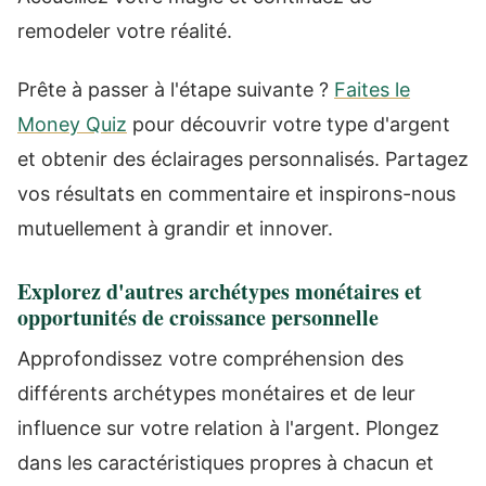
remodeler votre réalité.
Prête à passer à l'étape suivante ?
Faites le
Money Quiz
pour découvrir votre type d'argent
et obtenir des éclairages personnalisés. Partagez
vos résultats en commentaire et inspirons-nous
mutuellement à grandir et innover.
Explorez d'autres archétypes monétaires et
opportunités de croissance personnelle
Approfondissez votre compréhension des
différents archétypes monétaires et de leur
influence sur votre relation à l'argent. Plongez
dans les caractéristiques propres à chacun et