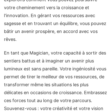
votre cheminement vers la croissance et
l'innovation. En gérant vos ressources avec
sagesse et en trouvant un équilibre, vous pouvez
bâtir un avenir prospère, en accord avec vos
rêves.
En tant que Magician, votre capacité à sortir des
sentiers battus et à imaginer un avenir plus
lumineux est sans pareille. Votre ingéniosité vous
permet de tirer le meilleur de vos ressources, de
transformer même les situations les plus
délicates en occasions de croissance. Embrassez
ces forces tout au long de votre parcours.
Souvenez-vous : votre créativité et votre vision