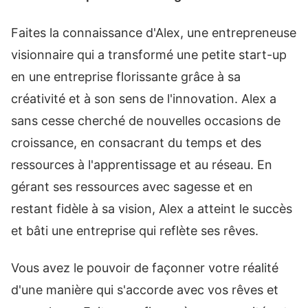
Faites la connaissance d'Alex, une entrepreneuse
visionnaire qui a transformé une petite start-up
en une entreprise florissante grâce à sa
créativité et à son sens de l'innovation. Alex a
sans cesse cherché de nouvelles occasions de
croissance, en consacrant du temps et des
ressources à l'apprentissage et au réseau. En
gérant ses ressources avec sagesse et en
restant fidèle à sa vision, Alex a atteint le succès
et bâti une entreprise qui reflète ses rêves.
Vous avez le pouvoir de façonner votre réalité
d'une manière qui s'accorde avec vos rêves et