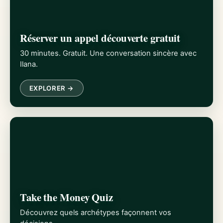
Réserver un appel découverte gratuit
30 minutes. Gratuit. Une conversation sincère avec
Ilana.
EXPLORER →
Take the Money Quiz
Découvrez quels archétypes façonnent vos