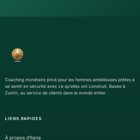
Coaching monétaire privé pour les femmes ambitieuses prêtes à
se sentir en sécurité avec ce qu'elles ont construit. Basée à
Zurich, au service de clients dans le monde entier.
LIENS RAPIDES
À propos d'Ilana