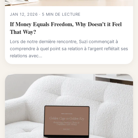
JAN 12, 2026 · 5 MIN DE LECTURE
If Money Equals Freedom, Why Doesn’t it Feel
That Way?
Lors de notre dernière rencontre, Suzi commençait à
comprendre à quel point sa relation à l'argent reflétait ses
relations avec...