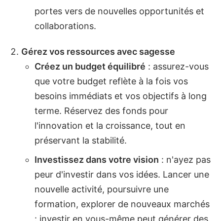
portes vers de nouvelles opportunités et
collaborations.
Gérez vos ressources avec sagesse
Créez un budget équilibré
: assurez-vous
que votre budget reflète à la fois vos
besoins immédiats et vos objectifs à long
terme. Réservez des fonds pour
l'innovation et la croissance, tout en
préservant la stabilité.
Investissez dans votre vision
: n'ayez pas
peur d'investir dans vos idées. Lancer une
nouvelle activité, poursuivre une
formation, explorer de nouveaux marchés
: investir en vous-même peut générer des