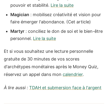
pouvoir et stabilité.
Lire la suite
Magician
: mobilisez créativité et vision pour
faire émerger l'abondance. (Cet article)
Martyr
: conciliez le don de soi et le bien-être
personnel.
Lire la suite
Et si vous souhaitez une lecture personnelle
gratuite de 30 minutes de vos scores
d'archétypes monétaires après le Money Quiz,
réservez un appel dans mon
calendrier
.
À lire aussi :
TDAH et submersion face à l'argent