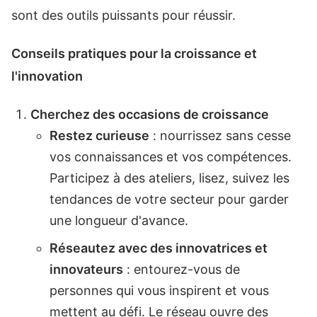
sont des outils puissants pour réussir.
Conseils pratiques pour la croissance et
l'innovation
Cherchez des occasions de croissance
Restez curieuse
: nourrissez sans cesse
vos connaissances et vos compétences.
Participez à des ateliers, lisez, suivez les
tendances de votre secteur pour garder
une longueur d'avance.
Réseautez avec des innovatrices et
innovateurs
: entourez-vous de
personnes qui vous inspirent et vous
mettent au défi. Le réseau ouvre des