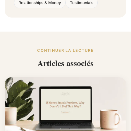
Relationships & Money
Testimonials
CONTINUER LA LECTURE
Articles associés