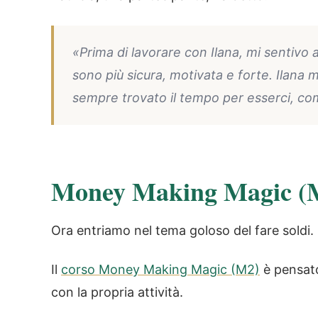
«Prima di lavorare con Ilana, mi sentivo 
sono più sicura, motivata e forte. Ilana 
sempre trovato il tempo per esserci, c
Money Making Magic (
Ora entriamo nel tema goloso del fare soldi.
Il
corso Money Making Magic (M2)
è pensat
con la propria attività.