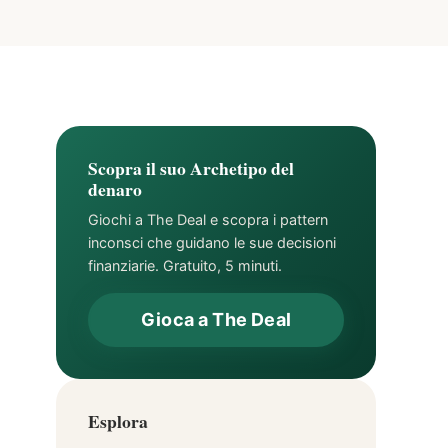
Scopra il suo Archetipo del
denaro
Giochi a The Deal e scopra i pattern
inconsci che guidano le sue decisioni
finanziarie. Gratuito, 5 minuti.
Gioca a The Deal
Esplora