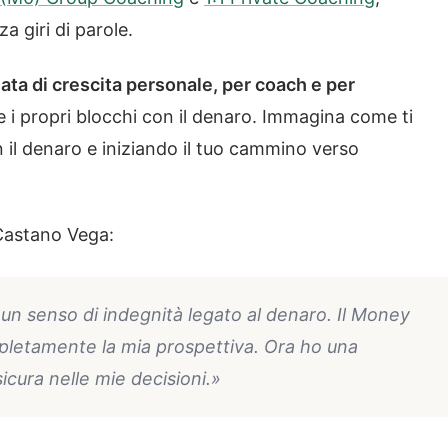
 giri di parole.
ata di crescita personale, per coach e per
 i propri blocchi con il denaro. Immagina come ti
 il denaro e iniziando il tuo cammino verso
Castano Vega:
 un senso di indegnità legato al denaro. Il Money
letamente la mia prospettiva. Ora ho una
icura nelle mie decisioni.»