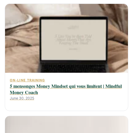
ON-LINE TRAINING
5 mensonges Money Mindset qui vous limitent | Mindful
Money Coach
June 30, 2025