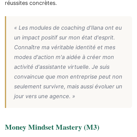
réussites concrètes.
« Les modules de coaching d'Ilana ont eu
un impact positif sur mon état d'esprit.
Connaître ma véritable identité et mes
modes d'action m'a aidée à créer mon
activité d'assistante virtuelle. Je suis
convaincue que mon entreprise peut non
seulement survivre, mais aussi évoluer un
jour vers une agence. »
Money Mindset Mastery (M3)