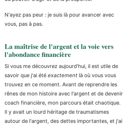
N'ayez pas peur : je suis là pour avancer avec
vous, pas à pas.
La maîtrise de l'argent et la voie vers
l'abondance financière
Si vous me découvrez aujourd'hui, il est utile de
savoir que j'ai été
exactement
là où vous vous
trouvez en ce moment. Avant de reprendre les
rênes de mon histoire avec l'argent et de devenir
coach financière, mon parcours était chaotique.
Il y avait un lourd héritage de traumatismes
autour de l'argent, des dettes importantes, et j'ai