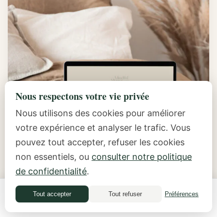
Nous respectons votre vie privée
Nous utilisons des cookies pour améliorer
votre expérience et analyser le trafic. Vous
pouvez tout accepter, refuser les cookies
non essentiels, ou
consulter notre politique
de confidentialité
.
Tout accepter
Tout refuser
Préférences
Quiz financier