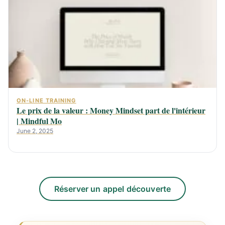
ON-LINE TRAINING
Le prix de la valeur : Money Mindset part de l'intérieur
| Mindful Mo
June 2, 2025
Réserver un appel découverte