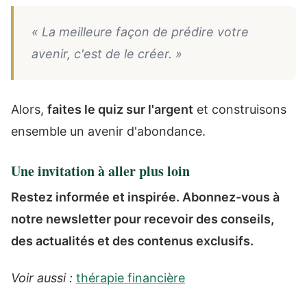
« La meilleure façon de prédire votre
avenir, c'est de le créer. »
Alors,
faites le quiz sur l'argent
et construisons
ensemble un avenir d'abondance.
Une invitation à aller plus loin
Restez informée et inspirée. Abonnez-vous à
notre newsletter pour recevoir des conseils,
des actualités et des contenus exclusifs.
Voir aussi :
thérapie financière