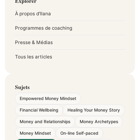
Explorer
À propos d'Ilana
Programmes de coaching
Presse & Médias
Tous les articles
Sujets
Empowered Money Mindset
Financial Wellbeing
Healing Your Money Story
Money and Relationships
Money Archetypes
Money Mindset
On-line Self-paced