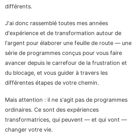
différents.
J'ai donc rassemblé toutes mes années
d'expérience et de transformation autour de
l'argent pour élaborer une feuille de route — une
série de programmes conçus pour vous faire
avancer depuis le carrefour de la frustration et
du blocage, et vous guider à travers les
différentes étapes de votre chemin.
Mais attention : il ne s'agit pas de programmes
ordinaires. Ce sont des expériences
transformatrices, qui peuvent — et qui vont —
changer votre vie.