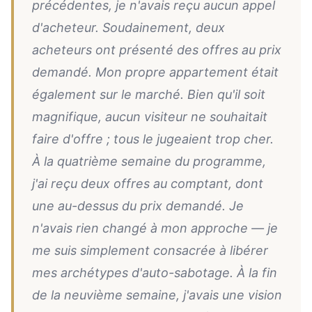
précédentes, je n'avais reçu aucun appel
d'acheteur. Soudainement, deux
acheteurs ont présenté des offres au prix
demandé. Mon propre appartement était
également sur le marché. Bien qu'il soit
magnifique, aucun visiteur ne souhaitait
faire d'offre ; tous le jugeaient trop cher.
À la quatrième semaine du programme,
j'ai reçu deux offres au comptant, dont
une au-dessus du prix demandé. Je
n'avais rien changé à mon approche — je
me suis simplement consacrée à libérer
mes archétypes d'auto-sabotage. À la fin
de la neuvième semaine, j'avais une vision