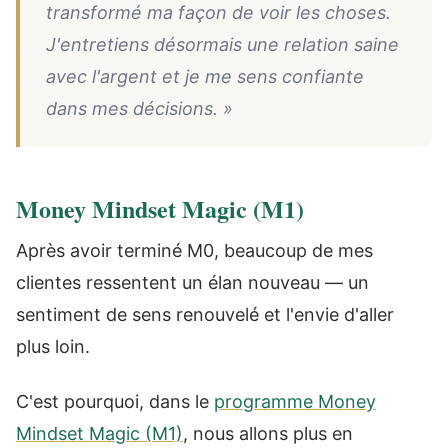
transformé ma façon de voir les choses.
J'entretiens désormais une relation saine
avec l'argent et je me sens confiante
dans mes décisions. »
Money Mindset Magic (M1)
Après avoir terminé M0, beaucoup de mes
clientes ressentent un élan nouveau — un
sentiment de sens renouvelé et l'envie d'aller
plus loin.
C'est pourquoi, dans le
programme Money
Mindset Magic (M1)
, nous allons plus en