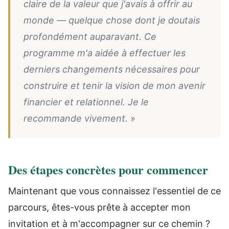
claire de la valeur que j'avais à offrir au
monde — quelque chose dont je doutais
profondément auparavant. Ce
programme m'a aidée à effectuer les
derniers changements nécessaires pour
construire et tenir la vision de mon avenir
financier et relationnel. Je le
recommande vivement. »
Des étapes concrètes pour commencer
Maintenant que vous connaissez l'essentiel de ce
parcours, êtes-vous prête à accepter mon
invitation et à m'accompagner sur ce chemin ?