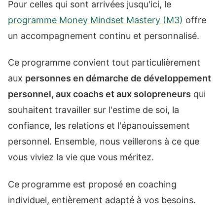
Pour celles qui sont arrivées jusqu'ici, le
programme Money Mindset Mastery (M3)
offre
un accompagnement continu et personnalisé.
Ce programme convient tout particulièrement
aux
personnes en démarche de développement
personnel, aux coachs et aux solopreneurs
qui
souhaitent travailler sur l'estime de soi, la
confiance, les relations et l'épanouissement
personnel. Ensemble, nous veillerons à ce que
vous viviez la vie que vous méritez.
Ce programme est proposé en coaching
individuel, entièrement adapté à vos besoins.