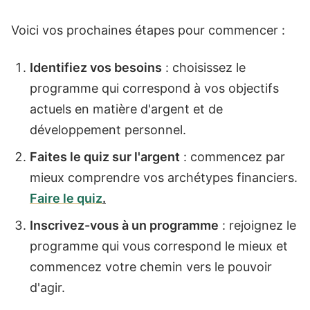
Voici vos prochaines étapes pour commencer :
Identifiez vos besoins
: choisissez le
programme qui correspond à vos objectifs
actuels en matière d'argent et de
développement personnel.
Faites le quiz sur l'argent
: commencez par
mieux comprendre vos archétypes financiers.
Faire le quiz
.
Inscrivez-vous à un programme
: rejoignez le
programme qui vous correspond le mieux et
commencez votre chemin vers le pouvoir
d'agir.