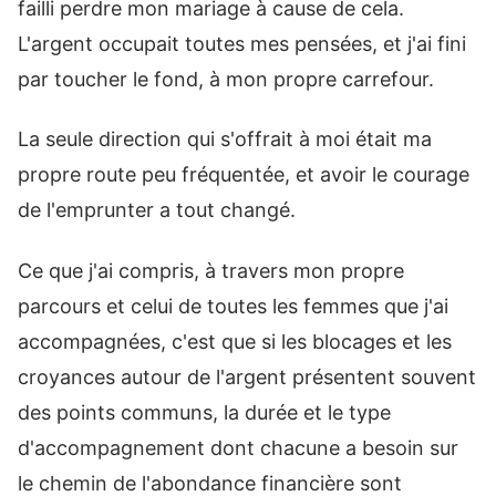
failli perdre mon mariage à cause de cela.
L'argent occupait toutes mes pensées, et j'ai fini
par toucher le fond, à mon propre carrefour.
La seule direction qui s'offrait à moi était ma
propre route peu fréquentée, et avoir le courage
de l'emprunter a tout changé.
Ce que j'ai compris, à travers mon propre
parcours et celui de toutes les femmes que j'ai
accompagnées, c'est que si les blocages et les
croyances autour de l'argent présentent souvent
des points communs, la durée et le type
d'accompagnement dont chacune a besoin sur
le chemin de l'abondance financière sont