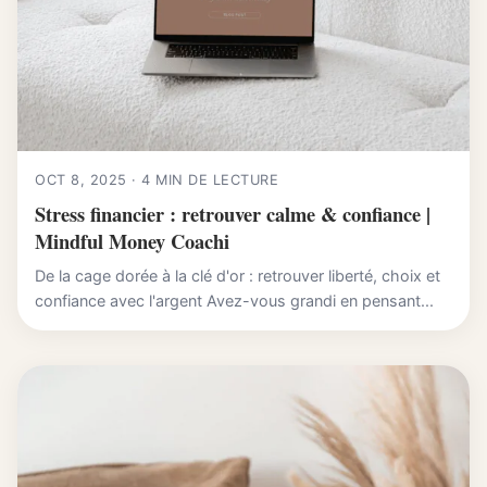
OCT 8, 2025 · 4 MIN DE LECTURE
Stress financier : retrouver calme & confiance |
Mindful Money Coachi
De la cage dorée à la clé d'or : retrouver liberté, choix et
confiance avec l'argent Avez-vous grandi en pensant...