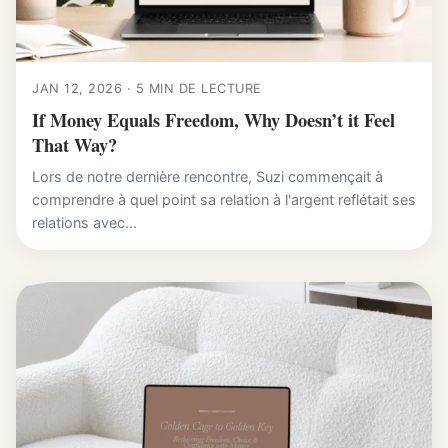
JAN 12, 2026 · 5 MIN DE LECTURE
If Money Equals Freedom, Why Doesn’t it Feel
That Way?
Lors de notre dernière rencontre, Suzi commençait à
comprendre à quel point sa relation à l'argent reflétait ses
relations avec...