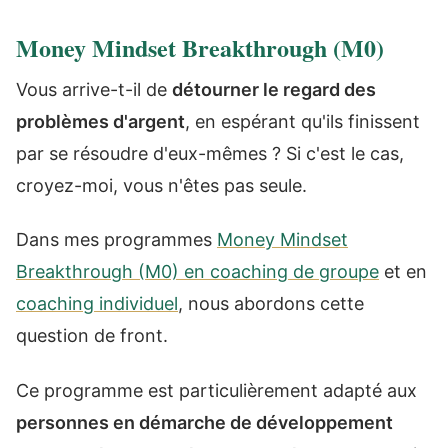
Money Mindset Breakthrough (M0)
Vous arrive-t-il de
détourner le regard des
problèmes d'argent
, en espérant qu'ils finissent
par se résoudre d'eux-mêmes ? Si c'est le cas,
croyez-moi, vous n'êtes pas seule.
Dans mes programmes
Money Mindset
Breakthrough (M0) en coaching de groupe
et en
coaching individuel
, nous abordons cette
question de front.
Ce programme est particulièrement adapté aux
personnes en démarche de développement