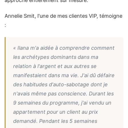
approche entièrement sur mesure.
Annelie Smit, l'une de mes clientes VIP, témoigne
:
« Ilana m'a aidée à comprendre comment
les archétypes dominants dans ma
relation à l'argent et aux autres se
manifestaient dans ma vie. J'ai dû défaire
des habitudes d'auto-sabotage dont je
n'avais même pas conscience. Durant les
9 semaines du programme, j'ai vendu un
appartement pour un client au prix
demandé. Pendant les 5 semaines