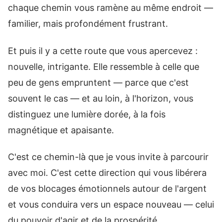
chaque chemin vous ramène au même endroit —
familier, mais profondément frustrant.
Et puis il y a cette route que vous apercevez :
nouvelle, intrigante. Elle ressemble à celle que
peu de gens empruntent — parce que c'est
souvent le cas — et au loin, à l'horizon, vous
distinguez une lumière dorée, à la fois
magnétique et apaisante.
C'est ce chemin-là que je vous invite à parcourir
avec moi. C'est cette direction qui vous libérera
de vos blocages émotionnels autour de l'argent
et vous conduira vers un espace nouveau — celui
du pouvoir d'agir et de la prospérité.