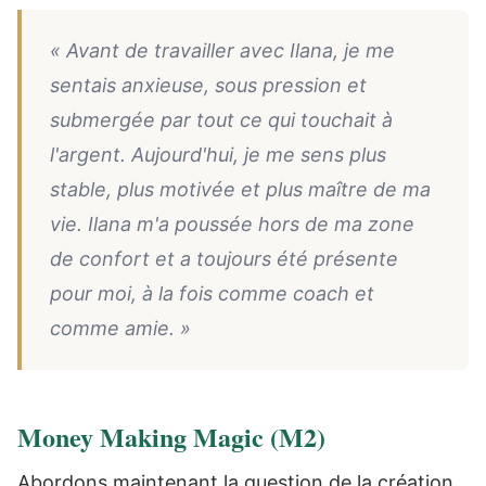
« Avant de travailler avec Ilana, je me
sentais anxieuse, sous pression et
submergée par tout ce qui touchait à
l'argent. Aujourd'hui, je me sens plus
stable, plus motivée et plus maître de ma
vie. Ilana m'a poussée hors de ma zone
de confort et a toujours été présente
pour moi, à la fois comme coach et
comme amie. »
Money Making Magic (M2)
Abordons maintenant la question de la création