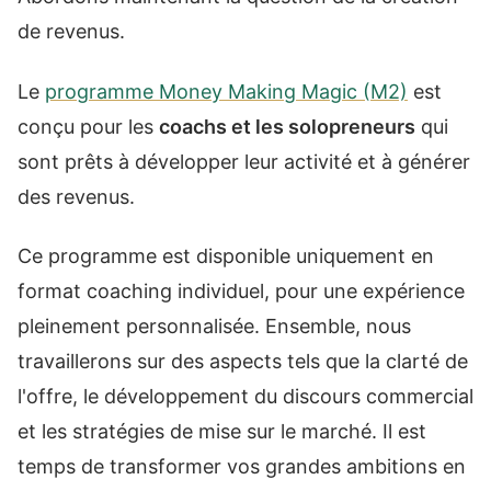
de revenus.
Le
programme Money Making Magic (M2)
est
conçu pour les
coachs et les solopreneurs
qui
sont prêts à développer leur activité et à générer
des revenus.
Ce programme est disponible uniquement en
format coaching individuel, pour une expérience
pleinement personnalisée. Ensemble, nous
travaillerons sur des aspects tels que la clarté de
l'offre, le développement du discours commercial
et les stratégies de mise sur le marché. Il est
temps de transformer vos grandes ambitions en