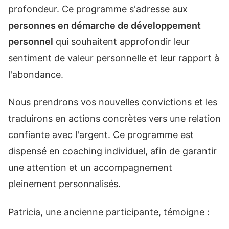
profondeur. Ce programme s'adresse aux
personnes en démarche de développement
personnel
qui souhaitent approfondir leur
sentiment de valeur personnelle et leur rapport à
l'abondance.
Nous prendrons vos nouvelles convictions et les
traduirons en actions concrètes vers une relation
confiante avec l'argent. Ce programme est
dispensé en coaching individuel, afin de garantir
une attention et un accompagnement
pleinement personnalisés.
Patricia, une ancienne participante, témoigne :