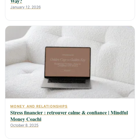
Way?
January 12, 2026
MONEY AND RELATIONSHIPS
Stress financier : retrouver calme & confiance | Mindful
Money Coachi
October 8, 2025