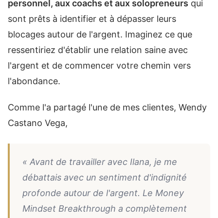
personnel, aux coachs et aux solopreneurs
qui
sont prêts à identifier et à dépasser leurs
blocages autour de l'argent. Imaginez ce que
ressentiriez d'établir une relation saine avec
l'argent et de commencer votre chemin vers
l'abondance.
Comme l'a partagé l'une de mes clientes, Wendy
Castano Vega,
« Avant de travailler avec Ilana, je me
débattais avec un sentiment d'indignité
profonde autour de l'argent. Le Money
Mindset Breakthrough a complètement