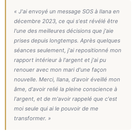
« J'ai envoyé un message SOS à Ilana en
décembre 2023, ce qui s'est révélé être
l'une des meilleures décisions que j'aie
prises depuis longtemps. Après quelques
séances seulement, j'ai repositionné mon
rapport intérieur à l'argent et j'ai pu
renouer avec mon mari d'une façon
nouvelle. Merci, Ilana, d'avoir éveillé mon
âme, d'avoir relié la pleine conscience à
l'argent, et de m'avoir rappelé que c'est
moi seule qui ai le pouvoir de me
transformer. »