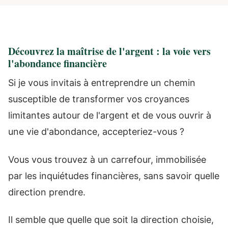
Découvrez la maîtrise de l'argent : la voie vers
l'abondance financière
Si je vous invitais à entreprendre un chemin
susceptible de transformer vos croyances
limitantes autour de l'argent et de vous ouvrir à
une vie d'abondance, accepteriez-vous ?
Vous vous trouvez à un carrefour, immobilisée
par les inquiétudes financières, sans savoir quelle
direction prendre.
Il semble que quelle que soit la direction choisie,