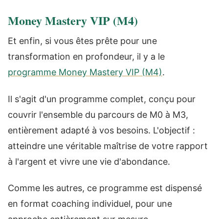
Money Mastery VIP (M4)
Et enfin, si vous êtes prête pour une
transformation en profondeur, il y a le
programme Money Mastery VIP (M4)
.
Il s'agit d'un programme complet, conçu pour
couvrir l'ensemble du parcours de M0 à M3,
entièrement adapté à vos besoins. L'objectif :
atteindre une véritable maîtrise de votre rapport
à l'argent et vivre une vie d'abondance.
Comme les autres, ce programme est dispensé
en format coaching individuel, pour une