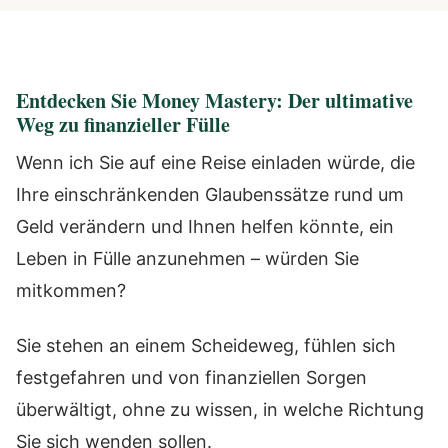
Entdecken Sie Money Mastery: Der ultimative
Weg zu finanzieller Fülle
Wenn ich Sie auf eine Reise einladen würde, die
Ihre einschränkenden Glaubenssätze rund um
Geld verändern und Ihnen helfen könnte, ein
Leben in Fülle anzunehmen – würden Sie
mitkommen?
Sie stehen an einem Scheideweg, fühlen sich
festgefahren und von finanziellen Sorgen
überwältigt, ohne zu wissen, in welche Richtung
Sie sich wenden sollen.