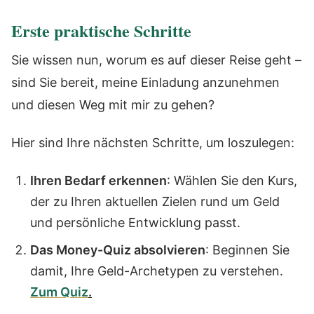
Erste praktische Schritte
Sie wissen nun, worum es auf dieser Reise geht –
sind Sie bereit, meine Einladung anzunehmen
und diesen Weg mit mir zu gehen?
Hier sind Ihre nächsten Schritte, um loszulegen:
Ihren Bedarf erkennen
: Wählen Sie den Kurs,
der zu Ihren aktuellen Zielen rund um Geld
und persönliche Entwicklung passt.
Das Money-Quiz absolvieren
: Beginnen Sie
damit, Ihre Geld-Archetypen zu verstehen.
Zum Quiz
.