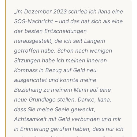
„Im Dezember 2023 schrieb ich Ilana eine
SOS-Nachricht – und das hat sich als eine
der besten Entscheidungen
herausgestellt, die ich seit Langem
getroffen habe. Schon nach wenigen
Sitzungen habe ich meinen inneren
Kompass in Bezug auf Geld neu
ausgerichtet und konnte meine
Beziehung zu meinem Mann auf eine
neue Grundlage stellen. Danke, Ilana,
dass Sie meine Seele geweckt,
Achtsamkeit mit Geld verbunden und mir
in Erinnerung gerufen haben, dass nur ich