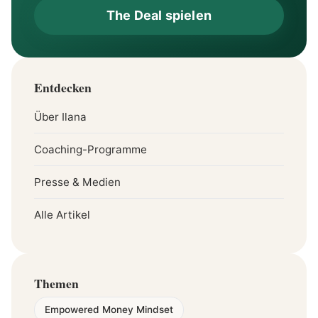
The Deal spielen
Entdecken
Über Ilana
Coaching-Programme
Presse & Medien
Alle Artikel
Themen
Empowered Money Mindset