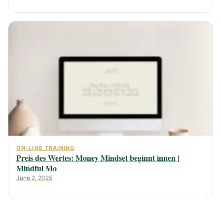
ON-LINE TRAINING
Preis des Wertes: Money Mindset beginnt innen |
Mindful Mo
June 2, 2025