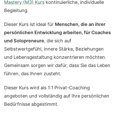
Mastery (M3) Kurs
kontinuierliche, individuelle
Begleitung.
Dieser Kurs ist ideal für
Menschen, die an ihrer
persönlichen Entwicklung arbeiten, für Coaches
und Solopreneure
, die sich auf
Selbstwertgefühl, innere Stärke, Beziehungen
und Lebensgestaltung konzentrieren möchten.
Gemeinsam sorgen wir dafür, dass Sie das Leben
führen, das Ihnen zusteht.
Dieser Kurs wird als 1:1 Privat-Coaching
angeboten und vollständig auf Ihre persönlichen
Bedürfnisse abgestimmt.