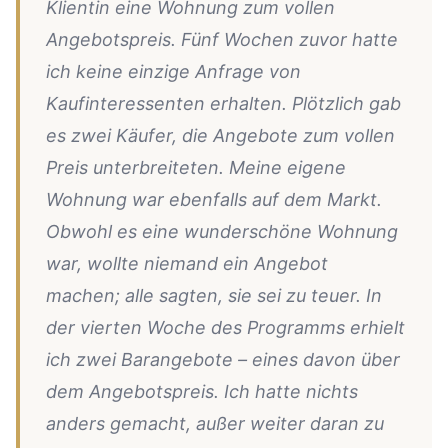
Klientin eine Wohnung zum vollen
Angebotspreis. Fünf Wochen zuvor hatte
ich keine einzige Anfrage von
Kaufinteressenten erhalten. Plötzlich gab
es zwei Käufer, die Angebote zum vollen
Preis unterbreiteten. Meine eigene
Wohnung war ebenfalls auf dem Markt.
Obwohl es eine wunderschöne Wohnung
war, wollte niemand ein Angebot
machen; alle sagten, sie sei zu teuer. In
der vierten Woche des Programms erhielt
ich zwei Barangebote – eines davon über
dem Angebotspreis. Ich hatte nichts
anders gemacht, außer weiter daran zu