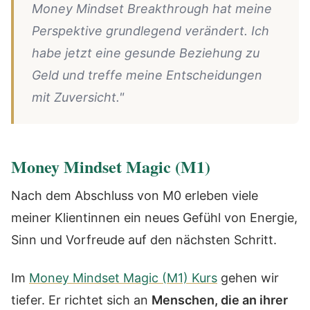
Money Mindset Breakthrough hat meine
Perspektive grundlegend verändert. Ich
habe jetzt eine gesunde Beziehung zu
Geld und treffe meine Entscheidungen
mit Zuversicht."
Money Mindset Magic (M1)
Nach dem Abschluss von M0 erleben viele
meiner Klientinnen ein neues Gefühl von Energie,
Sinn und Vorfreude auf den nächsten Schritt.
Im
Money Mindset Magic (M1) Kurs
gehen wir
tiefer. Er richtet sich an
Menschen, die an ihrer