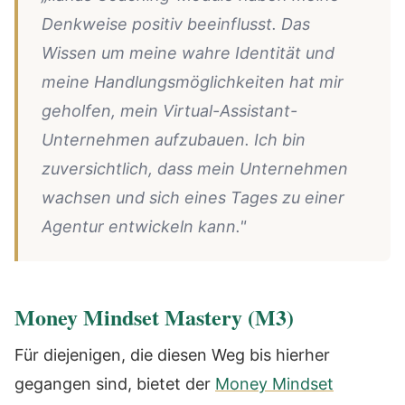
Denkweise positiv beeinflusst. Das
Wissen um meine wahre Identität und
meine Handlungsmöglichkeiten hat mir
geholfen, mein Virtual-Assistant-
Unternehmen aufzubauen. Ich bin
zuversichtlich, dass mein Unternehmen
wachsen und sich eines Tages zu einer
Agentur entwickeln kann."
Money Mindset Mastery (M3)
Für diejenigen, die diesen Weg bis hierher
gegangen sind, bietet der
Money Mindset