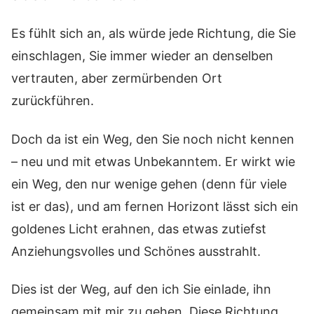
Es fühlt sich an, als würde jede Richtung, die Sie
einschlagen, Sie immer wieder an denselben
vertrauten, aber zermürbenden Ort
zurückführen.
Doch da ist ein Weg, den Sie noch nicht kennen
– neu und mit etwas Unbekanntem. Er wirkt wie
ein Weg, den nur wenige gehen (denn für viele
ist er das), und am fernen Horizont lässt sich ein
goldenes Licht erahnen, das etwas zutiefst
Anziehungsvolles und Schönes ausstrahlt.
Dies ist der Weg, auf den ich Sie einlade, ihn
gemeinsam mit mir zu gehen. Diese Richtung