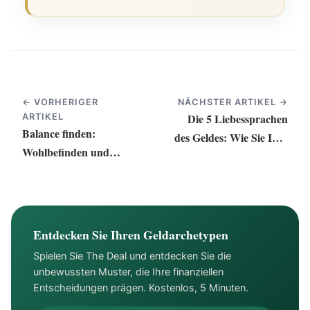
← VORHERIGER
NÄCHSTER ARTIKEL →
Die 5 Liebessprachen
ARTIKEL
Balance finden:
des Geldes: Wie Sie Ihre
Wohlbefinden und
Beziehung zu Finanzen
Stabilität priorisieren
stärken
Entdecken Sie Ihren Geldarchetypen
Spielen Sie The Deal und entdecken Sie die
unbewussten Muster, die Ihre finanziellen
Entscheidungen prägen. Kostenlos, 5 Minuten.