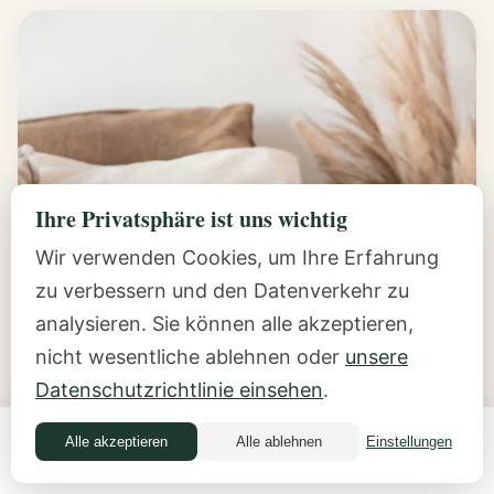
Ihre Privatsphäre ist uns wichtig
Wir verwenden Cookies, um Ihre Erfahrung
zu verbessern und den Datenverkehr zu
analysieren. Sie können alle akzeptieren,
nicht wesentliche ablehnen oder
unsere
Datenschutzrichtlinie einsehen
.
Alle akzeptieren
Alle ablehnen
Einstellungen
Money Quiz