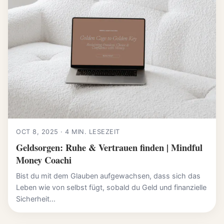
OCT 8, 2025 · 4 MIN. LESEZEIT
Geldsorgen: Ruhe & Vertrauen finden | Mindful
Money Coachi
Bist du mit dem Glauben aufgewachsen, dass sich das
Leben wie von selbst fügt, sobald du Geld und finanzielle
Sicherheit...