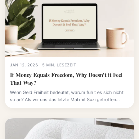
JAN 12, 2026 · 5 MIN. LESEZEIT
If Money Equals Freedom, Why Doesn’t it Feel
That Way?
Wenn Geld Freiheit bedeutet, warum fühlt es sich nicht
so an? Als wir uns das letzte Mal mit Suzi getroffen...