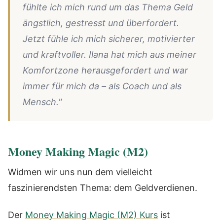
fühlte ich mich rund um das Thema Geld
ängstlich, gestresst und überfordert.
Jetzt fühle ich mich sicherer, motivierter
und kraftvoller. Ilana hat mich aus meiner
Komfortzone herausgefordert und war
immer für mich da – als Coach und als
Mensch."
Money Making Magic (M2)
Widmen wir uns nun dem vielleicht
faszinierendsten Thema: dem Geldverdienen.
Der
Money Making Magic (M2) Kurs
ist