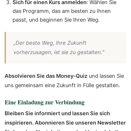
Sich für einen Kurs anmelden
: Wählen Sie
das Programm, das am besten zu Ihnen
passt, und beginnen Sie Ihren Weg.
„Der beste Weg, Ihre Zukunft
vorherzusagen, ist sie zu gestalten."
Absolvieren Sie das Money-Quiz
und lassen Sie
uns gemeinsam eine Zukunft in Fülle gestalten.
Eine Einladung zur Verbindung
Bleiben Sie informiert und lassen Sie sich
inspirieren. Abonnieren Sie unseren Newsletter