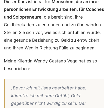
Dieser Kurs ist ideal für
Menschen, die an ihrer
persönlichen Entwicklung arbeiten, für Coaches
und Solopreneure
, die bereit sind, ihre
Geldblockaden zu erkennen und zu überwinden.
Stellen Sie sich vor, wie es sich anfühlen würde,
eine gesunde Beziehung zu Geld zu entwickeln
und Ihren Weg in Richtung Fülle zu beginnen.
Meine Klientin Wendy Castano Vega hat es so
beschrieben:
„Bevor ich mit Ilana gearbeitet habe,
kämpfte ich mit dem Gefühl, Geld
gegenüber nicht würdig zu sein. Der