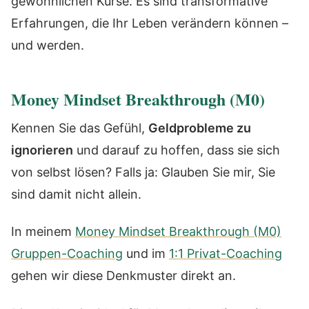
gewöhnlichen Kurse. Es sind transformative
Erfahrungen, die Ihr Leben verändern können –
und werden.
Money Mindset Breakthrough (M0)
Kennen Sie das Gefühl,
Geldprobleme zu
ignorieren
und darauf zu hoffen, dass sie sich
von selbst lösen? Falls ja: Glauben Sie mir, Sie
sind damit nicht allein.
In meinem
Money Mindset Breakthrough (M0)
Gruppen-Coaching
und im
1:1 Privat-Coaching
gehen wir diese Denkmuster direkt an.