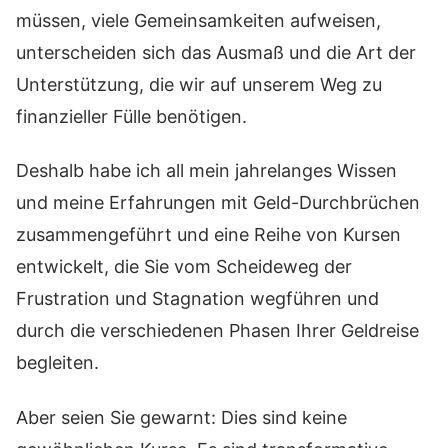
müssen, viele Gemeinsamkeiten aufweisen,
unterscheiden sich das Ausmaß und die Art der
Unterstützung, die wir auf unserem Weg zu
finanzieller Fülle benötigen.
Deshalb habe ich all mein jahrelanges Wissen
und meine Erfahrungen mit Geld-Durchbrüchen
zusammengeführt und eine Reihe von Kursen
entwickelt, die Sie vom Scheideweg der
Frustration und Stagnation wegführen und
durch die verschiedenen Phasen Ihrer Geldreise
begleiten.
Aber seien Sie gewarnt: Dies sind keine