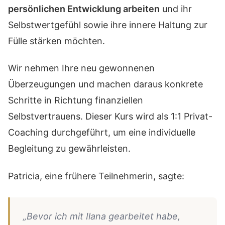
persönlichen Entwicklung arbeiten
und ihr
Selbstwertgefühl sowie ihre innere Haltung zur
Fülle stärken möchten.
Wir nehmen Ihre neu gewonnenen
Überzeugungen und machen daraus konkrete
Schritte in Richtung finanziellen
Selbstvertrauens. Dieser Kurs wird als 1:1 Privat-
Coaching durchgeführt, um eine individuelle
Begleitung zu gewährleisten.
Patricia, eine frühere Teilnehmerin, sagte:
„Bevor ich mit Ilana gearbeitet habe,