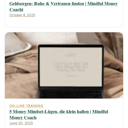
Geldsorgen: Ruhe & Vertrauen finden | Mindful Money
Coachi
October 8, 2025
ON-LINE TRAINING
5 Money Mindset-Lügen, die klein halten | Mindful
Money Coach
June 30, 2025