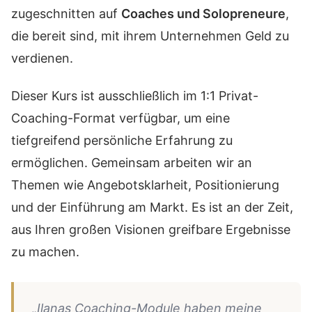
zugeschnitten auf
Coaches und Solopreneure
,
die bereit sind, mit ihrem Unternehmen Geld zu
verdienen.
Dieser Kurs ist ausschließlich im 1:1 Privat-
Coaching-Format verfügbar, um eine
tiefgreifend persönliche Erfahrung zu
ermöglichen. Gemeinsam arbeiten wir an
Themen wie Angebotsklarheit, Positionierung
und der Einführung am Markt. Es ist an der Zeit,
aus Ihren großen Visionen greifbare Ergebnisse
zu machen.
„Ilanas Coaching-Module haben meine