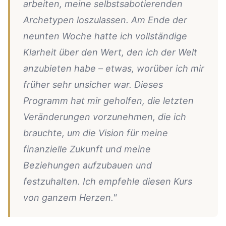
arbeiten, meine selbstsabotierenden
Archetypen loszulassen. Am Ende der
neunten Woche hatte ich vollständige
Klarheit über den Wert, den ich der Welt
anzubieten habe – etwas, worüber ich mir
früher sehr unsicher war. Dieses
Programm hat mir geholfen, die letzten
Veränderungen vorzunehmen, die ich
brauchte, um die Vision für meine
finanzielle Zukunft und meine
Beziehungen aufzubauen und
festzuhalten. Ich empfehle diesen Kurs
von ganzem Herzen."