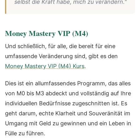
selbst die Kraft habe, mich zu verändern."
Money Mastery VIP (M4)
Und schließlich, für alle, die bereit für eine
umfassende Veränderung sind, gibt es den
Money Mastery VIP (M4) Kurs
.
Dies ist ein allumfassendes Programm, das alles
von M0 bis M3 abdeckt und vollständig auf Ihre
individuellen Bedürfnisse zugeschnitten ist. Es
geht darum, echte Klarheit und Souveränität im
Umgang mit Geld zu gewinnen und ein Leben in
Fülle zu führen.