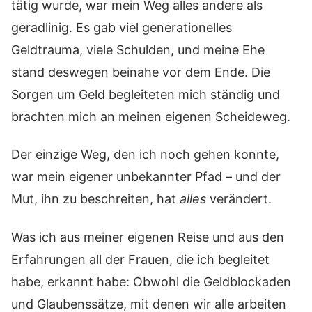
tätig wurde, war mein Weg alles andere als
geradlinig. Es gab viel generationelles
Geldtrauma, viele Schulden, und meine Ehe
stand deswegen beinahe vor dem Ende. Die
Sorgen um Geld begleiteten mich ständig und
brachten mich an meinen eigenen Scheideweg.
Der einzige Weg, den ich noch gehen konnte,
war mein eigener unbekannter Pfad – und der
Mut, ihn zu beschreiten, hat
alles
verändert.
Was ich aus meiner eigenen Reise und aus den
Erfahrungen all der Frauen, die ich begleitet
habe, erkannt habe: Obwohl die Geldblockaden
und Glaubenssätze, mit denen wir alle arbeiten