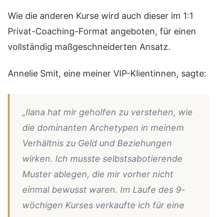
Wie die anderen Kurse wird auch dieser im 1:1
Privat-Coaching-Format angeboten, für einen
vollständig maßgeschneiderten Ansatz.
Annelie Smit, eine meiner VIP-Klientinnen, sagte:
„Ilana hat mir geholfen zu verstehen, wie
die dominanten Archetypen in meinem
Verhältnis zu Geld und Beziehungen
wirken. Ich musste selbstsabotierende
Muster ablegen, die mir vorher nicht
einmal bewusst waren. Im Laufe des 9-
wöchigen Kurses verkaufte ich für eine