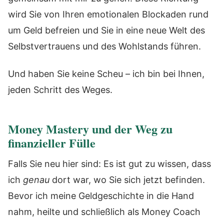
wird Sie von Ihren emotionalen Blockaden rund
um Geld befreien und Sie in eine neue Welt des
Selbstvertrauens und des Wohlstands führen.
Und haben Sie keine Scheu – ich bin bei Ihnen,
jeden Schritt des Weges.
Money Mastery und der Weg zu
finanzieller Fülle
Falls Sie neu hier sind: Es ist gut zu wissen, dass
ich
genau
dort war, wo Sie sich jetzt befinden.
Bevor ich meine Geldgeschichte in die Hand
nahm, heilte und schließlich als Money Coach