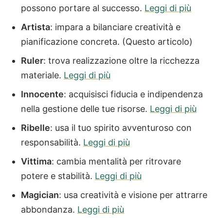
possono portare al successo.
Leggi di più
Artista
: impara a bilanciare creatività e
pianificazione concreta. (Questo articolo)
Ruler
: trova realizzazione oltre la ricchezza
materiale.
Leggi di più
Innocente
: acquisisci fiducia e indipendenza
nella gestione delle tue risorse.
Leggi di più
Ribelle
: usa il tuo spirito avventuroso con
responsabilità.
Leggi di più
Vittima
: cambia mentalità per ritrovare
potere e stabilità.
Leggi di più
Magician
: usa creatività e visione per attrarre
abbondanza.
Leggi di più