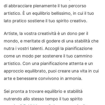
di abbracciare pienamente il tuo percorso
artistico. È un equilibrio bellissimo, in cui il tuo
lato pratico sostiene il tuo spirito creativo.
Artiste, la vostra creatività è un dono per il
mondo, e meritate di godere di una stabilità che
nutra i vostri talenti. Accogli la pianificazione
come un modo per sostenere il tuo cammino
artistico. Con una pianificazione attenta e un
approccio equilibrato, puoi creare una vita in cui
arte e benessere convivono in armonia.
Sei pronta a trovare equilibrio e stabilità
nutrendo allo stesso tempo il tuo spirito