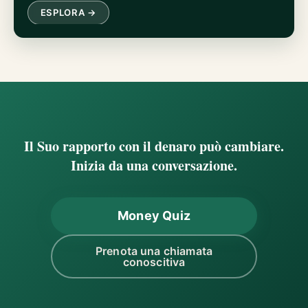
ESPLORA →
Il Suo rapporto con il denaro può cambiare.
Inizia da una conversazione.
Money Quiz
Prenota una chiamata
conoscitiva