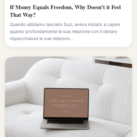
If Money Equals Freedom, Why Doesn’t it Feel
That Way?
Quando abbiamo lasciato Suzi, aveva iniziato a capire
quanto profondamente la sua relazione con il denaro
rispecchiasse le sue relazioni...