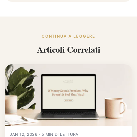
CONTINUA A LEGGERE
Articoli Correlati
JAN 12, 2026 · 5 MIN DI LETTURA