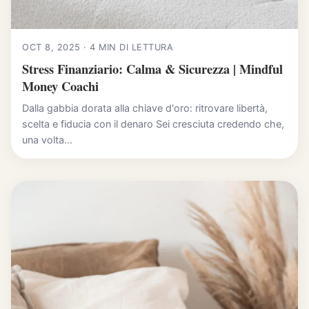
OCT 8, 2025 · 4 MIN DI LETTURA
Stress Finanziario: Calma & Sicurezza | Mindful
Money Coachi
Dalla gabbia dorata alla chiave d'oro: ritrovare libertà,
scelta e fiducia con il denaro Sei cresciuta credendo che,
una volta...