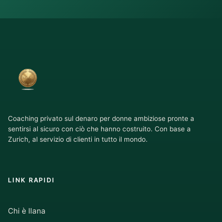
Coaching privato sul denaro per donne ambiziose pronte a
sentirsi al sicuro con ciò che hanno costruito. Con base a
Zurich, al servizio di clienti in tutto il mondo.
LINK RAPIDI
Chi è Ilana