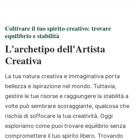
Coltivare il tuo spirito creativo: trovare
equilibrio e stabilità
L'archetipo dell'Artista
Creativa
La tua natura creativa e immaginativa porta
bellezza e ispirazione nel mondo. Tuttavia,
gestire le tue risorse e raggiungere la stabilità a
volte può sembrare scoraggiante, qualcosa che
rischia di soffocare la tua creatività. Oggi
esploriamo come puoi trovare equilibrio senza
compromettere il tuo spirito libero. Trovando