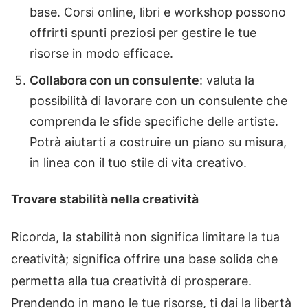
base. Corsi online, libri e workshop possono
offrirti spunti preziosi per gestire le tue
risorse in modo efficace.
Collabora con un consulente
: valuta la
possibilità di lavorare con un consulente che
comprenda le sfide specifiche delle artiste.
Potrà aiutarti a costruire un piano su misura,
in linea con il tuo stile di vita creativo.
Trovare stabilità nella creatività
Ricorda, la stabilità non significa limitare la tua
creatività; significa offrire una base solida che
permetta alla tua creatività di prosperare.
Prendendo in mano le tue risorse, ti dai la libertà