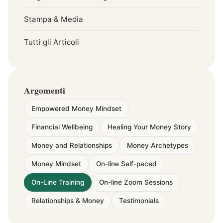
Stampa & Media
Tutti gli Articoli
Argomenti
Empowered Money Mindset
Financial Wellbeing
Healing Your Money Story
Money and Relationships
Money Archetypes
Money Mindset
On-line Self-paced
On-Line Training
On-line Zoom Sessions
Relationships & Money
Testimonials