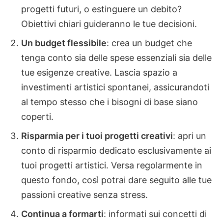
progetti futuri, o estinguere un debito?
Obiettivi chiari guideranno le tue decisioni.
Un budget flessibile
: crea un budget che
tenga conto sia delle spese essenziali sia delle
tue esigenze creative. Lascia spazio a
investimenti artistici spontanei, assicurandoti
al tempo stesso che i bisogni di base siano
coperti.
Risparmia per i tuoi progetti creativi
: apri un
conto di risparmio dedicato esclusivamente ai
tuoi progetti artistici. Versa regolarmente in
questo fondo, così potrai dare seguito alle tue
passioni creative senza stress.
Continua a formarti
: informati sui concetti di