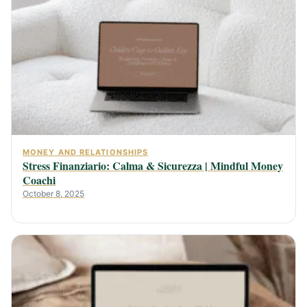
MONEY AND RELATIONSHIPS
Stress Finanziario: Calma & Sicurezza | Mindful Money
Coachi
October 8, 2025