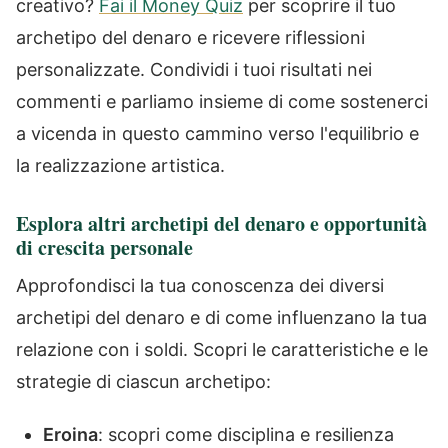
creativo?
Fai il Money Quiz
per scoprire il tuo
archetipo del denaro e ricevere riflessioni
personalizzate. Condividi i tuoi risultati nei
commenti e parliamo insieme di come sostenerci
a vicenda in questo cammino verso l'equilibrio e
la realizzazione artistica.
Esplora altri archetipi del denaro e opportunità
di crescita personale
Approfondisci la tua conoscenza dei diversi
archetipi del denaro e di come influenzano la tua
relazione con i soldi. Scopri le caratteristiche e le
strategie di ciascun archetipo:
Eroina
: scopri come disciplina e resilienza