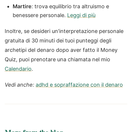
Martire
: trova equilibrio tra altruismo e
benessere personale.
Leggi di più
Inoltre, se desideri un'interpretazione personale
gratuita di 30 minuti dei tuoi punteggi degli
archetipi del denaro dopo aver fatto il Money
Quiz, puoi prenotare una chiamata nel mio
Calendario
.
Vedi anche:
adhd e sopraffazione con il denaro
More from the blog