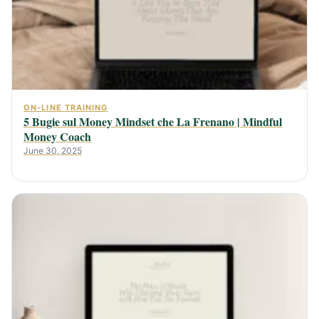
ON-LINE TRAINING
5 Bugie sul Money Mindset che La Frenano | Mindful
Money Coach
June 30, 2025