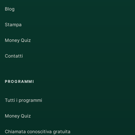
Blog
Stampa
Money Quiz
Contatti
PROGRAMMI
Tutti i programmi
Money Quiz
Chiamata conoscitiva gratuita