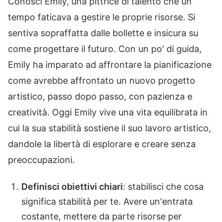
Conosci Emily, una pittrice di talento che un
tempo faticava a gestire le proprie risorse. Si
sentiva sopraffatta dalle bollette e insicura su
come progettare il futuro. Con un po' di guida,
Emily ha imparato ad affrontare la pianificazione
come avrebbe affrontato un nuovo progetto
artistico, passo dopo passo, con pazienza e
creatività. Oggi Emily vive una vita equilibrata in
cui la sua stabilità sostiene il suo lavoro artistico,
dandole la libertà di esplorare e creare senza
preoccupazioni.
Definisci obiettivi chiari
: stabilisci che cosa
significa stabilità per te. Avere un'entrata
costante, mettere da parte risorse per