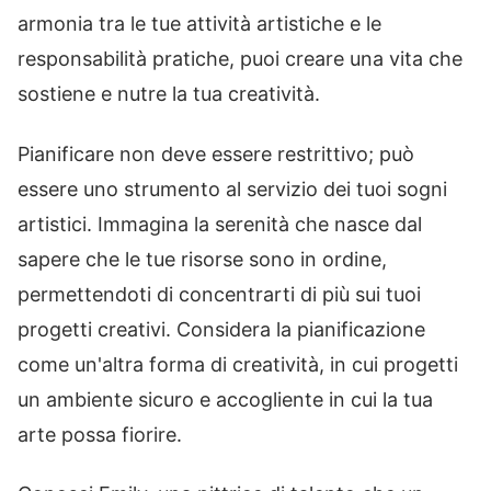
armonia tra le tue attività artistiche e le
responsabilità pratiche, puoi creare una vita che
sostiene e nutre la tua creatività.
Pianificare non deve essere restrittivo; può
essere uno strumento al servizio dei tuoi sogni
artistici. Immagina la serenità che nasce dal
sapere che le tue risorse sono in ordine,
permettendoti di concentrarti di più sui tuoi
progetti creativi. Considera la pianificazione
come un'altra forma di creatività, in cui progetti
un ambiente sicuro e accogliente in cui la tua
arte possa fiorire.