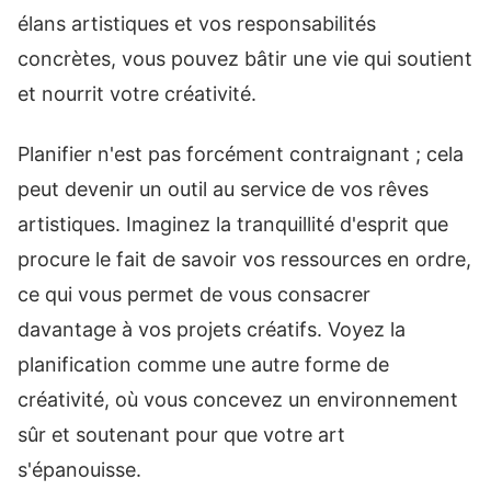
élans artistiques et vos responsabilités
concrètes, vous pouvez bâtir une vie qui soutient
et nourrit votre créativité.
Planifier n'est pas forcément contraignant ; cela
peut devenir un outil au service de vos rêves
artistiques. Imaginez la tranquillité d'esprit que
procure le fait de savoir vos ressources en ordre,
ce qui vous permet de vous consacrer
davantage à vos projets créatifs. Voyez la
planification comme une autre forme de
créativité, où vous concevez un environnement
sûr et soutenant pour que votre art
s'épanouisse.