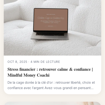
OCT 8, 2025 · 4 MIN DE LECTURE
Stress financier : retrouver calme & confiance |
Mindful Money Coachi
De la cage dorée à la clé d'or : retrouver liberté, choix et
confiance avec l'argent Avez-vous grandi en pensant...