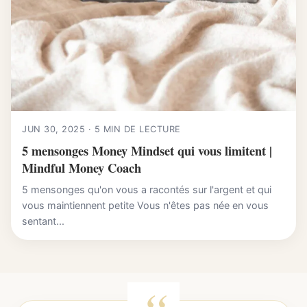
JUN 30, 2025 · 5 MIN DE LECTURE
5 mensonges Money Mindset qui vous limitent |
Mindful Money Coach
5 mensonges qu'on vous a racontés sur l'argent et qui
vous maintiennent petite Vous n'êtes pas née en vous
sentant...