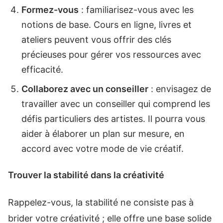
Formez-vous
: familiarisez-vous avec les
notions de base. Cours en ligne, livres et
ateliers peuvent vous offrir des clés
précieuses pour gérer vos ressources avec
efficacité.
Collaborez avec un conseiller
: envisagez de
travailler avec un conseiller qui comprend les
défis particuliers des artistes. Il pourra vous
aider à élaborer un plan sur mesure, en
accord avec votre mode de vie créatif.
Trouver la stabilité dans la créativité
Rappelez-vous, la stabilité ne consiste pas à
brider votre créativité ; elle offre une base solide