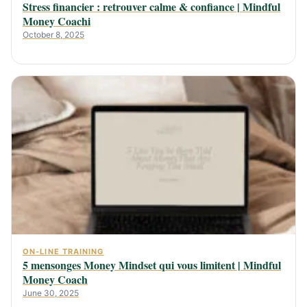
Stress financier : retrouver calme & confiance | Mindful
Money Coachi
October 8, 2025
ON-LINE TRAINING
5 mensonges Money Mindset qui vous limitent | Mindful
Money Coach
June 30, 2025