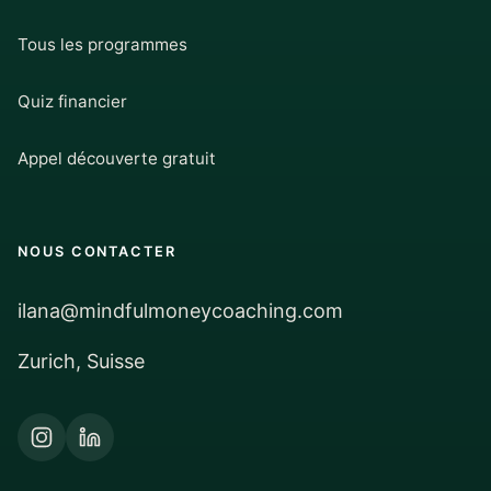
Tous les programmes
Quiz financier
Appel découverte gratuit
NOUS CONTACTER
ilana@mindfulmoneycoaching.com
Zurich, Suisse