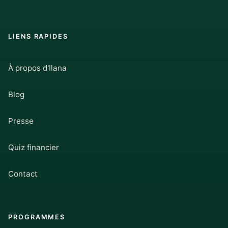
LIENS RAPIDES
À propos d'Ilana
Blog
Presse
Quiz financier
Contact
PROGRAMMES