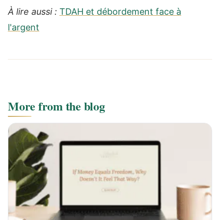
À lire aussi :
TDAH et débordement face à
l'argent
More from the blog