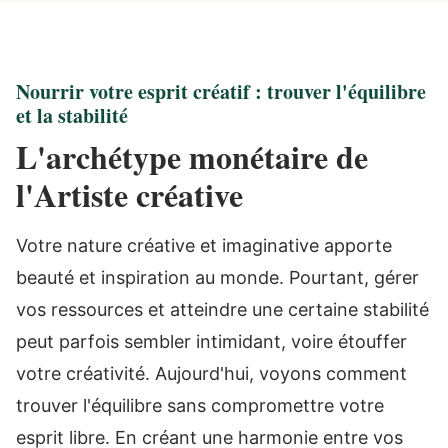
Nourrir votre esprit créatif : trouver l'équilibre
et la stabilité
L'archétype monétaire de
l'Artiste créative
Votre nature créative et imaginative apporte
beauté et inspiration au monde. Pourtant, gérer
vos ressources et atteindre une certaine stabilité
peut parfois sembler intimidant, voire étouffer
votre créativité. Aujourd'hui, voyons comment
trouver l'équilibre sans compromettre votre
esprit libre. En créant une harmonie entre vos