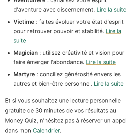
Aventurière
: canalisez votre esprit
d'aventure avec discernement.
Lire la suite
Victime
: faites évoluer votre état d'esprit
pour retrouver pouvoir et stabilité.
Lire la
suite
Magician
: utilisez créativité et vision pour
faire émerger l'abondance.
Lire la suite
Martyre
: conciliez générosité envers les
autres et bien-être personnel.
Lire la suite
Et si vous souhaitez une lecture personnelle
gratuite de 30 minutes de vos résultats au
Money Quiz, n'hésitez pas à réserver un appel
dans mon
Calendrier
.