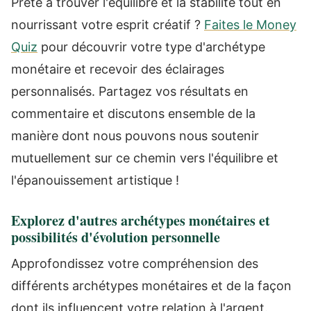
Prête à trouver l'équilibre et la stabilité tout en
nourrissant votre esprit créatif ?
Faites le Money
Quiz
pour découvrir votre type d'archétype
monétaire et recevoir des éclairages
personnalisés. Partagez vos résultats en
commentaire et discutons ensemble de la
manière dont nous pouvons nous soutenir
mutuellement sur ce chemin vers l'équilibre et
l'épanouissement artistique !
Explorez d'autres archétypes monétaires et
possibilités d'évolution personnelle
Approfondissez votre compréhension des
différents archétypes monétaires et de la façon
dont ils influencent votre relation à l'argent.