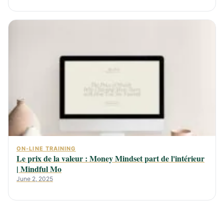
ON-LINE TRAINING
Le prix de la valeur : Money Mindset part de l'intérieur
| Mindful Mo
June 2, 2025