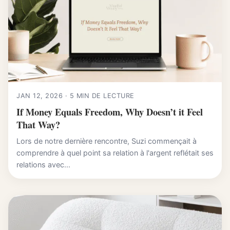
JAN 12, 2026 · 5 MIN DE LECTURE
If Money Equals Freedom, Why Doesn’t it Feel
That Way?
Lors de notre dernière rencontre, Suzi commençait à
comprendre à quel point sa relation à l'argent reflétait ses
relations avec...