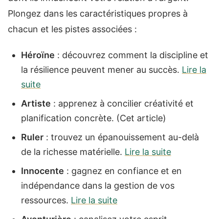
Plongez dans les caractéristiques propres à
chacun et les pistes associées :
Héroïne
: découvrez comment la discipline et
la résilience peuvent mener au succès.
Lire la
suite
Artiste
: apprenez à concilier créativité et
planification concrète. (Cet article)
Ruler
: trouvez un épanouissement au-delà
de la richesse matérielle.
Lire la suite
Innocente
: gagnez en confiance et en
indépendance dans la gestion de vos
ressources.
Lire la suite