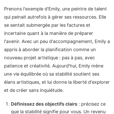
Prenons l'exemple d'Emily, une peintre de talent
qui peinait autrefois à gérer ses ressources. Elle
se sentait submergée par les factures et
incertaine quant à la manière de préparer
l'avenir. Avec un peu d'accompagnement, Emily a
appris à aborder la planification comme un
nouveau projet artistique : pas à pas, avec
patience et créativité. Aujourd'hui, Emily mène
une vie équilibrée où sa stabilité soutient ses
élans artistiques, et lui donne la liberté d'explorer
et de créer sans inquiétude.
Définissez des objectifs clairs
: précisez ce
que la stabilité signifie pour vous. Un revenu