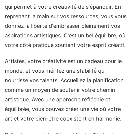
qui permet à votre créativité de s'épanouir. En
reprenant la main sur vos ressources, vous vous
donnez la liberté d'embrasser pleinement vos
aspirations artistiques. C'est un bel équilibre, où
votre côté pratique soutient votre esprit créatif.
Artistes, votre créativité est un cadeau pour le
monde, et vous méritez une stabilité qui
nourrisse vos talents. Accueillez la planification
comme un moyen de soutenir votre chemin
artistique. Avec une approche réfléchie et
équilibrée, vous pouvez créer une vie où votre
art et votre bien-être coexistent en harmonie.