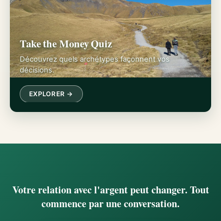
Take the Money Quiz
Découvrez quels archétypes façonnent vos
décisions.
EXPLORER →
Votre relation avec l'argent peut changer. Tout
commence par une conversation.