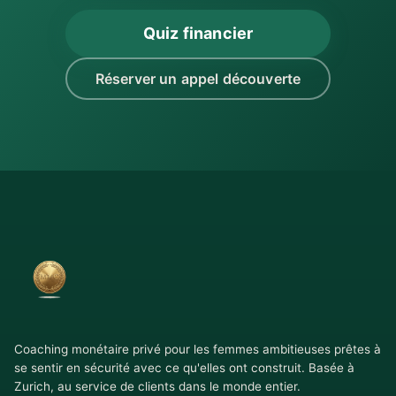
Quiz financier
Réserver un appel découverte
Coaching monétaire privé pour les femmes ambitieuses prêtes à
se sentir en sécurité avec ce qu'elles ont construit. Basée à
Zurich, au service de clients dans le monde entier.