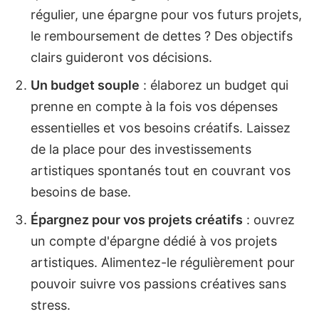
régulier, une épargne pour vos futurs projets,
le remboursement de dettes ? Des objectifs
clairs guideront vos décisions.
Un budget souple
: élaborez un budget qui
prenne en compte à la fois vos dépenses
essentielles et vos besoins créatifs. Laissez
de la place pour des investissements
artistiques spontanés tout en couvrant vos
besoins de base.
Épargnez pour vos projets créatifs
: ouvrez
un compte d'épargne dédié à vos projets
artistiques. Alimentez-le régulièrement pour
pouvoir suivre vos passions créatives sans
stress.