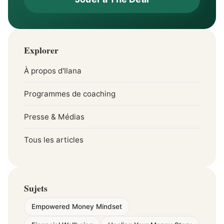
Explorer
À propos d'Ilana
Programmes de coaching
Presse & Médias
Tous les articles
Sujets
Empowered Money Mindset