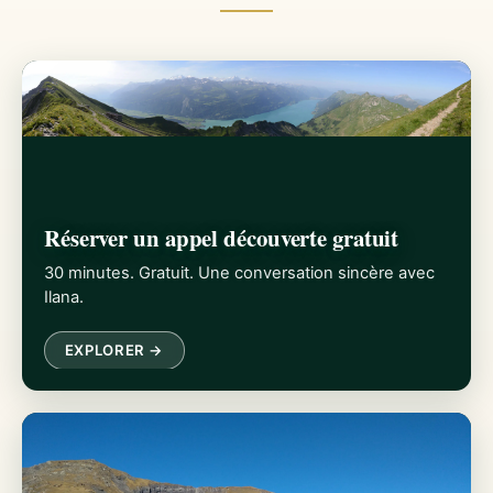
Réserver un appel découverte gratuit
30 minutes. Gratuit. Une conversation sincère avec
Ilana.
EXPLORER →