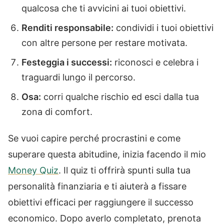
qualcosa che ti avvicini ai tuoi obiettivi.
Renditi responsabile:
condividi i tuoi obiettivi
con altre persone per restare motivata.
Festeggia i successi:
riconosci e celebra i
traguardi lungo il percorso.
Osa:
corri qualche rischio ed esci dalla tua
zona di comfort.
Se vuoi capire perché procrastini e come
superare questa abitudine, inizia facendo il mio
Money Quiz
. Il quiz ti offrirà spunti sulla tua
personalità finanziaria e ti aiuterà a fissare
obiettivi efficaci per raggiungere il successo
economico. Dopo averlo completato, prenota