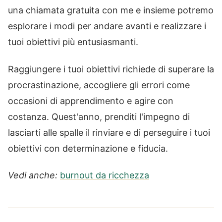
una chiamata gratuita con me e insieme potremo
esplorare i modi per andare avanti e realizzare i
tuoi obiettivi più entusiasmanti.
Raggiungere i tuoi obiettivi richiede di superare la
procrastinazione, accogliere gli errori come
occasioni di apprendimento e agire con
costanza. Quest'anno, prenditi l'impegno di
lasciarti alle spalle il rinviare e di perseguire i tuoi
obiettivi con determinazione e fiducia.
Vedi anche:
burnout da ricchezza