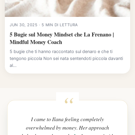
JUN 30, 2025 · 5 MIN DI LETTURA
5 Bugie sul Money Mindset che La Frenano |
Mindful Money Coach
5 bugie che ti hanno raccontato sul denaro e che ti
tengono piccola Non sei nata sentendoti piccola davanti
al...
I came to Ilana feeling completely
overwhelmed by money. Her approach