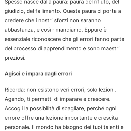
Spesso nasce dalla paura: paura del rifiuto, del
giudizio, del fallimento. Questa paura ci porta a
credere che i nostri sforzi non saranno
abbastanza, e così rimandiamo. Eppure è
essenziale riconoscere che gli errori fanno parte
del processo di apprendimento e sono maestri
preziosi.
Agisci e impara dagli errori
Ricorda: non esistono veri errori, solo lezioni.
Agendo, ti permetti di imparare e crescere.
Accogli la possibilità di sbagliare, perché ogni
errore offre una lezione importante e crescita
personale. Il mondo ha bisogno dei tuoi talenti e