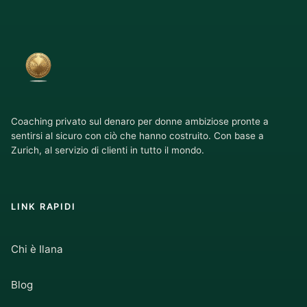
Coaching privato sul denaro per donne ambiziose pronte a
sentirsi al sicuro con ciò che hanno costruito. Con base a
Zurich, al servizio di clienti in tutto il mondo.
LINK RAPIDI
Chi è Ilana
Blog