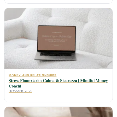
MONEY AND RELATIONSHIPS
Stress Finanziario: Calma & Sicurezza | Mindful Money
Coachi
October 8, 2025