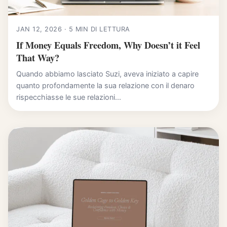
JAN 12, 2026 · 5 MIN DI LETTURA
If Money Equals Freedom, Why Doesn’t it Feel
That Way?
Quando abbiamo lasciato Suzi, aveva iniziato a capire
quanto profondamente la sua relazione con il denaro
rispecchiasse le sue relazioni...