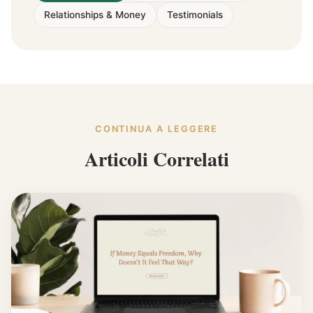
Relationships & Money
Testimonials
CONTINUA A LEGGERE
Articoli Correlati