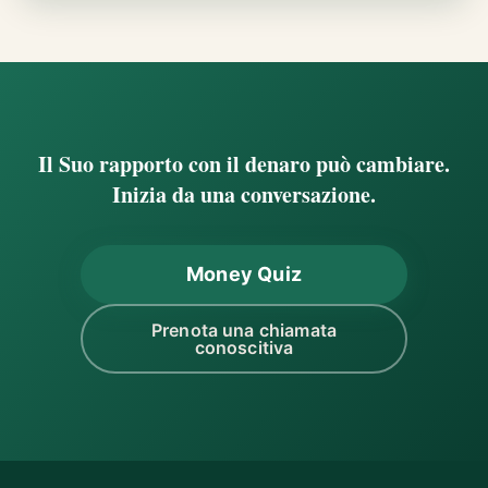
Il Suo rapporto con il denaro può cambiare.
Inizia da una conversazione.
Money Quiz
Prenota una chiamata
conoscitiva