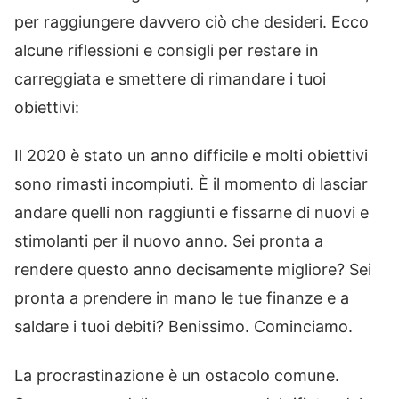
per raggiungere davvero ciò che desideri. Ecco
alcune riflessioni e consigli per restare in
carreggiata e smettere di rimandare i tuoi
obiettivi:
Il 2020 è stato un anno difficile e molti obiettivi
sono rimasti incompiuti. È il momento di lasciar
andare quelli non raggiunti e fissarne di nuovi e
stimolanti per il nuovo anno. Sei pronta a
rendere questo anno decisamente migliore? Sei
pronta a prendere in mano le tue finanze e a
saldare i tuoi debiti? Benissimo. Cominciamo.
La procrastinazione è un ostacolo comune.