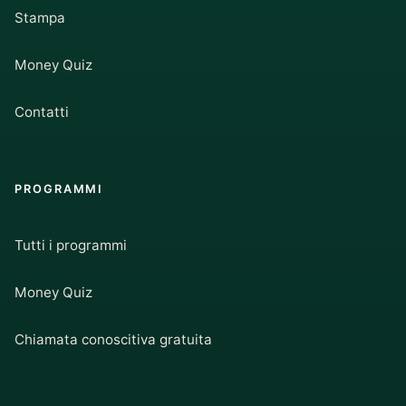
Stampa
Money Quiz
Contatti
PROGRAMMI
Tutti i programmi
Money Quiz
Chiamata conoscitiva gratuita