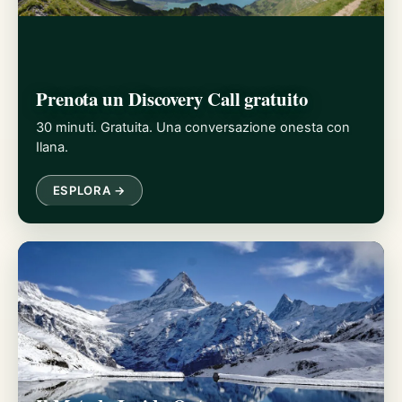
Prenota un Discovery Call gratuito
30 minuti. Gratuita. Una conversazione onesta con
Ilana.
ESPLORA →