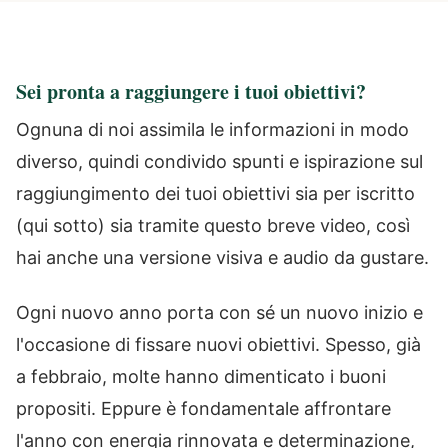
Sei pronta a raggiungere i tuoi obiettivi?
Ognuna di noi assimila le informazioni in modo
diverso, quindi condivido spunti e ispirazione sul
raggiungimento dei tuoi obiettivi sia per iscritto
(qui sotto) sia tramite questo breve video, così
hai anche una versione visiva e audio da gustare.
Ogni nuovo anno porta con sé un nuovo inizio e
l'occasione di fissare nuovi obiettivi. Spesso, già
a febbraio, molte hanno dimenticato i buoni
propositi. Eppure è fondamentale affrontare
l'anno con energia rinnovata e determinazione,