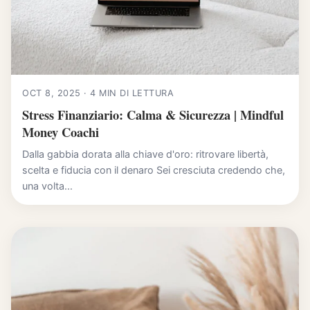
OCT 8, 2025 · 4 MIN DI LETTURA
Stress Finanziario: Calma & Sicurezza | Mindful
Money Coachi
Dalla gabbia dorata alla chiave d'oro: ritrovare libertà,
scelta e fiducia con il denaro Sei cresciuta credendo che,
una volta...