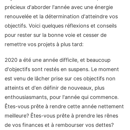
précieux d'aborder l'année avec une énergie
renouvelée et la détermination d'atteindre vos
objectifs. Voici quelques réflexions et conseils
pour rester sur la bonne voie et cesser de
remettre vos projets à plus tard:
2020 a été une année difficile, et beaucoup
d'objectifs sont restés en suspens. Le moment
est venu de lâcher prise sur ces objectifs non
atteints et d'en définir de nouveaux, plus
enthousiasmants, pour l'année qui commence.
Êtes-vous prête à rendre cette année nettement
meilleure? Êtes-vous prête à prendre les rênes
de vos finances et à rembourser vos dettes?