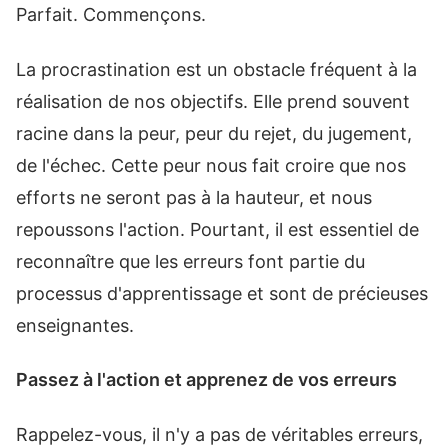
Parfait. Commençons.
La procrastination est un obstacle fréquent à la
réalisation de nos objectifs. Elle prend souvent
racine dans la peur, peur du rejet, du jugement,
de l'échec. Cette peur nous fait croire que nos
efforts ne seront pas à la hauteur, et nous
repoussons l'action. Pourtant, il est essentiel de
reconnaître que les erreurs font partie du
processus d'apprentissage et sont de précieuses
enseignantes.
Passez à l'action et apprenez de vos erreurs
Rappelez-vous, il n'y a pas de véritables erreurs,