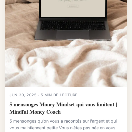
JUN 30, 2025 · 5 MIN DE LECTURE
5 mensonges Money Mindset qui vous limitent |
Mindful Money Coach
5 mensonges qu'on vous a racontés sur l'argent et qui
vous maintiennent petite Vous n'êtes pas née en vous