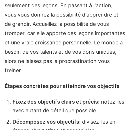
seulement des leçons. En passant à l'action,
vous vous donnez la possibilité d'apprendre et
de grandir. Accueillez la possibilité de vous
tromper, car elle apporte des leçons importantes
et une vraie croissance personnelle. Le monde a
besoin de vos talents et de vos dons uniques,
alors ne laissez pas la procrastination vous
freiner.
Étapes concrètes pour atteindre vos objectifs
Fixez des objectifs clairs et précis:
notez-les
avec autant de détail que possible.
Décomposez vos objectifs:
divisez-les en