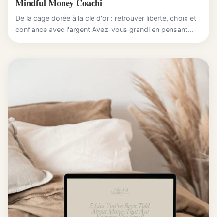
Mindful Money Coachi
De la cage dorée à la clé d'or : retrouver liberté, choix et
confiance avec l'argent Avez-vous grandi en pensant...