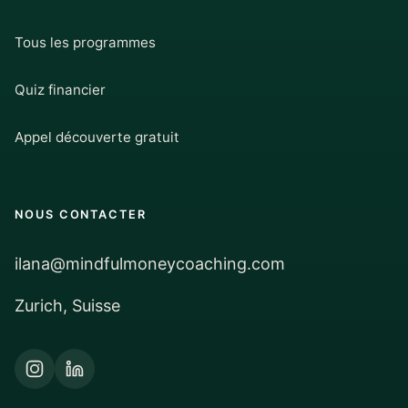
Tous les programmes
Quiz financier
Appel découverte gratuit
NOUS CONTACTER
ilana@mindfulmoneycoaching.com
Zurich, Suisse