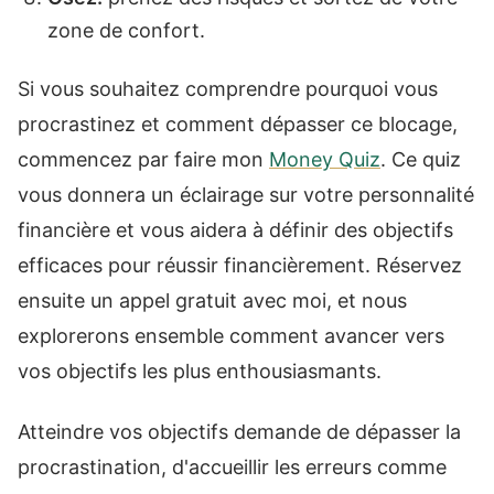
zone de confort.
Si vous souhaitez comprendre pourquoi vous
procrastinez et comment dépasser ce blocage,
commencez par faire mon
Money Quiz
. Ce quiz
vous donnera un éclairage sur votre personnalité
financière et vous aidera à définir des objectifs
efficaces pour réussir financièrement. Réservez
ensuite un appel gratuit avec moi, et nous
explorerons ensemble comment avancer vers
vos objectifs les plus enthousiasmants.
Atteindre vos objectifs demande de dépasser la
procrastination, d'accueillir les erreurs comme