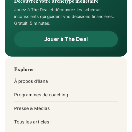
Découvrez votre archétype monétaire
Jouez à The Deal et découvrez les schémas
inconscients qui guident vos décisions financières.
Gratuit, 5 minutes.
Jouer à The Deal
Explorer
À propos d'Ilana
Programmes de coaching
Presse & Médias
Tous les articles