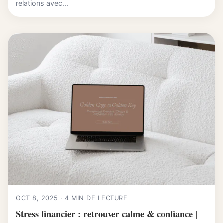
relations avec...
OCT 8, 2025 · 4 MIN DE LECTURE
Stress financier : retrouver calme & confiance |