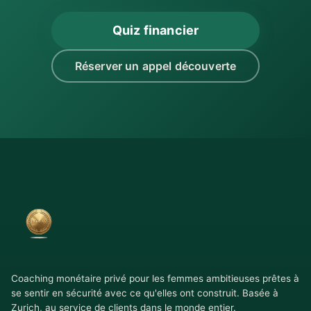
Quiz financier
Réserver un appel découverte
Coaching monétaire privé pour les femmes ambitieuses prêtes à
se sentir en sécurité avec ce qu'elles ont construit. Basée à
Zurich, au service de clients dans le monde entier.