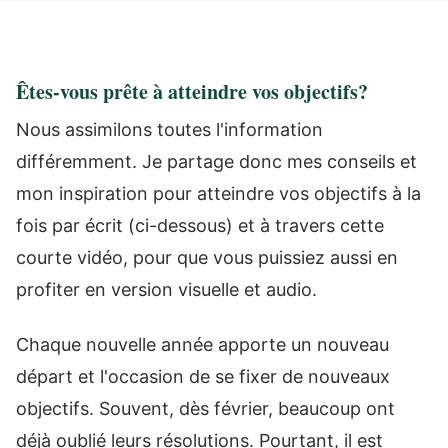
Êtes-vous prête à atteindre vos objectifs?
Nous assimilons toutes l'information
différemment. Je partage donc mes conseils et
mon inspiration pour atteindre vos objectifs à la
fois par écrit (ci-dessous) et à travers cette
courte vidéo, pour que vous puissiez aussi en
profiter en version visuelle et audio.
Chaque nouvelle année apporte un nouveau
départ et l'occasion de se fixer de nouveaux
objectifs. Souvent, dès février, beaucoup ont
déjà oublié leurs résolutions. Pourtant, il est