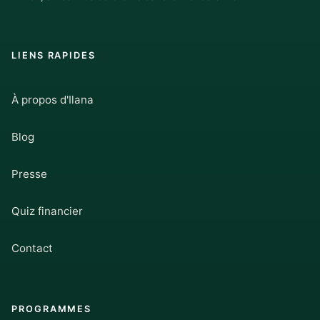
LIENS RAPIDES
À propos d'Ilana
Blog
Presse
Quiz financier
Contact
PROGRAMMES