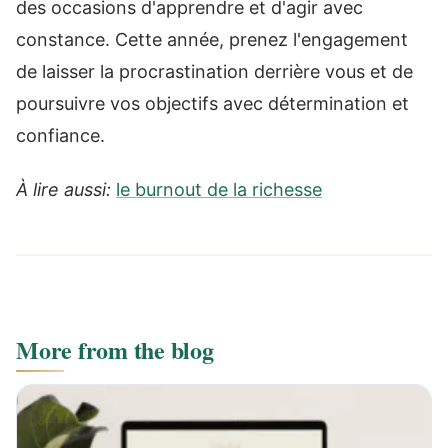
des occasions d'apprendre et d'agir avec
constance. Cette année, prenez l'engagement
de laisser la procrastination derrière vous et de
poursuivre vos objectifs avec détermination et
confiance.
À lire aussi:
le burnout de la richesse
More from the blog