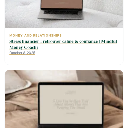
MONEY AND RELATIONSHIPS
Stress financier : retrouver calme & confiance | Mindful
Money Coachi
October 8, 2025