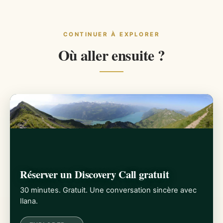
CONTINUER À EXPLORER
Où aller ensuite ?
Réserver un Discovery Call gratuit
30 minutes. Gratuit. Une conversation sincère avec
Ilana.