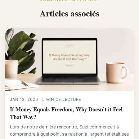
Articles associés
JAN 12, 2026 · 5 MIN DE LECTURE
If Money Equals Freedom, Why Doesn’t it Feel
That Way?
Lors de notre dernière rencontre, Suzi commençait à
comprendre à quel point sa relation à l'argent reflétait ses