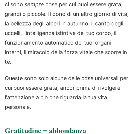
ci sono
sempre
cose per cui puoi essere grata,
grandi o piccole. Il dono di un altro giorno di vita,
la bellezza degli alberi in autunno, il canto degli
uccelli, l'intelligenza istintiva del tuo corpo, il
funzionamento automatico dei tuoi organi
interni, il miracolo della forza vitale che scorre in
te.
Queste sono solo alcune delle cose universali per
cui puoi essere grata, ancor prima di rivolgere
l'attenzione a ciò che riguarda la tua vita
personale.
Gratitudine = abbondanza