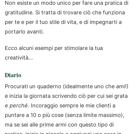
Non esiste un modo unico per fare una pratica di
gratitudine. Si tratta di trovare ciò che funziona
per te e per il tuo stile di vita, e di impegnarti a
portarlo avanti.
Ecco alcuni esempi per stimolare la tua
creatività...
Diario
Procurati un quaderno (idealmente uno che ami!)
e inizia la giornata scrivendo ciò per cui sei grata
e perché.
Incoraggio sempre le mie clienti a
puntare a 10 o più cose (senza limite massimo),
ma se sei alle prime armi con questo tipo di