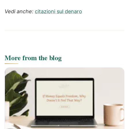
Vedi anche:
citazioni sul denaro
More from the blog