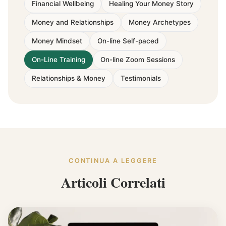
Financial Wellbeing
Healing Your Money Story
Money and Relationships
Money Archetypes
Money Mindset
On-line Self-paced
On-Line Training
On-line Zoom Sessions
Relationships & Money
Testimonials
CONTINUA A LEGGERE
Articoli Correlati