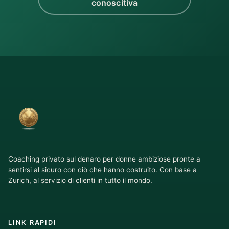
conoscitiva
Coaching privato sul denaro per donne ambiziose pronte a
sentirsi al sicuro con ciò che hanno costruito. Con base a
Zurich, al servizio di clienti in tutto il mondo.
LINK RAPIDI