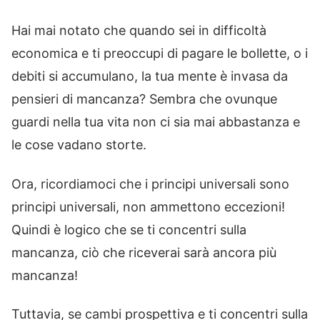
Hai mai notato che quando sei in difficoltà
economica e ti preoccupi di pagare le bollette, o i
debiti si accumulano, la tua mente è invasa da
pensieri di mancanza? Sembra che ovunque
guardi nella tua vita non ci sia mai abbastanza e
le cose vadano storte.
Ora, ricordiamoci che i principi universali sono
principi universali, non ammettono eccezioni!
Quindi è logico che se ti concentri sulla
mancanza, ciò che riceverai sarà ancora più
mancanza!
Tuttavia, se cambi prospettiva e ti concentri sulla