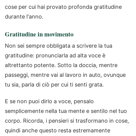
cose per cui hai provato profonda gratitudine
durante l'anno.
Gratitudine in movimento
Non sei sempre obbligata a scrivere la tua
gratitudine: pronunciarla ad alta voce è
altrettanto potente. Sotto la doccia, mentre
passeggi, mentre vai al lavoro in auto, ovunque
tu sia, parla di ciò per cui ti senti grata.
E se non puoi dirlo a voce, pensalo
semplicemente nella tua mente e sentilo nel tuo
corpo. Ricorda, i pensieri si trasformano in cose,
quindi anche questo resta estremamente