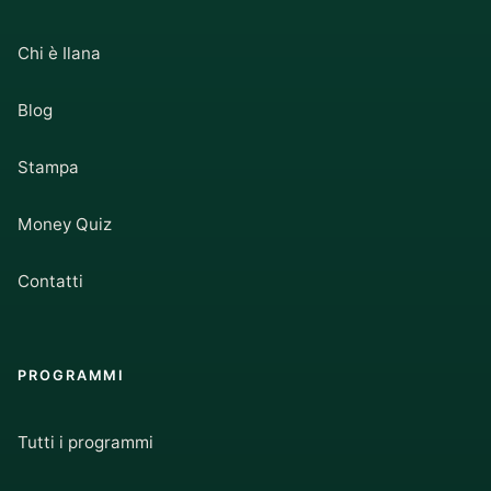
Chi è Ilana
Blog
Stampa
Money Quiz
Contatti
PROGRAMMI
Tutti i programmi