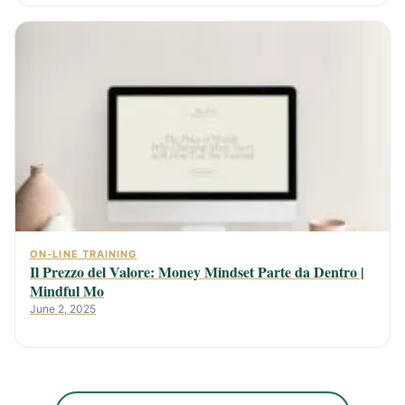
ON-LINE TRAINING
Il Prezzo del Valore: Money Mindset Parte da Dentro |
Mindful Mo
June 2, 2025