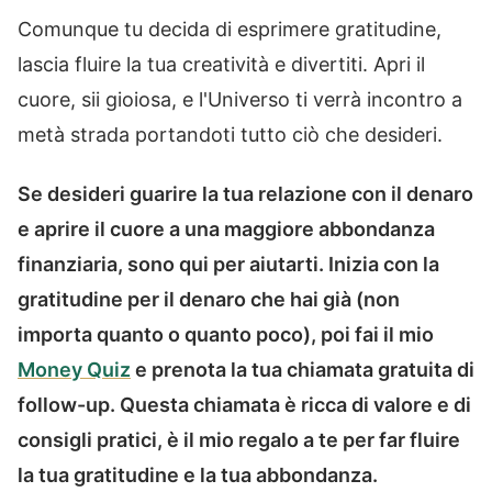
Comunque tu decida di esprimere gratitudine,
lascia fluire la tua creatività e divertiti. Apri il
cuore, sii gioiosa, e l'Universo ti verrà incontro a
metà strada portandoti tutto ciò che desideri.
Se desideri guarire la tua relazione con il denaro
e aprire il cuore a una maggiore abbondanza
finanziaria, sono qui per aiutarti. Inizia con la
gratitudine per il denaro che hai già (non
importa quanto o quanto poco), poi fai il mio
Money Quiz
e prenota la tua chiamata gratuita di
follow-up. Questa chiamata è ricca di valore e di
consigli pratici, è il mio regalo a te per far fluire
la tua gratitudine e la tua abbondanza.