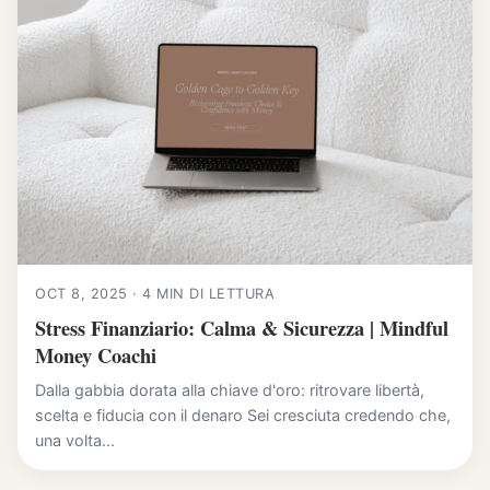
OCT 8, 2025 · 4 MIN DI LETTURA
Stress Finanziario: Calma & Sicurezza | Mindful
Money Coachi
Dalla gabbia dorata alla chiave d'oro: ritrovare libertà,
scelta e fiducia con il denaro Sei cresciuta credendo che,
una volta...