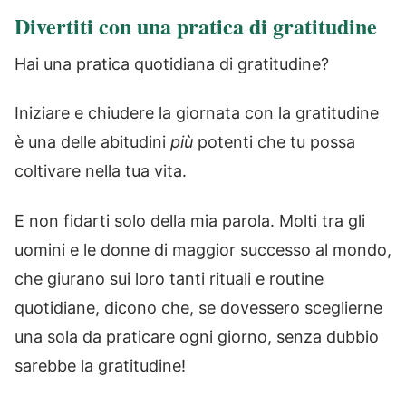
Divertiti con una pratica di gratitudine
Hai una pratica quotidiana di gratitudine?
Iniziare e chiudere la giornata con la gratitudine
è una delle abitudini
più
potenti che tu possa
coltivare nella tua vita.
E non fidarti solo della mia parola. Molti tra gli
uomini e le donne di maggior successo al mondo,
che giurano sui loro tanti rituali e routine
quotidiane, dicono che, se dovessero sceglierne
una sola da praticare ogni giorno, senza dubbio
sarebbe la gratitudine!