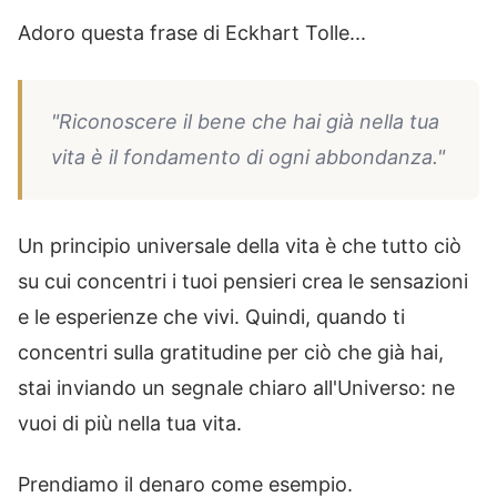
Adoro questa frase di Eckhart Tolle...
"Riconoscere il bene che hai già nella tua
vita è il fondamento di ogni abbondanza."
Un principio universale della vita è che tutto ciò
su cui concentri i tuoi pensieri crea le sensazioni
e le esperienze che vivi. Quindi, quando ti
concentri sulla gratitudine per ciò che già hai,
stai inviando un segnale chiaro all'Universo: ne
vuoi di più nella tua vita.
Prendiamo il denaro come esempio.