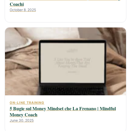
Coachi
October 8, 2025
ON-LINE TRAINING
5 Bugie sul Money Mindset che La Frenano | Mindful
Money Coach
June 30, 2025