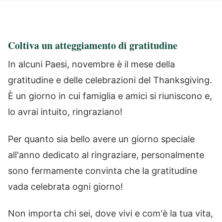
Coltiva un atteggiamento di gratitudine
In alcuni Paesi, novembre è il mese della
gratitudine e delle celebrazioni del Thanksgiving.
È un giorno in cui famiglia e amici si riuniscono e,
lo avrai intuito, ringraziano!
Per quanto sia bello avere un giorno speciale
all'anno dedicato al ringraziare, personalmente
sono fermamente convinta che la gratitudine
vada celebrata ogni giorno!
Non importa chi sei, dove vivi e com'è la tua vita,