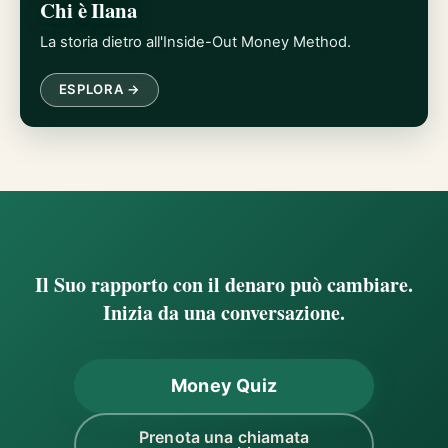
Chi è Ilana
La storia dietro all'Inside-Out Money Method.
ESPLORA →
Il Suo rapporto con il denaro può cambiare.
Inizia da una conversazione.
Money Quiz
Prenota una chiamata