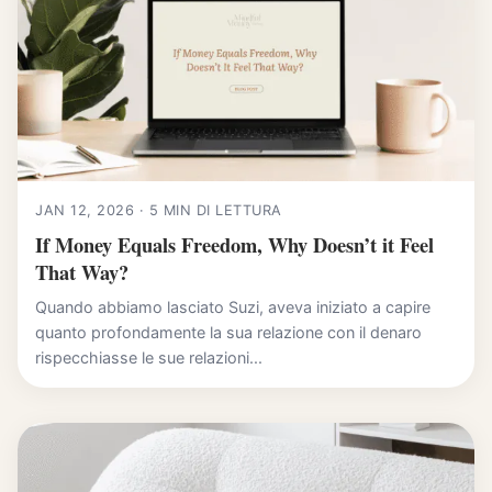
JAN 12, 2026 · 5 MIN DI LETTURA
If Money Equals Freedom, Why Doesn’t it Feel
That Way?
Quando abbiamo lasciato Suzi, aveva iniziato a capire
quanto profondamente la sua relazione con il denaro
rispecchiasse le sue relazioni...