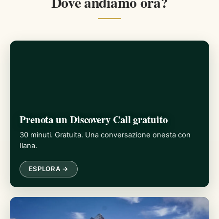
Dove andiamo ora?
Prenota un Discovery Call gratuito
30 minuti. Gratuita. Una conversazione onesta con
Ilana.
ESPLORA →