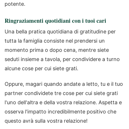
potente.
Ringraziamenti quotidiani con i tuoi cari
Una bella pratica quotidiana di gratitudine per
tutta la famiglia consiste nel prendersi un
momento prima o dopo cena, mentre siete
seduti insieme a tavola, per condividere a turno
alcune cose per cui siete grati.
Oppure, magari quando andate a letto, tu e il tuo
partner condividete tre cose per cui siete grati
l'uno dell'altra e della vostra relazione. Aspetta e
osserva l'impatto incredibilmente positivo che
questo avrà sulla vostra relazione!