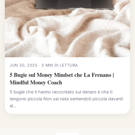
JUN 30, 2025 · 5 MIN DI LETTURA
5 Bugie sul Money Mindset che La Frenano |
Mindful Money Coach
5 bugie che ti hanno raccontato sul denaro e che ti
tengono piccola Non sei nata sentendoti piccola davanti
al...