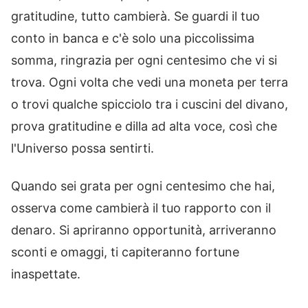
gratitudine, tutto cambierà. Se guardi il tuo
conto in banca e c'è solo una piccolissima
somma, ringrazia per ogni centesimo che vi si
trova. Ogni volta che vedi una moneta per terra
o trovi qualche spicciolo tra i cuscini del divano,
prova gratitudine e dilla ad alta voce, così che
l'Universo possa sentirti.
Quando sei grata per ogni centesimo che hai,
osserva come cambierà il tuo rapporto con il
denaro. Si apriranno opportunità, arriveranno
sconti e omaggi, ti capiteranno fortune
inaspettate.