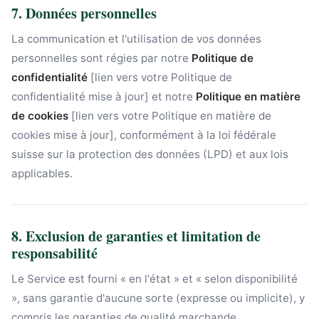
7. Données personnelles
La communication et l'utilisation de vos données
personnelles sont régies par notre
Politique de
confidentialité
[lien vers votre Politique de
confidentialité mise à jour] et notre
Politique en matière
de cookies
[lien vers votre Politique en matière de
cookies mise à jour], conformément à la loi fédérale
suisse sur la protection des données (LPD) et aux lois
applicables.
8. Exclusion de garanties et limitation de
responsabilité
Le Service est fourni « en l'état » et « selon disponibilité
», sans garantie d'aucune sorte (expresse ou implicite), y
compris les garanties de qualité marchande,