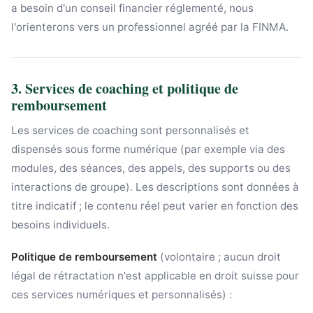
a besoin d'un conseil financier réglementé, nous
l'orienterons vers un professionnel agréé par la FINMA.
3. Services de coaching et politique de
remboursement
Les services de coaching sont personnalisés et
dispensés sous forme numérique (par exemple via des
modules, des séances, des appels, des supports ou des
interactions de groupe). Les descriptions sont données à
titre indicatif ; le contenu réel peut varier en fonction des
besoins individuels.
Politique de remboursement
(volontaire ; aucun droit
légal de rétractation n'est applicable en droit suisse pour
ces services numériques et personnalisés) :