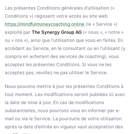
Les présentes Conditions générales d'utilisation («
Conditions ») régissent votre accès au site web
https://mindfulmoneycoaching.online
(le « Service »)
exploité par
The Synergy Group AG
(« nous », « notre »
ou « nos »), ainsi que l'utilisation que vous en faites. En
accédant au Service, en le consultant ou en l'utilisant (y
compris en achetant des services de coaching), vous
acceptez les présentes Conditions. Si vous ne les
acceptez pas, veuillez ne pas utiliser le Service.
Nous pouvons mettre à jour les présentes Conditions à
tout moment. Les modifications seront publiées ici avec
la date de mise à jour. En cas de modifications
substantielles, nous pourrons vous en informer par e-
mail ou via le Service. La poursuite de votre utilisation
après la date d'entrée en vigueur vaut acceptation des