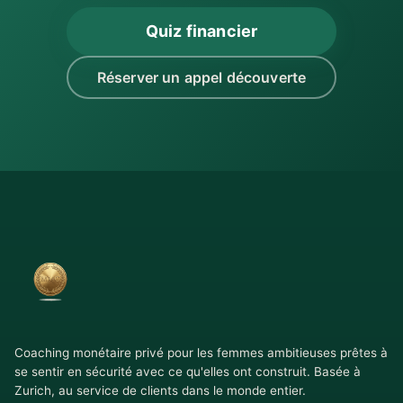
Quiz financier
Réserver un appel découverte
Coaching monétaire privé pour les femmes ambitieuses prêtes à
se sentir en sécurité avec ce qu'elles ont construit. Basée à
Zurich, au service de clients dans le monde entier.