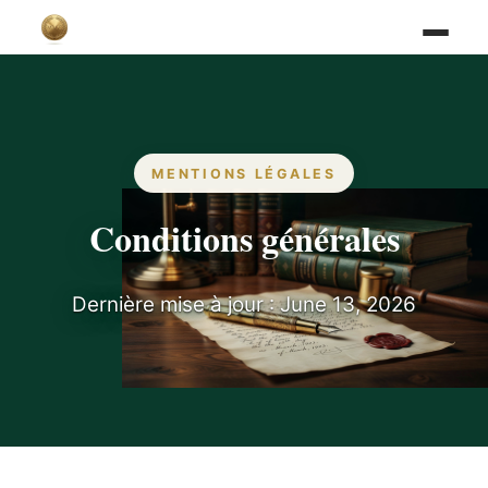
MENTIONS LÉGALES
Conditions générales
Dernière mise à jour : June 13, 2026