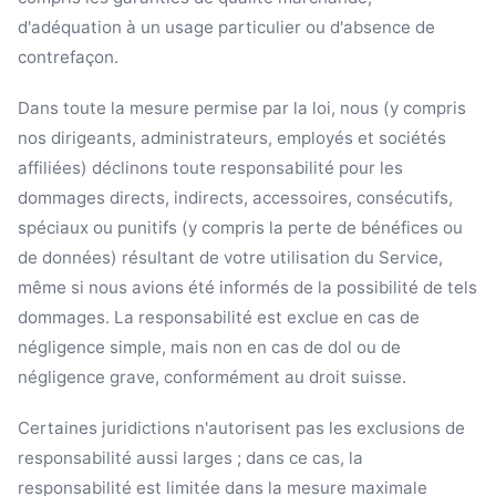
d'adéquation à un usage particulier ou d'absence de
contrefaçon.
Dans toute la mesure permise par la loi, nous (y compris
nos dirigeants, administrateurs, employés et sociétés
affiliées) déclinons toute responsabilité pour les
dommages directs, indirects, accessoires, consécutifs,
spéciaux ou punitifs (y compris la perte de bénéfices ou
de données) résultant de votre utilisation du Service,
même si nous avions été informés de la possibilité de tels
dommages. La responsabilité est exclue en cas de
négligence simple, mais non en cas de dol ou de
négligence grave, conformément au droit suisse.
Certaines juridictions n'autorisent pas les exclusions de
responsabilité aussi larges ; dans ce cas, la
responsabilité est limitée dans la mesure maximale