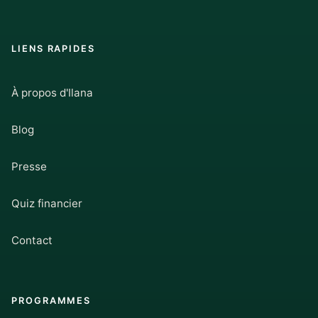
LIENS RAPIDES
À propos d'Ilana
Blog
Presse
Quiz financier
Contact
PROGRAMMES