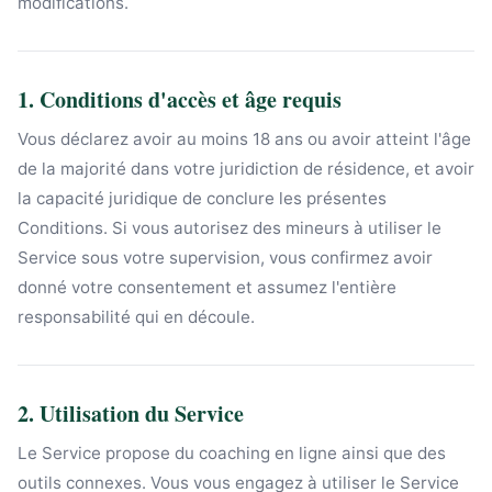
modifications.
1. Conditions d'accès et âge requis
Vous déclarez avoir au moins 18 ans ou avoir atteint l'âge
de la majorité dans votre juridiction de résidence, et avoir
la capacité juridique de conclure les présentes
Conditions. Si vous autorisez des mineurs à utiliser le
Service sous votre supervision, vous confirmez avoir
donné votre consentement et assumez l'entière
responsabilité qui en découle.
2. Utilisation du Service
Le Service propose du coaching en ligne ainsi que des
outils connexes. Vous vous engagez à utiliser le Service