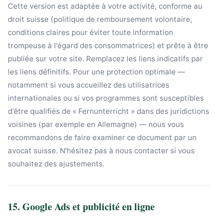
Cette version est adaptée à votre activité, conforme au
droit suisse (politique de remboursement volontaire,
conditions claires pour éviter toute information
trompeuse à l'égard des consommatrices) et prête à être
publiée sur votre site. Remplacez les liens indicatifs par
les liens définitifs. Pour une protection optimale —
notamment si vous accueillez des utilisatrices
internationales ou si vos programmes sont susceptibles
d'être qualifiés de « Fernunterricht » dans des juridictions
voisines (par exemple en Allemagne) — nous vous
recommandons de faire examiner ce document par un
avocat suisse. N'hésitez pas à nous contacter si vous
souhaitez des ajustements.
15. Google Ads et publicité en ligne