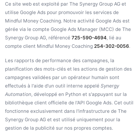
Ce site web est exploité par The Synergy Group AG et
utilise Google Ads pour promouvoir les services de
Mindful Money Coaching. Notre activité Google Ads est
gérée via le compte Google Ads Manager (MCC) de The
Synergy Group AG, référencé
725-590-4694
, lié au
compte client Mindful Money Coaching
254-302-0056
.
Les rapports de performance des campagnes, la
planification des mots-clés et les actions de gestion des
campagnes validées par un opérateur humain sont
effectués à l'aide d'un outil interne appelé
Synergy
Automation
, développé en Python et s'appuyant sur la
bibliothèque client officielle de l'API Google Ads. Cet outil
fonctionne exclusivement dans l'infrastructure de The
Synergy Group AG et est utilisé uniquement pour la
gestion de la publicité sur nos propres comptes.