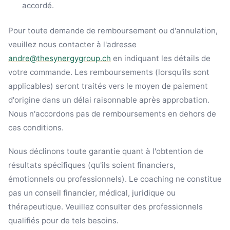
accordé.
Pour toute demande de remboursement ou d'annulation,
veuillez nous contacter à l'adresse
andre@thesynergygroup.ch
en indiquant les détails de
votre commande. Les remboursements (lorsqu'ils sont
applicables) seront traités vers le moyen de paiement
d'origine dans un délai raisonnable après approbation.
Nous n'accordons pas de remboursements en dehors de
ces conditions.
Nous déclinons toute garantie quant à l'obtention de
résultats spécifiques (qu'ils soient financiers,
émotionnels ou professionnels). Le coaching ne constitue
pas un conseil financier, médical, juridique ou
thérapeutique. Veuillez consulter des professionnels
qualifiés pour de tels besoins.