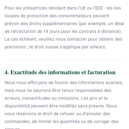
Pour les utilisatrices résidant dans l'UE ou l'EEE : les lois
locales de protection des consommateurs peuvent
prévoir des droits supplémentaires (par exemple, un délai
de rétractation de 14 jours pour les contrats à distance).
Le cas échéant, veuillez nous contacter pour obtenir des
précisions ; le droit suisse s'applique par ailleurs.
4. Exactitude des informations et facturation
Nous nous efforçons de fournir des informations exactes,
mais nous ne saurions être tenus responsables des
erreurs, inexactitudes ou omissions. Les prix et la
disponibilité peuvent être modifiés sans préavis. Nous
nous réservons le droit de refuser ou d'annuler des
commandes, de limiter les quantités ou de corriger des