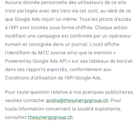
Aucune donnée personnelle des utilisateurs de ce site
n'est partagée avec des tiers via cet outil, au-delà de ce
que Google Ads reçoit lui-même. Tous les jetons d'accès
à l'API sont stockés sous forme chiffrée. Chaque action
modifiant une campagne est confirmée par un opérateur
humain et consignée dans un journal. L'outil affiche
l'identifiant du MCC source ainsi que la mention «
Powered by Google Ads API » sur ses tableaux de bord et
dans ses rapports exportés, conformément aux
Conditions d'utilisation de l'API Google Ads.
Pour toute question relative à nos pratiques publicitaires,
veuillez contacter
andre@thesynergygroup.ch
. Pour
toute information concernant la société exploitante,
consultez
thesynergygroup.ch
.