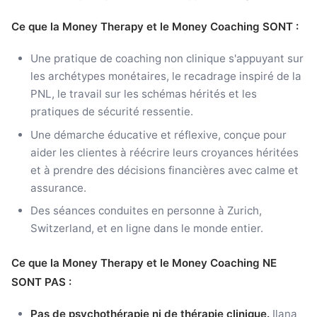
Ce que la Money Therapy et le Money Coaching SONT :
Une pratique de coaching non clinique s'appuyant sur
les archétypes monétaires, le recadrage inspiré de la
PNL, le travail sur les schémas hérités et les
pratiques de sécurité ressentie.
Une démarche éducative et réflexive, conçue pour
aider les clientes à réécrire leurs croyances héritées
et à prendre des décisions financières avec calme et
assurance.
Des séances conduites en personne à Zurich,
Switzerland, et en ligne dans le monde entier.
Ce que la Money Therapy et le Money Coaching NE
SONT PAS :
Pas de psychothérapie ni de thérapie clinique.
Ilana