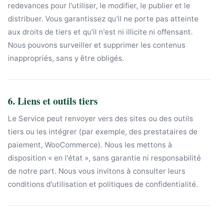
redevances pour l'utiliser, le modifier, le publier et le
distribuer. Vous garantissez qu'il ne porte pas atteinte
aux droits de tiers et qu'il n'est ni illicite ni offensant.
Nous pouvons surveiller et supprimer les contenus
inappropriés, sans y être obligés.
6. Liens et outils tiers
Le Service peut renvoyer vers des sites ou des outils
tiers ou les intégrer (par exemple, des prestataires de
paiement, WooCommerce). Nous les mettons à
disposition « en l'état », sans garantie ni responsabilité
de notre part. Nous vous invitons à consulter leurs
conditions d'utilisation et politiques de confidentialité.