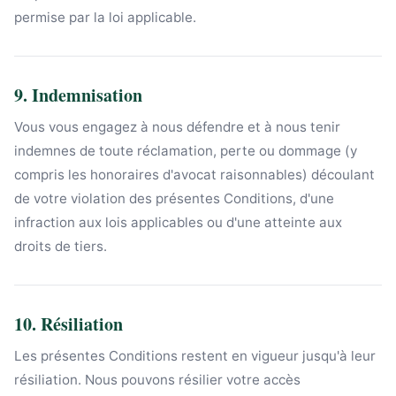
permise par la loi applicable.
9. Indemnisation
Vous vous engagez à nous défendre et à nous tenir
indemnes de toute réclamation, perte ou dommage (y
compris les honoraires d'avocat raisonnables) découlant
de votre violation des présentes Conditions, d'une
infraction aux lois applicables ou d'une atteinte aux
droits de tiers.
10. Résiliation
Les présentes Conditions restent en vigueur jusqu'à leur
résiliation. Nous pouvons résilier votre accès