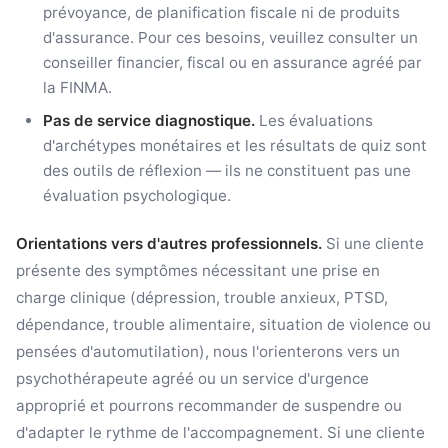
prévoyance, de planification fiscale ni de produits
d'assurance. Pour ces besoins, veuillez consulter un
conseiller financier, fiscal ou en assurance agréé par
la FINMA.
Pas de service diagnostique.
Les évaluations
d'archétypes monétaires et les résultats de quiz sont
des outils de réflexion — ils ne constituent pas une
évaluation psychologique.
Orientations vers d'autres professionnels.
Si une cliente
présente des symptômes nécessitant une prise en
charge clinique (dépression, trouble anxieux, PTSD,
dépendance, trouble alimentaire, situation de violence ou
pensées d'automutilation), nous l'orienterons vers un
psychothérapeute agréé ou un service d'urgence
approprié et pourrons recommander de suspendre ou
d'adapter le rythme de l'accompagnement. Si une cliente