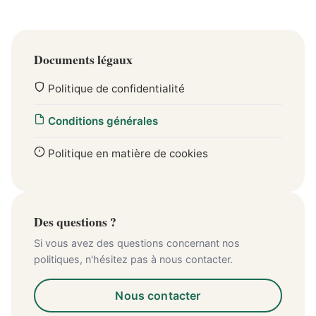
Documents légaux
Politique de confidentialité
Conditions générales
Politique en matière de cookies
Des questions ?
Si vous avez des questions concernant nos
politiques, n'hésitez pas à nous contacter.
Nous contacter