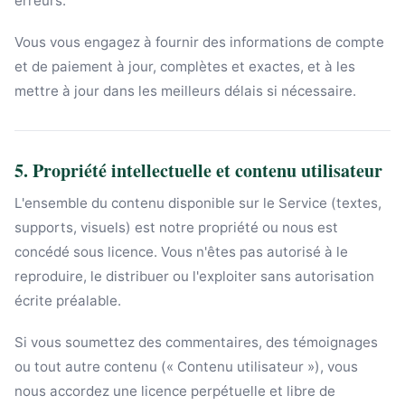
erreurs.
Vous vous engagez à fournir des informations de compte
et de paiement à jour, complètes et exactes, et à les
mettre à jour dans les meilleurs délais si nécessaire.
5. Propriété intellectuelle et contenu utilisateur
L'ensemble du contenu disponible sur le Service (textes,
supports, visuels) est notre propriété ou nous est
concédé sous licence. Vous n'êtes pas autorisé à le
reproduire, le distribuer ou l'exploiter sans autorisation
écrite préalable.
Si vous soumettez des commentaires, des témoignages
ou tout autre contenu (« Contenu utilisateur »), vous
nous accordez une licence perpétuelle et libre de