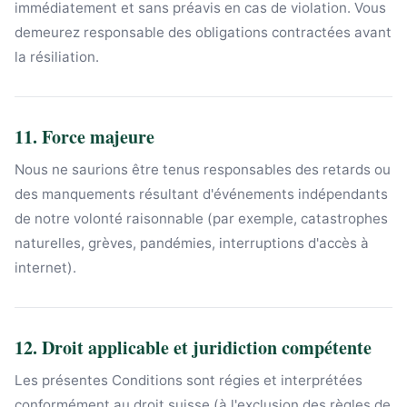
immédiatement et sans préavis en cas de violation. Vous
demeurez responsable des obligations contractées avant
la résiliation.
11. Force majeure
Nous ne saurions être tenus responsables des retards ou
des manquements résultant d'événements indépendants
de notre volonté raisonnable (par exemple, catastrophes
naturelles, grèves, pandémies, interruptions d'accès à
internet).
12. Droit applicable et juridiction compétente
Les présentes Conditions sont régies et interprétées
conformément au droit suisse (à l'exclusion des règles de