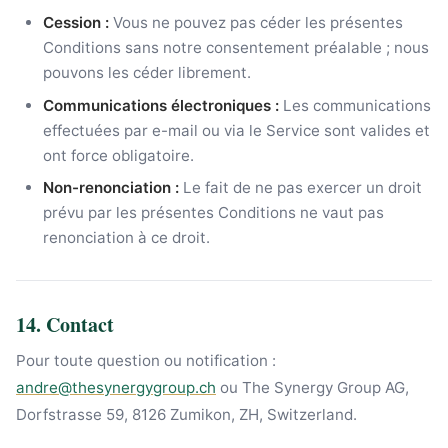
Cession :
Vous ne pouvez pas céder les présentes
Conditions sans notre consentement préalable ; nous
pouvons les céder librement.
Communications électroniques :
Les communications
effectuées par e-mail ou via le Service sont valides et
ont force obligatoire.
Non-renonciation :
Le fait de ne pas exercer un droit
prévu par les présentes Conditions ne vaut pas
renonciation à ce droit.
14. Contact
Pour toute question ou notification :
andre@thesynergygroup.ch
ou The Synergy Group AG,
Dorfstrasse 59, 8126 Zumikon, ZH, Switzerland.