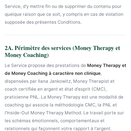
Service, d'y mettre fin ou de supprimer du contenu pour
quelque raison que ce soit, y compris en cas de violation
supposée des présentes Conditions.
2A. Périmètre des services (Money Therapy et
Money Coaching)
Le Service propose des prestations de
Money Therapy et
de Money Coaching à caractère non clinique
,
dispensées par Ilana Jankowitz, Money Therapist et
coach certifiée en argent et état d'esprit (CMC),
praticienne PNL. La Money Therapy est une modalité de
coaching qui associe la méthodologie CMC, la PNL et
l'Inside-Out Money Therapy Method. Le travail porte sur
les schémas émotionnels, comportementaux et
relationnels qui façonnent votre rapport à l'argent.