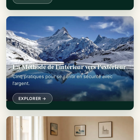
La Méthode de l'intérieur vers l'extérieur
Cinq pratiques pour se sentir en sécurité avec
l'argent.
EXPLORER →