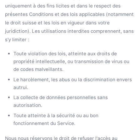
uniquement à des fins licites et dans le respect des
présentes Conditions et des lois applicables (notamment
le droit suisse et les lois en vigueur dans votre
juridiction). Les utilisations interdites comprennent, sans
s'y limiter :
Toute violation des lois, atteinte aux droits de
propriété intellectuelle, ou transmission de virus ou
de codes malveillants.
Le harcèlement, les abus ou la discrimination envers
autrui.
La collecte de données personnelles sans
autorisation.
Toute atteinte à la sécurité ou au bon
fonctionnement du Service.
Nous nous réservons le droit de refuser l'accès au