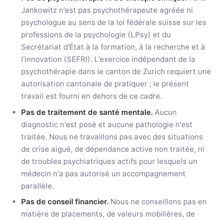
Jankowitz n'est pas psychothérapeute agréée ni
psychologue au sens de la loi fédérale suisse sur les
professions de la psychologie (LPsy) et du
Secrétariat d'État à la formation, à la recherche et à
l'innovation (SEFRI). L'exercice indépendant de la
psychothérapie dans le canton de Zurich requiert une
autorisation cantonale de pratiquer ; le présent
travail est fourni en dehors de ce cadre.
Pas de traitement de santé mentale.
Aucun
diagnostic n'est posé et aucune pathologie n'est
traitée. Nous ne travaillons pas avec des situations
de crise aiguë, de dépendance active non traitée, ni
de troubles psychiatriques actifs pour lesquels un
médecin n'a pas autorisé un accompagnement
parallèle.
Pas de conseil financier.
Nous ne conseillons pas en
matière de placements, de valeurs mobilières, de