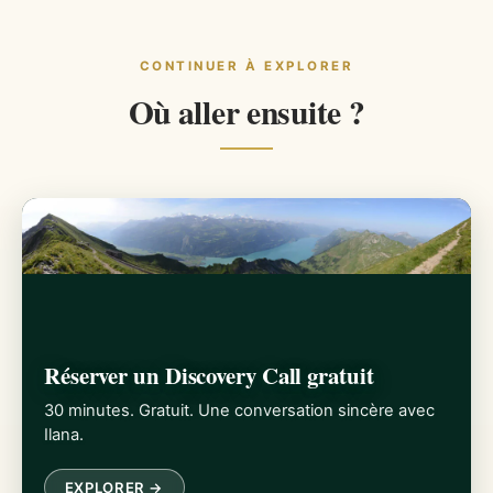
CONTINUER À EXPLORER
Où aller ensuite ?
Réserver un Discovery Call gratuit
30 minutes. Gratuit. Une conversation sincère avec
Ilana.
EXPLORER →