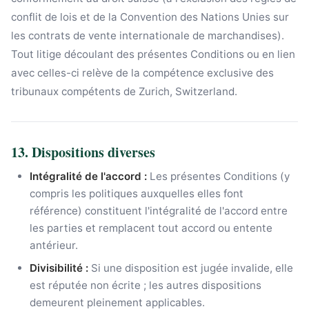
conflit de lois et de la Convention des Nations Unies sur
les contrats de vente internationale de marchandises).
Tout litige découlant des présentes Conditions ou en lien
avec celles-ci relève de la compétence exclusive des
tribunaux compétents de Zurich, Switzerland.
13. Dispositions diverses
Intégralité de l'accord :
Les présentes Conditions (y
compris les politiques auxquelles elles font
référence) constituent l'intégralité de l'accord entre
les parties et remplacent tout accord ou entente
antérieur.
Divisibilité :
Si une disposition est jugée invalide, elle
est réputée non écrite ; les autres dispositions
demeurent pleinement applicables.