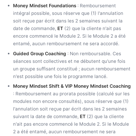
Money Mindset Foundations
: Remboursement
intégral possible, sous réserve que (1) l'annulation
soit reçue par écrit dans les 2 semaines suivant la
date de commande,
ET
(2) que la cliente n'ait pas
encore commencé le Module 2. Si le Module 2 a été
entamé, aucun remboursement ne sera accordé.
Guided Group Coaching
: Non remboursable. Ces
séances sont collectives et ne débutent qu'une fois
un groupe suffisant constitué ; aucun remboursement
n'est possible une fois le programme lancé.
Money Mindset Shift & VIP Money Mindset Coaching
: Remboursement au prorata possible (calculé sur les
modules non encore consultés), sous réserve que (1)
l'annulation soit reçue par écrit dans les 2 semaines
suivant la date de commande,
ET
(2) que la cliente
n'ait pas encore commencé le Module 2. Si le Module
2 a été entamé, aucun remboursement ne sera