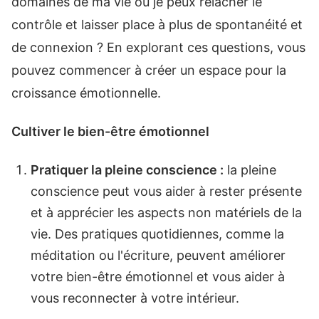
domaines de ma vie où je peux relâcher le
contrôle et laisser place à plus de spontanéité et
de connexion ? En explorant ces questions, vous
pouvez commencer à créer un espace pour la
croissance émotionnelle.
Cultiver le bien-être émotionnel
Pratiquer la pleine conscience :
la pleine
conscience peut vous aider à rester présente
et à apprécier les aspects non matériels de la
vie. Des pratiques quotidiennes, comme la
méditation ou l'écriture, peuvent améliorer
votre bien-être émotionnel et vous aider à
vous reconnecter à votre intérieur.