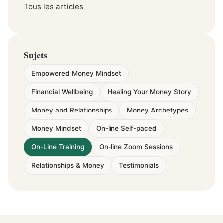
Tous les articles
Sujets
Empowered Money Mindset
Financial Wellbeing
Healing Your Money Story
Money and Relationships
Money Archetypes
Money Mindset
On-line Self-paced
On-Line Training
On-line Zoom Sessions
Relationships & Money
Testimonials