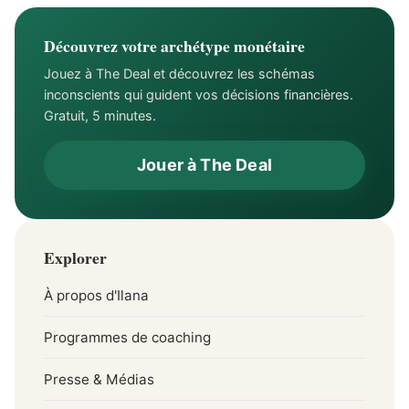
Découvrez votre archétype monétaire
Jouez à The Deal et découvrez les schémas
inconscients qui guident vos décisions financières.
Gratuit, 5 minutes.
Jouer à The Deal
Explorer
À propos d'Ilana
Programmes de coaching
Presse & Médias