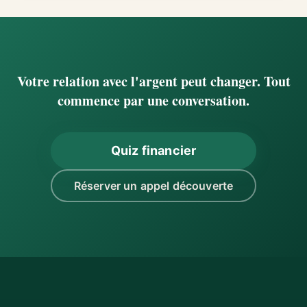
Votre relation avec l'argent peut changer. Tout
commence par une conversation.
Quiz financier
Réserver un appel découverte