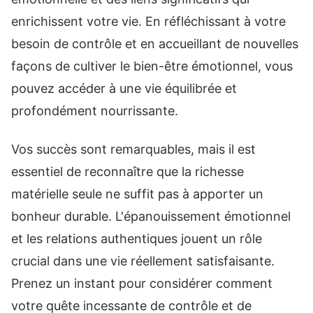
enrichissent votre vie. En réfléchissant à votre
besoin de contrôle et en accueillant de nouvelles
façons de cultiver le bien-être émotionnel, vous
pouvez accéder à une vie équilibrée et
profondément nourrissante.
Vos succès sont remarquables, mais il est
essentiel de reconnaître que la richesse
matérielle seule ne suffit pas à apporter un
bonheur durable. L'épanouissement émotionnel
et les relations authentiques jouent un rôle
crucial dans une vie réellement satisfaisante.
Prenez un instant pour considérer comment
votre quête incessante de contrôle et de