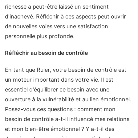
richesse a peut-être laissé un sentiment
d'inachevé. Réfléchir à ces aspects peut ouvrir
de nouvelles voies vers une satisfaction
personnelle plus profonde.
Réfléchir au besoin de contrôle
En tant que Ruler, votre besoin de contrôle est
un moteur important dans votre vie. Il est
essentiel d'équilibrer ce besoin avec une
ouverture à la vulnérabilité et au lien émotionnel.
Posez-vous ces questions : comment mon
besoin de contrôle a-t-il influencé mes relations
et mon bien-être émotionnel ? Y a-t-il des