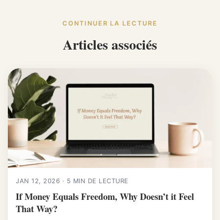
CONTINUER LA LECTURE
Articles associés
JAN 12, 2026 · 5 MIN DE LECTURE
If Money Equals Freedom, Why Doesn’t it Feel
That Way?