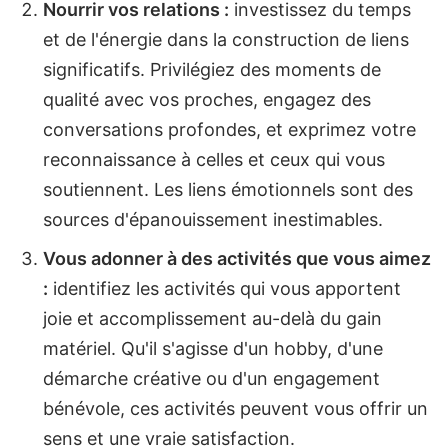
Nourrir vos relations :
investissez du temps
et de l'énergie dans la construction de liens
significatifs. Privilégiez des moments de
qualité avec vos proches, engagez des
conversations profondes, et exprimez votre
reconnaissance à celles et ceux qui vous
soutiennent. Les liens émotionnels sont des
sources d'épanouissement inestimables.
Vous adonner à des activités que vous aimez
:
identifiez les activités qui vous apportent
joie et accomplissement au-delà du gain
matériel. Qu'il s'agisse d'un hobby, d'une
démarche créative ou d'un engagement
bénévole, ces activités peuvent vous offrir un
sens et une vraie satisfaction.