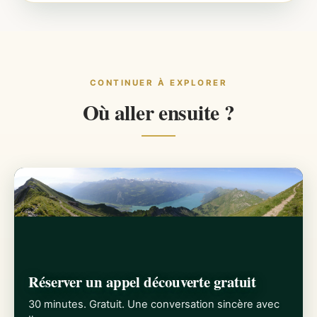
CONTINUER À EXPLORER
Où aller ensuite ?
Réserver un appel découverte gratuit
30 minutes. Gratuit. Une conversation sincère avec