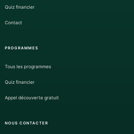
Quiz financier
Contact
PROGRAMMES
Tous les programmes
Quiz financier
Appel découverte gratuit
NOUS CONTACTER