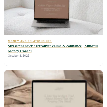
MONEY AND RELATIONSHIPS
Stress financier : retrouver calme & confiance | Mindful
Money Coachi
October 8, 2025