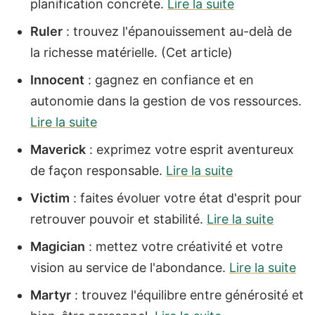
planification concrète.
Lire la suite
Ruler
: trouvez l'épanouissement au-delà de
la richesse matérielle. (Cet article)
Innocent
: gagnez en confiance et en
autonomie dans la gestion de vos ressources.
Lire la suite
Maverick
: exprimez votre esprit aventureux
de façon responsable.
Lire la suite
Victim
: faites évoluer votre état d'esprit pour
retrouver pouvoir et stabilité.
Lire la suite
Magician
: mettez votre créativité et votre
vision au service de l'abondance.
Lire la suite
Martyr
: trouvez l'équilibre entre générosité et