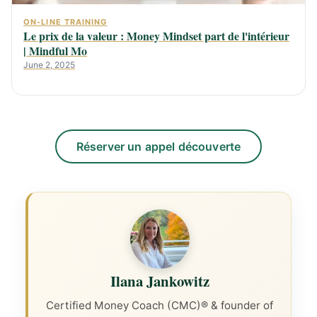
ON-LINE TRAINING
Le prix de la valeur : Money Mindset part de l'intérieur
| Mindful Mo
June 2, 2025
Réserver un appel découverte
Ilana Jankowitz
Certified Money Coach (CMC)® & founder of