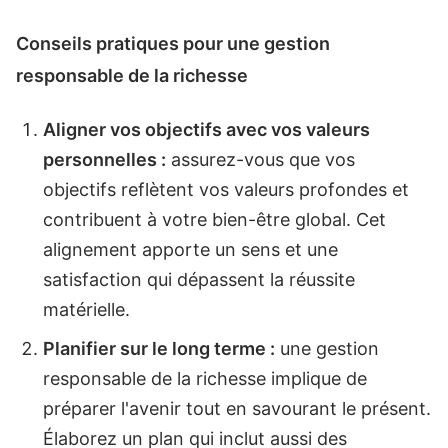
Conseils pratiques pour une gestion
responsable de la richesse
Aligner vos objectifs avec vos valeurs
personnelles :
assurez-vous que vos
objectifs reflètent vos valeurs profondes et
contribuent à votre bien-être global. Cet
alignement apporte un sens et une
satisfaction qui dépassent la réussite
matérielle.
Planifier sur le long terme :
une gestion
responsable de la richesse implique de
préparer l'avenir tout en savourant le présent.
Élaborez un plan qui inclut aussi des