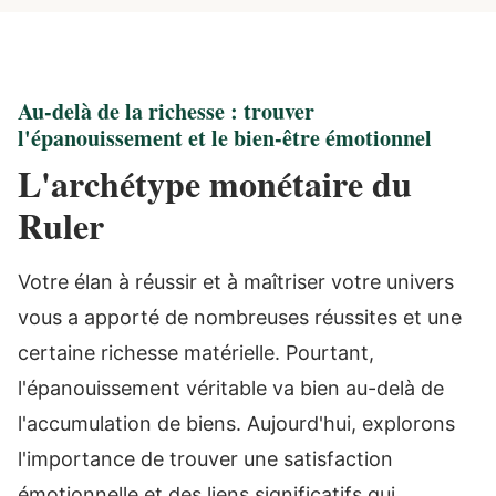
Au-delà de la richesse : trouver
l'épanouissement et le bien-être émotionnel
L'archétype monétaire du
Ruler
Votre élan à réussir et à maîtriser votre univers
vous a apporté de nombreuses réussites et une
certaine richesse matérielle. Pourtant,
l'épanouissement véritable va bien au-delà de
l'accumulation de biens. Aujourd'hui, explorons
l'importance de trouver une satisfaction
émotionnelle et des liens significatifs qui