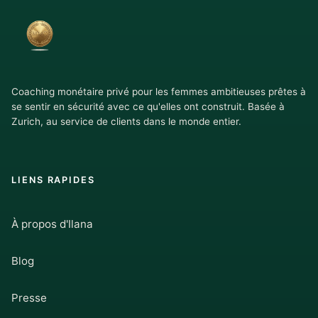
Coaching monétaire privé pour les femmes ambitieuses prêtes à
se sentir en sécurité avec ce qu'elles ont construit. Basée à
Zurich, au service de clients dans le monde entier.
LIENS RAPIDES
À propos d'Ilana
Blog
Presse