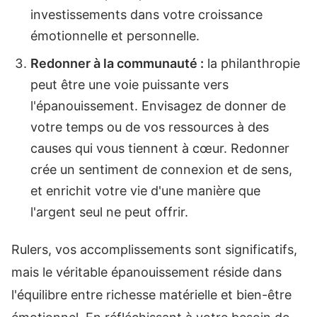
investissements dans votre croissance
émotionnelle et personnelle.
Redonner à la communauté :
la philanthropie
peut être une voie puissante vers
l'épanouissement. Envisagez de donner de
votre temps ou de vos ressources à des
causes qui vous tiennent à cœur. Redonner
crée un sentiment de connexion et de sens,
et enrichit votre vie d'une manière que
l'argent seul ne peut offrir.
Rulers, vos accomplissements sont significatifs,
mais le véritable épanouissement réside dans
l'équilibre entre richesse matérielle et bien-être