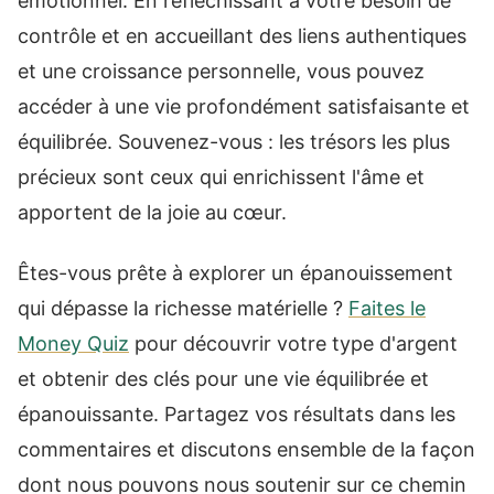
émotionnel. En réfléchissant à votre besoin de
contrôle et en accueillant des liens authentiques
et une croissance personnelle, vous pouvez
accéder à une vie profondément satisfaisante et
équilibrée. Souvenez-vous : les trésors les plus
précieux sont ceux qui enrichissent l'âme et
apportent de la joie au cœur.
Êtes-vous prête à explorer un épanouissement
qui dépasse la richesse matérielle ?
Faites le
Money Quiz
pour découvrir votre type d'argent
et obtenir des clés pour une vie équilibrée et
épanouissante. Partagez vos résultats dans les
commentaires et discutons ensemble de la façon
dont nous pouvons nous soutenir sur ce chemin