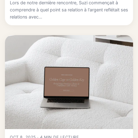
Lors de notre dernière rencontre, Suzi commençait à
comprendre à quel point sa relation à l'argent reflétait ses
relations avec...
OCT 8, 2025 · 4 MIN DE LECTURE