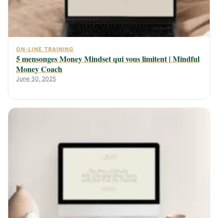
ON-LINE TRAINING
5 mensonges Money Mindset qui vous limitent | Mindful
Money Coach
June 30, 2025