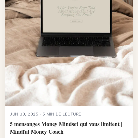
JUN 30, 2025 · 5 MIN DE LECTURE
5 mensonges Money Mindset qui vous limitent |
Mindful Money Coach