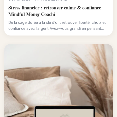
Stress financier : retrouver calme & confiance |
Mindful Money Coachi
De la cage dorée à la clé d'or : retrouver liberté, choix et
confiance avec l'argent Avez-vous grandi en pensant...