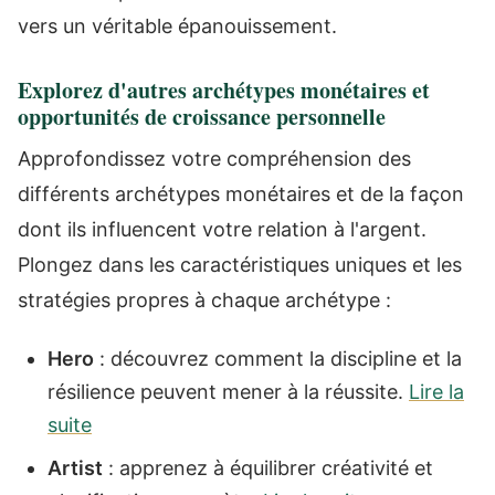
vers un véritable épanouissement.
Explorez d'autres archétypes monétaires et
opportunités de croissance personnelle
Approfondissez votre compréhension des
différents archétypes monétaires et de la façon
dont ils influencent votre relation à l'argent.
Plongez dans les caractéristiques uniques et les
stratégies propres à chaque archétype :
Hero
: découvrez comment la discipline et la
résilience peuvent mener à la réussite.
Lire la
suite
Artist
: apprenez à équilibrer créativité et