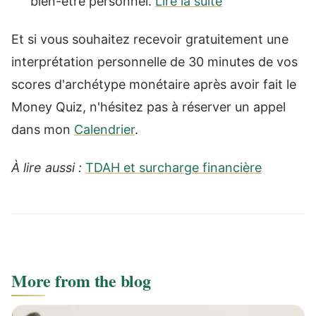
bien-être personnel.
Lire la suite
Et si vous souhaitez recevoir gratuitement une
interprétation personnelle de 30 minutes de vos
scores d'archétype monétaire après avoir fait le
Money Quiz, n'hésitez pas à réserver un appel
dans mon
Calendrier
.
À lire aussi :
TDAH et surcharge financière
More from the blog