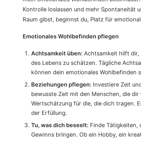
Kontrolle loslassen und mehr Spontaneität
Raum gibst, beginnst du, Platz für emotion
Emotionales Wohlbefinden pflegen
Achtsamkeit üben:
Achtsamkeit hilft dir,
des Lebens zu schätzen. Tägliche Achtsa
können dein emotionales Wohlbefinden st
Beziehungen pflegen:
Investiere Zeit un
bewusste Zeit mit den Menschen, die dir 
Wertschätzung für die, die dich tragen.
der Erfüllung.
Tu, was dich beseelt:
Finde Tätigkeiten, d
Gewinns bringen. Ob ein Hobby, ein kreat