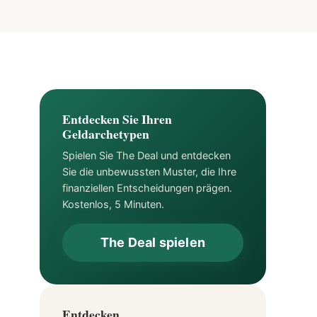
Entdecken Sie Ihren
Geldarchetypen
Spielen Sie The Deal und entdecken
Sie die unbewussten Muster, die Ihre
finanziellen Entscheidungen prägen.
Kostenlos, 5 Minuten.
The Deal spielen
Entdecken