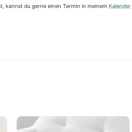
t, kannst du gerne einen Termin in meinem
Kalender