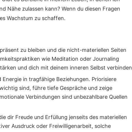
 und Nähe zulassen kann? Wenn du diesen Fragen
ales Wachstum zu schaffen.
 präsent zu bleiben und die nicht-materiellen Seiten
mkeitspraktiken wie Meditation oder Journaling
ärken und dich mit deinem inneren Selbst verbinden
d Energie in tragfähige Beziehungen. Priorisiere
wichtig sind, führe tiefe Gespräche und zeige
 Emotionale Verbindungen sind unbezahlbare Quellen
ie dir Freude und Erfüllung jenseits des materiellen
iver Ausdruck oder Freiwilligenarbeit, solche