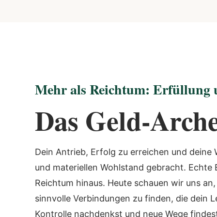
Mehr als Reichtum: Erfüllung 
Das Geld-Arche
Dein Antrieb, Erfolg zu erreichen und deine W
und materiellen Wohlstand gebracht. Echte 
Reichtum hinaus. Heute schauen wir uns an, 
sinnvolle Verbindungen zu finden, die dein 
Kontrolle nachdenkst und neue Wege findest