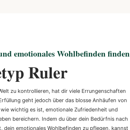
und emotionales Wohlbefinden finden
typ Ruler
elt zu kontrollieren, hat dir viele Errungenschaften
Erfüllung geht jedoch über das blosse Anhäufen von
wie wichtig es ist, emotionale Zufriedenheit und
Leben bereichern. Indem du über dein Bedürfnis nach
, dein emotionales Wohlbefinden zu pflegen, kannst