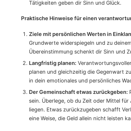
Tätigkeiten geben dir Sinn und Glück.
Praktische Hinweise für einen verantwort
Ziele mit persönlichen Werten in Einkla
Grundwerte widerspiegeln und zu deinem
Übereinstimmung schenkt dir Sinn und Zuf
Langfristig planen:
Verantwortungsvoller
planen und gleichzeitig die Gegenwart zu 
in dein emotionales und persönliches Wa
Der Gemeinschaft etwas zurückgeben:
P
sein. Überlege, ob du Zeit oder Mittel fü
liegen. Etwas zurückzugeben schafft Ver
eine Weise, die Geld allein nicht leisten k