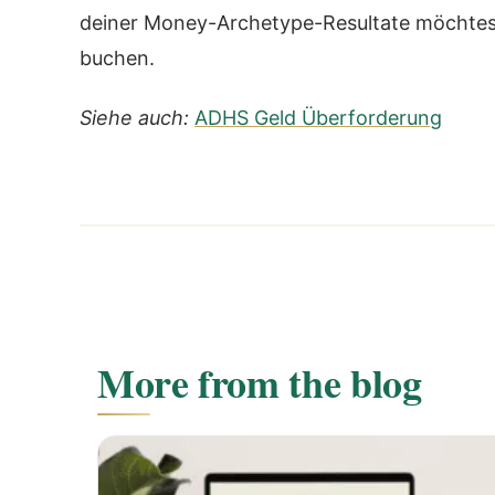
deiner Money-Archetype-Resultate möchtes
buchen.
Siehe auch:
ADHS Geld Überforderung
More from the blog