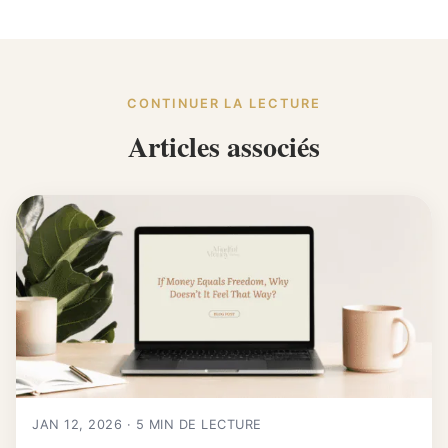
CONTINUER LA LECTURE
Articles associés
JAN 12, 2026 · 5 MIN DE LECTURE