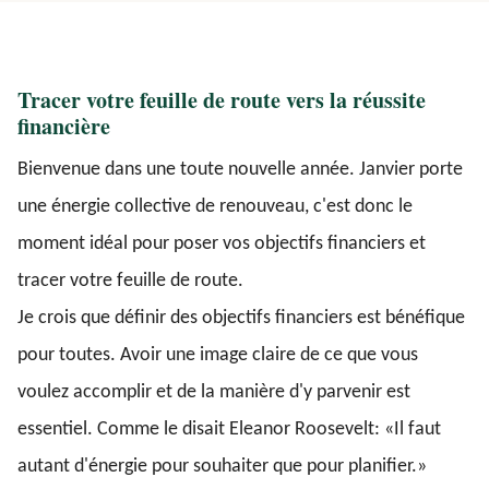
Tracer votre feuille de route vers la réussite
financière
Bienvenue dans une toute nouvelle année. Janvier porte
une énergie collective de renouveau, c'est donc le
moment idéal pour poser vos objectifs financiers et
tracer votre feuille de route.
Je crois que définir des objectifs financiers est bénéfique
pour toutes. Avoir une image claire de ce que vous
voulez accomplir et de la manière d'y parvenir est
essentiel. Comme le disait Eleanor Roosevelt: «Il faut
autant d'énergie pour souhaiter que pour planifier.»