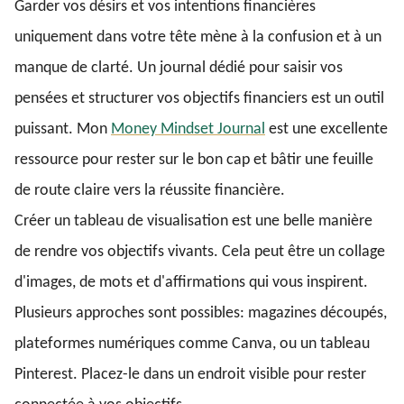
Garder vos désirs et vos intentions financières
uniquement dans votre tête mène à la confusion et à un
manque de clarté. Un journal dédié pour saisir vos
pensées et structurer vos objectifs financiers est un outil
puissant. Mon
Money Mindset Journal
est une excellente
ressource pour rester sur le bon cap et bâtir une feuille
de route claire vers la réussite financière.
Créer un tableau de visualisation est une belle manière
de rendre vos objectifs vivants. Cela peut être un collage
d'images, de mots et d'affirmations qui vous inspirent.
Plusieurs approches sont possibles: magazines découpés,
plateformes numériques comme Canva, ou un tableau
Pinterest. Placez-le dans un endroit visible pour rester