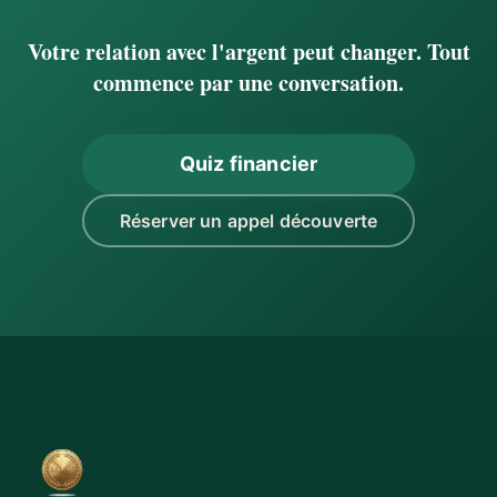
Votre relation avec l'argent peut changer. Tout
commence par une conversation.
Quiz financier
Réserver un appel découverte