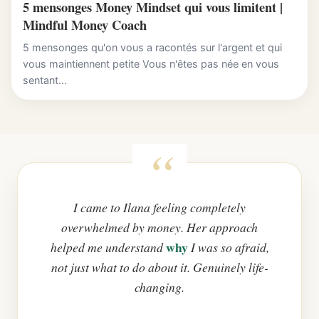
5 mensonges Money Mindset qui vous limitent |
Mindful Money Coach
5 mensonges qu'on vous a racontés sur l'argent et qui
vous maintiennent petite Vous n'êtes pas née en vous
sentant...
I came to Ilana feeling completely
overwhelmed by money. Her approach
why
helped me understand
I was so afraid,
not just what to do about it. Genuinely life-
changing.