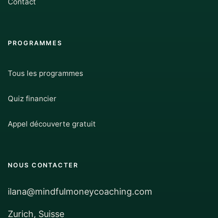
Contact
PROGRAMMES
Tous les programmes
Quiz financier
Appel découverte gratuit
NOUS CONTACTER
ilana@mindfulmoneycoaching.com
Zurich, Suisse