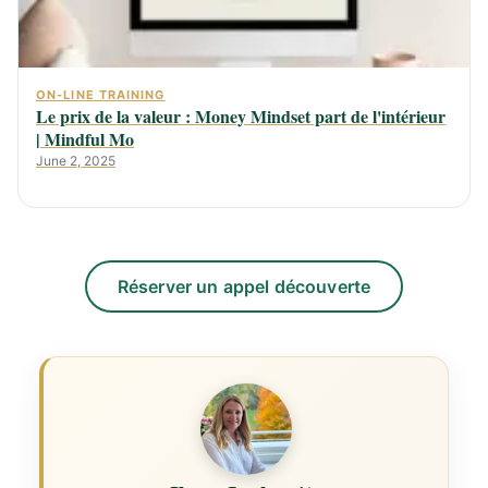
ON-LINE TRAINING
Le prix de la valeur : Money Mindset part de l'intérieur
| Mindful Mo
June 2, 2025
Réserver un appel découverte