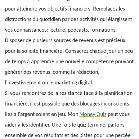
pour atteindre vos objectifs financiers. Remplacez les
distractions du quotidien par des activités qui élargissent
vos connaissances: lecture, podcasts, formations.
Disposer de plusieurs sources de revenus est précieux
pour la solidité financière. Consacrez chaque jour un peu
de temps à apprendre une nouvelle compétence pouvant
générer des revenus, comme la rédaction,
l'investissement ou le marketing digital.
Si vous rencontrez de la résistance face à la planification
financière, il est possible que des blocages inconscients
liés à l'argent soient en jeu. Mon
Money Quiz
peut vous
aider à les identifier. Une fois le quiz terminé, parlons
ensemble de vos résultats et des pistes pour une percée