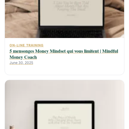
ON-LINE TRAINING
5 mensonges Money Mindset qui vous limitent | Mindful
Money Coach
June 30, 2025