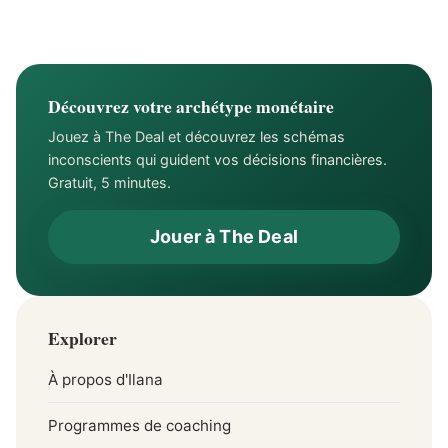
viendra vous sauver
financiers
Découvrez votre archétype monétaire
Jouez à The Deal et découvrez les schémas
inconscients qui guident vos décisions financières.
Gratuit, 5 minutes.
Jouer à The Deal
Explorer
À propos d'Ilana
Programmes de coaching