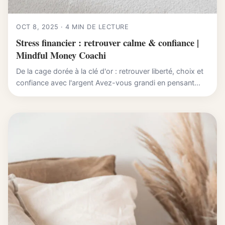
OCT 8, 2025 · 4 MIN DE LECTURE
Stress financier : retrouver calme & confiance |
Mindful Money Coachi
De la cage dorée à la clé d'or : retrouver liberté, choix et
confiance avec l'argent Avez-vous grandi en pensant...