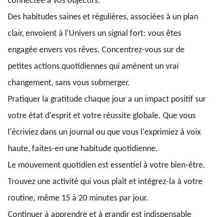
connectée à vos objectifs.
Des habitudes saines et régulières, associées à un plan
clair, envoient à l'Univers un signal fort: vous êtes
engagée envers vos rêves. Concentrez-vous sur de
petites actions quotidiennes qui amènent un vrai
changement, sans vous submerger.
Pratiquer la gratitude chaque jour a un impact positif sur
votre état d'esprit et votre réussite globale. Que vous
l'écriviez dans un journal ou que vous l'exprimiez à voix
haute, faites-en une habitude quotidienne.
Le mouvement quotidien est essentiel à votre bien-être.
Trouvez une activité qui vous plaît et intégrez-la à votre
routine, même 15 à 20 minutes par jour.
Continuer à apprendre et à grandir est indispensable