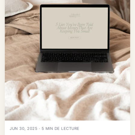
JUN 30, 2025 · 5 MIN DE LECTURE