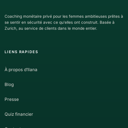
Coaching monétaire privé pour les femmes ambitieuses prêtes à
se sentir en sécurité avec ce qu'elles ont construit. Basée à
Zurich, au service de clients dans le monde entier.
LIENS RAPIDES
À propos d'Ilana
Blog
Presse
Quiz financier