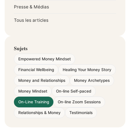
Presse & Médias
Tous les articles
Sujets
Empowered Money Mindset
Financial Wellbeing
Healing Your Money Story
Money and Relationships
Money Archetypes
Money Mindset
On-line Self-paced
On-Line Training
On-line Zoom Sessions
Relationships & Money
Testimonials