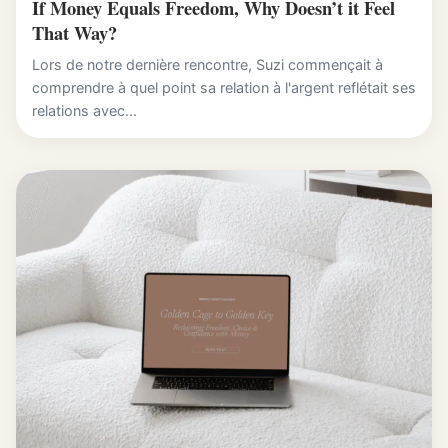
If Money Equals Freedom, Why Doesn’t it Feel
That Way?
Lors de notre dernière rencontre, Suzi commençait à
comprendre à quel point sa relation à l'argent reflétait ses
relations avec...