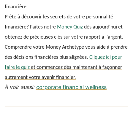
financière.
Prête à découvrir les secrets de votre personnalité
financière?
Faites notre
Money Quiz
dès aujourd'hui et
obtenez de précieuses clés sur votre rapport à l'argent.
Comprendre votre Money Archetype vous aide à prendre
des décisions financières plus alignées.
Cliquez ici pour
faire le quiz
et commencez dès maintenant à façonner
autrement votre avenir financier.
À voir aussi:
corporate financial wellness