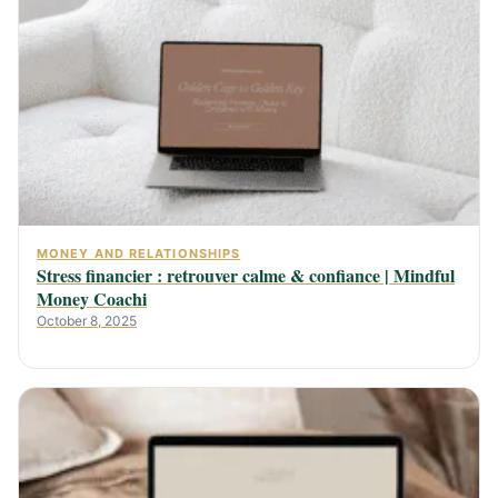
MONEY AND RELATIONSHIPS
Stress financier : retrouver calme & confiance | Mindful
Money Coachi
October 8, 2025