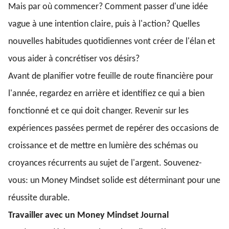
Mais par où commencer? Comment passer d'une idée
vague à une intention claire, puis à l'action? Quelles
nouvelles habitudes quotidiennes vont créer de l'élan et
vous aider à concrétiser vos désirs?
Avant de planifier votre feuille de route financière pour
l'année, regardez en arrière et identifiez ce qui a bien
fonctionné et ce qui doit changer. Revenir sur les
expériences passées permet de repérer des occasions de
croissance et de mettre en lumière des schémas ou
croyances récurrents au sujet de l'argent. Souvenez-
vous: un Money Mindset solide est déterminant pour une
réussite durable.
Travailler avec un Money Mindset Journal