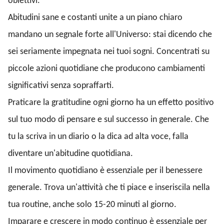
obiettivi.
Abitudini sane e costanti unite a un piano chiaro
mandano un segnale forte all'Universo: stai dicendo che
sei seriamente impegnata nei tuoi sogni. Concentrati su
piccole azioni quotidiane che producono cambiamenti
significativi senza sopraffarti.
Praticare la gratitudine ogni giorno ha un effetto positivo
sul tuo modo di pensare e sul successo in generale. Che
tu la scriva in un diario o la dica ad alta voce, falla
diventare un'abitudine quotidiana.
Il movimento quotidiano è essenziale per il benessere
generale. Trova un'attività che ti piace e inseriscila nella
tua routine, anche solo 15-20 minuti al giorno.
Imparare e crescere in modo continuo è essenziale per