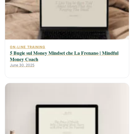
ON-LINE TRAINING
5 Bugie sul Money Mindset che La Frenano | Mindful
Money Coach
June 30, 2025