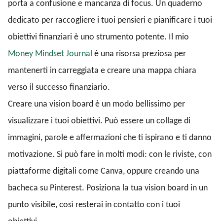
porta a confusione e mancanza di focus. Un quaderno
dedicato per raccogliere i tuoi pensieri e pianificare i tuoi
obiettivi finanziari è uno strumento potente. Il mio
Money Mindset Journal
è una risorsa preziosa per
mantenerti in carreggiata e creare una mappa chiara
verso il successo finanziario.
Creare una vision board è un modo bellissimo per
visualizzare i tuoi obiettivi. Può essere un collage di
immagini, parole e affermazioni che ti ispirano e ti danno
motivazione. Si può fare in molti modi: con le riviste, con
piattaforme digitali come Canva, oppure creando una
bacheca su Pinterest. Posiziona la tua vision board in un
punto visibile, così resterai in contatto con i tuoi