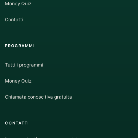
Money Quiz
Contatti
PROGRAMMI
Tutti i programmi
Money Quiz
Chiamata conoscitiva gratuita
CONTATTI