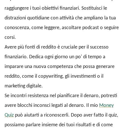
raggiungere i tuoi obiettivi finanziari. Sostituisci le
distrazioni quotidiane con attività che ampliano la tua
conoscenza, come leggere, ascoltare podcast o seguire
corsi.
Avere più fonti di reddito è cruciale per il successo
finanziario. Dedica ogni giorno un po' di tempo a
imparare una nuova competenza che possa generare
reddito, come il copywriting, gli investimenti o il
marketing digitale.
Se incontri resistenza nel pianificare il denaro, potresti
avere blocchi inconsci legati al denaro. Il mio
Money
Quiz
può aiutarti a riconoscerli. Dopo aver fatto il quiz,
possiamo parlare insieme dei tuoi risultati e di come