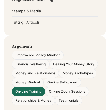
Stampa & Media
Tutti gli Articoli
Argomenti
Empowered Money Mindset
Financial Wellbeing
Healing Your Money Story
Money and Relationships
Money Archetypes
Money Mindset
On-line Self-paced
On-Line Training
On-line Zoom Sessions
Relationships & Money
Testimonials