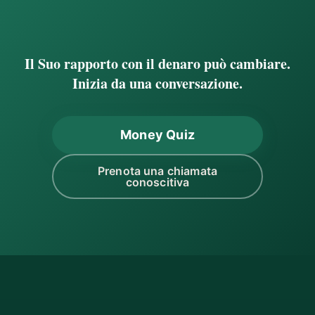
Il Suo rapporto con il denaro può cambiare.
Inizia da una conversazione.
Money Quiz
Prenota una chiamata
conoscitiva