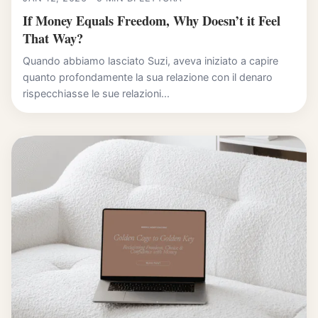
If Money Equals Freedom, Why Doesn’t it Feel
That Way?
Quando abbiamo lasciato Suzi, aveva iniziato a capire
quanto profondamente la sua relazione con il denaro
rispecchiasse le sue relazioni...