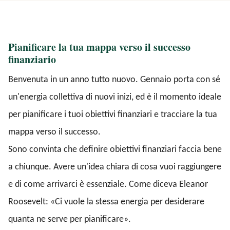
Pianificare la tua mappa verso il successo
finanziario
Benvenuta in un anno tutto nuovo. Gennaio porta con sé
un'energia collettiva di nuovi inizi, ed è il momento ideale
per pianificare i tuoi obiettivi finanziari e tracciare la tua
mappa verso il successo.
Sono convinta che definire obiettivi finanziari faccia bene
a chiunque. Avere un'idea chiara di cosa vuoi raggiungere
e di come arrivarci è essenziale. Come diceva Eleanor
Roosevelt: «Ci vuole la stessa energia per desiderare
quanta ne serve per pianificare».