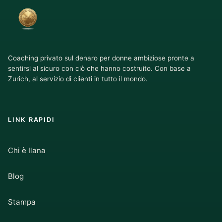
Coaching privato sul denaro per donne ambiziose pronte a
sentirsi al sicuro con ciò che hanno costruito. Con base a
Zurich, al servizio di clienti in tutto il mondo.
LINK RAPIDI
Chi è Ilana
Blog
Stampa