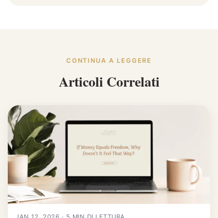
CONTINUA A LEGGERE
Articoli Correlati
JAN 12, 2026 · 5 MIN DI LETTURA