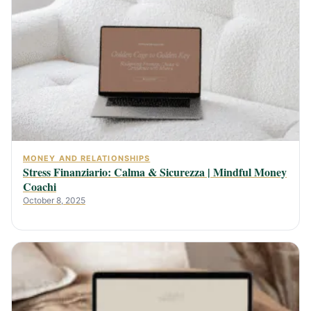
MONEY AND RELATIONSHIPS
Stress Finanziario: Calma & Sicurezza | Mindful Money
Coachi
October 8, 2025