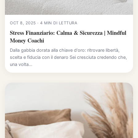
OCT 8, 2025 · 4 MIN DI LETTURA
Stress Finanziario: Calma & Sicurezza | Mindful
Money Coachi
Dalla gabbia dorata alla chiave d'oro: ritrovare libertà,
scelta e fiducia con il denaro Sei cresciuta credendo che,
una volta...