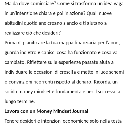
Ma da dove cominciare? Come si trasforma un'idea vaga
in un'intenzione chiara e poi in azione? Quali nuove
abitudini quotidiane creano slancio e ti aiutano a
realizzare ciò che desideri?
Prima di pianificare la tua mappa finanziaria per l'anno,
guarda indietro e capisci cosa ha funzionato e cosa va
cambiato. Riflettere sulle esperienze passate aiuta a
individuare le occasioni di crescita e mette in luce schemi
o convinzioni ricorrenti rispetto al denaro. Ricorda, un
solido money mindset è fondamentale per il successo a
lungo termine.
Lavora con un Money Mindset Journal
Tenere desideri e intenzioni economiche solo nella testa