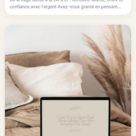
confiance avec l'argent Avez-vous grandi en pensant...