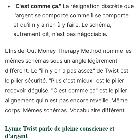
"C'est comme ça."
La résignation discrète que
l'argent se comporte comme il se comporte
et qu'il n'y a rien à y faire. Le schéma,
autrement dit, n'est pas négociable.
L'Inside-Out Money Therapy Method nomme les
mêmes schémas sous un angle légèrement
différent. Le "il n'y en a pas assez" de Twist est
le pilier sécurité. "Plus c'est mieux" est le pilier
recevoir déguisé. "C'est comme ça" est le pilier
alignement qui n'est pas encore réveillé. Même
corps. Mêmes schémas. Vocabulaire différent.
Lynne Twist parle de pleine conscience et
d'argent