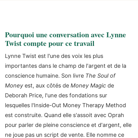
Pourquoi une conversation avec Lynne
Twist compte pour ce travail
Lynne Twist est l'une des voix les plus
importantes dans le champ de l'argent et de la
conscience humaine. Son livre
The Soul of
Money
est, aux côtés de
Money Magic
de
Deborah Price, l'une des fondations sur
lesquelles l'Inside-Out Money Therapy Method
est construite. Quand elle s'assoit avec Oprah
pour parler de pleine conscience et d'argent, elle
ne joue pas un script de vente. Elle nomme ce