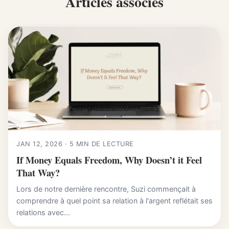
Articles associés
JAN 12, 2026 · 5 MIN DE LECTURE
If Money Equals Freedom, Why Doesn’t it Feel
That Way?
Lors de notre dernière rencontre, Suzi commençait à
comprendre à quel point sa relation à l'argent reflétait ses
relations avec...