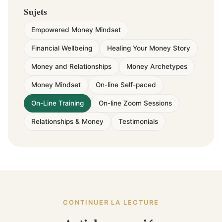
Sujets
Empowered Money Mindset
Financial Wellbeing
Healing Your Money Story
Money and Relationships
Money Archetypes
Money Mindset
On-line Self-paced
On-Line Training
On-line Zoom Sessions
Relationships & Money
Testimonials
CONTINUER LA LECTURE