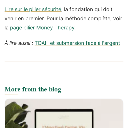
Lire sur le pilier sécurité
, la fondation qui doit
venir en premier. Pour la méthode complète, voir
la
page pilier Money Therapy
.
À lire aussi :
TDAH et submersion face à l'argent
More from the blog