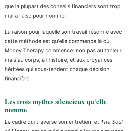
que la plupart des conseils financiers sont trop
mal à l'aise pour nommer.
La raison pour laquelle son travail résonne avec
cette méthode est qu'elle commence là où
Money Therapy commence: non pas au tableur,
mais au corps, à l'histoire, et aux croyances
héritées qui sous-tendent chaque décision
financière.
Les trois mythes silencieux qu'elle
nomme
Le cadre qui traverse son entretien, et
The Soul