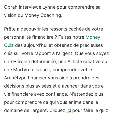
Oprah interviewe Lynne pour comprendre sa
vision du Money Coaching.
Prête à découvrir les ressorts cachés de votre
personnalité financière ? Faites notre
Money
Quiz
dès aujourd'hui et obtenez de précieuses
clés sur votre rapport à l'argent. Que vous soyez
une Héroïne déterminée, une Artiste créative ou
une Martyre dévouée, comprendre votre
Archétype financier vous aide à prendre des
décisions plus avisées et à avancer dans votre
vie financière avec confiance. N'attendez plus
pour comprendre ce qui vous anime dans le
domaine de l'argent. Cliquez
ici
pour faire le quiz