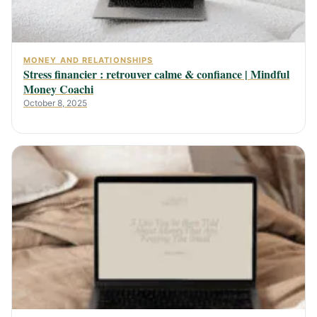
MONEY AND RELATIONSHIPS
Stress financier : retrouver calme & confiance | Mindful
Money Coachi
October 8, 2025