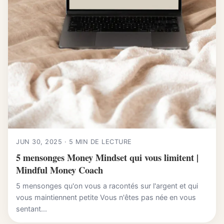
JUN 30, 2025 · 5 MIN DE LECTURE
5 mensonges Money Mindset qui vous limitent |
Mindful Money Coach
5 mensonges qu'on vous a racontés sur l'argent et qui
vous maintiennent petite Vous n'êtes pas née en vous
sentant...