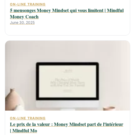
ON-LINE TRAINING
5 mensonges Money Mindset qui vous limitent | Mindful
Money Coach
June 30, 2025
ON-LINE TRAINING
Le prix de la valeur : Money Mindset part de l'intérieur
| Mindful Mo