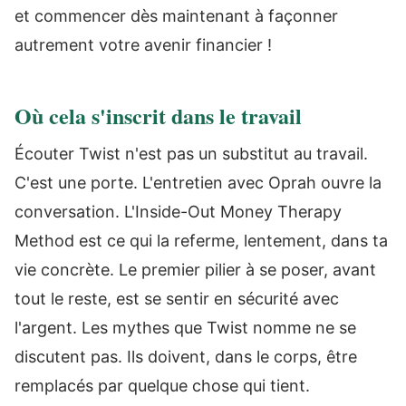
et commencer dès maintenant à façonner
autrement votre avenir financier !
Où cela s'inscrit dans le travail
Écouter Twist n'est pas un substitut au travail.
C'est une porte. L'entretien avec Oprah ouvre la
conversation. L'Inside-Out Money Therapy
Method est ce qui la referme, lentement, dans ta
vie concrète. Le premier pilier à se poser, avant
tout le reste, est se sentir en sécurité avec
l'argent. Les mythes que Twist nomme ne se
discutent pas. Ils doivent, dans le corps, être
remplacés par quelque chose qui tient.