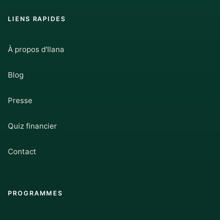
LIENS RAPIDES
À propos d'Ilana
Blog
Presse
Quiz financier
Contact
PROGRAMMES