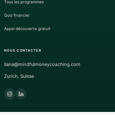
Tous les programmes
Quiz financier
Appel découverte gratuit
NOUS CONTACTER
ilana@mindfulmoneycoaching.com
Zurich, Suisse