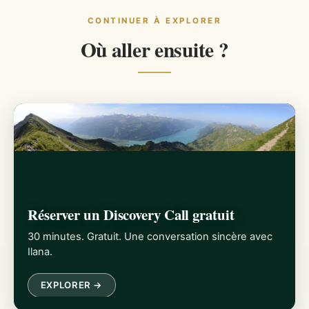
CONTINUER À EXPLORER
Où aller ensuite ?
Réserver un Discovery Call gratuit
30 minutes. Gratuit. Une conversation sincère avec
Ilana.
EXPLORER →