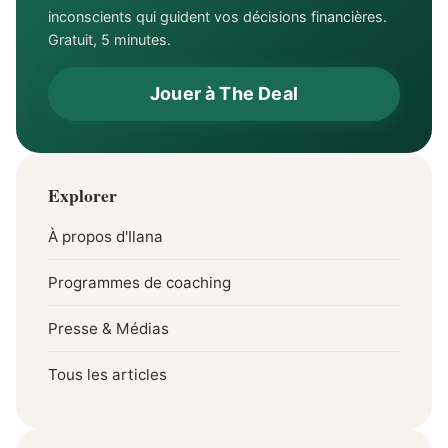
inconscients qui guident vos décisions financières.
Gratuit, 5 minutes.
Jouer à The Deal
Explorer
À propos d'Ilana
Programmes de coaching
Presse & Médias
Tous les articles