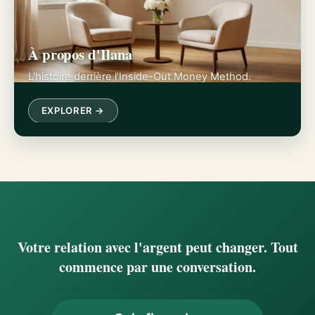
À propos d'Ilana
L'histoire derrière l'Inside-Out Money Method.
EXPLORER →
Votre relation avec l'argent peut changer. Tout
commence par une conversation.