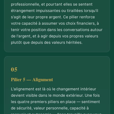
professionnelle, et pourtant elles se sentent
étrangement impuissantes ou tiraillées lorsqu'il
s'agit de leur propre argent. Ce pilier renforce
votre capacité à assumer vos choix financiers, à
tenir votre position dans les conversations autour
de l'argent, et à agir depuis vos propres valeurs
plutôt que depuis des valeurs héritées.
Pilier 5 — Alignment
L'alignement est là où le changement intérieur
devient visible dans le monde extérieur. Une fois
les quatre premiers piliers en place — sentiment
de sécurité, valeur personnelle, capacité à