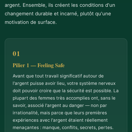
argent. Ensemble, ils créent les conditions d'un
changement durable et incarné, plutôt qu'une
motivation de surface.
Pilier 1 — Feeling Safe
Avant que tout travail significatif autour de
l'argent puisse avoir lieu, votre système nerveux
doit pouvoir croire que la sécurité est possible. La
plupart des femmes très accomplies ont, sans le
savoir, associé l'argent au danger — non par
irrationalité, mais parce que leurs premières
expériences avec l'argent étaient réellement
menaçantes : manque, conflits, secrets, pertes.