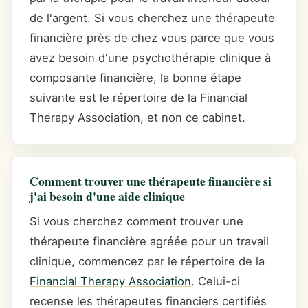
de l'argent. Si vous cherchez une thérapeute
financière près de chez vous parce que vous
avez besoin d'une psychothérapie clinique à
composante financière, la bonne étape
suivante est le répertoire de la Financial
Therapy Association, et non ce cabinet.
Comment trouver une thérapeute financière si
j'ai besoin d'une aide clinique
Si vous cherchez comment trouver une
thérapeute financière agréée pour un travail
clinique, commencez par le répertoire de la
Financial Therapy Association
. Celui-ci
recense les thérapeutes financiers certifiés