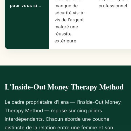
pour vous si…
manque de
professionnel
sécurité vis-à-
vis de l'argent
malgré une
réussite
extérieure
L'Inside-Out Money Therapy Method
Le cadre propriétaire d'Ilana — l'Inside-Out Money
Therapy Method — repose sur cinq piliers
interdépendants. Chacun aborde une couche
distincte de la relation entre une femme et son