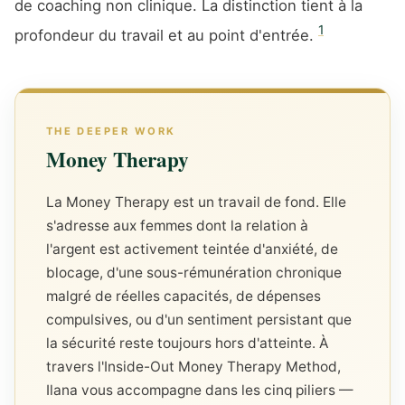
de coaching non clinique. La distinction tient à la
1
profondeur du travail et au point d'entrée.
Money Therapy
La Money Therapy est un travail de fond. Elle
s'adresse aux femmes dont la relation à
l'argent est activement teintée d'anxiété, de
blocage, d'une sous-rémunération chronique
malgré de réelles capacités, de dépenses
compulsives, ou d'un sentiment persistant que
la sécurité reste toujours hors d'atteinte. À
travers l'Inside-Out Money Therapy Method,
Ilana vous accompagne dans les cinq piliers —