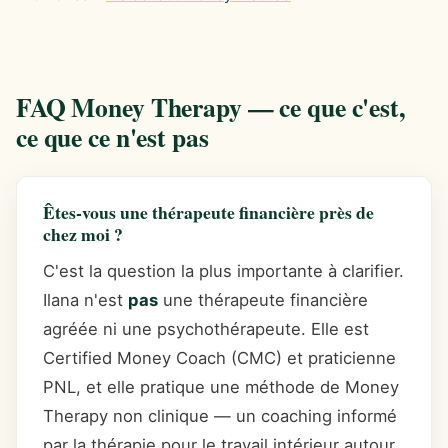
FAQ Money Therapy — ce que c'est,
ce que ce n'est pas
Êtes-vous une thérapeute financière près de
chez moi ?
C'est la question la plus importante à clarifier.
Ilana n'est
pas
une thérapeute financière
agréée ni une psychothérapeute. Elle est
Certified Money Coach (CMC) et praticienne
PNL, et elle pratique une méthode de Money
Therapy non clinique — un coaching informé
par la thérapie pour le travail intérieur autour