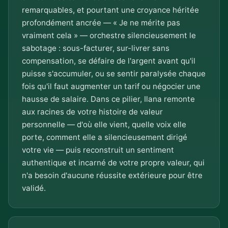
remarquables, et pourtant une croyance héritée
profondément ancrée — « Je ne mérite pas
vraiment cela » — orchestre silencieusement le
sabotage : sous-facturer, sur-livrer sans
compensation, se défaire de l'argent avant qu'il
puisse s'accumuler, ou se sentir paralysée chaque
fois qu'il faut augmenter un tarif ou négocier une
hausse de salaire. Dans ce pilier, Ilana remonte
aux racines de votre histoire de valeur
personnelle — d'où elle vient, quelle voix elle
porte, comment elle a silencieusement dirigé
votre vie — puis reconstruit un sentiment
authentique et incarné de votre propre valeur, qui
n'a besoin d'aucune réussite extérieure pour être
validé.