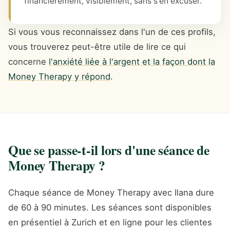
financièrement, visiblement, sans s'en excuser.
Si vous vous reconnaissez dans l'un de ces profils,
vous trouverez peut-être utile de lire ce qui
concerne
l'anxiété liée à l'argent et la façon dont la
Money Therapy y répond
.
Que se passe-t-il lors d'une séance de
Money Therapy ?
Chaque séance de Money Therapy avec Ilana dure
de 60 à 90 minutes. Les séances sont disponibles
en présentiel à Zurich et en ligne pour les clientes