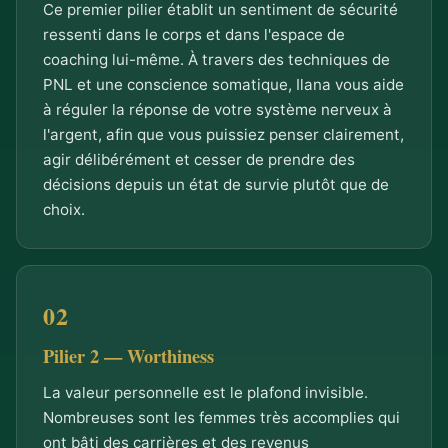
Ce premier pilier établit un sentiment de sécurité
ressenti dans le corps et dans l'espace de
coaching lui-même. À travers des techniques de
PNL et une conscience somatique, Ilana vous aide
à réguler la réponse de votre système nerveux à
l'argent, afin que vous puissiez penser clairement,
agir délibérément et cesser de prendre des
décisions depuis un état de survie plutôt que de
choix.
Pilier 2 — Worthiness
La valeur personnelle est le plafond invisible.
Nombreuses sont les femmes très accomplies qui
ont bâti des carrières et des revenus