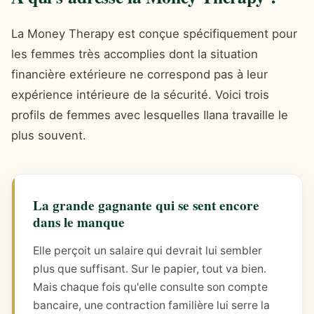
La Money Therapy est conçue spécifiquement pour
les femmes très accomplies dont la situation
financière extérieure ne correspond pas à leur
expérience intérieure de la sécurité. Voici trois
profils de femmes avec lesquelles Ilana travaille le
plus souvent.
La grande gagnante qui se sent encore
dans le manque
Elle perçoit un salaire qui devrait lui sembler
plus que suffisant. Sur le papier, tout va bien.
Mais chaque fois qu'elle consulte son compte
bancaire, une contraction familière lui serre la