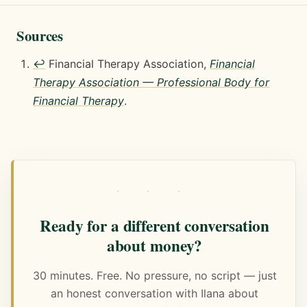
Sources
↩
Financial Therapy Association,
Financial
Therapy Association — Professional Body for
Financial Therapy
.
· · ·
Ready for a different conversation
about money?
30 minutes. Free. No pressure, no script — just
an honest conversation with Ilana about