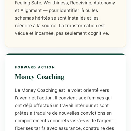
Feeling Safe, Worthiness, Receiving, Autonomy
et Alignment — pour identifier là où les
schémas hérités se sont installés et les
réécrire à la source. La transformation est
vécue et incarnée, pas seulement cognitive.
Money Coaching
Le Money Coaching est le volet orienté vers
l'avenir et l'action. Il convient aux femmes qui
ont déjà effectué un travail intérieur et sont
prêtes à traduire de nouvelles convictions en
comportements concrets vis-à-vis de l'argent :
fixer ses tarifs avec assurance, construire des