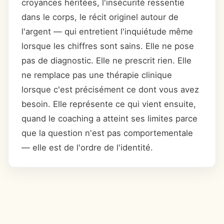
croyances héritées, l'insécurité ressentie
dans le corps, le récit originel autour de
l'argent — qui entretient l'inquiétude même
lorsque les chiffres sont sains. Elle ne pose
pas de diagnostic. Elle ne prescrit rien. Elle
ne remplace pas une thérapie clinique
lorsque c'est précisément ce dont vous avez
besoin. Elle représente ce qui vient ensuite,
quand le coaching a atteint ses limites parce
que la question n'est pas comportementale
— elle est de l'ordre de l'identité.