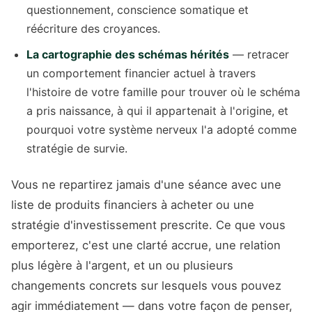
questionnement, conscience somatique et
réécriture des croyances.
La cartographie des schémas hérités
— retracer
un comportement financier actuel à travers
l'histoire de votre famille pour trouver où le schéma
a pris naissance, à qui il appartenait à l'origine, et
pourquoi votre système nerveux l'a adopté comme
stratégie de survie.
Vous ne repartirez jamais d'une séance avec une
liste de produits financiers à acheter ou une
stratégie d'investissement prescrite. Ce que vous
emporterez, c'est une clarté accrue, une relation
plus légère à l'argent, et un ou plusieurs
changements concrets sur lesquels vous pouvez
agir immédiatement — dans votre façon de penser,