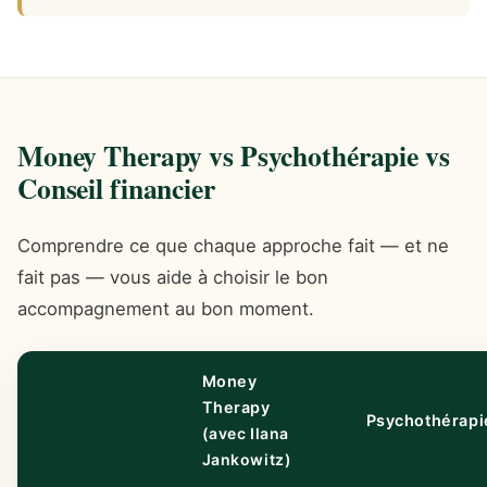
Money Therapy vs Psychothérapie vs
Conseil financier
Comprendre ce que chaque approche fait — et ne
fait pas — vous aide à choisir le bon
accompagnement au bon moment.
Money
Therapy
Psychothérapi
(avec Ilana
Jankowitz)