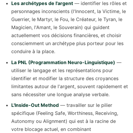
Les archétypes de l'argent
— identifier les rôles et
personnages inconscients (l'Innocent, la Victime, le
Guerrier, le Martyr, le Fou, le Créateur, le Tyran, le
Magicien, l'Amant, le Souverain) qui guident
actuellement vos décisions financières, et choisir
consciemment un archétype plus porteur pour les
conduire à la place.
La PNL (Programmation Neuro-Linguistique)
—
utiliser le langage et les représentations pour
identifier et modifier la structure des croyances
limitantes autour de l'argent, souvent rapidement et
sans nécessiter une longue analyse verbale.
L'Inside-Out Method
— travailler sur le pilier
spécifique (Feeling Safe, Worthiness, Receiving,
Autonomy ou Alignment) qui est à la racine de
votre blocage actuel, en combinant