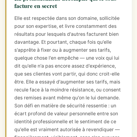
facture en secret
Elle est respectée dans son domaine, sollicitée
pour son expertise, et livre constamment des
résultats pour lesquels d'autres facturent bien
davantage. Et pourtant, chaque fois qu'elle
s'apprête à fixer ou à augmenter ses tarifs,
quelque chose l'en empêche — une voix qui lui
dit qu'elle n'a pas encore assez d'expérience,
que ses clientes vont partir, qui donc croit-elle
être. Elle a essayé d'augmenter ses tarifs, mais
recule face à la moindre résistance, ou consent
des remises avant même qu'on le lui demande.
Son défi en matière de sécurité ressentie : un
écart profond de valeur personnelle entre son
identité professionnelle et le sentiment de ce
qu'elle est vraiment autorisée à revendiquer —