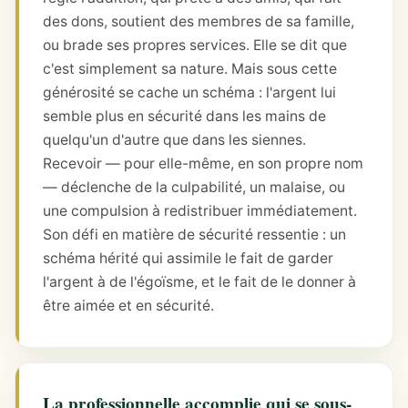
des dons, soutient des membres de sa famille,
ou brade ses propres services. Elle se dit que
c'est simplement sa nature. Mais sous cette
générosité se cache un schéma : l'argent lui
semble plus en sécurité dans les mains de
quelqu'un d'autre que dans les siennes.
Recevoir — pour elle-même, en son propre nom
— déclenche de la culpabilité, un malaise, ou
une compulsion à redistribuer immédiatement.
Son défi en matière de sécurité ressentie : un
schéma hérité qui assimile le fait de garder
l'argent à de l'égoïsme, et le fait de le donner à
être aimée et en sécurité.
La professionnelle accomplie qui se sous-