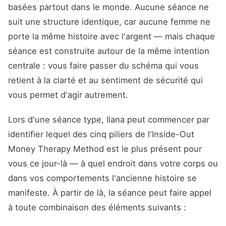
basées partout dans le monde. Aucune séance ne
suit une structure identique, car aucune femme ne
porte la même histoire avec l'argent — mais chaque
séance est construite autour de la même intention
centrale : vous faire passer du schéma qui vous
retient à la clarté et au sentiment de sécurité qui
vous permet d'agir autrement.
Lors d'une séance type, Ilana peut commencer par
identifier lequel des cinq piliers de l'Inside-Out
Money Therapy Method est le plus présent pour
vous ce jour-là — à quel endroit dans votre corps ou
dans vos comportements l'ancienne histoire se
manifeste. À partir de là, la séance peut faire appel
à toute combinaison des éléments suivants :