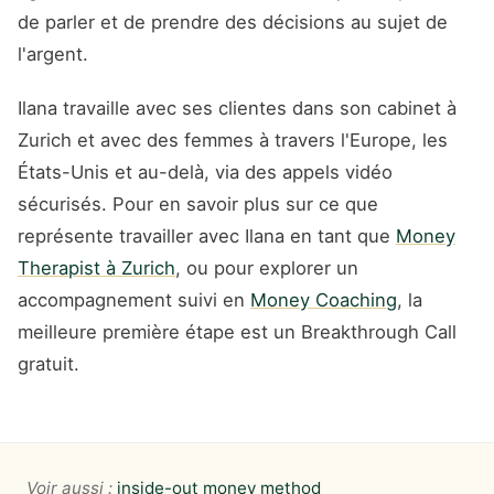
de parler et de prendre des décisions au sujet de
l'argent.
Ilana travaille avec ses clientes dans son cabinet à
Zurich et avec des femmes à travers l'Europe, les
États-Unis et au-delà, via des appels vidéo
sécurisés. Pour en savoir plus sur ce que
représente travailler avec Ilana en tant que
Money
Therapist à Zurich
, ou pour explorer un
accompagnement suivi en
Money Coaching
, la
meilleure première étape est un Breakthrough Call
gratuit.
Voir aussi :
inside-out money method