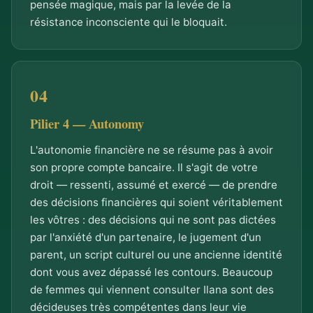
pensée magique, mais par la levée de la
résistance inconsciente qui le bloquait.
Pilier 4 — Autonomy
L'autonomie financière ne se résume pas à avoir
son propre compte bancaire. Il s'agit de votre
droit — ressenti, assumé et exercé — de prendre
des décisions financières qui soient véritablement
les vôtres : des décisions qui ne sont pas dictées
par l'anxiété d'un partenaire, le jugement d'un
parent, un script culturel ou une ancienne identité
dont vous avez dépassé les contours. Beaucoup
de femmes qui viennent consulter Ilana sont des
décideuses très compétentes dans leur vie