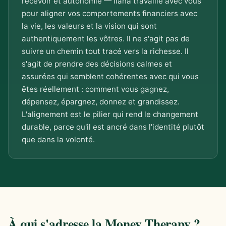
recevoir et autonomie — Ilana travaille avec vous
pour aligner vos comportements financiers avec
la vie, les valeurs et la vision qui sont
authentiquement les vôtres. Il ne s'agit pas de
suivre un chemin tout tracé vers la richesse. Il
s'agit de prendre des décisions calmes et
assurées qui semblent cohérentes avec qui vous
êtes réellement : comment vous gagnez,
dépensez, épargnez, donnez et grandissez.
L'alignement est le pilier qui rend le changement
durable, parce qu'il est ancré dans l'identité plutôt
que dans la volonté.
À qui s'adresse la Money Therapy ?