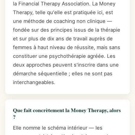
la Financial Therapy Association. La Money
Therapy, telle qu'elle est pratiquée ici, est
une méthode de coaching non clinique —
fondée sur des principes issus de la thérapie
et sur plus de dix ans de travail auprès de
femmes à haut niveau de réussite, mais sans
constituer une psychothérapie agréée. Les
deux approches peuvent s'inscrire dans une
démarche séquentielle ; elles ne sont pas
interchangeables.
Que fait concrètement la Money Therapy, alors
?
Elle nomme le schéma intérieur — les