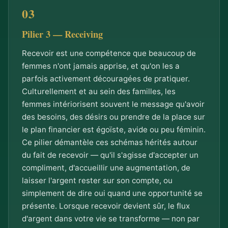
Pilier 3 — Receiving
Recevoir est une compétence que beaucoup de
femmes n'ont jamais apprise, et qu'on les a
parfois activement découragées de pratiquer.
Culturellement et au sein des familles, les
femmes intériorisent souvent le message qu'avoir
des besoins, des désirs ou prendre de la place sur
le plan financier est égoïste, avide ou peu féminin.
Ce pilier démantèle ces schémas hérités autour
du fait de recevoir — qu'il s'agisse d'accepter un
compliment, d'accueillir une augmentation, de
laisser l'argent rester sur son compte, ou
simplement de dire oui quand une opportunité se
présente. Lorsque recevoir devient sûr, le flux
d'argent dans votre vie se transforme — non par