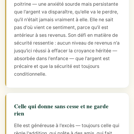
poitrine — une anxiété sourde mais persistante
que l'argent va disparaître, qu'elle va le perdre,
qu'il n'était jamais vraiment à elle. Elle ne sait
pas d'où vient ce sentiment, parce qu'il est
antérieur à ses revenus. Son défi en matière de
sécurité ressentie : aucun niveau de revenus n'a
jusqu'ici réussi à effacer la croyance héritée —
absorbée dans l'enfance — que l'argent est
précaire et que la sécurité est toujours
conditionnelle.
Celle qui donne sans cesse et ne garde
rien
Elle est généreuse à l'excès — toujours celle qui
règle l'addition, qui prête à des amis, qui fait