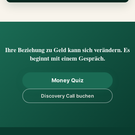
Ihre Beziehung zu Geld kann sich verändern. Es
beginnt mit einem Gespräch.
Money Quiz
Discovery Call buchen