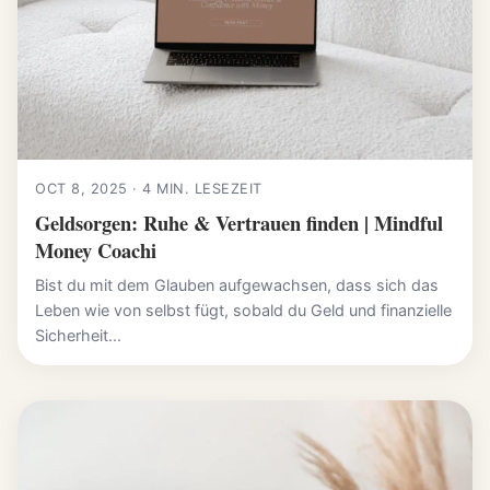
OCT 8, 2025 · 4 MIN. LESEZEIT
Geldsorgen: Ruhe & Vertrauen finden | Mindful
Money Coachi
Bist du mit dem Glauben aufgewachsen, dass sich das
Leben wie von selbst fügt, sobald du Geld und finanzielle
Sicherheit...