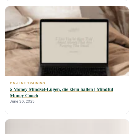
ON-LINE TRAINING
5 Money Mindset-Lügen, die klein halten | Mindful
Money Coach
June 30, 2025