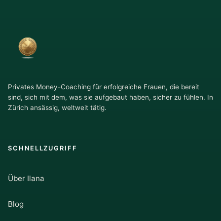
Privates Money-Coaching für erfolgreiche Frauen, die bereit
sind, sich mit dem, was sie aufgebaut haben, sicher zu fühlen. In
Zürich ansässig, weltweit tätig.
SCHNELLZUGRIFF
Über Ilana
Blog