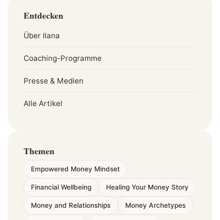
Entdecken
Über Ilana
Coaching-Programme
Presse & Medien
Alle Artikel
Themen
Empowered Money Mindset
Financial Wellbeing
Healing Your Money Story
Money and Relationships
Money Archetypes