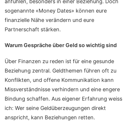
anfühlen, besonders in einer Beziehung. Doch
sogenannte «Money Dates» können eure
finanzielle Nähe verändern und eure
Partnerschaft stärken.
Warum Gespräche über Geld so wichtig sind
Über Finanzen zu reden ist für eine gesunde
Beziehung zentral. Geldthemen führen oft zu
Konflikten, und offene Kommunikation kann
Missverständnisse verhindern und eine engere
Bindung schaffen. Aus eigener Erfahrung weiss
ich: Wer seine Geldüberzeugungen direkt
anspricht, kann Beziehungen retten.