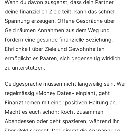
Wenn du davon ausgehst, dass dein Partner
deine finanziellen Ziele teilt, kann das schnell
Spannung erzeugen. Offene Gespräche über
Geld räumen Annahmen aus dem Weg und
fördern eine gesunde finanzielle Beziehung.
Ehrlichkeit über Ziele und Gewohnheiten
ermöglicht es Paaren, sich gegenseitig wirklich
zu unterstützen.
Geldgespräche müssen nicht langweilig sein. Wer
regelmässig «Money Dates» einplant, geht
Finanzthemen mit einer positiven Haltung an.
Macht es euch schön: Kocht zusammen
Abendessen oder geht spazieren, während ihr
über Geld sprecht. Das nimmt die Anspannung