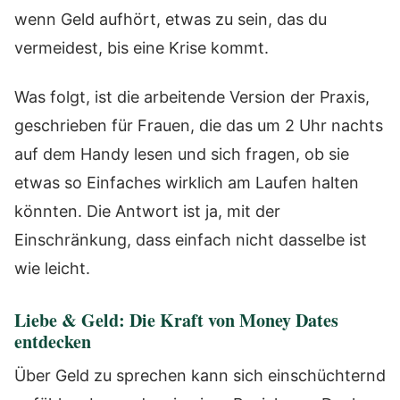
wenn Geld aufhört, etwas zu sein, das du
vermeidest, bis eine Krise kommt.
Was folgt, ist die arbeitende Version der Praxis,
geschrieben für Frauen, die das um 2 Uhr nachts
auf dem Handy lesen und sich fragen, ob sie
etwas so Einfaches wirklich am Laufen halten
könnten. Die Antwort ist ja, mit der
Einschränkung, dass einfach nicht dasselbe ist
wie leicht.
Liebe & Geld: Die Kraft von Money Dates
entdecken
Über Geld zu sprechen kann sich einschüchternd