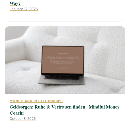
Way?
January 12, 2026
MONEY AND RELATIONSHIPS
Geldsorgen: Ruhe & Vertrauen finden | Mindful Money
Coachi
October 8, 2025