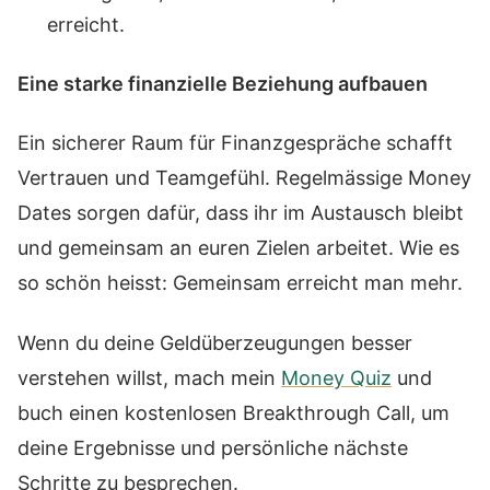
erreicht.
Eine starke finanzielle Beziehung aufbauen
Ein sicherer Raum für Finanzgespräche schafft
Vertrauen und Teamgefühl. Regelmässige Money
Dates sorgen dafür, dass ihr im Austausch bleibt
und gemeinsam an euren Zielen arbeitet. Wie es
so schön heisst: Gemeinsam erreicht man mehr.
Wenn du deine Geldüberzeugungen besser
verstehen willst, mach mein
Money Quiz
und
buch einen kostenlosen Breakthrough Call, um
deine Ergebnisse und persönliche nächste
Schritte zu besprechen.