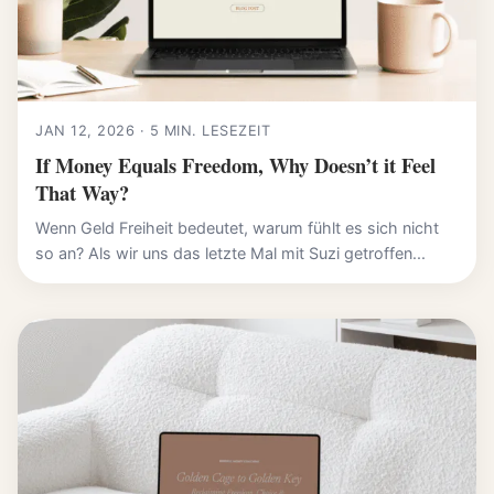
JAN 12, 2026 · 5 MIN. LESEZEIT
If Money Equals Freedom, Why Doesn’t it Feel
That Way?
Wenn Geld Freiheit bedeutet, warum fühlt es sich nicht
so an? Als wir uns das letzte Mal mit Suzi getroffen...