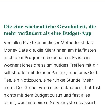
Die eine wöchentliche Gewohnheit, die
mehr verändert als eine Budget-App
Von allen Praktiken in dieser Methode ist das
Money Date die, die Klientinnen am häufigsten
nach dem Programm beibehalten. Es ist ein
wöchentliches dreissigminütiges Treffen mit dir
selbst, oder mit deinem Partner, rund ums Geld.
Tee, ein Notizbuch, eine ruhige Stunde. Mehr
nicht. Der Grund, warum es funktioniert, hat fast
nichts mit dem Budget zu tun und fast alles
damit, was mit deinem Nervensystem passiert,