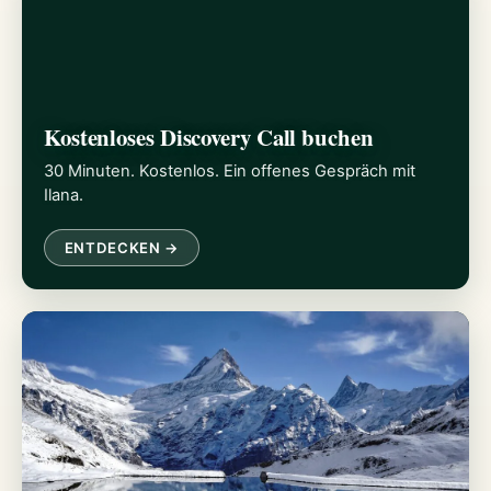
Kostenloses Discovery Call buchen
30 Minuten. Kostenlos. Ein offenes Gespräch mit
Ilana.
ENTDECKEN →