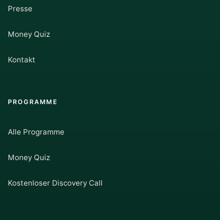
Presse
Money Quiz
Kontakt
PROGRAMME
Alle Programme
Money Quiz
Kostenloser Discovery Call