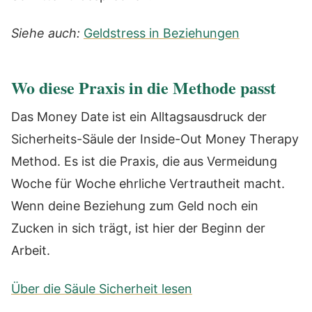
Siehe auch:
Geldstress in Beziehungen
Wo diese Praxis in die Methode passt
Das Money Date ist ein Alltagsausdruck der
Sicherheits-Säule der Inside-Out Money Therapy
Method. Es ist die Praxis, die aus Vermeidung
Woche für Woche ehrliche Vertrautheit macht.
Wenn deine Beziehung zum Geld noch ein
Zucken in sich trägt, ist hier der Beginn der
Arbeit.
Über die Säule Sicherheit lesen