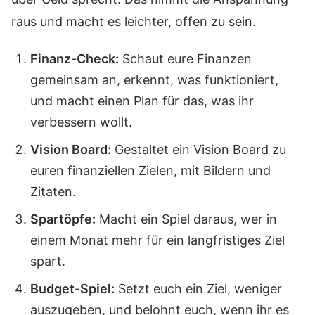
raus und macht es leichter, offen zu sein.
Finanz-Check:
Schaut eure Finanzen
gemeinsam an, erkennt, was funktioniert,
und macht einen Plan für das, was ihr
verbessern wollt.
Vision Board:
Gestaltet ein Vision Board zu
euren finanziellen Zielen, mit Bildern und
Zitaten.
Spartöpfe:
Macht ein Spiel daraus, wer in
einem Monat mehr für ein langfristiges Ziel
spart.
Budget-Spiel:
Setzt euch ein Ziel, weniger
auszugeben, und belohnt euch, wenn ihr es