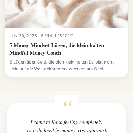
JUN 30, 2025 · 5 MIN. LESEZEIT
5 Money Mindset-Lügen, die klein halten |
Mindful Money Coach
5 Lügen über Geld, die dich klein halten Du bist nicht
klein auf die Welt gekommen, wenn es um Geld...
I came to Ilana feeling completely
overwhelmed by money. Her approach