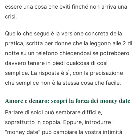
essere una cosa che eviti finché non arriva una
crisi.
Quello che segue è la versione concreta della
pratica, scritta per donne che la leggono alle 2 di
notte su un telefono chiedendosi se potrebbero
davvero tenere in piedi qualcosa di così
semplice. La risposta è sì, con la precisazione
che semplice non è la stessa cosa che facile.
Amore e denaro: scopri la forza dei money date
Parlare di soldi può sembrare difficile,
soprattutto in coppia. Eppure, introdurre i
"money date" può cambiare la vostra intimità