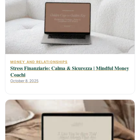
MONEY AND RELATIONSHIPS
Stress Finanziario: Calma & Sicurezza | Mindful Money
Coachi
October 8, 2025