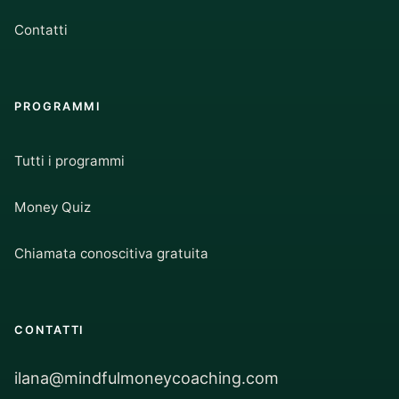
Contatti
PROGRAMMI
Tutti i programmi
Money Quiz
Chiamata conoscitiva gratuita
CONTATTI
ilana@mindfulmoneycoaching.com