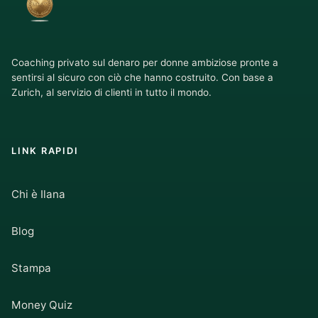
Coaching privato sul denaro per donne ambiziose pronte a
sentirsi al sicuro con ciò che hanno costruito. Con base a
Zurich, al servizio di clienti in tutto il mondo.
LINK RAPIDI
Chi è Ilana
Blog
Stampa
Money Quiz