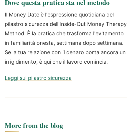
Dove questa pratica sta nel metodo
Il Money Date è l'espressione quotidiana del
pilastro sicurezza dell'Inside-Out Money Therapy
Method. È la pratica che trasforma l'evitamento
in familiarità onesta, settimana dopo settimana.
Se la tua relazione con il denaro porta ancora un
irrigidimento, è qui che il lavoro comincia.
Leggi sul pilastro sicurezza
More from the blog