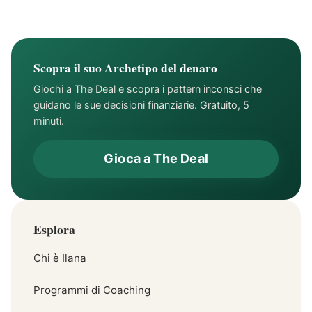
Finanziario
all'Indipendenza
Finanziaria
Scopra il suo Archetipo del denaro
Giochi a The Deal e scopra i pattern inconsci che
guidano le sue decisioni finanziarie. Gratuito, 5
minuti.
Gioca a The Deal
Esplora
Chi è Ilana
Programmi di Coaching