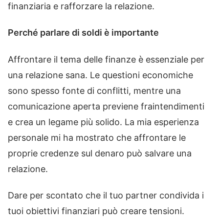
finanziaria e rafforzare la relazione.
Perché parlare di soldi è importante
Affrontare il tema delle finanze è essenziale per
una relazione sana. Le questioni economiche
sono spesso fonte di conflitti, mentre una
comunicazione aperta previene fraintendimenti
e crea un legame più solido. La mia esperienza
personale mi ha mostrato che affrontare le
proprie credenze sul denaro può salvare una
relazione.
Dare per scontato che il tuo partner condivida i
tuoi obiettivi finanziari può creare tensioni.