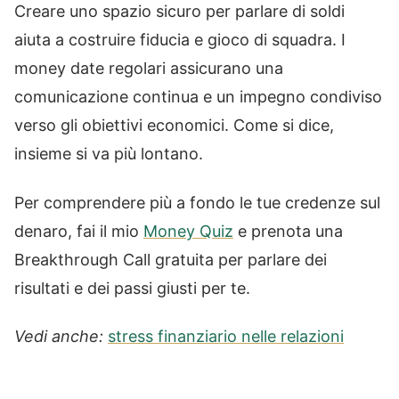
Creare uno spazio sicuro per parlare di soldi
aiuta a costruire fiducia e gioco di squadra. I
money date regolari assicurano una
comunicazione continua e un impegno condiviso
verso gli obiettivi economici. Come si dice,
insieme si va più lontano.
Per comprendere più a fondo le tue credenze sul
denaro, fai il mio
Money Quiz
e prenota una
Breakthrough Call gratuita per parlare dei
risultati e dei passi giusti per te.
Vedi anche:
stress finanziario nelle relazioni