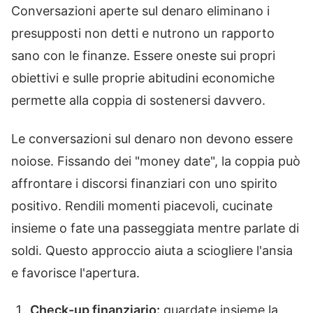
Conversazioni aperte sul denaro eliminano i
presupposti non detti e nutrono un rapporto
sano con le finanze. Essere oneste sui propri
obiettivi e sulle proprie abitudini economiche
permette alla coppia di sostenersi davvero.
Le conversazioni sul denaro non devono essere
noiose. Fissando dei "money date", la coppia può
affrontare i discorsi finanziari con uno spirito
positivo. Rendili momenti piacevoli, cucinate
insieme o fate una passeggiata mentre parlate di
soldi. Questo approccio aiuta a sciogliere l'ansia
e favorisce l'apertura.
Check-up finanziario:
guardate insieme la