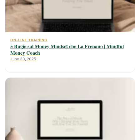
ON-LINE TRAINING
5 Bugie sul Money Mindset che La Frenano | Mindful
Money Coach
June 30, 2025