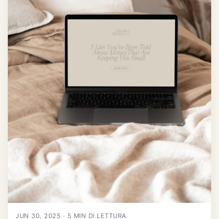
JUN 30, 2025 · 5 MIN DI LETTURA