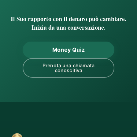
Il Suo rapporto con il denaro può cambiare.
Inizia da una conversazione.
Money Quiz
Prenota una chiamata
conoscitiva