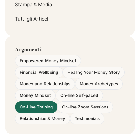
Stampa & Media
Tutti gli Articoli
Argomenti
Empowered Money Mindset
Financial Wellbeing
Healing Your Money Story
Money and Relationships
Money Archetypes
Money Mindset
On-line Self-paced
On-Line Training
On-line Zoom Sessions
Relationships & Money
Testimonials