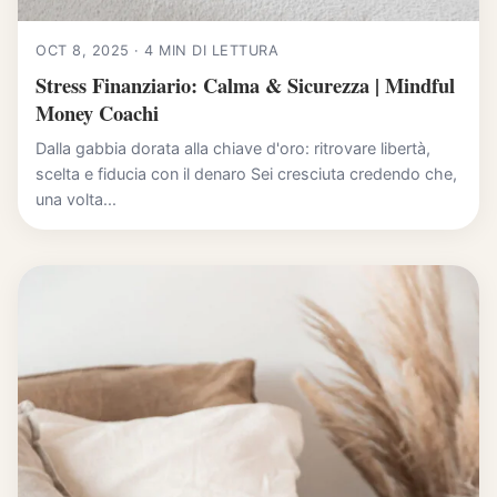
OCT 8, 2025 · 4 MIN DI LETTURA
Stress Finanziario: Calma & Sicurezza | Mindful
Money Coachi
Dalla gabbia dorata alla chiave d'oro: ritrovare libertà,
scelta e fiducia con il denaro Sei cresciuta credendo che,
una volta...