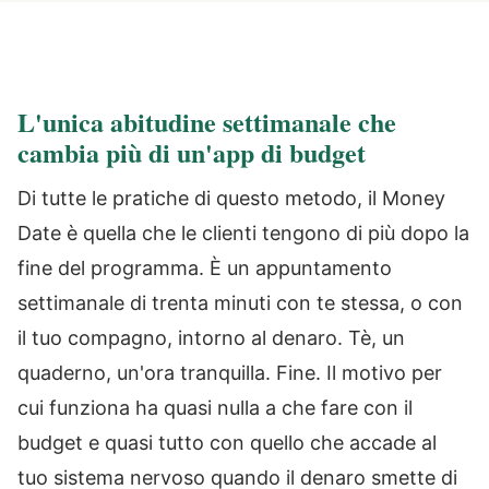
L'unica abitudine settimanale che
cambia più di un'app di budget
Di tutte le pratiche di questo metodo, il Money
Date è quella che le clienti tengono di più dopo la
fine del programma. È un appuntamento
settimanale di trenta minuti con te stessa, o con
il tuo compagno, intorno al denaro. Tè, un
quaderno, un'ora tranquilla. Fine. Il motivo per
cui funziona ha quasi nulla a che fare con il
budget e quasi tutto con quello che accade al
tuo sistema nervoso quando il denaro smette di