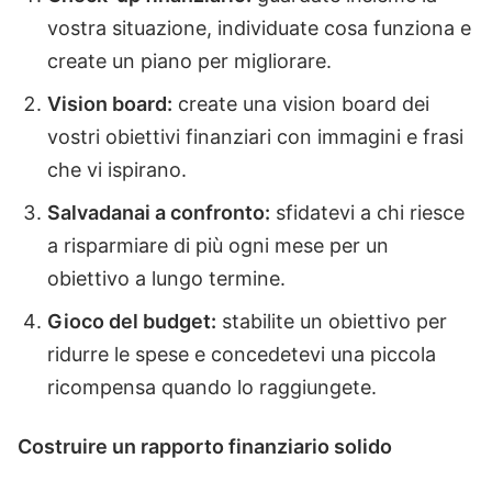
vostra situazione, individuate cosa funziona e
create un piano per migliorare.
Vision board:
create una vision board dei
vostri obiettivi finanziari con immagini e frasi
che vi ispirano.
Salvadanai a confronto:
sfidatevi a chi riesce
a risparmiare di più ogni mese per un
obiettivo a lungo termine.
Gioco del budget:
stabilite un obiettivo per
ridurre le spese e concedetevi una piccola
ricompensa quando lo raggiungete.
Costruire un rapporto finanziario solido