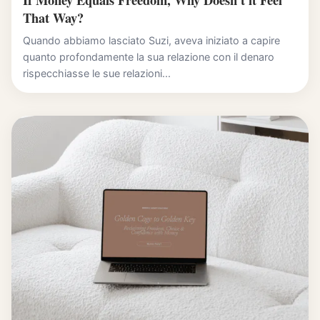
That Way?
Quando abbiamo lasciato Suzi, aveva iniziato a capire
quanto profondamente la sua relazione con il denaro
rispecchiasse le sue relazioni...