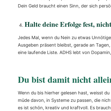
Dein Geld braucht einen Sinn, der sich persö
Halte deine Erfolge fest, nich
Jedes Mal, wenn du Nein zu etwas Unnötige
Ausgeben präsent bleibst, gerade an Tagen, 
eine laufende Liste. ADHS lebt von Dopamin, a
Du bist damit nicht allei
Wenn du bis hierher gelesen hast, weisst du 
müde davon, in Systeme zu passen, die nicht
es ist schön, kreativ und kraftvoll. Es brauc