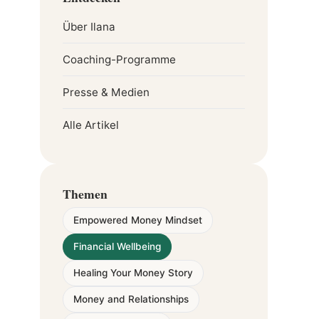
Über Ilana
Coaching-Programme
Presse & Medien
Alle Artikel
Themen
Empowered Money Mindset
Financial Wellbeing
Healing Your Money Story
Money and Relationships