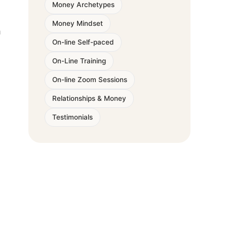
Money Archetypes
Money Mindset
m
On-line Self-paced
On-Line Training
On-line Zoom Sessions
Relationships & Money
Testimonials