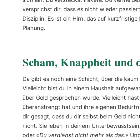
versprichst dir, dass es nicht wieder passier
Disziplin. Es ist ein Hirn, das auf kurzfristige
Planung.
Scham, Knappheit und di
Da gibt es noch eine Schicht, über die kaum
Vielleicht bist du in einem Haushalt aufgew
über Geld gesprochen wurde. Vielleicht hast 
überanstrengt hat und ihre eigenen Bedürfnis
dir gesagt, dass du dir selbst beim Geld ni
nicht. Sie leben in deinem Unterbewusstsein.
oder
«Du verdienst nicht mehr als das.»
Und