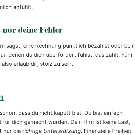
nlich anfühlt.
t nur deine Fehler
m sagst, eine Rechnung pünktlich bezahlst oder bei
an denen du dich überfordert fühlst, das zählt. Führ
lso erlaub dir, stolz zu sein.
n
schon, dass du nicht kaputt bist. Du bist einfach
 für dich gemacht wurden. Dein Hirn ist keine Last,
ht nur die
richtige Unterstützung
. Finanzielle Freiheit