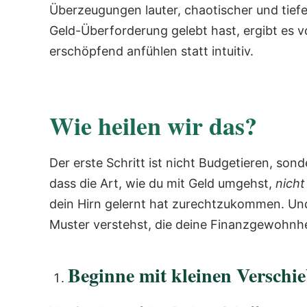
Überzeugungen lauter, chaotischer und tief
Geld-Überforderung gelebt hast, ergibt es 
erschöpfend anfühlen statt intuitiv.
Wie heilen wir das?
Der erste Schritt ist nicht Budgetieren, s
dass die Art, wie du mit Geld umgehst,
nicht
dein Hirn gelernt hat zurechtzukommen. U
Muster verstehst, die deine Finanzgewohnhe
Beginne mit kleinen Verschi