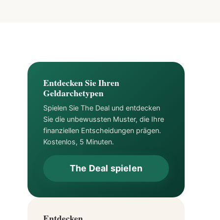
Entdecken Sie Ihren
Geldarchetypen
Spielen Sie The Deal und entdecken
Sie die unbewussten Muster, die Ihre
finanziellen Entscheidungen prägen.
Kostenlos, 5 Minuten.
The Deal spielen
Entdecken