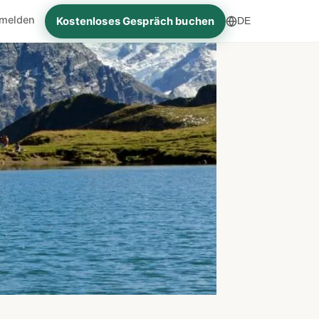
melden
Kostenloses Gespräch buchen
DE