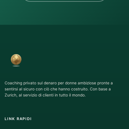
Coaching privato sul denaro per donne ambiziose pronte a
sentirsi al sicuro con ciò che hanno costruito. Con base a
Zurich, al servizio di clienti in tutto il mondo.
LINK RAPIDI