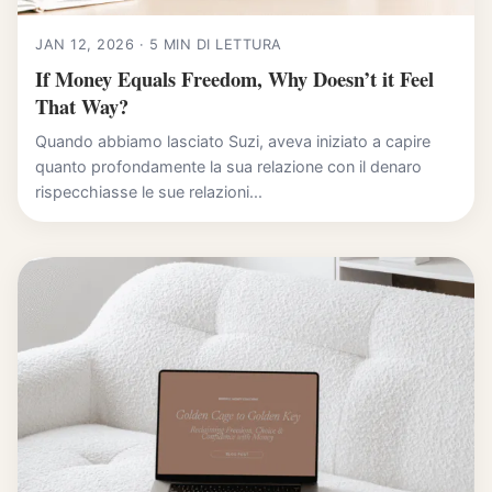
JAN 12, 2026 · 5 MIN DI LETTURA
If Money Equals Freedom, Why Doesn’t it Feel
That Way?
Quando abbiamo lasciato Suzi, aveva iniziato a capire
quanto profondamente la sua relazione con il denaro
rispecchiasse le sue relazioni...