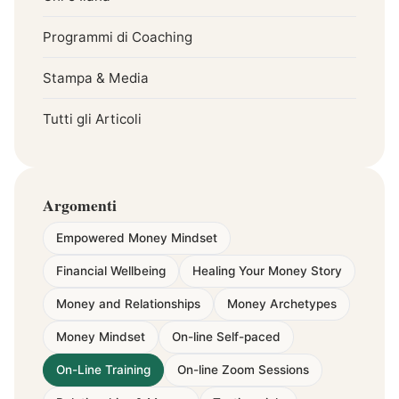
Programmi di Coaching
Stampa & Media
Tutti gli Articoli
Argomenti
Empowered Money Mindset
Financial Wellbeing
Healing Your Money Story
Money and Relationships
Money Archetypes
Money Mindset
On-line Self-paced
On-Line Training
On-line Zoom Sessions