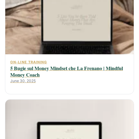
ON-LINE TRAINING
5 Bugie sul Money Mindset che La Frenano | Mindful
Money Coach
June 30, 2025