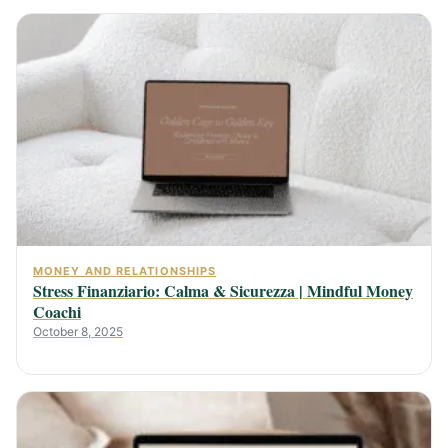
MONEY AND RELATIONSHIPS
Stress Finanziario: Calma & Sicurezza | Mindful Money
Coachi
October 8, 2025