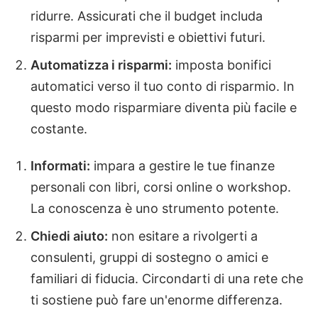
ridurre. Assicurati che il budget includa
risparmi per imprevisti e obiettivi futuri.
Automatizza i risparmi:
imposta bonifici
automatici verso il tuo conto di risparmio. In
questo modo risparmiare diventa più facile e
costante.
Informati:
impara a gestire le tue finanze
personali con libri, corsi online o workshop.
La conoscenza è uno strumento potente.
Chiedi aiuto:
non esitare a rivolgerti a
consulenti, gruppi di sostegno o amici e
familiari di fiducia. Circondarti di una rete che
ti sostiene può fare un'enorme differenza.