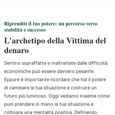
Riprenditi il tuo potere: un percorso verso
stabilità e successo
L'archetipo della Vittima del
denaro
Sentirsi sopraffatte e maltrattate dalle difficoltà
economiche può essere davvero pesante.
Eppure è importante ricordare che hai il potere
di cambiare la tua situazione e costruire un
futuro più luminoso. Oggi vediamo insieme come
puoi prendere in mano la tua situazione e
coltivare una mentalità positiva. Definendo