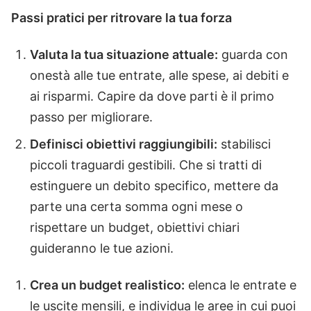
Passi pratici per ritrovare la tua forza
Valuta la tua situazione attuale:
guarda con
onestà alle tue entrate, alle spese, ai debiti e
ai risparmi. Capire da dove parti è il primo
passo per migliorare.
Definisci obiettivi raggiungibili:
stabilisci
piccoli traguardi gestibili. Che si tratti di
estinguere un debito specifico, mettere da
parte una certa somma ogni mese o
rispettare un budget, obiettivi chiari
guideranno le tue azioni.
Crea un budget realistico:
elenca le entrate e
le uscite mensili, e individua le aree in cui puoi