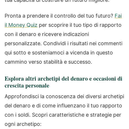
Pronta a prendere il controllo del tuo futuro?
Fai
il Money Quiz
per scoprire il tuo tipo di rapporto
con il denaro e ricevere indicazioni
personalizzate. Condividi i risultati nei commenti
qui sotto e sosteniamoci a vicenda in questo
cammino verso stabilità e successo.
Esplora altri archetipi del denaro e occasioni di
crescita personale
Approfondisci la conoscenza dei diversi archetipi
del denaro e di come influenzano il tuo rapporto
con i soldi. Scopri caratteristiche e strategie per
ogni archetipo: