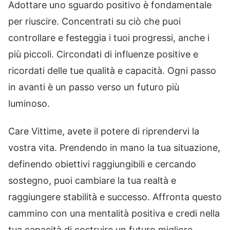
Adottare uno sguardo positivo è fondamentale
per riuscire. Concentrati su ciò che puoi
controllare e festeggia i tuoi progressi, anche i
più piccoli. Circondati di influenze positive e
ricordati delle tue qualità e capacità. Ogni passo
in avanti è un passo verso un futuro più
luminoso.
Care Vittime, avete il potere di riprendervi la
vostra vita. Prendendo in mano la tua situazione,
definendo obiettivi raggiungibili e cercando
sostegno, puoi cambiare la tua realtà e
raggiungere stabilità e successo. Affronta questo
cammino con una mentalità positiva e credi nella
tua capacità di costruire un futuro migliore.