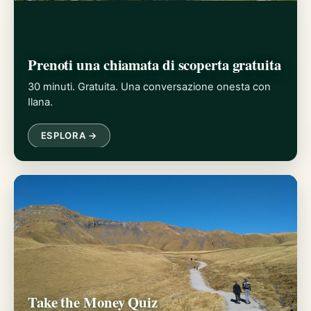
Prenoti una chiamata di scoperta gratuita
30 minuti. Gratuita. Una conversazione onesta con
Ilana.
ESPLORA →
Take the Money Quiz