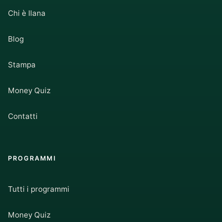
Chi è Ilana
Blog
Stampa
Money Quiz
Contatti
PROGRAMMI
Tutti i programmi
Money Quiz