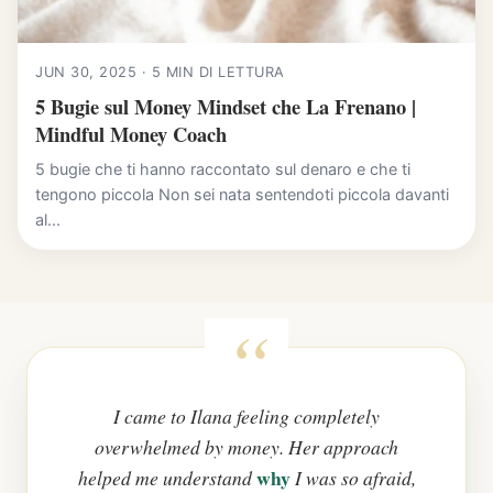
JUN 30, 2025 · 5 MIN DI LETTURA
5 Bugie sul Money Mindset che La Frenano |
Mindful Money Coach
5 bugie che ti hanno raccontato sul denaro e che ti
tengono piccola Non sei nata sentendoti piccola davanti
al...
I came to Ilana feeling completely
overwhelmed by money. Her approach
why
helped me understand
I was so afraid,