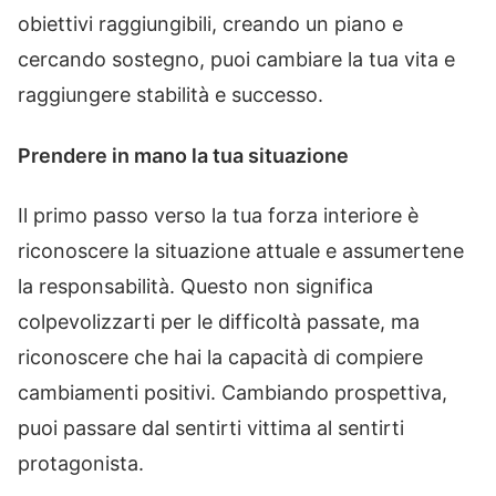
obiettivi raggiungibili, creando un piano e
cercando sostegno, puoi cambiare la tua vita e
raggiungere stabilità e successo.
Prendere in mano la tua situazione
Il primo passo verso la tua forza interiore è
riconoscere la situazione attuale e assumertene
la responsabilità. Questo non significa
colpevolizzarti per le difficoltà passate, ma
riconoscere che hai la capacità di compiere
cambiamenti positivi. Cambiando prospettiva,
puoi passare dal sentirti vittima al sentirti
protagonista.