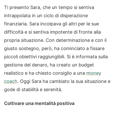
Ti presento Sara, che un tempo si sentiva
intrappolata in un ciclo di disperazione
finanziaria. Sara incolpava gli altri per le sue
difficoltà e si sentiva impotente di fronte alla
propria situazione. Con determinazione e con il
giusto sostegno, però, ha cominciato a fissare
piccoli obiettivi raggiungibili. Si è informata sulla
gestione del denaro, ha creato un budget
realistico e ha chiesto consiglio a una
money
coach
. Oggi Sara ha cambiato la sua situazione e
gode di stabilità e serenità.
Coltivare una mentalità positiva