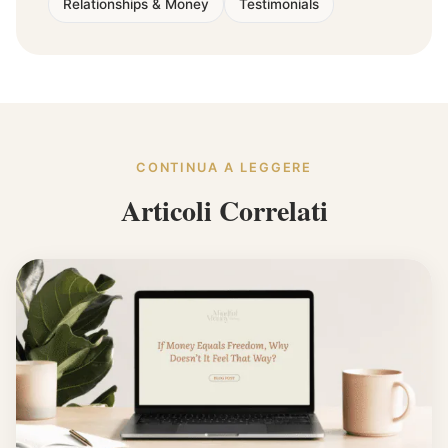
Relationships & Money
Testimonials
CONTINUA A LEGGERE
Articoli Correlati