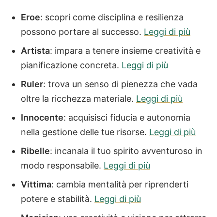
Eroe
: scopri come disciplina e resilienza
possono portare al successo.
Leggi di più
Artista
: impara a tenere insieme creatività e
pianificazione concreta.
Leggi di più
Ruler
: trova un senso di pienezza che vada
oltre la ricchezza materiale.
Leggi di più
Innocente
: acquisisci fiducia e autonomia
nella gestione delle tue risorse.
Leggi di più
Ribelle
: incanala il tuo spirito avventuroso in
modo responsabile.
Leggi di più
Vittima
: cambia mentalità per riprenderti
potere e stabilità.
Leggi di più