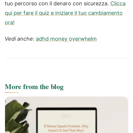
tuo percorso con il denaro con sicurezza.
Clicca
qui per fare il quiz e iniziare il tuo cambiamento
ora!
Vedi anche:
adhd money overwhelm
More from the blog