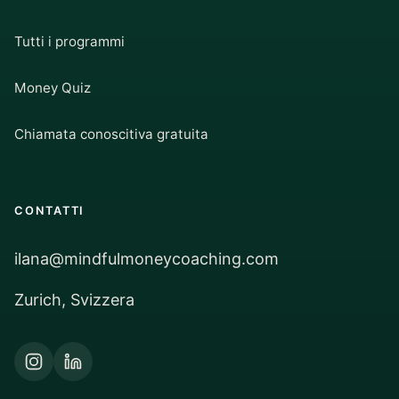
Tutti i programmi
Money Quiz
Chiamata conoscitiva gratuita
CONTATTI
ilana@mindfulmoneycoaching.com
Zurich, Svizzera