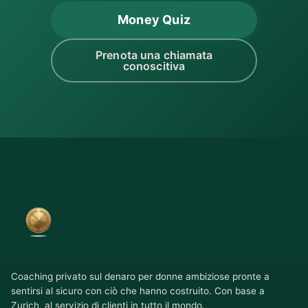
Money Quiz
Prenota una chiamata
conoscitiva
Coaching privato sul denaro per donne ambiziose pronte a
sentirsi al sicuro con ciò che hanno costruito. Con base a
Zurich, al servizio di clienti in tutto il mondo.