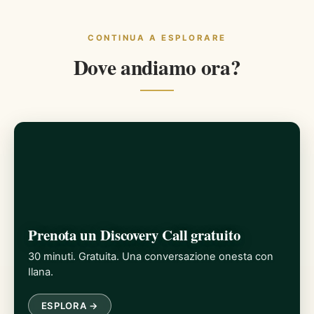
CONTINUA A ESPLORARE
Dove andiamo ora?
Prenota un Discovery Call gratuito
30 minuti. Gratuita. Una conversazione onesta con
Ilana.
ESPLORA →