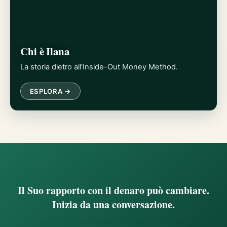
Chi è Ilana
La storia dietro all'Inside-Out Money Method.
ESPLORA →
Il Suo rapporto con il denaro può cambiare.
Inizia da una conversazione.