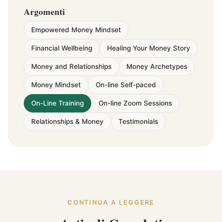
Argomenti
Empowered Money Mindset
Financial Wellbeing
Healing Your Money Story
Money and Relationships
Money Archetypes
Money Mindset
On-line Self-paced
On-Line Training
On-line Zoom Sessions
Relationships & Money
Testimonials
CONTINUA A LEGGERE