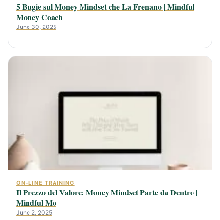
5 Bugie sul Money Mindset che La Frenano | Mindful
Money Coach
June 30, 2025
ON-LINE TRAINING
Il Prezzo del Valore: Money Mindset Parte da Dentro |
Mindful Mo
June 2, 2025