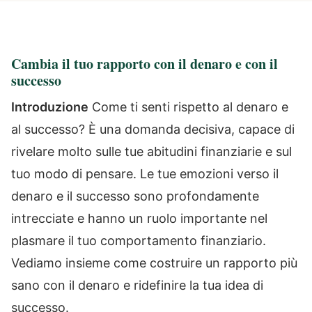
Cambia il tuo rapporto con il denaro e con il
successo
Introduzione
Come ti senti rispetto al denaro e
al successo? È una domanda decisiva, capace di
rivelare molto sulle tue abitudini finanziarie e sul
tuo modo di pensare. Le tue emozioni verso il
denaro e il successo sono profondamente
intrecciate e hanno un ruolo importante nel
plasmare il tuo comportamento finanziario.
Vediamo insieme come costruire un rapporto più
sano con il denaro e ridefinire la tua idea di
successo.