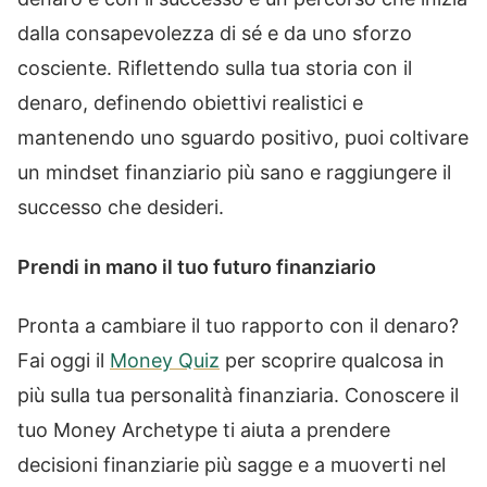
dalla consapevolezza di sé e da uno sforzo
cosciente. Riflettendo sulla tua storia con il
denaro, definendo obiettivi realistici e
mantenendo uno sguardo positivo, puoi coltivare
un mindset finanziario più sano e raggiungere il
successo che desideri.
Prendi in mano il tuo futuro finanziario
Pronta a cambiare il tuo rapporto con il denaro?
Fai oggi il
Money Quiz
per scoprire qualcosa in
più sulla tua personalità finanziaria. Conoscere il
tuo Money Archetype ti aiuta a prendere
decisioni finanziarie più sagge e a muoverti nel