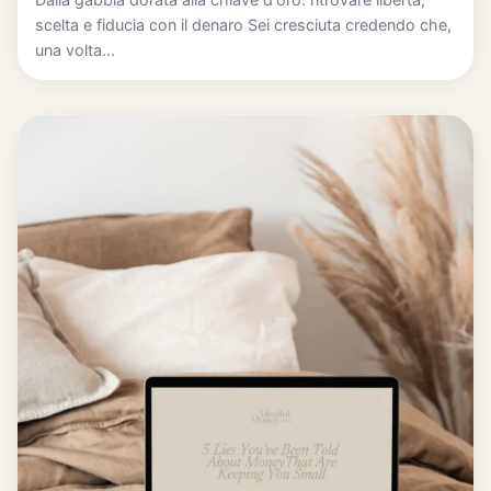
scelta e fiducia con il denaro Sei cresciuta credendo che,
una volta...