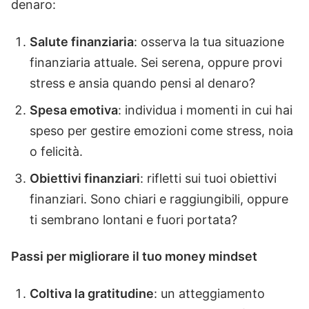
denaro:
Salute finanziaria
: osserva la tua situazione
finanziaria attuale. Sei serena, oppure provi
stress e ansia quando pensi al denaro?
Spesa emotiva
: individua i momenti in cui hai
speso per gestire emozioni come stress, noia
o felicità.
Obiettivi finanziari
: rifletti sui tuoi obiettivi
finanziari. Sono chiari e raggiungibili, oppure
ti sembrano lontani e fuori portata?
Passi per migliorare il tuo money mindset
Coltiva la gratitudine
: un atteggiamento