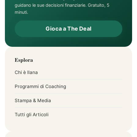
guidano le sue decisioni finanziarie. Gratuito, 5
minuti.
Gioca a The Deal
Esplora
Chi è Ilana
Programmi di Coaching
Stampa & Media
Tutti gli Articoli