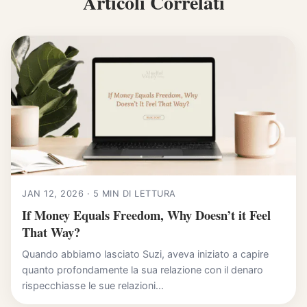
Articoli Correlati
JAN 12, 2026 · 5 MIN DI LETTURA
If Money Equals Freedom, Why Doesn’t it Feel
That Way?
Quando abbiamo lasciato Suzi, aveva iniziato a capire
quanto profondamente la sua relazione con il denaro
rispecchiasse le sue relazioni...