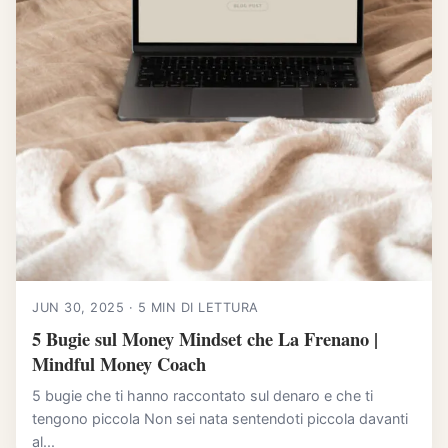
JUN 30, 2025 · 5 MIN DI LETTURA
5 Bugie sul Money Mindset che La Frenano |
Mindful Money Coach
5 bugie che ti hanno raccontato sul denaro e che ti
tengono piccola Non sei nata sentendoti piccola davanti
al...