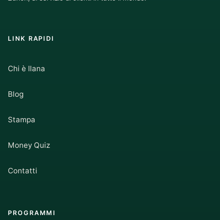
LINK RAPIDI
Chi è Ilana
Blog
Stampa
Money Quiz
Contatti
PROGRAMMI