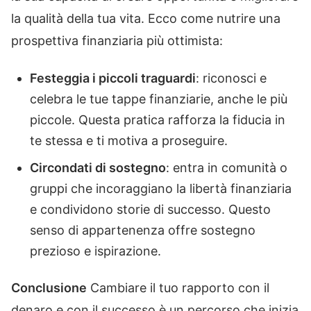
la qualità della tua vita. Ecco come nutrire una
prospettiva finanziaria più ottimista:
Festeggia i piccoli traguardi
: riconosci e
celebra le tue tappe finanziarie, anche le più
piccole. Questa pratica rafforza la fiducia in
te stessa e ti motiva a proseguire.
Circondati di sostegno
: entra in comunità o
gruppi che incoraggiano la libertà finanziaria
e condividono storie di successo. Questo
senso di appartenenza offre sostegno
prezioso e ispirazione.
Conclusione
Cambiare il tuo rapporto con il
denaro e con il successo è un percorso che inizia