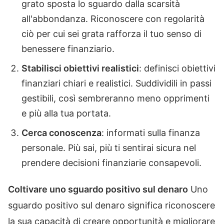
grato sposta lo sguardo dalla scarsità
all'abbondanza. Riconoscere con regolarità
ciò per cui sei grata rafforza il tuo senso di
benessere finanziario.
Stabilisci obiettivi realistici
: definisci obiettivi
finanziari chiari e realistici. Suddividili in passi
gestibili, così sembreranno meno opprimenti
e più alla tua portata.
Cerca conoscenza
: informati sulla finanza
personale. Più sai, più ti sentirai sicura nel
prendere decisioni finanziarie consapevoli.
Coltivare uno sguardo positivo sul denaro
Uno
sguardo positivo sul denaro significa riconoscere
la sua capacità di creare opportunità e migliorare