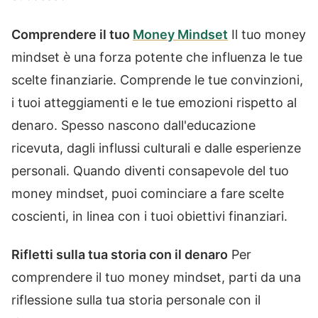
Comprendere il tuo
Money Mindset
Il tuo money
mindset è una forza potente che influenza le tue
scelte finanziarie. Comprende le tue convinzioni,
i tuoi atteggiamenti e le tue emozioni rispetto al
denaro. Spesso nascono dall'educazione
ricevuta, dagli influssi culturali e dalle esperienze
personali. Quando diventi consapevole del tuo
money mindset, puoi cominciare a fare scelte
coscienti, in linea con i tuoi obiettivi finanziari.
Rifletti sulla tua storia con il denaro
Per
comprendere il tuo money mindset, parti da una
riflessione sulla tua storia personale con il