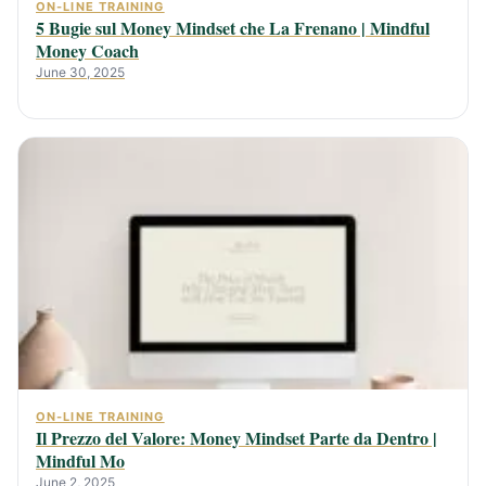
ON-LINE TRAINING
5 Bugie sul Money Mindset che La Frenano | Mindful
Money Coach
June 30, 2025
ON-LINE TRAINING
Il Prezzo del Valore: Money Mindset Parte da Dentro |
Mindful Mo
June 2, 2025