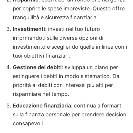
per coprire le spese impreviste. Questo offre
tranquillità e sicurezza finanziaria.
Investimenti
: investi nel tuo futuro
informandoti sulle diverse opzioni di
investimento e scegliendo quelle in linea con i
tuoi obiettivi finanziari.
Gestione dei debiti
: sviluppa un piano per
estinguere i debiti in modo sistematico. Dai
priorità ai debiti con interessi più alti per
risparmiare nel tempo.
Educazione finanziaria
: continua a formarti
sulla finanza personale per prendere decisioni
consapevoli.