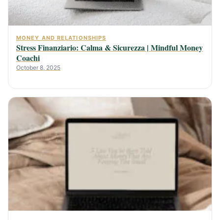
MONEY AND RELATIONSHIPS
Stress Finanziario: Calma & Sicurezza | Mindful Money
Coachi
October 8, 2025