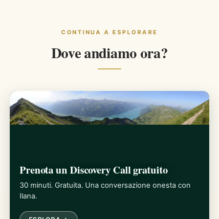
CONTINUA A ESPLORARE
Dove andiamo ora?
Prenota un Discovery Call gratuito
30 minuti. Gratuita. Una conversazione onesta con
Ilana.