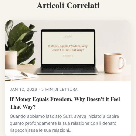
Articoli Correlati
JAN 12, 2026 · 5 MIN DI LETTURA
If Money Equals Freedom, Why Doesn’t it Feel
That Way?
Quando abbiamo lasciato Suzi, aveva iniziato a capire
quanto profondamente la sua relazione con il denaro
rispecchiasse le sue relazioni...