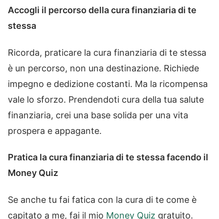
Accogli il percorso della cura finanziaria di te
stessa
Ricorda, praticare la cura finanziaria di te stessa
è un percorso, non una destinazione. Richiede
impegno e dedizione costanti. Ma la ricompensa
vale lo sforzo. Prendendoti cura della tua salute
finanziaria, crei una base solida per una vita
prospera e appagante.
Pratica la cura finanziaria di te stessa facendo il
Money Quiz
Se anche tu fai fatica con la cura di te come è
capitato a me, fai il mio
Money Quiz
gratuito.