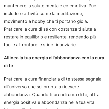
mantenere la salute mentale ed emotiva. Può
includere attività come la meditazione, il
movimento e hobby che ti portano gioia.
Praticare la cura di sé con costanza ti aiuta a
restare in equilibrio e resiliente, rendendo più
facile affrontare le sfide finanziarie.
Allinea la tua energia all'abbondanza con la cura
di te
Praticare la cura finanziaria di te stessa segnala
all'universo che sei pronta a ricevere
abbondanza. Quando ti prendi cura di te, attrai
energia positiva e abbondanza nella tua vita.