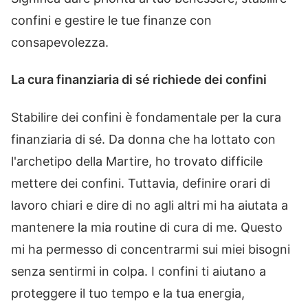
confini e gestire le tue finanze con
consapevolezza.
La cura finanziaria di sé richiede dei confini
Stabilire dei confini è fondamentale per la cura
finanziaria di sé. Da donna che ha lottato con
l'archetipo della Martire, ho trovato difficile
mettere dei confini. Tuttavia, definire orari di
lavoro chiari e dire di no agli altri mi ha aiutata a
mantenere la mia routine di cura di me. Questo
mi ha permesso di concentrarmi sui miei bisogni
senza sentirmi in colpa. I confini ti aiutano a
proteggere il tuo tempo e la tua energia,