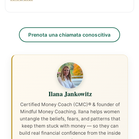
Prenota una chiamata conoscitiva
Ilana Jankowitz
Certified Money Coach (CMC)® & founder of
Mindful Money Coaching. Ilana helps women
untangle the beliefs, fears, and patterns that
keep them stuck with money — so they can
build real financial confidence from the inside