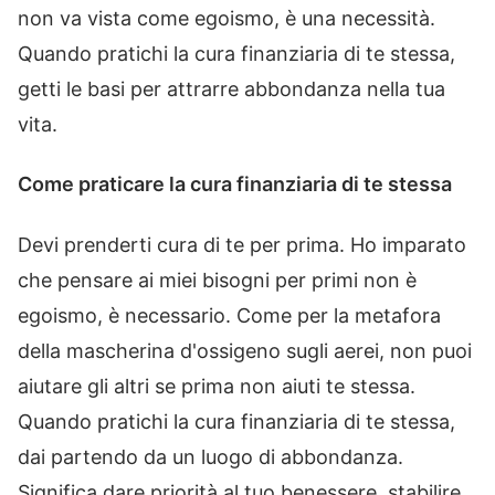
non va vista come egoismo, è una necessità.
Quando pratichi la cura finanziaria di te stessa,
getti le basi per attrarre abbondanza nella tua
vita.
Come praticare la cura finanziaria di te stessa
Devi prenderti cura di te per prima. Ho imparato
che pensare ai miei bisogni per primi non è
egoismo, è necessario. Come per la metafora
della mascherina d'ossigeno sugli aerei, non puoi
aiutare gli altri se prima non aiuti te stessa.
Quando pratichi la cura finanziaria di te stessa,
dai partendo da un luogo di abbondanza.
Significa dare priorità al tuo benessere, stabilire