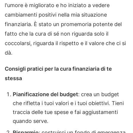
l'umore è migliorato e ho iniziato a vedere
cambiamenti positivi nella mia situazione
finanziaria. È stato un promemoria potente del
fatto che la cura di sé non riguarda solo il
coccolarsi, riguarda il rispetto e il valore che ci si
dà.
Consigli pratici per la cura finanziaria di te
stessa
Pianificazione del budget
: crea un budget
che rifletta i tuoi valori e i tuoi obiettivi. Tieni
traccia delle tue spese e fai aggiustamenti
quando serve.
Risparmio
: costruisci un fondo di emergenza