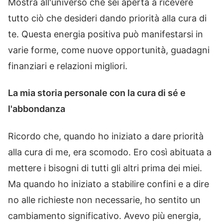
Mostra all'universo che sei aperta a ricevere
tutto ciò che desideri dando priorità alla cura di
te. Questa energia positiva può manifestarsi in
varie forme, come nuove opportunità, guadagni
finanziari e relazioni migliori.
La mia storia personale con la cura di sé e
l'abbondanza
Ricordo che, quando ho iniziato a dare priorità
alla cura di me, era scomodo. Ero così abituata a
mettere i bisogni di tutti gli altri prima dei miei.
Ma quando ho iniziato a stabilire confini e a dire
no alle richieste non necessarie, ho sentito un
cambiamento significativo. Avevo più energia,