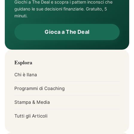
Giochi a The Deal e scopra i pattern inconsci che
guidano le sue decisioni finanziarie. Gratuito, 5
minuti.
Gioca a The Deal
Esplora
Chi è Ilana
Programmi di Coaching
Stampa & Media
Tutti gli Articoli