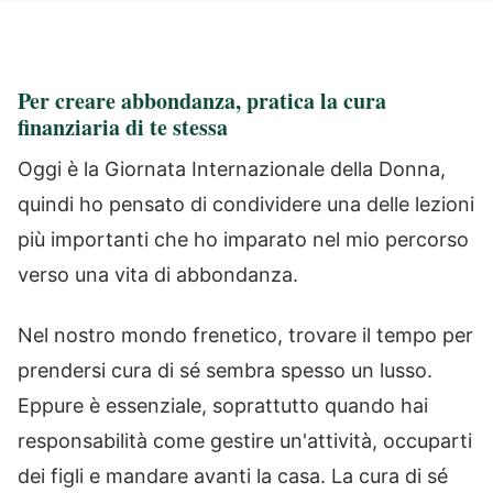
Per creare abbondanza, pratica la cura
finanziaria di te stessa
Oggi è la Giornata Internazionale della Donna,
quindi ho pensato di condividere una delle lezioni
più importanti che ho imparato nel mio percorso
verso una vita di abbondanza.
Nel nostro mondo frenetico, trovare il tempo per
prendersi cura di sé sembra spesso un lusso.
Eppure è essenziale, soprattutto quando hai
responsabilità come gestire un'attività, occuparti
dei figli e mandare avanti la casa. La cura di sé