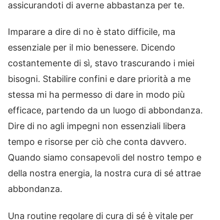
assicurandoti di averne abbastanza per te.
Imparare a dire di no è stato difficile, ma
essenziale per il mio benessere. Dicendo
costantemente di sì, stavo trascurando i miei
bisogni. Stabilire confini e dare priorità a me
stessa mi ha permesso di dare in modo più
efficace, partendo da un luogo di abbondanza.
Dire di no agli impegni non essenziali libera
tempo e risorse per ciò che conta davvero.
Quando siamo consapevoli del nostro tempo e
della nostra energia, la nostra cura di sé attrae
abbondanza.
Una routine regolare di cura di sé è vitale per