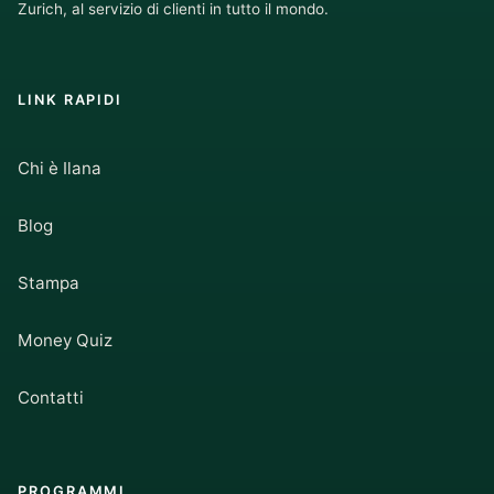
Zurich, al servizio di clienti in tutto il mondo.
LINK RAPIDI
Chi è Ilana
Blog
Stampa
Money Quiz
Contatti
PROGRAMMI