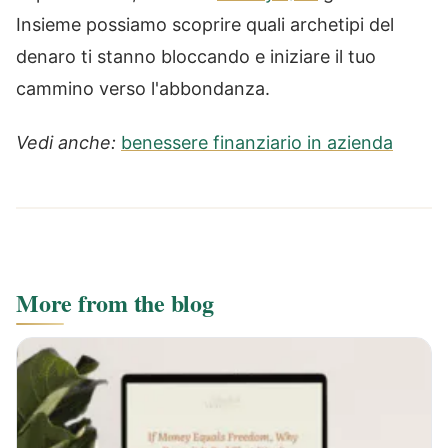
Insieme possiamo scoprire quali archetipi del
denaro ti stanno bloccando e iniziare il tuo
cammino verso l'abbondanza.
Vedi anche:
benessere finanziario in azienda
More from the blog