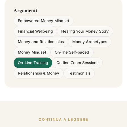
Argomenti
Empowered Money Mindset
Financial Wellbeing
Healing Your Money Story
Money and Relationships
Money Archetypes
Money Mindset
On-line Self-paced
On-Line Training
On-line Zoom Sessions
Relationships & Money
Testimonials
CONTINUA A LEGGERE