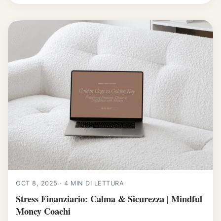
OCT 8, 2025 · 4 MIN DI LETTURA
Stress Finanziario: Calma & Sicurezza | Mindful
Money Coachi