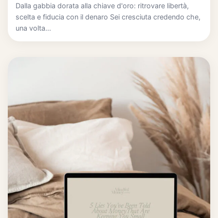
Dalla gabbia dorata alla chiave d'oro: ritrovare libertà,
scelta e fiducia con il denaro Sei cresciuta credendo che,
una volta...