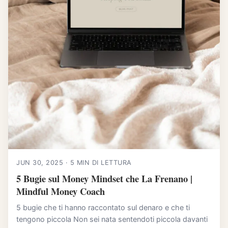
JUN 30, 2025 · 5 MIN DI LETTURA
5 Bugie sul Money Mindset che La Frenano |
Mindful Money Coach
5 bugie che ti hanno raccontato sul denaro e che ti
tengono piccola Non sei nata sentendoti piccola davanti