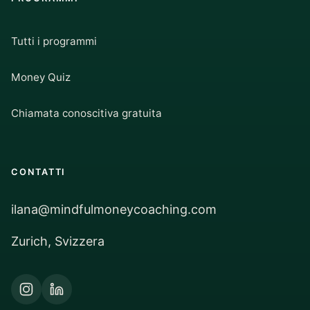
Tutti i programmi
Money Quiz
Chiamata conoscitiva gratuita
CONTATTI
ilana@mindfulmoneycoaching.com
Zurich, Svizzera