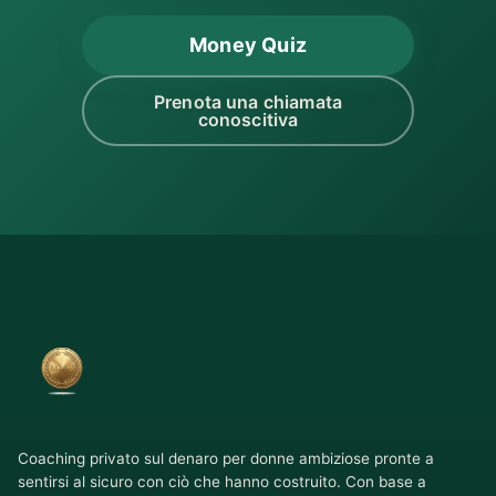
Money Quiz
Prenota una chiamata
conoscitiva
Coaching privato sul denaro per donne ambiziose pronte a
sentirsi al sicuro con ciò che hanno costruito. Con base a