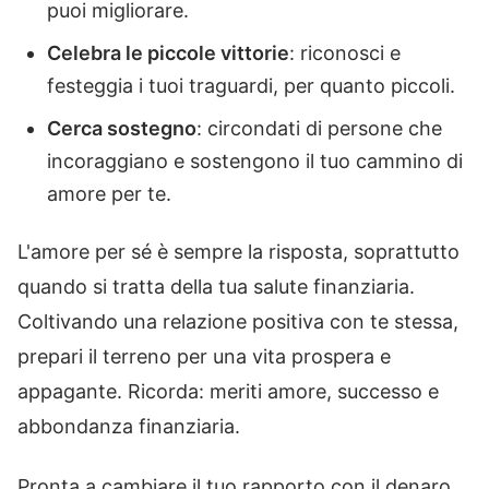
puoi migliorare.
Celebra le piccole vittorie
: riconosci e
festeggia i tuoi traguardi, per quanto piccoli.
Cerca sostegno
: circondati di persone che
incoraggiano e sostengono il tuo cammino di
amore per te.
L'amore per sé è sempre la risposta, soprattutto
quando si tratta della tua salute finanziaria.
Coltivando una relazione positiva con te stessa,
prepari il terreno per una vita prospera e
appagante. Ricorda: meriti amore, successo e
abbondanza finanziaria.
Pronta a cambiare il tuo rapporto con il denaro