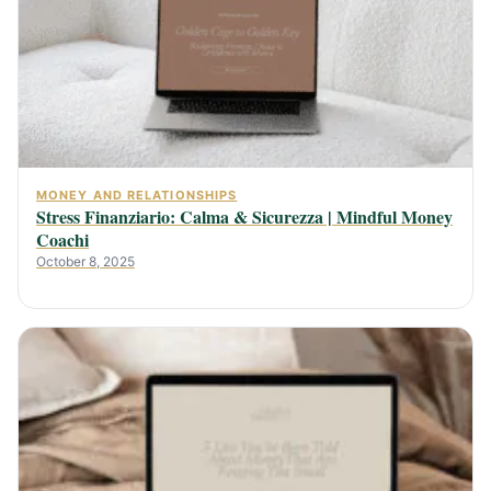
MONEY AND RELATIONSHIPS
Stress Finanziario: Calma & Sicurezza | Mindful Money
Coachi
October 8, 2025