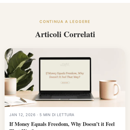
CONTINUA A LEGGERE
Articoli Correlati
JAN 12, 2026 · 5 MIN DI LETTURA
If Money Equals Freedom, Why Doesn’t it Feel