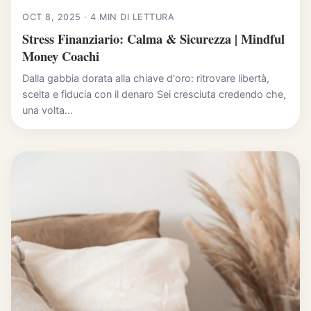
OCT 8, 2025 · 4 MIN DI LETTURA
Stress Finanziario: Calma & Sicurezza | Mindful
Money Coachi
Dalla gabbia dorata alla chiave d'oro: ritrovare libertà,
scelta e fiducia con il denaro Sei cresciuta credendo che,
una volta...