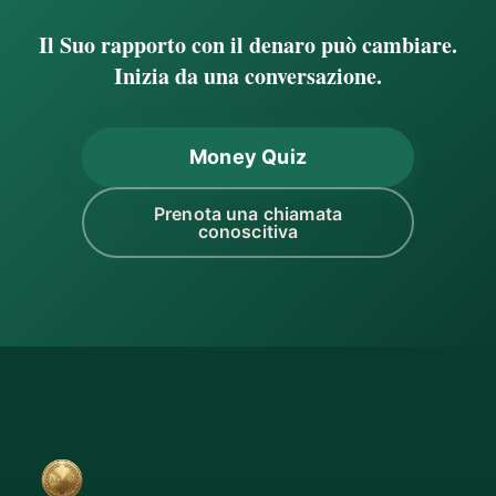
Il Suo rapporto con il denaro può cambiare.
Inizia da una conversazione.
Money Quiz
Prenota una chiamata
conoscitiva