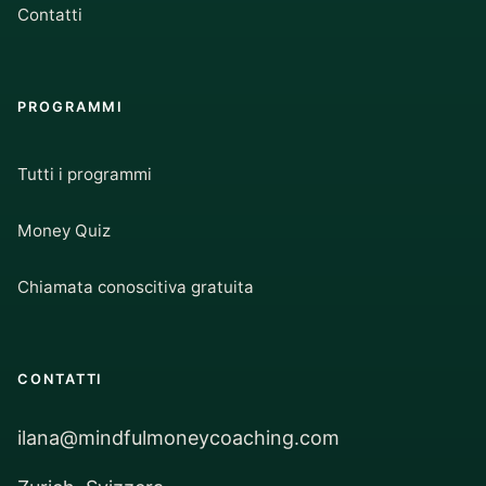
Contatti
PROGRAMMI
Tutti i programmi
Money Quiz
Chiamata conoscitiva gratuita
CONTATTI
ilana@mindfulmoneycoaching.com