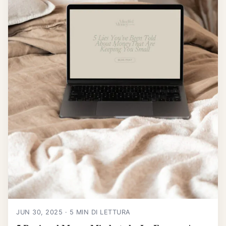
JUN 30, 2025 · 5 MIN DI LETTURA