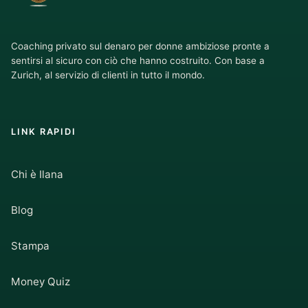
Coaching privato sul denaro per donne ambiziose pronte a
sentirsi al sicuro con ciò che hanno costruito. Con base a
Zurich, al servizio di clienti in tutto il mondo.
LINK RAPIDI
Chi è Ilana
Blog
Stampa
Money Quiz