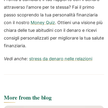
attraverso l'amore per te stessa? Fai il primo
passo scoprendo la tua personalità finanziaria
con il nostro
Money Quiz
. Ottieni una visione più
chiara delle tue abitudini con il denaro e ricevi
consigli personalizzati per migliorare la tua salute
finanziaria.
Vedi anche:
stress da denaro nelle relazioni
More from the blog