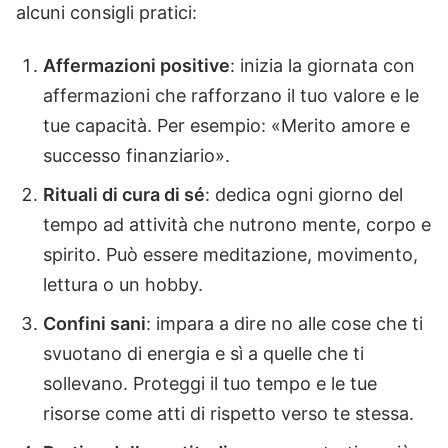
alcuni consigli pratici:
Affermazioni positive
: inizia la giornata con
affermazioni che rafforzano il tuo valore e le
tue capacità. Per esempio: «Merito amore e
successo finanziario».
Rituali di cura di sé
: dedica ogni giorno del
tempo ad attività che nutrono mente, corpo e
spirito. Può essere meditazione, movimento,
lettura o un hobby.
Confini sani
: impara a dire no alle cose che ti
svuotano di energia e sì a quelle che ti
sollevano. Proteggi il tuo tempo e le tue
risorse come atti di rispetto verso te stessa.