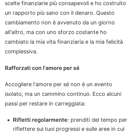
scelte finanziarie più consapevoli e ho costruito
un rapporto più sano con il denaro. Questo
cambiamento non è avvenuto da un giorno
all'altro, ma con uno sforzo costante ho
cambiato la mia vita finanziaria e la mia felicità
complessiva.
Rafforzati con l'amore per sé
Accogliere l'amore per sé non è un evento
isolato, ma un cammino continuo. Ecco alcuni
passi per restare in carreggiata:
Rifletti regolarmente
: prenditi del tempo per
riflettere sui tuoi progressi e sulle aree in cui