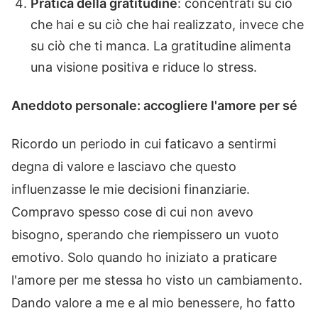
Pratica della gratitudine
: concentrati su ciò
che hai e su ciò che hai realizzato, invece che
su ciò che ti manca. La gratitudine alimenta
una visione positiva e riduce lo stress.
Aneddoto personale: accogliere l'amore per sé
Ricordo un periodo in cui faticavo a sentirmi
degna di valore e lasciavo che questo
influenzasse le mie decisioni finanziarie.
Compravo spesso cose di cui non avevo
bisogno, sperando che riempissero un vuoto
emotivo. Solo quando ho iniziato a praticare
l'amore per me stessa ho visto un cambiamento.
Dando valore a me e al mio benessere, ho fatto