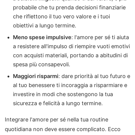
probabile che tu prenda decisioni finanziarie
che riflettono il tuo vero valore e i tuoi
obiettivi a lungo termine.
Meno spese impulsive
: l'amore per sé ti aiuta
a resistere all'impulso di riempire vuoti emotivi
con acquisti materiali, portando a abitudini di
spesa più consapevoli.
Maggiori risparmi
: dare priorità al tuo futuro e
al tuo benessere ti incoraggia a risparmiare e
investire in modi che sostengono la tua
sicurezza e felicità a lungo termine.
Integrare l'amore per sé nella tua routine
quotidiana non deve essere complicato. Ecco