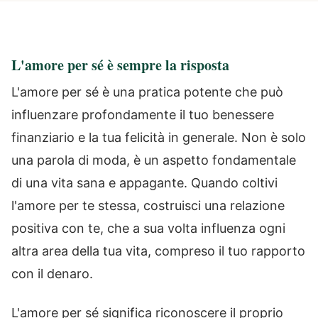
L'amore per sé è sempre la risposta
L'amore per sé è una pratica potente che può
influenzare profondamente il tuo benessere
finanziario e la tua felicità in generale. Non è solo
una parola di moda, è un aspetto fondamentale
di una vita sana e appagante. Quando coltivi
l'amore per te stessa, costruisci una relazione
positiva con te, che a sua volta influenza ogni
altra area della tua vita, compreso il tuo rapporto
con il denaro.
L'amore per sé significa riconoscere il proprio