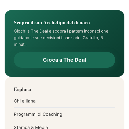
Scopra il suo Archetipo del denaro
Giochi a The Deal e scopra i pattern inconsci che
guidano le sue decisioni finanziarie. Gratuito, 5
minuti.
Gioca a The Deal
Esplora
Chi è Ilana
Programmi di Coaching
Stampa & Media