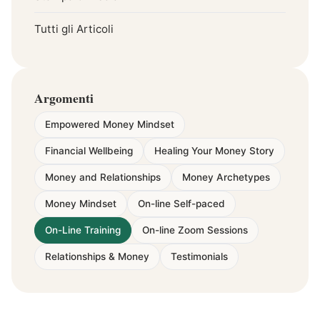
Tutti gli Articoli
Argomenti
Empowered Money Mindset
Financial Wellbeing
Healing Your Money Story
Money and Relationships
Money Archetypes
Money Mindset
On-line Self-paced
On-Line Training
On-line Zoom Sessions
Relationships & Money
Testimonials