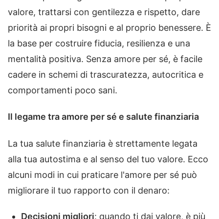
valore, trattarsi con gentilezza e rispetto, dare
priorità ai propri bisogni e al proprio benessere. È
la base per costruire fiducia, resilienza e una
mentalità positiva. Senza amore per sé, è facile
cadere in schemi di trascuratezza, autocritica e
comportamenti poco sani.
Il legame tra amore per sé e salute finanziaria
La tua salute finanziaria è strettamente legata
alla tua autostima e al senso del tuo valore. Ecco
alcuni modi in cui praticare l'amore per sé può
migliorare il tuo rapporto con il denaro:
Decisioni migliori
: quando ti dai valore, è più