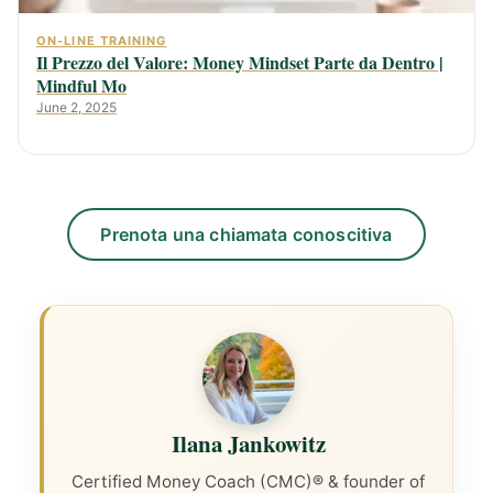
ON-LINE TRAINING
Il Prezzo del Valore: Money Mindset Parte da Dentro |
Mindful Mo
June 2, 2025
Prenota una chiamata conoscitiva
Ilana Jankowitz
Certified Money Coach (CMC)® & founder of