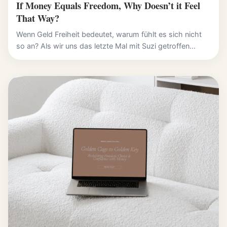
If Money Equals Freedom, Why Doesn’t it Feel
That Way?
Wenn Geld Freiheit bedeutet, warum fühlt es sich nicht
so an? Als wir uns das letzte Mal mit Suzi getroffen...