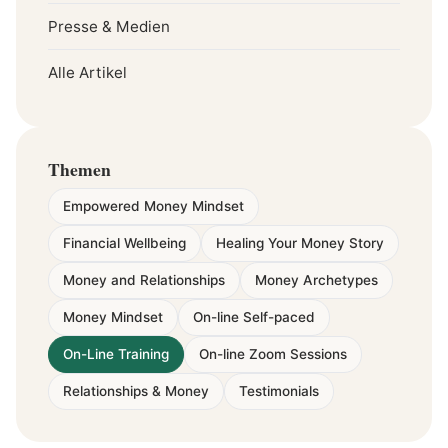
Presse & Medien
Alle Artikel
Themen
Empowered Money Mindset
Financial Wellbeing
Healing Your Money Story
Money and Relationships
Money Archetypes
Money Mindset
On-line Self-paced
On-Line Training
On-line Zoom Sessions
Relationships & Money
Testimonials