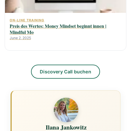
ON-LINE TRAINING
Preis des Wertes: Money Mindset beginnt innen |
Mindful Mo
June 2, 2025
Discovery Call buchen
Ilana Jankowitz