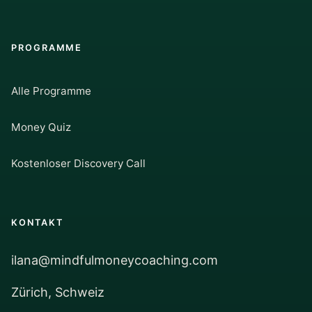
PROGRAMME
Alle Programme
Money Quiz
Kostenloser Discovery Call
KONTAKT
ilana@mindfulmoneycoaching.com
Zürich, Schweiz