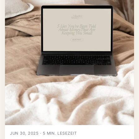
JUN 30, 2025 · 5 MIN. LESEZEIT