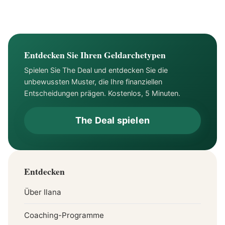
Erfolg verwandeln
Entdecken Sie Ihren Geldarchetypen
Spielen Sie The Deal und entdecken Sie die
unbewussten Muster, die Ihre finanziellen
Entscheidungen prägen. Kostenlos, 5 Minuten.
The Deal spielen
Entdecken
Über Ilana
Coaching-Programme