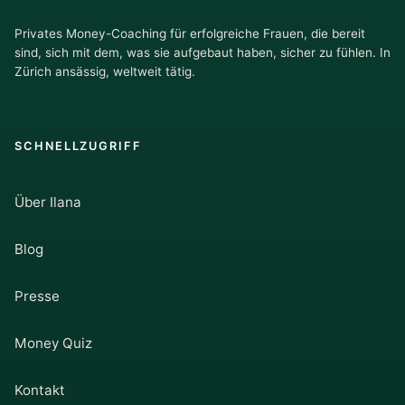
Privates Money-Coaching für erfolgreiche Frauen, die bereit
sind, sich mit dem, was sie aufgebaut haben, sicher zu fühlen. In
Zürich ansässig, weltweit tätig.
SCHNELLZUGRIFF
Über Ilana
Blog
Presse
Money Quiz
Kontakt