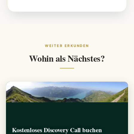
WEITER ERKUNDEN
Wohin als Nächstes?
Kostenloses Discovery Call buchen