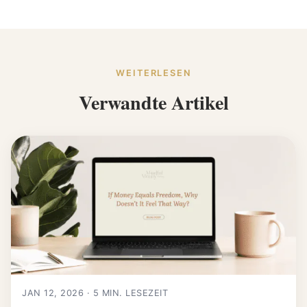
WEITERLESEN
Verwandte Artikel
JAN 12, 2026 · 5 MIN. LESEZEIT