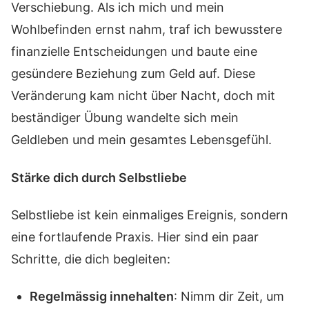
Verschiebung. Als ich mich und mein
Wohlbefinden ernst nahm, traf ich bewusstere
finanzielle Entscheidungen und baute eine
gesündere Beziehung zum Geld auf. Diese
Veränderung kam nicht über Nacht, doch mit
beständiger Übung wandelte sich mein
Geldleben und mein gesamtes Lebensgefühl.
Stärke dich durch Selbstliebe
Selbstliebe ist kein einmaliges Ereignis, sondern
eine fortlaufende Praxis. Hier sind ein paar
Schritte, die dich begleiten:
Regelmässig innehalten
: Nimm dir Zeit, um