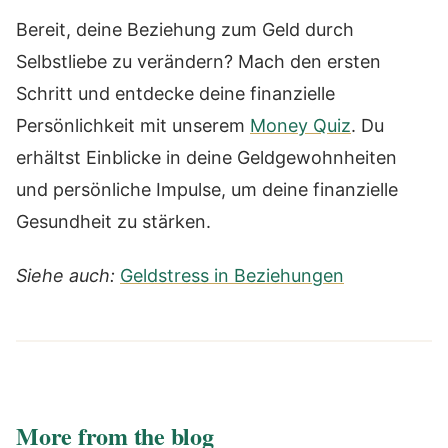
Bereit, deine Beziehung zum Geld durch
Selbstliebe zu verändern? Mach den ersten
Schritt und entdecke deine finanzielle
Persönlichkeit mit unserem
Money Quiz
. Du
erhältst Einblicke in deine Geldgewohnheiten
und persönliche Impulse, um deine finanzielle
Gesundheit zu stärken.
Siehe auch:
Geldstress in Beziehungen
More from the blog