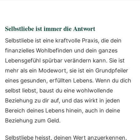
Selbstliebe ist immer die Antwort
Selbstliebe ist eine kraftvolle Praxis, die dein
finanzielles Wohlbefinden und dein ganzes
Lebensgefühl spürbar verändern kann. Sie ist
mehr als ein Modewort, sie ist ein Grundpfeiler
eines gesunden, erfüllten Lebens. Wenn du dich
selbst liebst, baust du eine wohlwollende
Beziehung zu dir auf, und das wirkt in jeden
Bereich deines Lebens hinein, auch in deine
Beziehung zum Geld.
Selbstliebe heisst, deinen Wert anzuerkennen,