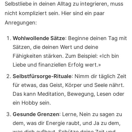
Selbstliebe in deinen Alltag zu integrieren, muss
nicht kompliziert sein. Hier sind ein paar
Anregungen:
Wohlwollende Sätze
: Beginne deinen Tag mit
Sätzen, die deinen Wert und deine
Fähigkeiten stärken. Zum Beispiel: «Ich bin
Liebe und finanziellen Erfolg wert.»
Selbstfürsorge-Rituale
: Nimm dir täglich Zeit
für etwas, das Geist, Körper und Seele nährt.
Das kann Meditation, Bewegung, Lesen oder
ein Hobby sein.
Gesunde Grenzen
: Lerne, Nein zu sagen zu
dem, was dir Energie raubt, und Ja zu dem,
was dich aufbaut. Schütze deine Zeit und