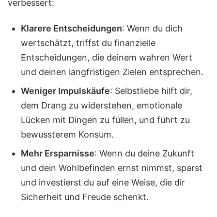
verbessert:
Klarere Entscheidungen
: Wenn du dich
wertschätzt, triffst du finanzielle
Entscheidungen, die deinem wahren Wert
und deinen langfristigen Zielen entsprechen.
Weniger Impulskäufe
: Selbstliebe hilft dir,
dem Drang zu widerstehen, emotionale
Lücken mit Dingen zu füllen, und führt zu
bewussterem Konsum.
Mehr Ersparnisse
: Wenn du deine Zukunft
und dein Wohlbefinden ernst nimmst, sparst
und investierst du auf eine Weise, die dir
Sicherheit und Freude schenkt.