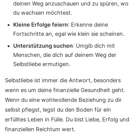
deinen Weg anzuschauen und zu spüren, wo
du wachsen möchtest.
Kleine Erfolge feiern
: Erkenne deine
Fortschritte an, egal wie klein sie scheinen.
Unterstützung suchen
: Umgib dich mit
Menschen, die dich auf deinem Weg der
Selbstliebe ermutigen.
Selbstliebe ist immer die Antwort, besonders
wenn es um deine finanzielle Gesundheit geht.
Wenn du eine wohlwollende Beziehung zu dir
selbst pflegst, legst du den Boden für ein
erfülltes Leben in Fülle. Du bist Liebe, Erfolg und
finanziellen Reichtum wert.