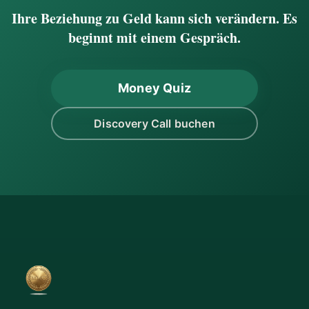
Ihre Beziehung zu Geld kann sich verändern. Es
beginnt mit einem Gespräch.
Money Quiz
Discovery Call buchen