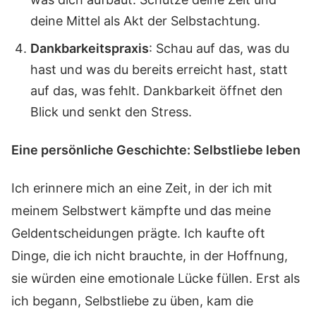
deine Mittel als Akt der Selbstachtung.
Dankbarkeitspraxis
: Schau auf das, was du
hast und was du bereits erreicht hast, statt
auf das, was fehlt. Dankbarkeit öffnet den
Blick und senkt den Stress.
Eine persönliche Geschichte: Selbstliebe leben
Ich erinnere mich an eine Zeit, in der ich mit
meinem Selbstwert kämpfte und das meine
Geldentscheidungen prägte. Ich kaufte oft
Dinge, die ich nicht brauchte, in der Hoffnung,
sie würden eine emotionale Lücke füllen. Erst als
ich begann, Selbstliebe zu üben, kam die