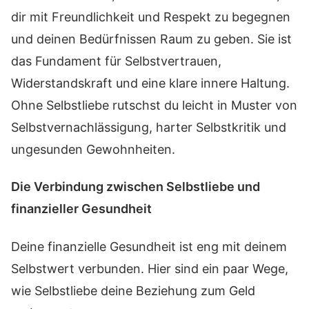
dir mit Freundlichkeit und Respekt zu begegnen
und deinen Bedürfnissen Raum zu geben. Sie ist
das Fundament für Selbstvertrauen,
Widerstandskraft und eine klare innere Haltung.
Ohne Selbstliebe rutschst du leicht in Muster von
Selbstvernachlässigung, harter Selbstkritik und
ungesunden Gewohnheiten.
Die Verbindung zwischen Selbstliebe und
finanzieller Gesundheit
Deine finanzielle Gesundheit ist eng mit deinem
Selbstwert verbunden. Hier sind ein paar Wege,
wie Selbstliebe deine Beziehung zum Geld