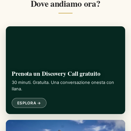
Dove andiamo ora?
Prenota un Discovery Call gratuito
30 minuti. Gratuita. Una conversazione onesta con
Ilana.
ESPLORA →