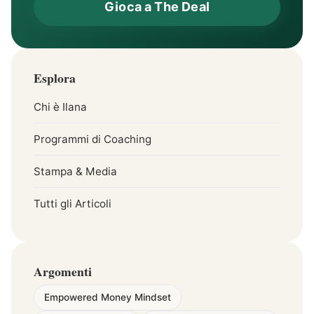
Gioca a The Deal
Esplora
Chi è Ilana
Programmi di Coaching
Stampa & Media
Tutti gli Articoli
Argomenti
Empowered Money Mindset