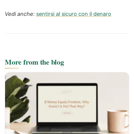
Vedi anche:
sentirsi al sicuro con il denaro
More from the blog