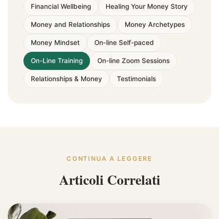
Financial Wellbeing
Healing Your Money Story
Money and Relationships
Money Archetypes
Money Mindset
On-line Self-paced
On-Line Training
On-line Zoom Sessions
Relationships & Money
Testimonials
CONTINUA A LEGGERE
Articoli Correlati