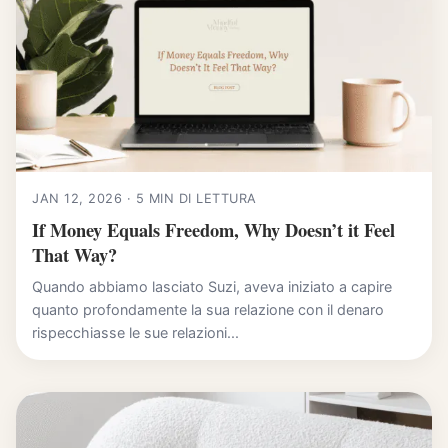
JAN 12, 2026 · 5 MIN DI LETTURA
If Money Equals Freedom, Why Doesn’t it Feel
That Way?
Quando abbiamo lasciato Suzi, aveva iniziato a capire
quanto profondamente la sua relazione con il denaro
rispecchiasse le sue relazioni...