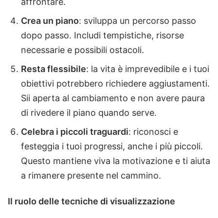
affrontare.
Crea un piano
: sviluppa un percorso passo
dopo passo. Includi tempistiche, risorse
necessarie e possibili ostacoli.
Resta flessibile
: la vita è imprevedibile e i tuoi
obiettivi potrebbero richiedere aggiustamenti.
Sii aperta al cambiamento e non avere paura
di rivedere il piano quando serve.
Celebra i piccoli traguardi
: riconosci e
festeggia i tuoi progressi, anche i più piccoli.
Questo mantiene viva la motivazione e ti aiuta
a rimanere presente nel cammino.
Il ruolo delle tecniche di visualizzazione