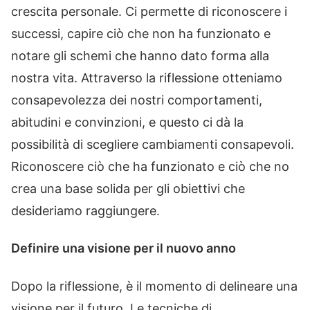
crescita personale. Ci permette di riconoscere i
successi, capire ciò che non ha funzionato e
notare gli schemi che hanno dato forma alla
nostra vita. Attraverso la riflessione otteniamo
consapevolezza dei nostri comportamenti,
abitudini e convinzioni, e questo ci dà la
possibilità di scegliere cambiamenti consapevoli.
Riconoscere ciò che ha funzionato e ciò che no
crea una base solida per gli obiettivi che
desideriamo raggiungere.
Definire una visione per il nuovo anno
Dopo la riflessione, è il momento di delineare una
visione per il futuro. Le tecniche di