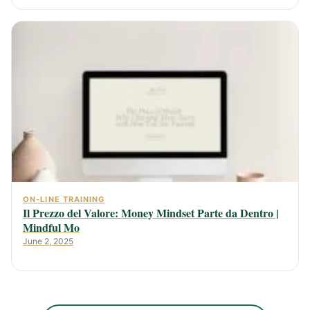
ON-LINE TRAINING
Il Prezzo del Valore: Money Mindset Parte da Dentro |
Mindful Mo
June 2, 2025