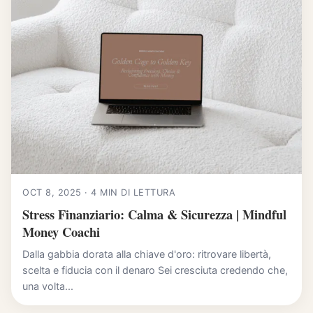
OCT 8, 2025 · 4 MIN DI LETTURA
Stress Finanziario: Calma & Sicurezza | Mindful
Money Coachi
Dalla gabbia dorata alla chiave d'oro: ritrovare libertà,
scelta e fiducia con il denaro Sei cresciuta credendo che,
una volta...