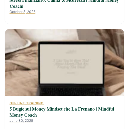
Coachi
October 8, 2025
ON-LINE TRAINING
5 Bugie sul Money Mindset che La Frenano | Mindful
Money Coach
June 30, 2025