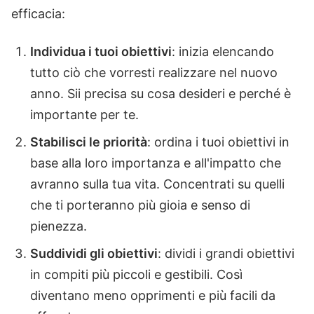
efficacia:
Individua i tuoi obiettivi
: inizia elencando
tutto ciò che vorresti realizzare nel nuovo
anno. Sii precisa su cosa desideri e perché è
importante per te.
Stabilisci le priorità
: ordina i tuoi obiettivi in
base alla loro importanza e all'impatto che
avranno sulla tua vita. Concentrati su quelli
che ti porteranno più gioia e senso di
pienezza.
Suddividi gli obiettivi
: dividi i grandi obiettivi
in compiti più piccoli e gestibili. Così
diventano meno opprimenti e più facili da