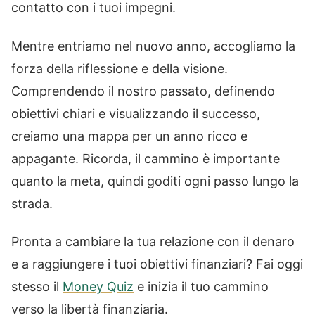
contatto con i tuoi impegni.
Mentre entriamo nel nuovo anno, accogliamo la
forza della riflessione e della visione.
Comprendendo il nostro passato, definendo
obiettivi chiari e visualizzando il successo,
creiamo una mappa per un anno ricco e
appagante. Ricorda, il cammino è importante
quanto la meta, quindi goditi ogni passo lungo la
strada.
Pronta a cambiare la tua relazione con il denaro
e a raggiungere i tuoi obiettivi finanziari? Fai oggi
stesso il
Money Quiz
e inizia il tuo cammino
verso la libertà finanziaria.