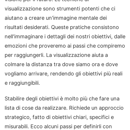
visualizzazione sono strumenti potenti che ci
aiutano a creare un'immagine mentale dei
risultati desiderati. Queste pratiche consistono
nell'immaginare i dettagli dei nostri obiettivi, dalle
emozioni che proveremo ai passi che compiremo
per raggiungerli. La visualizzazione aiuta a
colmare la distanza tra dove siamo ora e dove
vogliamo arrivare, rendendo gli obiettivi più reali
e raggiungibili.
Stabilire degli obiettivi è molto più che fare una
lista di cose da realizzare. Richiede un approccio
strategico, fatto di obiettivi chiari, specifici e
misurabili. Ecco alcuni passi per definirli con