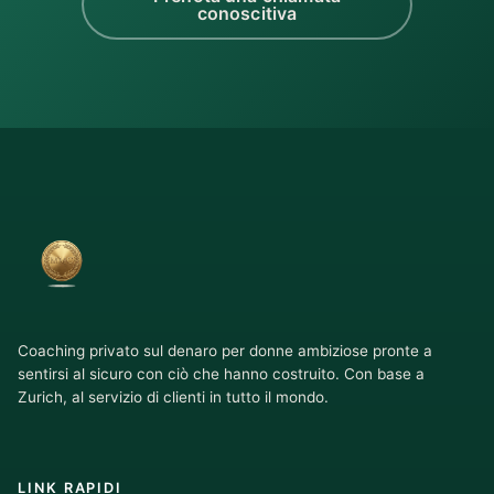
conoscitiva
Coaching privato sul denaro per donne ambiziose pronte a
sentirsi al sicuro con ciò che hanno costruito. Con base a
Zurich, al servizio di clienti in tutto il mondo.
LINK RAPIDI