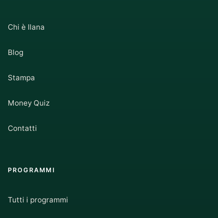
Chi è Ilana
Blog
Stampa
Money Quiz
Contatti
PROGRAMMI
Tutti i programmi