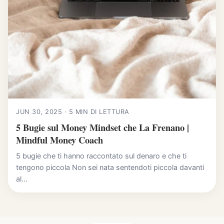
JUN 30, 2025 · 5 MIN DI LETTURA
5 Bugie sul Money Mindset che La Frenano |
Mindful Money Coach
5 bugie che ti hanno raccontato sul denaro e che ti
tengono piccola Non sei nata sentendoti piccola davanti
al...