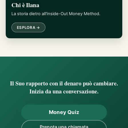
Chi è Ilana
La storia dietro all'Inside-Out Money Method.
ESPLORA →
Il Suo rapporto con il denaro può cambiare.
Inizia da una conversazione.
Money Quiz
Prenota una chiamata