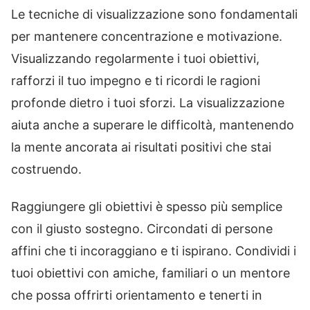
Le tecniche di visualizzazione sono fondamentali
per mantenere concentrazione e motivazione.
Visualizzando regolarmente i tuoi obiettivi,
rafforzi il tuo impegno e ti ricordi le ragioni
profonde dietro i tuoi sforzi. La visualizzazione
aiuta anche a superare le difficoltà, mantenendo
la mente ancorata ai risultati positivi che stai
costruendo.
Raggiungere gli obiettivi è spesso più semplice
con il giusto sostegno. Circondati di persone
affini che ti incoraggiano e ti ispirano. Condividi i
tuoi obiettivi con amiche, familiari o un mentore
che possa offrirti orientamento e tenerti in