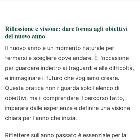
Riflessione e visione: dare forma agli obiettivi
del nuovo anno
Il nuovo anno è un momento naturale per
fermarsi e scegliere dove andare. È l'occasione
per guardare indietro ai traguardi e alle difficoltà,
e immaginare il futuro che vogliamo creare.
Questa pratica non riguarda solo l'elenco di
obiettivi, ma il comprendere il percorso fatto,
imparare dalle esperienze e definire una visione
chiara per l'anno che inizia.
Riflettere sull'anno passato è essenziale per la