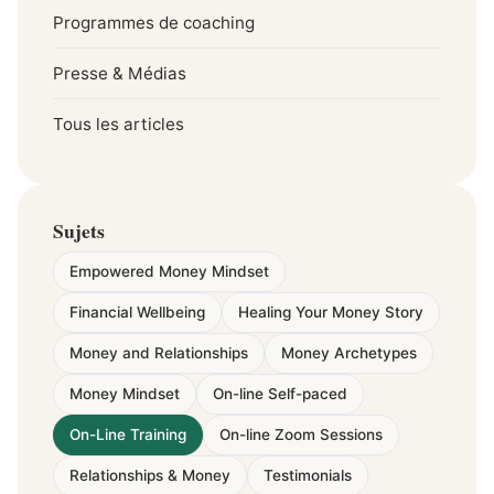
Programmes de coaching
Presse & Médias
Tous les articles
Sujets
Empowered Money Mindset
Financial Wellbeing
Healing Your Money Story
Money and Relationships
Money Archetypes
Money Mindset
On-line Self-paced
On-Line Training
On-line Zoom Sessions
Relationships & Money
Testimonials