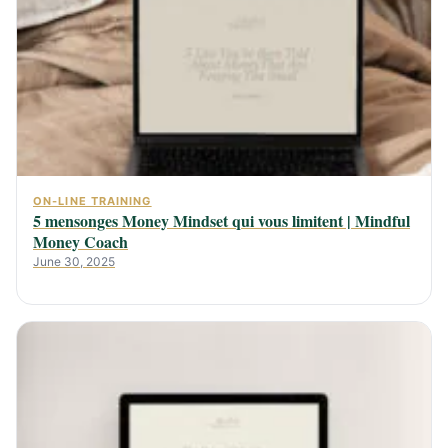
ON-LINE TRAINING
5 mensonges Money Mindset qui vous limitent | Mindful
Money Coach
June 30, 2025