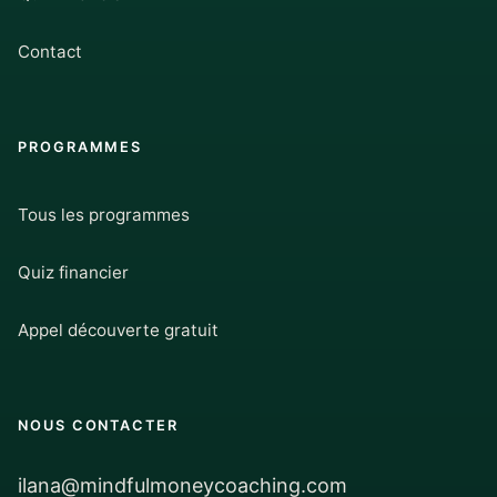
Contact
PROGRAMMES
Tous les programmes
Quiz financier
Appel découverte gratuit
NOUS CONTACTER
ilana@mindfulmoneycoaching.com