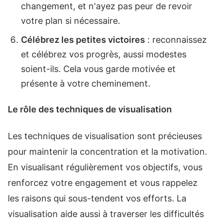
changement, et n'ayez pas peur de revoir
votre plan si nécessaire.
Célébrez les petites victoires
: reconnaissez
et célébrez vos progrès, aussi modestes
soient-ils. Cela vous garde motivée et
présente à votre cheminement.
Le rôle des techniques de visualisation
Les techniques de visualisation sont précieuses
pour maintenir la concentration et la motivation.
En visualisant régulièrement vos objectifs, vous
renforcez votre engagement et vous rappelez
les raisons qui sous-tendent vos efforts. La
visualisation aide aussi à traverser les difficultés