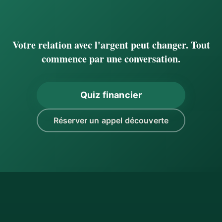
Votre relation avec l'argent peut changer. Tout
commence par une conversation.
Quiz financier
Réserver un appel découverte