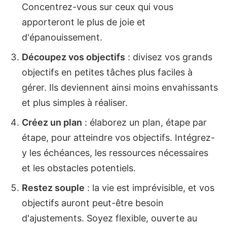
Concentrez-vous sur ceux qui vous
apporteront le plus de joie et
d'épanouissement.
Découpez vos objectifs
: divisez vos grands
objectifs en petites tâches plus faciles à
gérer. Ils deviennent ainsi moins envahissants
et plus simples à réaliser.
Créez un plan
: élaborez un plan, étape par
étape, pour atteindre vos objectifs. Intégrez-
y les échéances, les ressources nécessaires
et les obstacles potentiels.
Restez souple
: la vie est imprévisible, et vos
objectifs auront peut-être besoin
d'ajustements. Soyez flexible, ouverte au