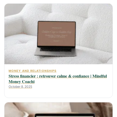
MONEY AND RELATIONSHIPS
Stress financier : retrouver calme & confiance | Mindful
Money Coachi
October 8, 2025