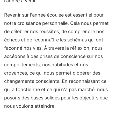
l'année à venir.
Revenir sur l'année écoulée est essentiel pour
notre croissance personnelle. Cela nous permet
de célébrer nos réussites, de comprendre nos
échecs et de reconnaître les schémas qui ont
façonné nos vies. À travers la réflexion, nous
accédons à des prises de conscience sur nos
comportements, nos habitudes et nos
croyances, ce qui nous permet d'opérer des
changements conscients. En reconnaissant ce
qui a fonctionné et ce qui n'a pas marché, nous
posons des bases solides pour les objectifs que
nous voulons atteindre.