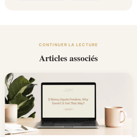
CONTINUER LA LECTURE
Articles associés