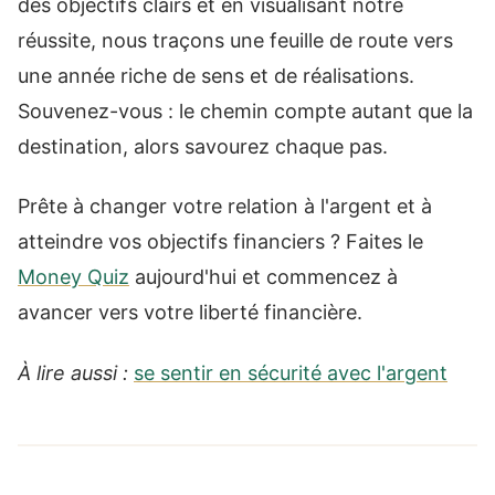
des objectifs clairs et en visualisant notre
réussite, nous traçons une feuille de route vers
une année riche de sens et de réalisations.
Souvenez-vous : le chemin compte autant que la
destination, alors savourez chaque pas.
Prête à changer votre relation à l'argent et à
atteindre vos objectifs financiers ? Faites le
Money Quiz
aujourd'hui et commencez à
avancer vers votre liberté financière.
À lire aussi :
se sentir en sécurité avec l'argent