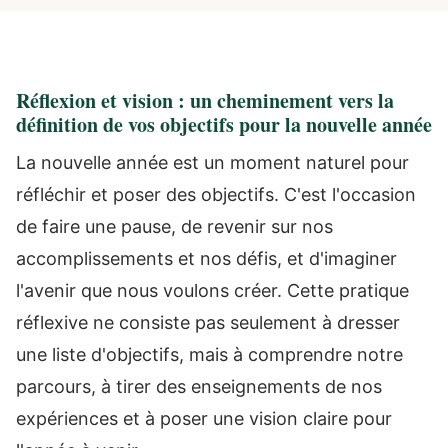
Réflexion et vision : un cheminement vers la
définition de vos objectifs pour la nouvelle année
La nouvelle année est un moment naturel pour
réfléchir et poser des objectifs. C'est l'occasion
de faire une pause, de revenir sur nos
accomplissements et nos défis, et d'imaginer
l'avenir que nous voulons créer. Cette pratique
réflexive ne consiste pas seulement à dresser
une liste d'objectifs, mais à comprendre notre
parcours, à tirer des enseignements de nos
expériences et à poser une vision claire pour