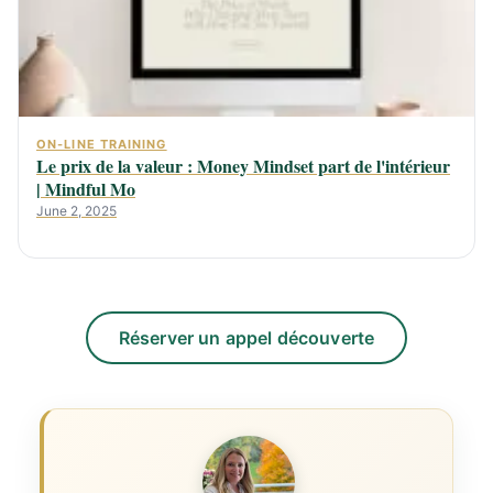
ON-LINE TRAINING
Le prix de la valeur : Money Mindset part de l'intérieur
| Mindful Mo
June 2, 2025
Réserver un appel découverte