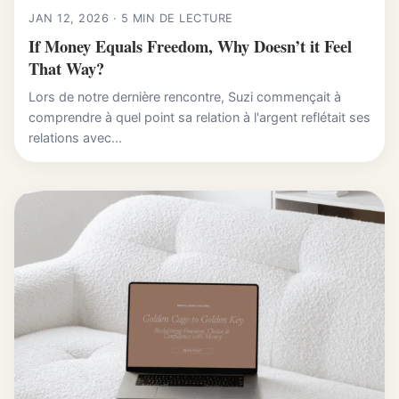
JAN 12, 2026 · 5 MIN DE LECTURE
If Money Equals Freedom, Why Doesn’t it Feel
That Way?
Lors de notre dernière rencontre, Suzi commençait à
comprendre à quel point sa relation à l'argent reflétait ses
relations avec...