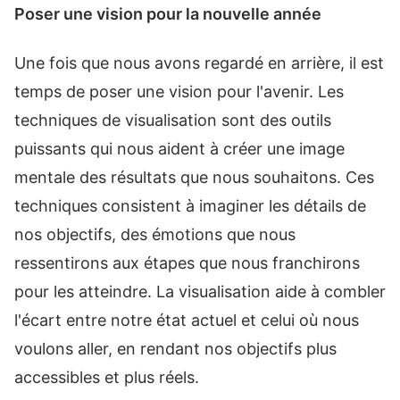
Poser une vision pour la nouvelle année
Une fois que nous avons regardé en arrière, il est
temps de poser une vision pour l'avenir. Les
techniques de visualisation sont des outils
puissants qui nous aident à créer une image
mentale des résultats que nous souhaitons. Ces
techniques consistent à imaginer les détails de
nos objectifs, des émotions que nous
ressentirons aux étapes que nous franchirons
pour les atteindre. La visualisation aide à combler
l'écart entre notre état actuel et celui où nous
voulons aller, en rendant nos objectifs plus
accessibles et plus réels.