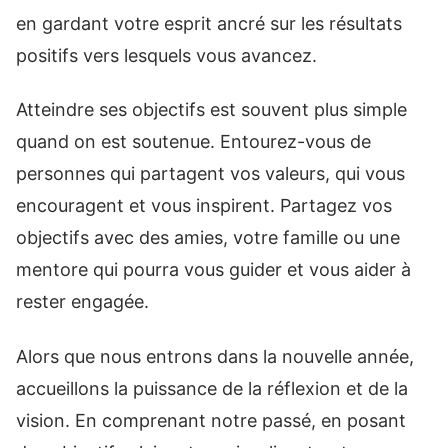
en gardant votre esprit ancré sur les résultats
positifs vers lesquels vous avancez.
Atteindre ses objectifs est souvent plus simple
quand on est soutenue. Entourez-vous de
personnes qui partagent vos valeurs, qui vous
encouragent et vous inspirent. Partagez vos
objectifs avec des amies, votre famille ou une
mentore qui pourra vous guider et vous aider à
rester engagée.
Alors que nous entrons dans la nouvelle année,
accueillons la puissance de la réflexion et de la
vision. En comprenant notre passé, en posant