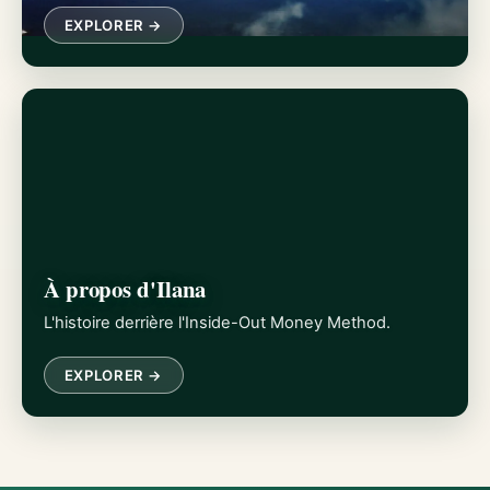
EXPLORER →
À propos d'Ilana
L'histoire derrière l'Inside-Out Money Method.
EXPLORER →