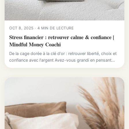
OCT 8, 2025 · 4 MIN DE LECTURE
Stress financier : retrouver calme & confiance |
Mindful Money Coachi
De la cage dorée à la clé d'or : retrouver liberté, choix et
confiance avec l'argent Avez-vous grandi en pensant...