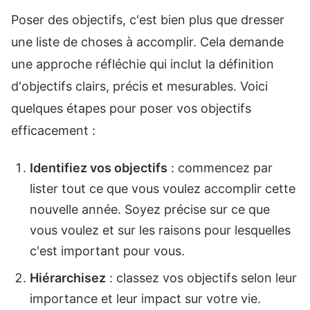
Poser des objectifs, c'est bien plus que dresser
une liste de choses à accomplir. Cela demande
une approche réfléchie qui inclut la définition
d'objectifs clairs, précis et mesurables. Voici
quelques étapes pour poser vos objectifs
efficacement :
Identifiez vos objectifs
: commencez par
lister tout ce que vous voulez accomplir cette
nouvelle année. Soyez précise sur ce que
vous voulez et sur les raisons pour lesquelles
c'est important pour vous.
Hiérarchisez
: classez vos objectifs selon leur
importance et leur impact sur votre vie.