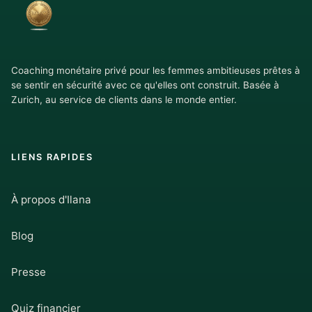
Coaching monétaire privé pour les femmes ambitieuses prêtes à
se sentir en sécurité avec ce qu'elles ont construit. Basée à
Zurich, au service de clients dans le monde entier.
LIENS RAPIDES
À propos d'Ilana
Blog
Presse
Quiz financier