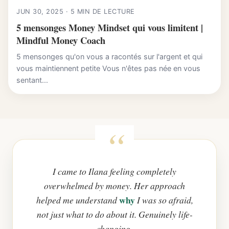
JUN 30, 2025 · 5 MIN DE LECTURE
5 mensonges Money Mindset qui vous limitent |
Mindful Money Coach
5 mensonges qu'on vous a racontés sur l'argent et qui
vous maintiennent petite Vous n'êtes pas née en vous
sentant...
I came to Ilana feeling completely
overwhelmed by money. Her approach
why
helped me understand
I was so afraid,
not just what to do about it. Genuinely life-
changing.