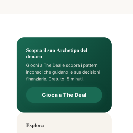
Scopra il suo Archetipo del
denaro
Giochi a The Deal e scopra i pattern
inconsci che guidano le sue decisioni
finanziarie. Gratuito, 5 minuti.
Gioca a The Deal
Esplora