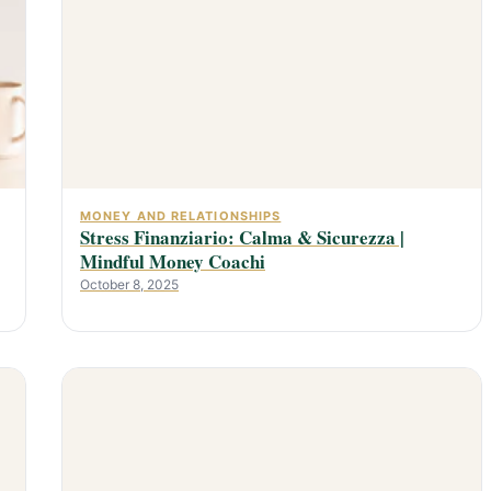
MONEY AND RELATIONSHIPS
Stress Finanziario: Calma & Sicurezza |
Mindful Money Coachi
October 8, 2025