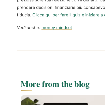
prendere decisioni finanziarie più consapev
fiducia.
Clicca qui per fare il quiz e iniziare 
Vedi anche:
money mindset
More from the blog