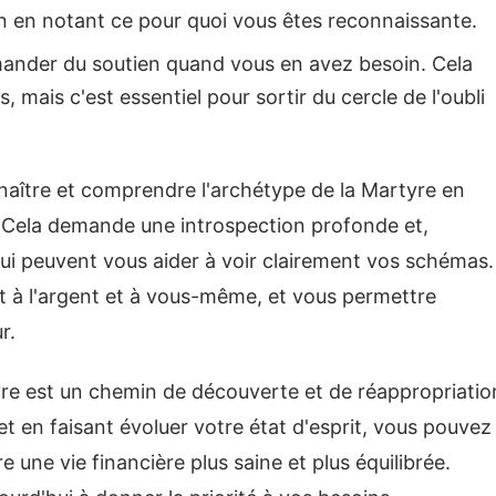
en en notant ce pour quoi vous êtes reconnaissante.
mander du soutien quand vous en avez besoin. Cela
s, mais c'est essentiel pour sortir du cercle de l'oubli
aître et comprendre l'archétype de la Martyre en
. Cela demande une introspection profonde et,
 peuvent vous aider à voir clairement vos schémas.
 à l'argent et à vous-même, et vous permettre
r.
yre est un chemin de découverte et de réappropriatio
en faisant évoluer votre état d'esprit, vous pouvez
 une vie financière plus saine et plus équilibrée.