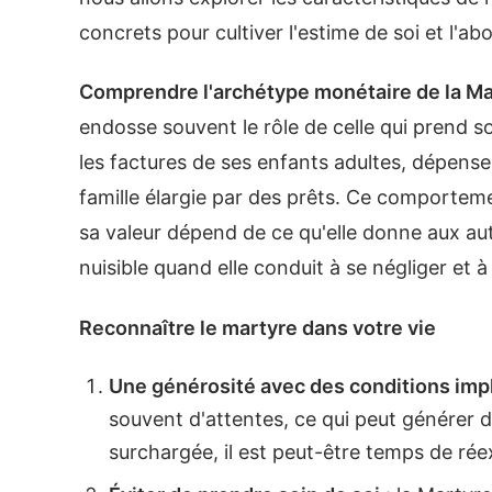
concrets pour cultiver l'estime de soi et l'a
Comprendre l'archétype monétaire de la Ma
endosse souvent le rôle de celle qui prend soi
les factures de ses enfants adultes, dépense
famille élargie par des prêts. Ce comporte
sa valeur dépend de ce qu'elle donne aux autr
nuisible quand elle conduit à se négliger et 
Reconnaître le martyre dans votre vie
Une générosité avec des conditions impl
souvent d'attentes, ce qui peut générer 
surchargée, il est peut-être temps de ré