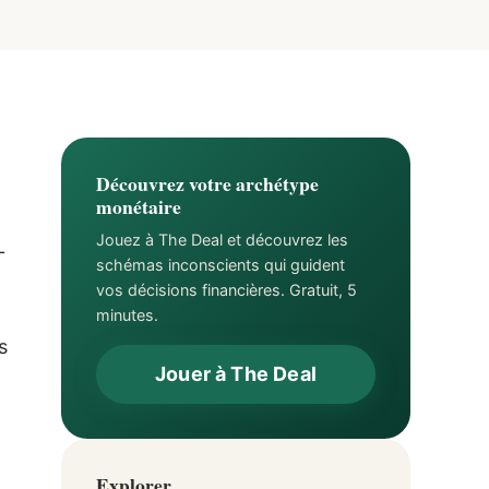
Découvrez votre archétype
monétaire
Jouez à The Deal et découvrez les
-
schémas inconscients qui guident
vos décisions financières. Gratuit, 5
minutes.
s
Jouer à The Deal
Explorer