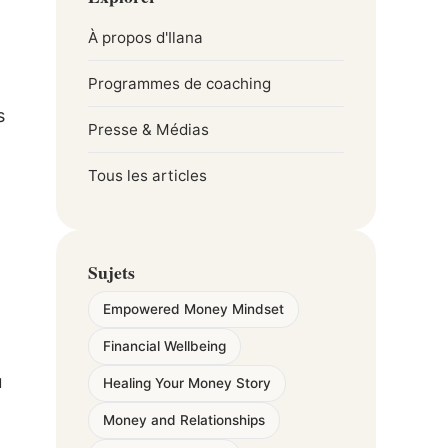
À propos d'Ilana
Programmes de coaching
s
Presse & Médias
Tous les articles
Sujets
Empowered Money Mindset
Financial Wellbeing
u
Healing Your Money Story
Money and Relationships