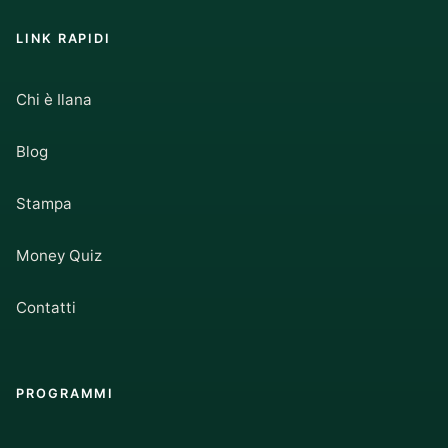
LINK RAPIDI
Chi è Ilana
Blog
Stampa
Money Quiz
Contatti
PROGRAMMI