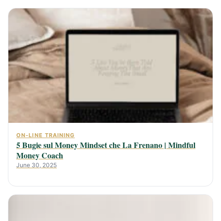
ON-LINE TRAINING
5 Bugie sul Money Mindset che La Frenano | Mindful
Money Coach
June 30, 2025