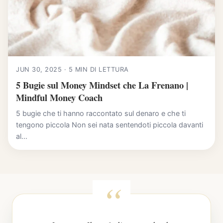
JUN 30, 2025 · 5 MIN DI LETTURA
5 Bugie sul Money Mindset che La Frenano |
Mindful Money Coach
5 bugie che ti hanno raccontato sul denaro e che ti
tengono piccola Non sei nata sentendoti piccola davanti
al...