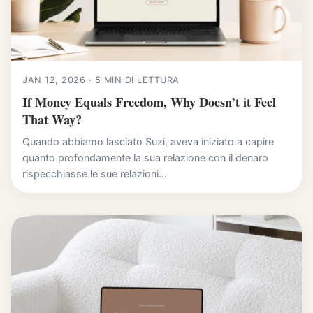
JAN 12, 2026 · 5 MIN DI LETTURA
If Money Equals Freedom, Why Doesn’t it Feel
That Way?
Quando abbiamo lasciato Suzi, aveva iniziato a capire
quanto profondamente la sua relazione con il denaro
rispecchiasse le sue relazioni...