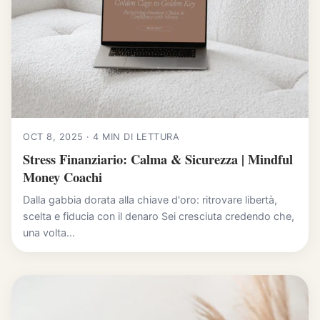
OCT 8, 2025 · 4 MIN DI LETTURA
Stress Finanziario: Calma & Sicurezza | Mindful
Money Coachi
Dalla gabbia dorata alla chiave d'oro: ritrovare libertà,
scelta e fiducia con il denaro Sei cresciuta credendo che,
una volta...