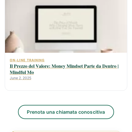
ON-LINE TRAINING
Il Prezzo del Valore: Money Mindset Parte da Dentro |
Mindful Mo
June 2, 2025
Prenota una chiamata conoscitiva