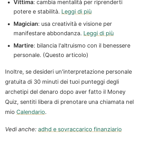
Vittima
: cambia mentalità per riprenderti
potere e stabilità.
Leggi di più
Magician
: usa creatività e visione per
manifestare abbondanza.
Leggi di più
Martire
: bilancia l'altruismo con il benessere
personale. (Questo articolo)
Inoltre, se desideri un'interpretazione personale
gratuita di 30 minuti dei tuoi punteggi degli
archetipi del denaro dopo aver fatto il Money
Quiz, sentiti libera di prenotare una chiamata nel
mio
Calendario
.
Vedi anche:
adhd e sovraccarico finanziario