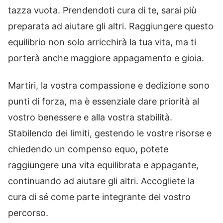
tazza vuota. Prendendoti cura di te, sarai più
preparata ad aiutare gli altri. Raggiungere questo
equilibrio non solo arricchirà la tua vita, ma ti
porterà anche maggiore appagamento e gioia.
Martiri, la vostra compassione e dedizione sono
punti di forza, ma è essenziale dare priorità al
vostro benessere e alla vostra stabilità.
Stabilendo dei limiti, gestendo le vostre risorse e
chiedendo un compenso equo, potete
raggiungere una vita equilibrata e appagante,
continuando ad aiutare gli altri. Accogliete la
cura di sé come parte integrante del vostro
percorso.