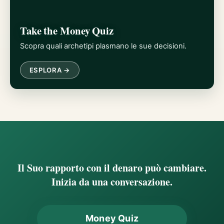
Take the Money Quiz
Scopra quali archetipi plasmano le sue decisioni.
ESPLORA →
Il Suo rapporto con il denaro può cambiare.
Inizia da una conversazione.
Money Quiz