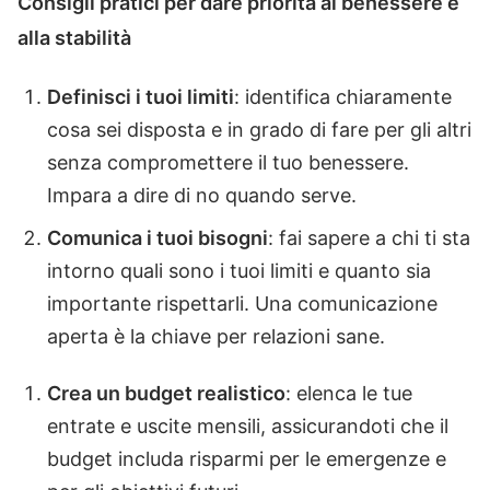
Consigli pratici per dare priorità al benessere e
alla stabilità
Definisci i tuoi limiti
: identifica chiaramente
cosa sei disposta e in grado di fare per gli altri
senza compromettere il tuo benessere.
Impara a dire di no quando serve.
Comunica i tuoi bisogni
: fai sapere a chi ti sta
intorno quali sono i tuoi limiti e quanto sia
importante rispettarli. Una comunicazione
aperta è la chiave per relazioni sane.
Crea un budget realistico
: elenca le tue
entrate e uscite mensili, assicurandoti che il
budget includa risparmi per le emergenze e