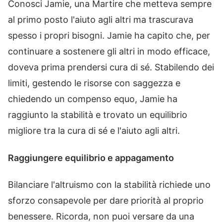
Conosci Jamie, una Martire che metteva sempre
al primo posto l'aiuto agli altri ma trascurava
spesso i propri bisogni. Jamie ha capito che, per
continuare a sostenere gli altri in modo efficace,
doveva prima prendersi cura di sé. Stabilendo dei
limiti, gestendo le risorse con saggezza e
chiedendo un compenso equo, Jamie ha
raggiunto la stabilità e trovato un equilibrio
migliore tra la cura di sé e l'aiuto agli altri.
Raggiungere equilibrio e appagamento
Bilanciare l'altruismo con la stabilità richiede uno
sforzo consapevole per dare priorità al proprio
benessere. Ricorda, non puoi versare da una