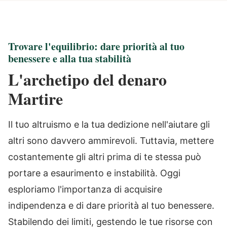
Trovare l'equilibrio: dare priorità al tuo
benessere e alla tua stabilità
L'archetipo del denaro
Martire
Il tuo altruismo e la tua dedizione nell'aiutare gli
altri sono davvero ammirevoli. Tuttavia, mettere
costantemente gli altri prima di te stessa può
portare a esaurimento e instabilità. Oggi
esploriamo l'importanza di acquisire
indipendenza e di dare priorità al tuo benessere.
Stabilendo dei limiti, gestendo le tue risorse con