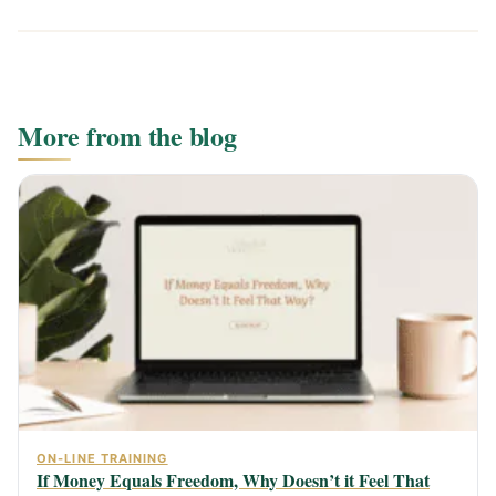
More from the blog
ON-LINE TRAINING
If Money Equals Freedom, Why Doesn’t it Feel That