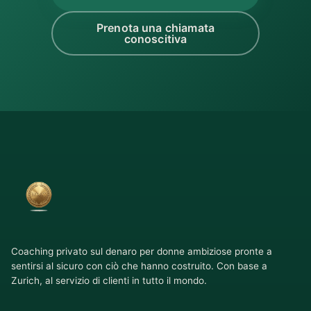
Prenota una chiamata
conoscitiva
Coaching privato sul denaro per donne ambiziose pronte a
sentirsi al sicuro con ciò che hanno costruito. Con base a
Zurich, al servizio di clienti in tutto il mondo.