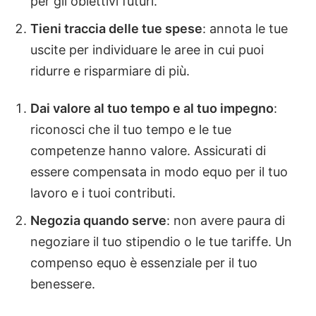
per gli obiettivi futuri.
Tieni traccia delle tue spese
: annota le tue
uscite per individuare le aree in cui puoi
ridurre e risparmiare di più.
Dai valore al tuo tempo e al tuo impegno
:
riconosci che il tuo tempo e le tue
competenze hanno valore. Assicurati di
essere compensata in modo equo per il tuo
lavoro e i tuoi contributi.
Negozia quando serve
: non avere paura di
negoziare il tuo stipendio o le tue tariffe. Un
compenso equo è essenziale per il tuo
benessere.