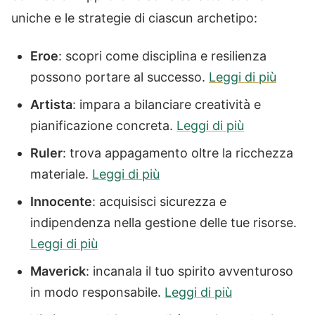
uniche e le strategie di ciascun archetipo:
Eroe
: scopri come disciplina e resilienza
possono portare al successo.
Leggi di più
Artista
: impara a bilanciare creatività e
pianificazione concreta.
Leggi di più
Ruler
: trova appagamento oltre la ricchezza
materiale.
Leggi di più
Innocente
: acquisisci sicurezza e
indipendenza nella gestione delle tue risorse.
Leggi di più
Maverick
: incanala il tuo spirito avventuroso
in modo responsabile.
Leggi di più