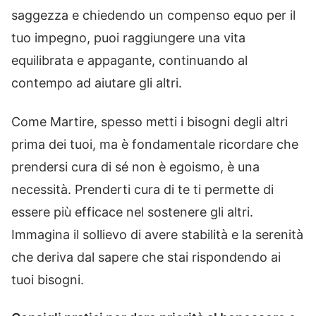
saggezza e chiedendo un compenso equo per il
tuo impegno, puoi raggiungere una vita
equilibrata e appagante, continuando al
contempo ad aiutare gli altri.
Come Martire, spesso metti i bisogni degli altri
prima dei tuoi, ma è fondamentale ricordare che
prendersi cura di sé non è egoismo, è una
necessità. Prenderti cura di te ti permette di
essere più efficace nel sostenere gli altri.
Immagina il sollievo di avere stabilità e la serenità
che deriva dal sapere che stai rispondendo ai
tuoi bisogni.