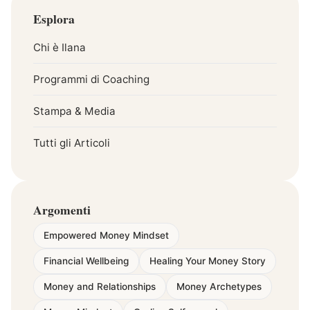
Esplora
Chi è Ilana
Programmi di Coaching
Stampa & Media
Tutti gli Articoli
Argomenti
Empowered Money Mindset
Financial Wellbeing
Healing Your Money Story
Money and Relationships
Money Archetypes