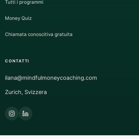
Tutti i programmi
Money Quiz
Chiamata conoscitiva gratuita
CONTATTI
ilana@mindfulmoneycoaching.com
Zurich, Svizzera