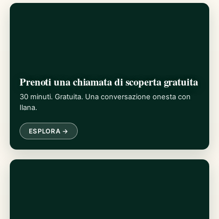
Prenoti una chiamata di scoperta gratuita
30 minuti. Gratuita. Una conversazione onesta con
Ilana.
ESPLORA →