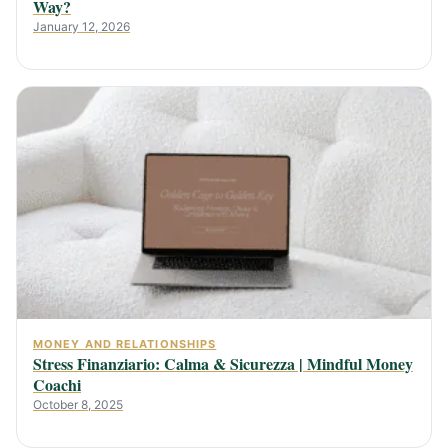
Way?
January 12, 2026
MONEY AND RELATIONSHIPS
Stress Finanziario: Calma & Sicurezza | Mindful Money
Coachi
October 8, 2025