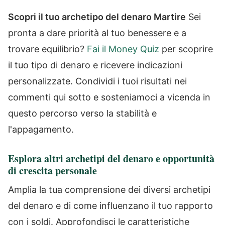
Scopri il tuo archetipo del denaro Martire
Sei
pronta a dare priorità al tuo benessere e a
trovare equilibrio?
Fai il Money Quiz
per scoprire
il tuo tipo di denaro e ricevere indicazioni
personalizzate. Condividi i tuoi risultati nei
commenti qui sotto e sosteniamoci a vicenda in
questo percorso verso la stabilità e
l'appagamento.
Esplora altri archetipi del denaro e opportunità
di crescita personale
Amplia la tua comprensione dei diversi archetipi
del denaro e di come influenzano il tuo rapporto
con i soldi. Approfondisci le caratteristiche