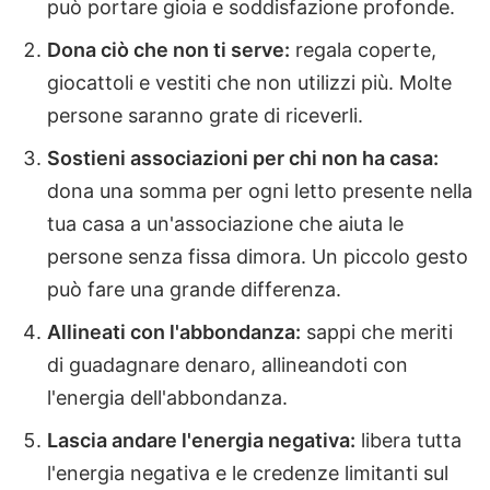
può portare gioia e soddisfazione profonde.
Dona ciò che non ti serve:
regala coperte,
giocattoli e vestiti che non utilizzi più. Molte
persone saranno grate di riceverli.
Sostieni associazioni per chi non ha casa:
dona una somma per ogni letto presente nella
tua casa a un'associazione che aiuta le
persone senza fissa dimora. Un piccolo gesto
può fare una grande differenza.
Allineati con l'abbondanza:
sappi che meriti
di guadagnare denaro, allineandoti con
l'energia dell'abbondanza.
Lascia andare l'energia negativa:
libera tutta
l'energia negativa e le credenze limitanti sul