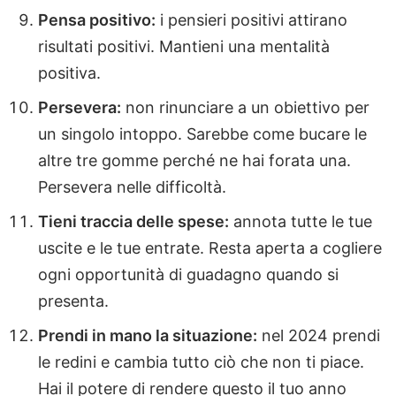
Pensa positivo:
i pensieri positivi attirano
risultati positivi. Mantieni una mentalità
positiva.
Persevera:
non rinunciare a un obiettivo per
un singolo intoppo. Sarebbe come bucare le
altre tre gomme perché ne hai forata una.
Persevera nelle difficoltà.
Tieni traccia delle spese:
annota tutte le tue
uscite e le tue entrate. Resta aperta a cogliere
ogni opportunità di guadagno quando si
presenta.
Prendi in mano la situazione:
nel 2024 prendi
le redini e cambia tutto ciò che non ti piace.
Hai il potere di rendere questo il tuo anno