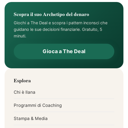
Scopra il suo Archetipo del denaro
Giochi a The Deal e scopra i pattern inconsci che
guidano le sue decisioni finanziarie. Gratuito, 5
minuti.
Gioca a The Deal
Esplora
Chi è Ilana
Programmi di Coaching
Stampa & Media