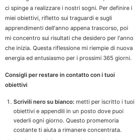
ci spinge a realizzare i nostri sogni. Per definire i
miei obiettivi, rifletto sui traguardi e sugli
apprendimenti dell'anno appena trascorso, poi
mi concentro sui risultati che desidero per l'anno
che inizia. Questa riflessione mi riempie di nuova
energia ed entusiasmo per i prossimi 365 giorni.
Consigli per restare in contatto con i tuoi
obiettivi
Scrivili nero su bianco:
metti per iscritto i tuoi
obiettivi e appendili in un posto dove puoi
vederli ogni giorno. Questo promemoria
costante ti aiuta a rimanere concentrata.