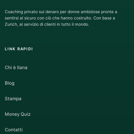
Coaching privato sul denaro per donne ambiziose pronte a
sentirsi al sicuro con ciò che hanno costruito. Con base a
Zurich, al servizio di clienti in tutto il mondo.
LINK RAPIDI
Chi è Ilana
Blog
Stampa
Money Quiz
Contatti