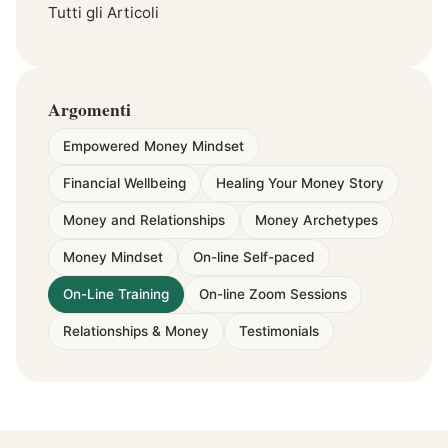
Tutti gli Articoli
Argomenti
Empowered Money Mindset
Financial Wellbeing
Healing Your Money Story
Money and Relationships
Money Archetypes
Money Mindset
On-line Self-paced
On-Line Training
On-line Zoom Sessions
Relationships & Money
Testimonials