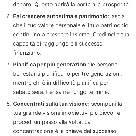
denaro. Questo aprirà la porta alla prosperità.
Fai crescere autostima e patrimonio:
lascia
che il tuo valore personale e il tuo patrimonio
continuino a crescere insieme. Credi nella tua
capacità di raggiungere il successo
finanziario.
Pianifica per più generazioni:
le persone
benestanti pianificano per tre generazioni,
mentre chi è in difficoltà pianifica per il
sabato sera. Pensa nel lungo termine.
Concentrati sulla tua visione:
scomponi la
tua grande visione in obiettivi più piccoli e
procedi un passo alla volta. La
concentrazione è la chiave del successo.