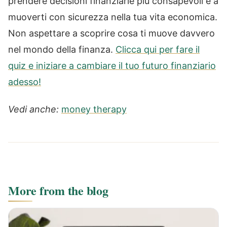
prendere decisioni finanziarie più consapevoli e a
muoverti con sicurezza nella tua vita economica.
Non aspettare a scoprire cosa ti muove davvero
nel mondo della finanza.
Clicca qui per fare il
quiz e iniziare a cambiare il tuo futuro finanziario
adesso!
Vedi anche:
money therapy
More from the blog