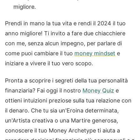
migliore.
Prendi in mano la tua vita e rendi il 2024 il tuo
anno migliore! Ti invito a fare due chiacchiere
con me, senza alcun impegno, per parlare di
come puoi cambiare il tuo
money mindset
e
iniziare a vivere il tuo vero scopo.
Pronta a scoprire i segreti della tua personalità
finanziaria? Fai oggi il nostro
Money Quiz
e
ottieni intuizioni preziose sulla tua relazione con
il denaro. Che tu sia un'Eroina determinata,
un'Artista creativa o una Martire generosa,
conoscere il tuo Money Archetype ti aiuta a