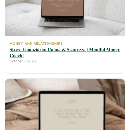
MONEY AND RELATIONSHIPS
Stress Finanziario: Calma & Sicurezza | Mindful Money
Coachi
October 8, 2025