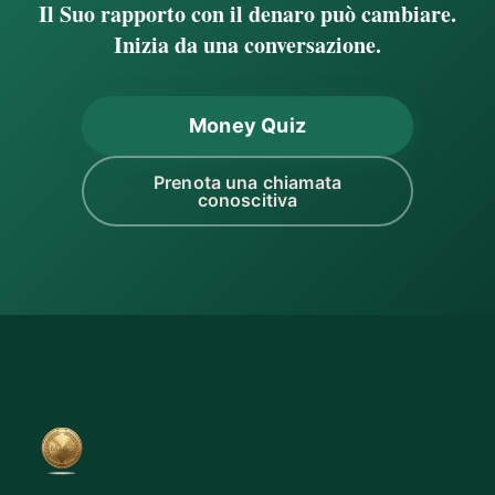
Il Suo rapporto con il denaro può cambiare.
Inizia da una conversazione.
Money Quiz
Prenota una chiamata
conoscitiva