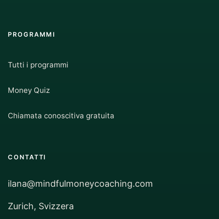
PROGRAMMI
Tutti i programmi
Money Quiz
Chiamata conoscitiva gratuita
CONTATTI
ilana@mindfulmoneycoaching.com
Zurich, Svizzera