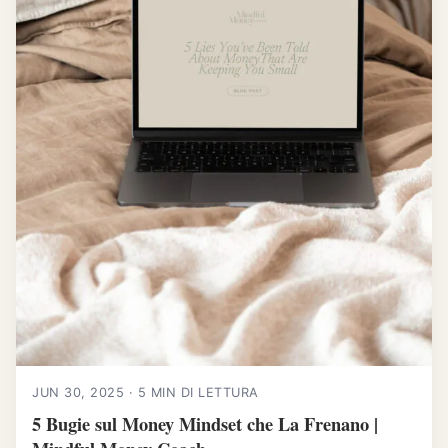
JUN 30, 2025 · 5 MIN DI LETTURA
5 Bugie sul Money Mindset che La Frenano |