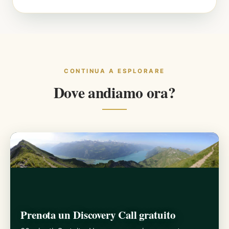
CONTINUA A ESPLORARE
Dove andiamo ora?
Prenota un Discovery Call gratuito