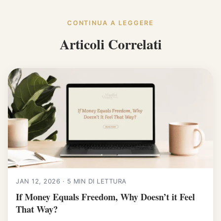
CONTINUA A LEGGERE
Articoli Correlati
JAN 12, 2026 · 5 MIN DI LETTURA
If Money Equals Freedom, Why Doesn’t it Feel
That Way?