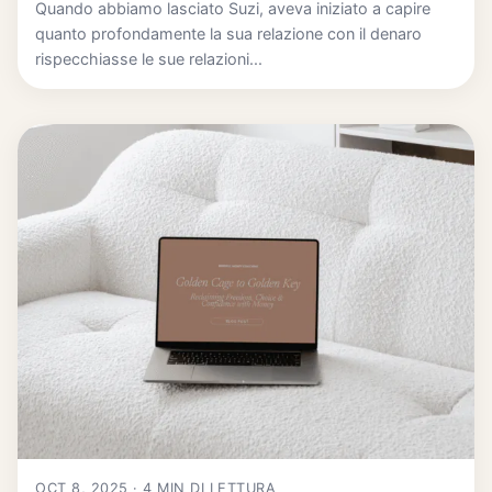
Quando abbiamo lasciato Suzi, aveva iniziato a capire
quanto profondamente la sua relazione con il denaro
rispecchiasse le sue relazioni...
OCT 8, 2025 · 4 MIN DI LETTURA