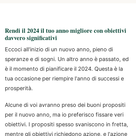
Rendi il 2024 il tuo anno migliore con obiettivi
davvero significativi
Eccoci all'inizio di un nuovo anno, pieno di
speranze e di sogni. Un altro anno è passato, ed
è il momento di pianificare il 2024. Questa è la
tua occasione per riempire l'anno di successi e
prosperità.
Alcune di voi avranno preso dei buoni propositi
per il nuovo anno, ma io preferisco fissare veri
obiettivi. I propositi spesso svaniscono in fretta,
mentre gli obiettivi richiedono azione, e l'azione