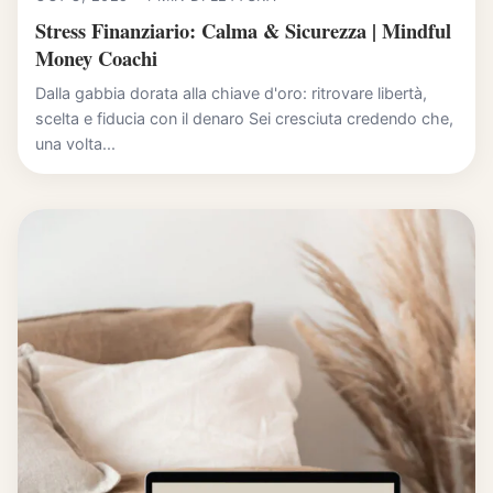
Stress Finanziario: Calma & Sicurezza | Mindful
Money Coachi
Dalla gabbia dorata alla chiave d'oro: ritrovare libertà,
scelta e fiducia con il denaro Sei cresciuta credendo che,
una volta...