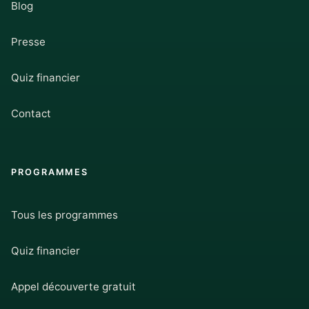
Blog
Presse
Quiz financier
Contact
PROGRAMMES
Tous les programmes
Quiz financier
Appel découverte gratuit