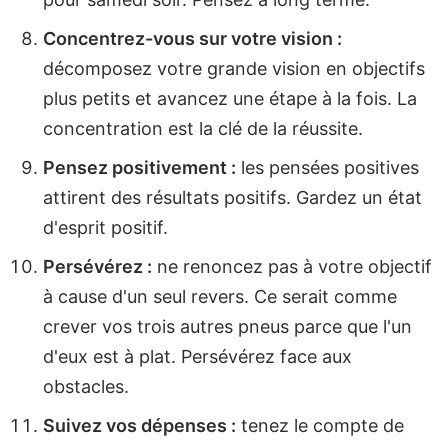
Concentrez-vous sur votre vision :
décomposez votre grande vision en objectifs
plus petits et avancez une étape à la fois. La
concentration est la clé de la réussite.
Pensez positivement :
les pensées positives
attirent des résultats positifs. Gardez un état
d'esprit positif.
Persévérez :
ne renoncez pas à votre objectif
à cause d'un seul revers. Ce serait comme
crever vos trois autres pneus parce que l'un
d'eux est à plat. Persévérez face aux
obstacles.
Suivez vos dépenses :
tenez le compte de