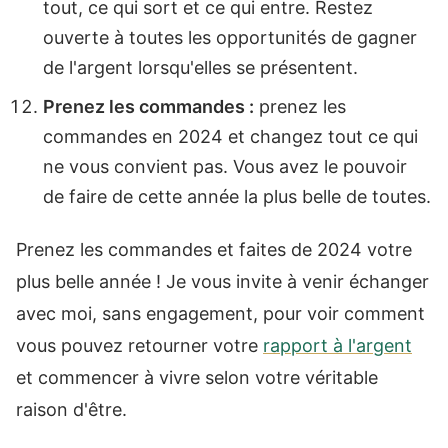
tout, ce qui sort et ce qui entre. Restez
ouverte à toutes les opportunités de gagner
de l'argent lorsqu'elles se présentent.
Prenez les commandes :
prenez les
commandes en 2024 et changez tout ce qui
ne vous convient pas. Vous avez le pouvoir
de faire de cette année la plus belle de toutes.
Prenez les commandes et faites de 2024 votre
plus belle année ! Je vous invite à venir échanger
avec moi, sans engagement, pour voir comment
vous pouvez retourner votre
rapport à l'argent
et commencer à vivre selon votre véritable
raison d'être.