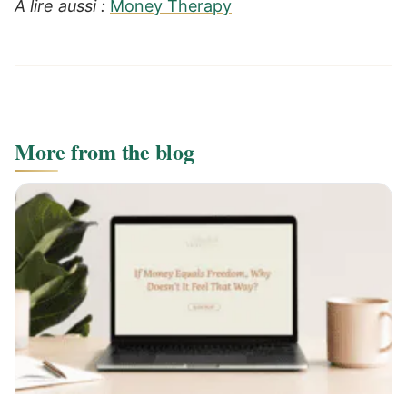
À lire aussi :
Money Therapy
More from the blog