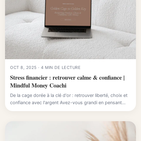
OCT 8, 2025 · 4 MIN DE LECTURE
Stress financier : retrouver calme & confiance |
Mindful Money Coachi
De la cage dorée à la clé d'or : retrouver liberté, choix et
confiance avec l'argent Avez-vous grandi en pensant...