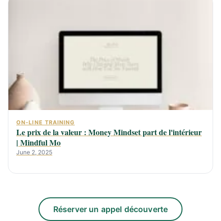
ON-LINE TRAINING
Le prix de la valeur : Money Mindset part de l'intérieur
| Mindful Mo
June 2, 2025
Réserver un appel découverte