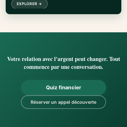
EXPLORER →
Votre relation avec l'argent peut changer. Tout
commence par une conversation.
Quiz financier
Réserver un appel découverte