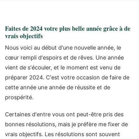
Faites de 2024 votre plus belle année grâce à de
vrais objectifs
Nous voici au début d'une nouvelle année, le
cœur rempli d'espoirs et de rêves. Une année
vient de s'écouler, et le moment est venu de
préparer 2024. C'est votre occasion de faire de
cette année une année de réussite et de
prospérité.
Certaines d'entre vous ont peut-être pris des
bonnes résolutions, mais je préfère me fixer de
vrais objectifs. Les résolutions sont souvent