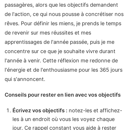
passagères, alors que les objectifs demandent
de l'action, ce qui nous pousse à concrétiser nos
rêves. Pour définir les miens, je prends le temps
de revenir sur mes réussites et mes
apprentissages de l'année passée, puis je me
concentre sur ce que je souhaite vivre durant
l'année à venir. Cette réflexion me redonne de
l'énergie et de l'enthousiasme pour les 365 jours
qui s'annoncent.
Conseils pour rester en lien avec vos objectifs
Écrivez vos objectifs :
notez-les et affichez-
les à un endroit où vous les voyez chaque
jour. Ce rappel constant vous aide à rester