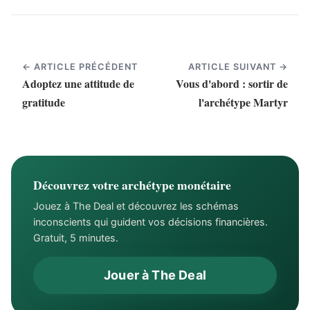
← ARTICLE PRÉCÉDENT
ARTICLE SUIVANT →
Adoptez une attitude de
Vous d'abord : sortir de
gratitude
l'archétype Martyr
Découvrez votre archétype monétaire
Jouez à The Deal et découvrez les schémas
inconscients qui guident vos décisions financières.
Gratuit, 5 minutes.
Jouer à The Deal