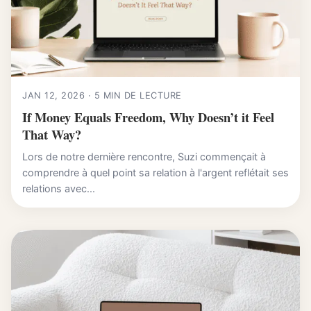
JAN 12, 2026 · 5 MIN DE LECTURE
If Money Equals Freedom, Why Doesn’t it Feel
That Way?
Lors de notre dernière rencontre, Suzi commençait à
comprendre à quel point sa relation à l'argent reflétait ses
relations avec...