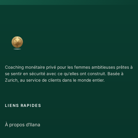
Coaching monétaire privé pour les femmes ambitieuses prêtes à
se sentir en sécurité avec ce qu'elles ont construit. Basée à
Zurich, au service de clients dans le monde entier.
LIENS RAPIDES
À propos d'Ilana