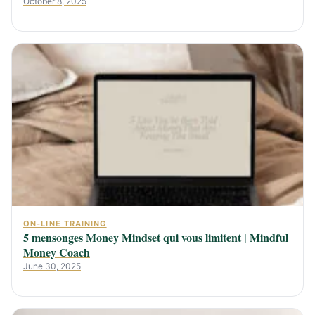
October 8, 2025
ON-LINE TRAINING
5 mensonges Money Mindset qui vous limitent | Mindful
Money Coach
June 30, 2025