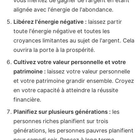
vous méritez de gagner de l'argent en étant
alignée avec l'énergie de l'abondance.
Libérez l'énergie négative :
laissez partir
toute l'énergie négative et toutes les
croyances limitantes au sujet de l'argent. Cela
ouvrira la porte à la prospérité.
Cultivez votre valeur personnelle et votre
patrimoine :
laissez votre valeur personnelle
et votre patrimoine grandir ensemble. Croyez
en votre capacité à atteindre la réussite
financière.
Planifiez sur plusieurs générations :
les
personnes riches planifient sur trois
générations, les personnes pauvres planifient
pour samedi soir. Pensez à long terme.