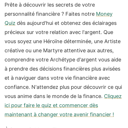
Prête à découvrir les secrets de votre
personnalité financière ? Faites notre
Money
Quiz
dès aujourd'hui et obtenez des éclairages
précieux sur votre relation avec l'argent. Que
vous soyez une Héroïne déterminée, une Artiste
créative ou une Martyre attentive aux autres,
comprendre votre Archétype d'argent vous aide
à prendre des décisions financières plus avisées
et à naviguer dans votre vie financière avec
confiance. N'attendez plus pour découvrir ce qui
vous anime dans le monde de la finance.
Cliquez
ici pour faire le quiz et commencer dès
maintenant à changer votre avenir financier !