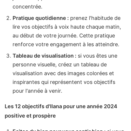
concentrée.
Pratique quotidienne :
prenez l'habitude de
lire vos objectifs à voix haute chaque matin,
au début de votre journée. Cette pratique
renforce votre engagement à les atteindre.
Tableau de visualisation :
si vous êtes une
personne visuelle, créez un tableau de
visualisation avec des images colorées et
inspirantes qui représentent vos objectifs
pour l'année à venir.
Les 12 objectifs d'Ilana pour une année 2024
positive et prospère