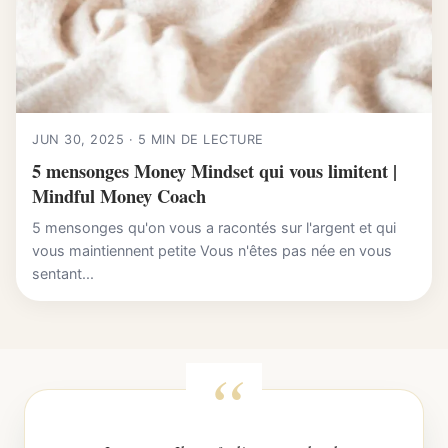
JUN 30, 2025 · 5 MIN DE LECTURE
5 mensonges Money Mindset qui vous limitent |
Mindful Money Coach
5 mensonges qu'on vous a racontés sur l'argent et qui
vous maintiennent petite Vous n'êtes pas née en vous
sentant...