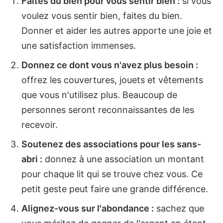
Faites du bien pour vous sentir bien :
si vous
voulez vous sentir bien, faites du bien.
Donner et aider les autres apporte une joie et
une satisfaction immenses.
Donnez ce dont vous n'avez plus besoin :
offrez les couvertures, jouets et vêtements
que vous n'utilisez plus. Beaucoup de
personnes seront reconnaissantes de les
recevoir.
Soutenez des associations pour les sans-
abri :
donnez à une association un montant
pour chaque lit qui se trouve chez vous. Ce
petit geste peut faire une grande différence.
Alignez-vous sur l'abondance :
sachez que