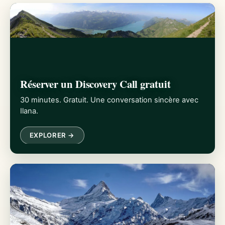
Réserver un Discovery Call gratuit
30 minutes. Gratuit. Une conversation sincère avec
Ilana.
EXPLORER →