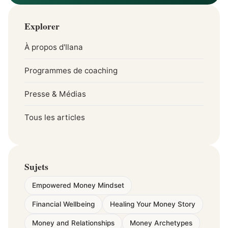
Explorer
À propos d'Ilana
Programmes de coaching
Presse & Médias
Tous les articles
Sujets
Empowered Money Mindset
Financial Wellbeing
Healing Your Money Story
Money and Relationships
Money Archetypes