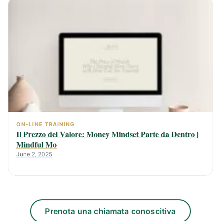
ON-LINE TRAINING
Il Prezzo del Valore: Money Mindset Parte da Dentro |
Mindful Mo
June 2, 2025
Prenota una chiamata conoscitiva