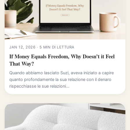
JAN 12, 2026 · 5 MIN DI LETTURA
If Money Equals Freedom, Why Doesn’t it Feel
That Way?
Quando abbiamo lasciato Suzi, aveva iniziato a capire
quanto profondamente la sua relazione con il denaro
rispecchiasse le sue relazioni...