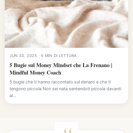
JUN 30, 2025 · 5 MIN DI LETTURA
5 Bugie sul Money Mindset che La Frenano |
Mindful Money Coach
5 bugie che ti hanno raccontato sul denaro e che ti
tengono piccola Non sei nata sentendoti piccola davanti
al...