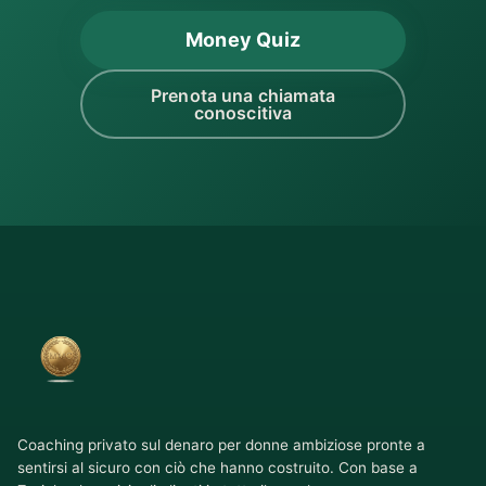
Money Quiz
Prenota una chiamata
conoscitiva
Coaching privato sul denaro per donne ambiziose pronte a
sentirsi al sicuro con ciò che hanno costruito. Con base a