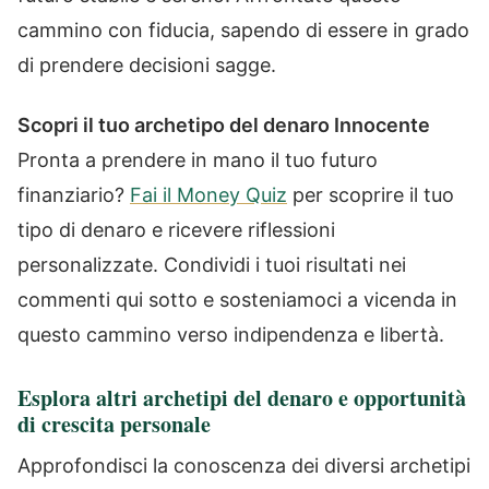
cammino con fiducia, sapendo di essere in grado
di prendere decisioni sagge.
Scopri il tuo archetipo del denaro Innocente
Pronta a prendere in mano il tuo futuro
finanziario?
Fai il Money Quiz
per scoprire il tuo
tipo di denaro e ricevere riflessioni
personalizzate. Condividi i tuoi risultati nei
commenti qui sotto e sosteniamoci a vicenda in
questo cammino verso indipendenza e libertà.
Esplora altri archetipi del denaro e opportunità
di crescita personale
Approfondisci la conoscenza dei diversi archetipi