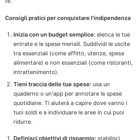
te.
Consigli pratici per conquistare l'indipendenza
Inizia con un budget semplice:
elenca le tue
entrate e le spese mensili. Suddividi le uscite
tra essenziali (come affitto, utenze, spesa
alimentare) e non essenziali (come ristoranti,
intrattenimento).
Tieni traccia delle tue spese:
usa un
quaderno o un'app per annotare le spese
quotidiane. Ti aiuterà a capire dove vanno i
tuoi soldi e a individuare le aree in cui puoi
ridurre.
Definisci obiettivi di risparmio:
stabilisci