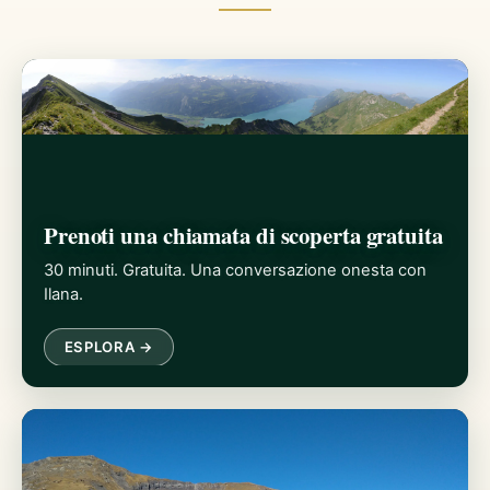
Prenoti una chiamata di scoperta gratuita
30 minuti. Gratuita. Una conversazione onesta con
Ilana.
ESPLORA →