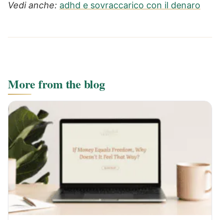
Vedi anche:
adhd e sovraccarico con il denaro
More from the blog