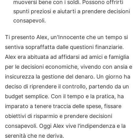
muoversi bene con i soldi. Possono offrirti
spunti preziosi e aiutarti a prendere decisioni
consapevoli.
Ti presento Alex, un'Innocente che un tempo si
sentiva sopraffatta dalle questioni finanziarie.
Alex era abituata ad affidarsi ad amici e famiglia
per le decisioni economiche, vivendo con ansia e
insicurezza la gestione del denaro. Un giorno ha
deciso di riprendere il controllo, partendo da un
budget semplice. Con il tempo e la pratica, ha
imparato a tenere traccia delle spese, fissare
obiettivi di risparmio e prendere decisioni
consapevoli. Oggi Alex vive l'indipendenza e la
serenità che ne deriva.