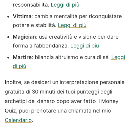
responsabilità.
Leggi di più
Vittima
: cambia mentalità per riconquistare
potere e stabilità.
Leggi di più
Magician
: usa creatività e visione per dare
forma all'abbondanza.
Leggi di più
Martire
: bilancia altruismo e cura di sé.
Leggi
di più
Inoltre, se desideri un'interpretazione personale
gratuita di 30 minuti dei tuoi punteggi degli
archetipi del denaro dopo aver fatto il Money
Quiz, puoi prenotare una chiamata nel mio
Calendario
.