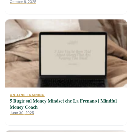
October 8, 2025
ON-LINE TRAINING
5 Bugie sul Money Mindset che La Frenano | Mindful
Money Coach
June 30, 2025