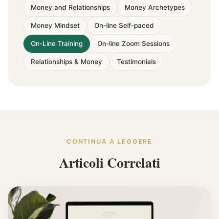
Money and Relationships
Money Archetypes
Money Mindset
On-line Self-paced
On-Line Training
On-line Zoom Sessions
Relationships & Money
Testimonials
CONTINUA A LEGGERE
Articoli Correlati