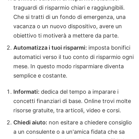
traguardi di risparmio chiari e raggiungibili.
Che si tratti di un fondo di emergenza, una
vacanza o un nuovo dispositivo, avere un
obiettivo ti motiverà a mettere da parte.
Automatizza i tuoi risparmi:
imposta bonifici
automatici verso il tuo conto di risparmio ogni
mese. In questo modo risparmiare diventa
semplice e costante.
Informati:
dedica del tempo a imparare i
concetti finanziari di base. Online trovi molte
risorse gratuite, tra articoli, video e corsi.
Chiedi aiuto:
non esitare a chiedere consiglio
a un consulente o a un'amica fidata che sa