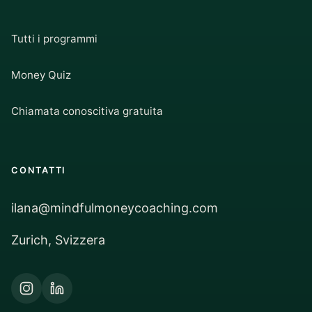
Tutti i programmi
Money Quiz
Chiamata conoscitiva gratuita
CONTATTI
ilana@mindfulmoneycoaching.com
Zurich, Svizzera