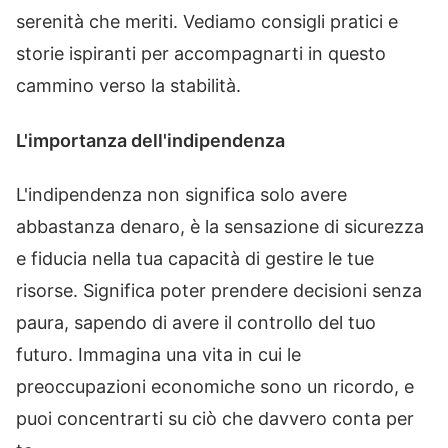
serenità che meriti. Vediamo consigli pratici e
storie ispiranti per accompagnarti in questo
cammino verso la stabilità.
L'importanza dell'indipendenza
L'indipendenza non significa solo avere
abbastanza denaro, è la sensazione di sicurezza
e fiducia nella tua capacità di gestire le tue
risorse. Significa poter prendere decisioni senza
paura, sapendo di avere il controllo del tuo
futuro. Immagina una vita in cui le
preoccupazioni economiche sono un ricordo, e
puoi concentrarti su ciò che davvero conta per