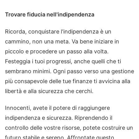
Trovare fiducia nell'indipendenza
Ricorda, conquistare l'indipendenza è un
cammino, non una meta. Va bene iniziare in
piccolo e procedere un passo alla volta.
Festeggia i tuoi progressi, anche quelli che ti
sembrano minimi. Ogni passo verso una gestione
più consapevole delle tue finanze ti avvicina alla
libertà e alla sicurezza che cerchi.
Innocenti, avete il potere di raggiungere
indipendenza e sicurezza. Riprendendo il
controllo delle vostre risorse, potete costruire un
futuro stabile e sereno. Affrontate questo