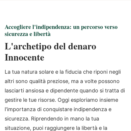
Accogliere l'indipendenza: un percorso verso
sicurezza e libertà
L'archetipo del denaro
Innocente
La tua natura solare e la fiducia che riponi negli
altri sono qualità preziose, ma a volte possono
lasciarti ansiosa e dipendente quando si tratta di
gestire le tue risorse. Oggi esploriamo insieme
l'importanza di conquistare indipendenza e
sicurezza. Riprendendo in mano la tua
situazione, puoi raggiungere la libertà e la