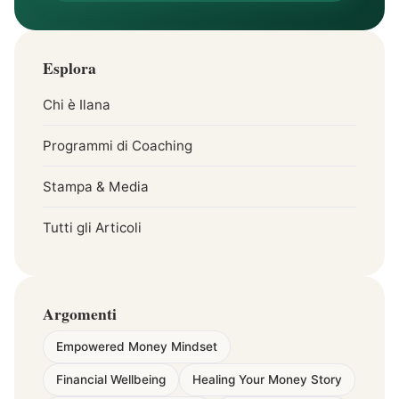
Esplora
Chi è Ilana
Programmi di Coaching
Stampa & Media
Tutti gli Articoli
Argomenti
Empowered Money Mindset
Financial Wellbeing
Healing Your Money Story