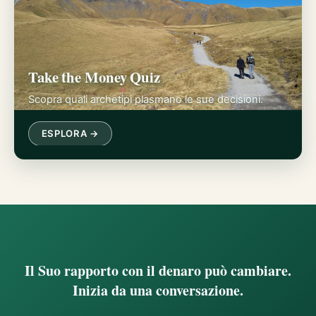
Take the Money Quiz
Scopra quali archetipi plasmano le sue decisioni.
ESPLORA →
Il Suo rapporto con il denaro può cambiare.
Inizia da una conversazione.