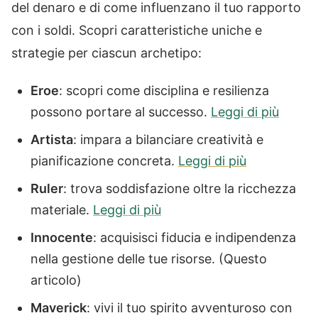
del denaro e di come influenzano il tuo rapporto
con i soldi. Scopri caratteristiche uniche e
strategie per ciascun archetipo:
Eroe
: scopri come disciplina e resilienza
possono portare al successo.
Leggi di più
Artista
: impara a bilanciare creatività e
pianificazione concreta.
Leggi di più
Ruler
: trova soddisfazione oltre la ricchezza
materiale.
Leggi di più
Innocente
: acquisisci fiducia e indipendenza
nella gestione delle tue risorse. (Questo
articolo)
Maverick
: vivi il tuo spirito avventuroso con