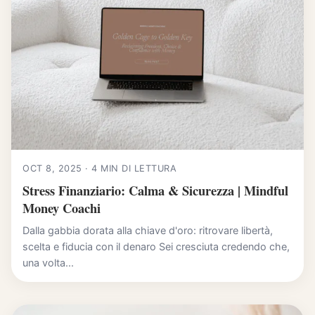
OCT 8, 2025 · 4 MIN DI LETTURA
Stress Finanziario: Calma & Sicurezza | Mindful
Money Coachi
Dalla gabbia dorata alla chiave d'oro: ritrovare libertà,
scelta e fiducia con il denaro Sei cresciuta credendo che,
una volta...