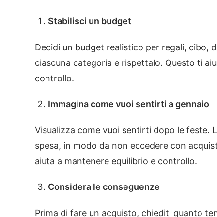
Stabilisci un budget
Decidi un budget realistico per regali, cibo,
ciascuna categoria e rispettalo. Questo ti a
controllo.
Immagina come vuoi sentirti a gennaio
Visualizza come vuoi sentirti dopo le feste. 
spesa, in modo da non eccedere con acquisti
aiuta a mantenere equilibrio e controllo.
Considera le conseguenze
Prima di fare un acquisto, chiediti quanto te