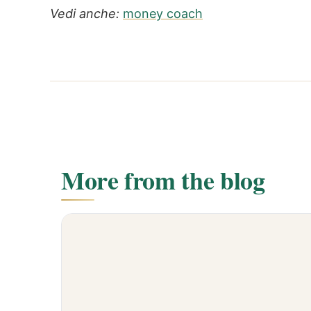
Vedi anche:
money coach
More from the blog