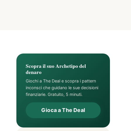
Scopra il suo Archetipo del
denaro
Giochi a The Deal e scopra i pattern
inconsci che guidano le sue decisioni
finanziarie. Gratuito, 5 minuti.
Gioca a The Deal