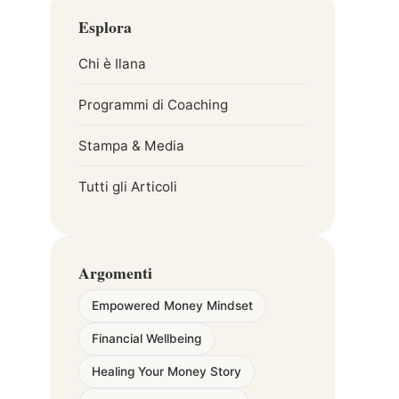
Esplora
Chi è Ilana
Programmi di Coaching
Stampa & Media
Tutti gli Articoli
Argomenti
Empowered Money Mindset
Financial Wellbeing
Healing Your Money Story