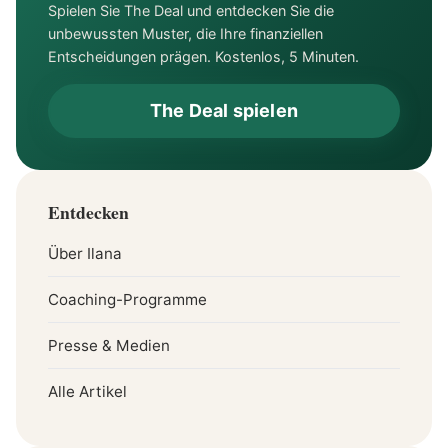
Spielen Sie The Deal und entdecken Sie die
unbewussten Muster, die Ihre finanziellen
Entscheidungen prägen. Kostenlos, 5 Minuten.
The Deal spielen
Entdecken
Über Ilana
Coaching-Programme
Presse & Medien
Alle Artikel