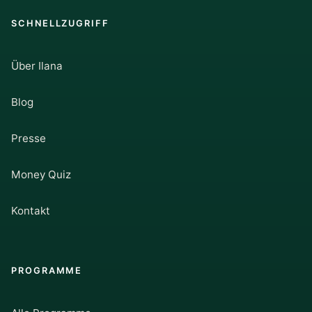
SCHNELLZUGRIFF
Über Ilana
Blog
Presse
Money Quiz
Kontakt
PROGRAMME