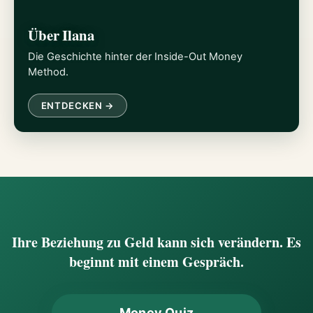
Über Ilana
Die Geschichte hinter der Inside-Out Money
Method.
ENTDECKEN →
Ihre Beziehung zu Geld kann sich verändern. Es
beginnt mit einem Gespräch.
Money Quiz