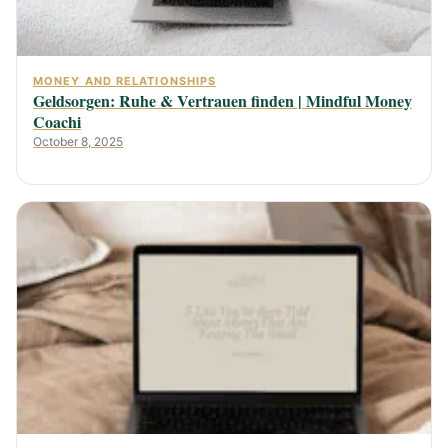
MONEY AND RELATIONSHIPS
Geldsorgen: Ruhe & Vertrauen finden | Mindful Money
Coachi
October 8, 2025