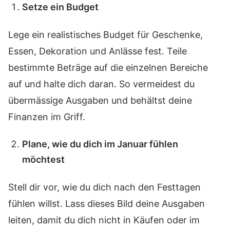
Setze ein Budget
Lege ein realistisches Budget für Geschenke,
Essen, Dekoration und Anlässe fest. Teile
bestimmte Beträge auf die einzelnen Bereiche
auf und halte dich daran. So vermeidest du
übermässige Ausgaben und behältst deine
Finanzen im Griff.
Plane, wie du dich im Januar fühlen
möchtest
Stell dir vor, wie du dich nach den Festtagen
fühlen willst. Lass dieses Bild deine Ausgaben
leiten, damit du dich nicht in Käufen oder im