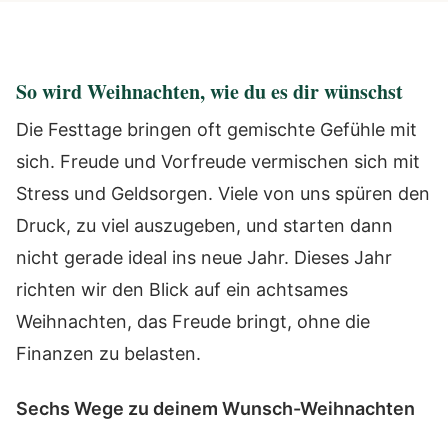
So wird Weihnachten, wie du es dir wünschst
Die Festtage bringen oft gemischte Gefühle mit
sich. Freude und Vorfreude vermischen sich mit
Stress und Geldsorgen. Viele von uns spüren den
Druck, zu viel auszugeben, und starten dann
nicht gerade ideal ins neue Jahr. Dieses Jahr
richten wir den Blick auf ein achtsames
Weihnachten, das Freude bringt, ohne die
Finanzen zu belasten.
Sechs Wege zu deinem Wunsch-Weihnachten