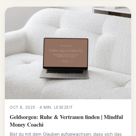
OCT 8, 2025 · 4 MIN. LESEZEIT
Geldsorgen: Ruhe & Vertrauen finden | Mindful
Money Coachi
Bist du mit dem Glauben aufgewachsen, dass sich das