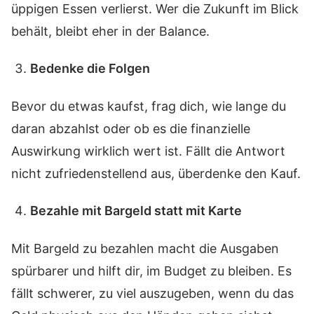
üppigen Essen verlierst. Wer die Zukunft im Blick
behält, bleibt eher in der Balance.
Bedenke die Folgen
Bevor du etwas kaufst, frag dich, wie lange du
daran abzahlst oder ob es die finanzielle
Auswirkung wirklich wert ist. Fällt die Antwort
nicht zufriedenstellend aus, überdenke den Kauf.
Bezahle mit Bargeld statt mit Karte
Mit Bargeld zu bezahlen macht die Ausgaben
spürbarer und hilft dir, im Budget zu bleiben. Es
fällt schwerer, zu viel auszugeben, wenn du das