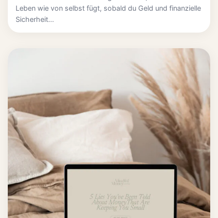
Leben wie von selbst fügt, sobald du Geld und finanzielle
Sicherheit...