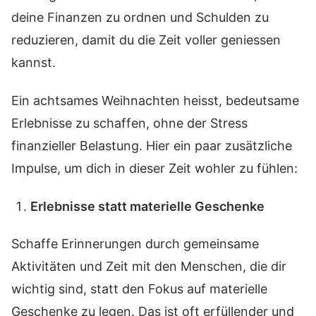
deine Finanzen zu ordnen und Schulden zu
reduzieren, damit du die Zeit voller geniessen
kannst.
Ein achtsames Weihnachten heisst, bedeutsame
Erlebnisse zu schaffen, ohne der Stress
finanzieller Belastung. Hier ein paar zusätzliche
Impulse, um dich in dieser Zeit wohler zu fühlen:
Erlebnisse statt materielle Geschenke
Schaffe Erinnerungen durch gemeinsame
Aktivitäten und Zeit mit den Menschen, die dir
wichtig sind, statt den Fokus auf materielle
Geschenke zu legen. Das ist oft erfüllender und