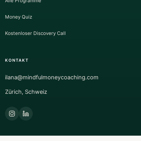
Alle Programme
Money Quiz
Kostenloser Discovery Call
KONTAKT
ilana@mindfulmoneycoaching.com
Zürich, Schweiz