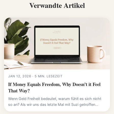
Verwandte Artikel
JAN 12, 2026 · 5 MIN. LESEZEIT
If Money Equals Freedom, Why Doesn’t it Feel
That Way?
Wenn Geld Freiheit bedeutet, warum fühlt es sich nicht
so an? Als wir uns das letzte Mal mit Suzi getroffen...