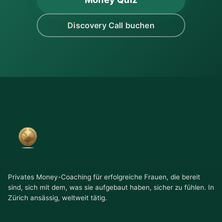
Discovery Call buchen
Privates Money-Coaching für erfolgreiche Frauen, die bereit
sind, sich mit dem, was sie aufgebaut haben, sicher zu fühlen. In
Zürich ansässig, weltweit tätig.