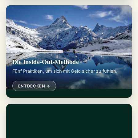
Die Inside-Out-Methode
Fünf Praktiken, um sich mit Geld sicher zu fühlen.
ENTDECKEN →