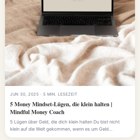
JUN 30, 2025 · 5 MIN. LESEZEIT
5 Money Mindset-Lügen, die klein halten |
Mindful Money Coach
5 Lügen über Geld, die dich klein halten Du bist nicht
klein auf die Welt gekommen, wenn es um Geld...