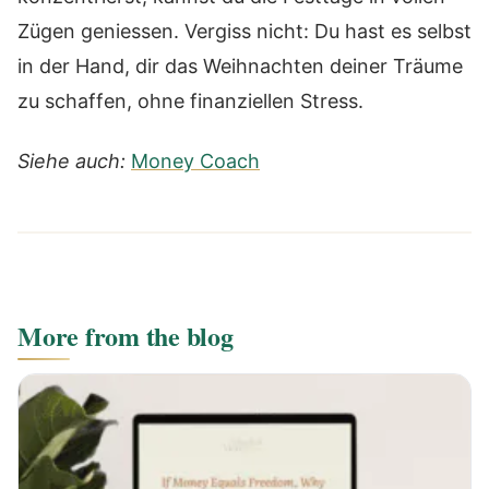
Zügen geniessen. Vergiss nicht: Du hast es selbst
in der Hand, dir das Weihnachten deiner Träume
zu schaffen, ohne finanziellen Stress.
Siehe auch:
Money Coach
More from the blog