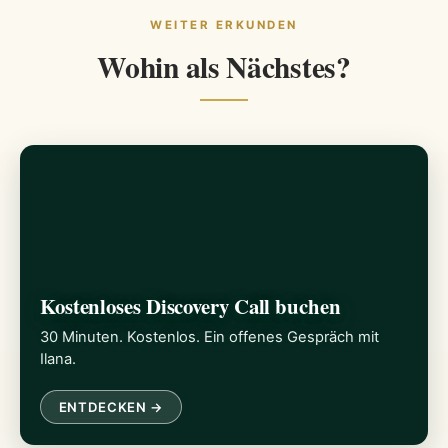
WEITER ERKUNDEN
Wohin als Nächstes?
Kostenloses Discovery Call buchen
30 Minuten. Kostenlos. Ein offenes Gespräch mit
Ilana.
ENTDECKEN →