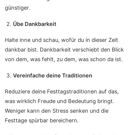
günstiger.
Übe Dankbarkeit
Halte inne und schau, wofür du in dieser Zeit
dankbar bist. Dankbarkeit verschiebt den Blick
von dem, was fehlt, zu dem, was schon da ist.
Vereinfache deine Traditionen
Reduziere deine Festtagstraditionen auf das,
was wirklich Freude und Bedeutung bringt.
Weniger kann den Stress senken und die
Festtage spürbar bereichern.