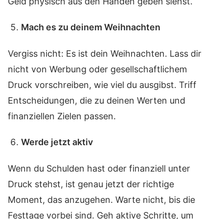
Geld physisch aus den Händen geben siehst.
Mach es zu deinem Weihnachten
Vergiss nicht: Es ist dein Weihnachten. Lass dir
nicht von Werbung oder gesellschaftlichem
Druck vorschreiben, wie viel du ausgibst. Triff
Entscheidungen, die zu deinen Werten und
finanziellen Zielen passen.
Werde jetzt aktiv
Wenn du Schulden hast oder finanziell unter
Druck stehst, ist genau jetzt der richtige
Moment, das anzugehen. Warte nicht, bis die
Festtage vorbei sind. Geh aktive Schritte, um