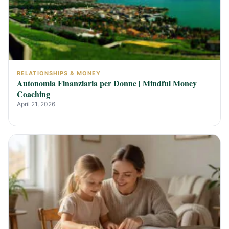
RELATIONSHIPS & MONEY
Autonomia Finanziaria per Donne | Mindful Money
Coaching
April 21, 2026