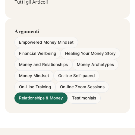
Tutti gli Articoli
Argomenti
Empowered Money Mindset
Financial Wellbeing
Healing Your Money Story
Money and Relationships
Money Archetypes
Money Mindset
On-line Self-paced
On-Line Training
On-line Zoom Sessions
Relationships & Money
Testimonials