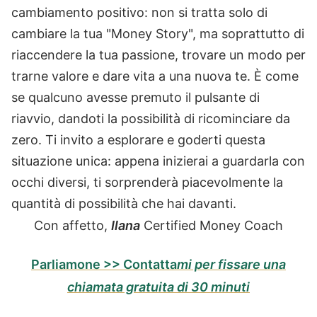
cambiamento positivo: non si tratta solo di
cambiare la tua "Money Story", ma soprattutto di
riaccendere la tua passione, trovare un modo per
trarne valore e dare vita a una nuova te. È come
se qualcuno avesse premuto il pulsante di
riavvio, dandoti la possibilità di ricominciare da
zero. Ti invito a esplorare e goderti questa
situazione unica: appena inizierai a guardarla con
occhi diversi, ti sorprenderà piacevolmente la
quantità di possibilità che hai davanti.
Con affetto,
Ilana
Certified Money Coach
Parliamone >> Contatta
mi per fissare una
chiamata gratuita di 30 minuti