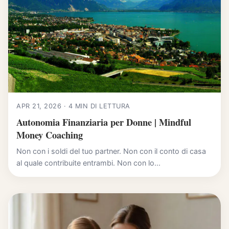
APR 21, 2026 · 4 MIN DI LETTURA
Autonomia Finanziaria per Donne | Mindful
Money Coaching
Non con i soldi del tuo partner. Non con il conto di casa
al quale contribuite entrambi. Non con lo...