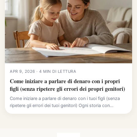
APR 9, 2026 · 4 MIN DI LETTURA
Come iniziare a parlare di denaro con i propri
figli (senza ripetere gli errori dei propri genitori)
Come iniziare a parlare di denaro con i tuoi figli (senza
ripetere gli errori dei tuoi genitori) Ogni storia con...