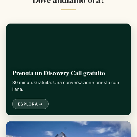
Prenota un Discovery Call gratuito
30 minuti. Gratuita. Una conversazione onesta con
Ilana.
ESPLORA →