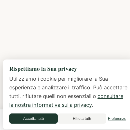
Rispettiamo la Sua privacy
Utilizziamo i cookie per migliorare la Sua
esperienza e analizzare il traffico. Può accettare
tutti, rifiutare quelli non essenziali o
consultare
la nostra informativa sulla privacy
.
Accetta tutti
Rifiuta tutti
Preferenze
Money Quiz