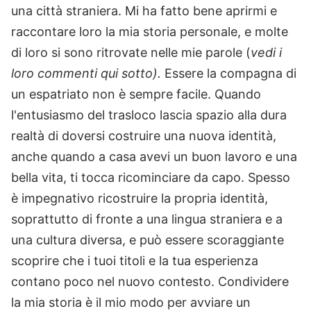
una città straniera. Mi ha fatto bene aprirmi e
raccontare loro la mia storia personale, e molte
di loro si sono ritrovate nelle mie parole (
vedi i
loro commenti qui sotto).
Essere la compagna di
un espatriato non è sempre facile. Quando
l'entusiasmo del trasloco lascia spazio alla dura
realtà di doversi costruire una nuova identità,
anche quando a casa avevi un buon lavoro e una
bella vita, ti tocca ricominciare da capo. Spesso
è impegnativo ricostruire la propria identità,
soprattutto di fronte a una lingua straniera e a
una cultura diversa, e può essere scoraggiante
scoprire che i tuoi titoli e la tua esperienza
contano poco nel nuovo contesto. Condividere
la mia storia è il mio modo per avviare un