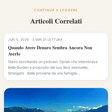
CONTINUA A LEGGERE
Articoli Correlati
JUN 5, 2026 · 3 MIN DI LETTURA
Quando Avere Denaro Sembra Ancora Non
Averlo
Stavo ascoltando un podcast, Oprah che intervistava
Belle Burden a proposito del suo libro bestseller,
Strangers. Belle proviene da una famiglia...