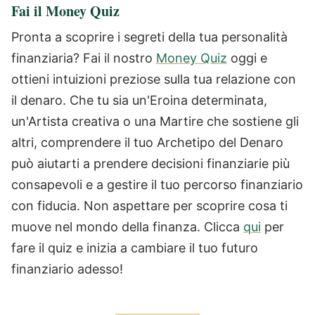
Fai il Money Quiz
Pronta a scoprire i segreti della tua personalità
finanziaria? Fai il nostro
Money Quiz
oggi e
ottieni intuizioni preziose sulla tua relazione con
il denaro. Che tu sia un'Eroina determinata,
un'Artista creativa o una Martire che sostiene gli
altri, comprendere il tuo Archetipo del Denaro
può aiutarti a prendere decisioni finanziarie più
consapevoli e a gestire il tuo percorso finanziario
con fiducia. Non aspettare per scoprire cosa ti
muove nel mondo della finanza. Clicca
qui
per
fare il quiz e inizia a cambiare il tuo futuro
finanziario adesso!