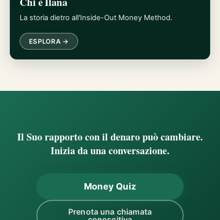
Chi è Ilana
La storia dietro all'Inside-Out Money Method.
ESPLORA →
Il Suo rapporto con il denaro può cambiare.
Inizia da una conversazione.
Money Quiz
Prenota una chiamata
conoscitiva