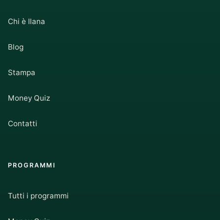
Chi è Ilana
Blog
Stampa
Money Quiz
Contatti
PROGRAMMI
Tutti i programmi