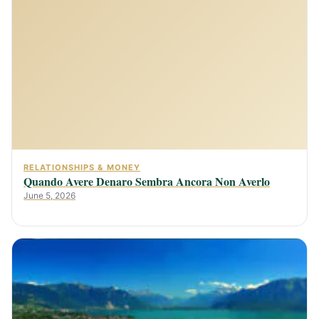
RELATIONSHIPS & MONEY
Quando Avere Denaro Sembra Ancora Non Averlo
June 5, 2026