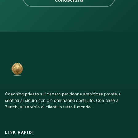
Coaching privato sul denaro per donne ambiziose pronte a
sentirsi al sicuro con ciò che hanno costruito. Con base a
Zurich, al servizio di clienti in tutto il mondo.
LINK RAPIDI