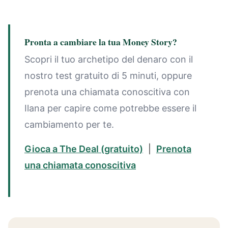
Pronta a cambiare la tua Money Story?
Scopri il tuo archetipo del denaro con il
nostro test gratuito di 5 minuti, oppure
prenota una chiamata conoscitiva con
Ilana per capire come potrebbe essere il
cambiamento per te.
Gioca a The Deal (gratuito)
|
Prenota
una chiamata conoscitiva