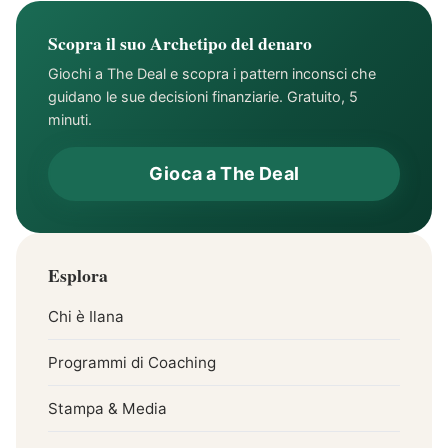
Scopra il suo Archetipo del denaro
Giochi a The Deal e scopra i pattern inconsci che
guidano le sue decisioni finanziarie. Gratuito, 5
minuti.
Gioca a The Deal
Esplora
Chi è Ilana
Programmi di Coaching
Stampa & Media