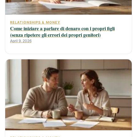
RELATIONSHIPS & MONEY
Come iniziare a parlare di denaro con i propri figli
(senza ripetere gli errori dei propri genitori)
April 9, 2026