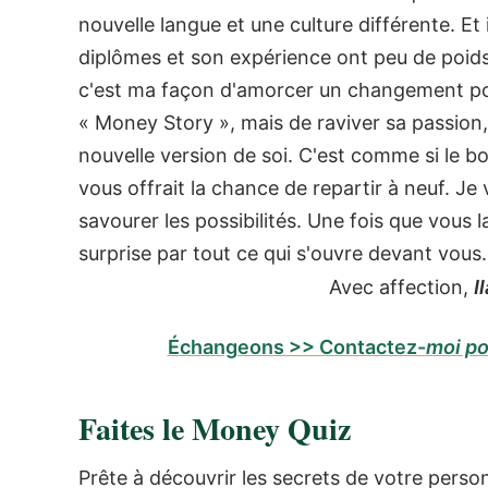
nouvelle langue et une culture différente. Et
diplômes et son expérience ont peu de poid
c'est ma façon d'amorcer un changement posit
« Money Story », mais de raviver sa passion,
nouvelle version de soi. C'est comme si le 
vous offrait la chance de repartir à neuf. Je 
savourer les possibilités. Une fois que vous
surprise par tout ce qui s'ouvre devant vous.
Avec affection,
I
Échangeons >> Contactez-
moi po
Faites le Money Quiz
Prête à découvrir les secrets de votre person