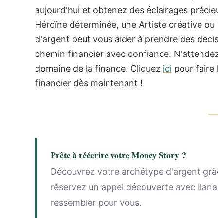
aujourd'hui et obtenez des éclairages précie
Héroïne déterminée, une Artiste créative o
d'argent peut vous aider à prendre des décis
chemin financier avec confiance. N'attende
domaine de la finance. Cliquez
ici
pour faire 
financier dès maintenant !
Prête à réécrire votre Money Story ?
Découvrez votre archétype d'argent grâc
réservez un appel découverte avec Ilana
ressembler pour vous.