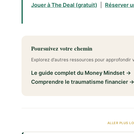
Jouer à The Deal (gratuit)
|
Réserver u
Poursuivez votre chemin
Explorez d'autres ressources pour approfondir vo
Le guide complet du Money Mindset →
Comprendre le traumatisme financier 
ALLER PLUS LO