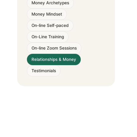
Money Archetypes
Money Mindset
On-line Self-paced
On-Line Training
On-line Zoom Sessions
Relationships & Money
Testimonials