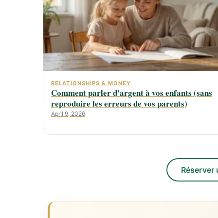
RELATIONSHIPS & MONEY
Comment parler d'argent à vos enfants (sans
reproduire les erreurs de vos parents)
April 9, 2026
Réserver 