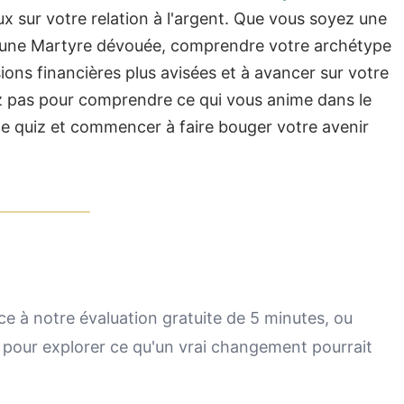
ux sur votre relation à l'argent. Que vous soyez une
u une Martyre dévouée, comprendre votre archétype
ions financières plus avisées et à avancer sur votre
z pas pour comprendre ce qui vous anime dans le
le quiz et commencer à faire bouger votre avenir
e à notre évaluation gratuite de 5 minutes, ou
 pour explorer ce qu'un vrai changement pourrait