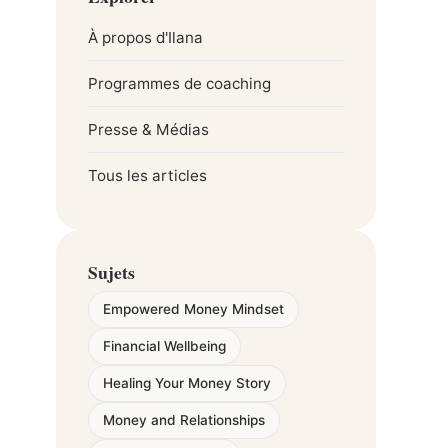
À propos d'Ilana
Programmes de coaching
Presse & Médias
Tous les articles
Sujets
Empowered Money Mindset
Financial Wellbeing
Healing Your Money Story
Money and Relationships