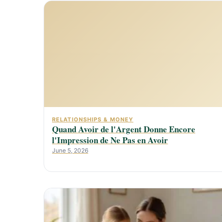
RELATIONSHIPS & MONEY
Quand Avoir de l'Argent Donne Encore
l'Impression de Ne Pas en Avoir
June 5, 2026