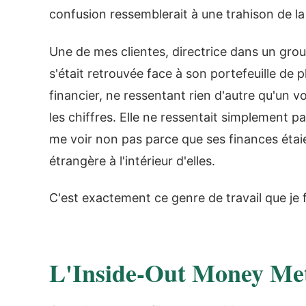
confusion ressemblerait à une trahison de l
Une de mes clientes, directrice dans un grou
s'était retrouvée face à son portefeuille d
financier, ne ressentant rien d'autre qu'un v
les chiffres. Elle ne ressentait simplement pa
me voir non pas parce que ses finances étaie
étrangère à l'intérieur d'elles.
C'est exactement ce genre de travail que je f
L'Inside-Out Money Meth