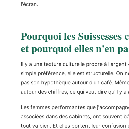
l'écran.
Pourquoi les Suissesses 
et pourquoi elles n'en pa
Il y a une texture culturelle propre à l'argen
simple préférence, elle est structurelle. On 
pas son hypothèque autour d'un café. Même a
autour des chiffres, ce qui veut dire qu'il y a 
Les femmes performantes que j'accompagne, d
associées dans des cabinets, ont souvent bât
tout va bien. Et elles portent leur confusio