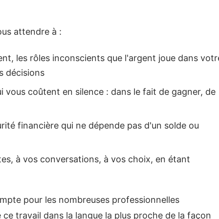
us attendre à :
, les rôles inconscients que l'argent joue dans votr
s décisions
i vous coûtent en silence : dans le fait de gagner, de
urité financière qui ne dépende pas d'un solde ou
tes, à vos conversations, à vos choix, en étant
compte pour les nombreuses professionnelles
 ce travail dans la langue la plus proche de la façon