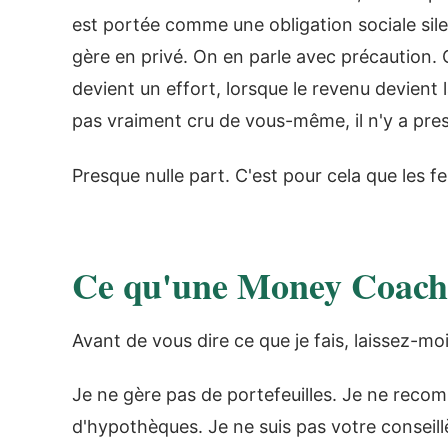
est portée comme une obligation sociale silen
gère en privé. On en parle avec précaution. O
devient un effort, lorsque le revenu devient
pas vraiment cru de vous-même, il n'y a pres
Presque nulle part. C'est pour cela que les 
Ce qu'une Money Coach 
Avant de vous dire ce que je fais, laissez-moi 
Je ne gère pas de portefeuilles. Je ne reco
d'hypothèques. Je ne suis pas votre conseillè