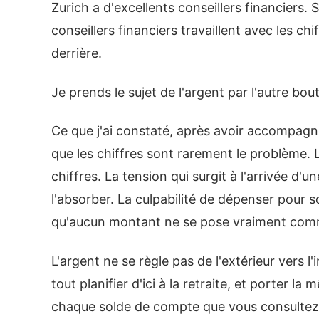
Zurich a d'excellents conseillers financiers. 
conseillers financiers travaillent avec les chi
derrière.
Je prends le sujet de l'argent par l'autre bout
Ce que j'ai constaté, après avoir accompagn
que les chiffres sont rarement le problème. 
chiffres. La tension qui surgit à l'arrivée 
l'absorber. La culpabilité de dépenser pour 
qu'aucun montant ne se pose vraiment comm
L'argent ne se règle pas de l'extérieur vers l
tout planifier d'ici à la retraite, et porter 
chaque solde de compte que vous consultez 