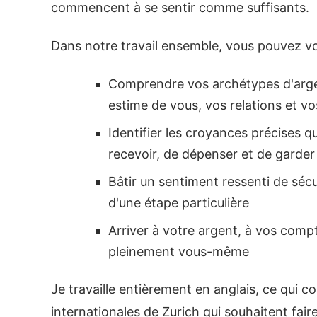
commencent à se sentir comme suffisants.
Dans notre travail ensemble, vous pouvez vo
Comprendre vos archétypes d'argent
estime de vous, vos relations et vo
Identifier les croyances précises qu
recevoir, de dépenser et de garder
Bâtir un sentiment ressenti de séc
d'une étape particulière
Arriver à votre argent, à vos comp
pleinement vous-même
Je travaille entièrement en anglais, ce qui 
internationales de Zurich qui souhaitent faire