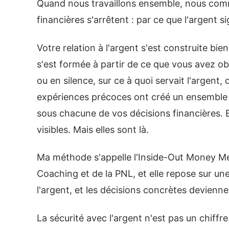
Quand nous travaillons ensemble, nous comm
financières s'arrêtent : par ce que l'argent si
Votre relation à l'argent s'est construite bi
s'est formée à partir de ce que vous avez ob
ou en silence, sur ce à quoi servait l'argent, 
expériences précoces ont créé un ensemble d
sous chacune de vos décisions financières. E
visibles. Mais elles sont là.
Ma méthode s'appelle l'Inside-Out Money Met
Coaching et de la PNL, et elle repose sur une
l'argent, et les décisions concrètes devienne
La sécurité avec l'argent n'est pas un chiffre.