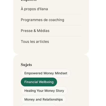
À propos d'Ilana
Programmes de coaching
Presse & Médias
Tous les articles
Sujets
Empowered Money Mindset
Financial Wellbeing
Healing Your Money Story
Money and Relationships