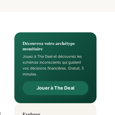
Découvrez votre archétype
monétaire
Jouez à The Deal et découvrez les
schémas inconscients qui guident
vos décisions financières. Gratuit, 5
minutes.
Jouer à The Deal
e
Explorer