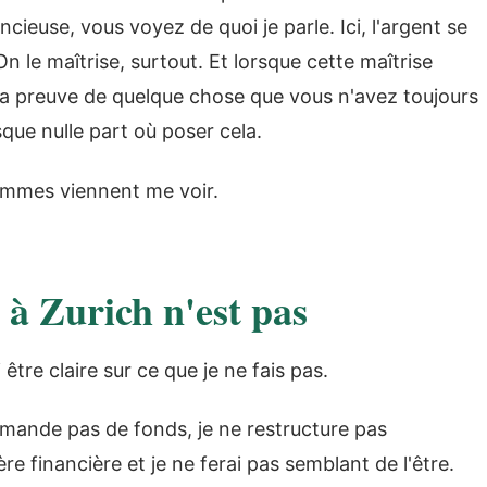
cieuse, vous voyez de quoi je parle. Ici, l'argent se
n le maîtrise, surtout. Et lorsque cette maîtrise
 la preuve de quelque chose que vous n'avez toujours
que nulle part où poser cela.
femmes viennent me voir.
à Zurich n'est pas
être claire sur ce que je ne fais pas.
mmande pas de fonds, je ne restructure pas
re financière et je ne ferai pas semblant de l'être.