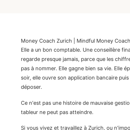
Money Coach Zurich | Mindful Money Coach
Elle a un bon comptable. Une conseillère fin
regarde presque jamais, parce que les chiffr
pas à nommer. Elle gagne bien sa vie. Elle 
soir, elle ouvre son application bancaire puis
déposer.
Ce n'est pas une histoire de mauvaise gestion
tableur ne peut pas atteindre.
Si vous vivez et travaillez à Zurich, ou n'imp