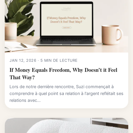
JAN 12, 2026 · 5 MIN DE LECTURE
If Money Equals Freedom, Why Doesn’t it Feel
That Way?
Lors de notre dernière rencontre, Suzi commençait à
comprendre à quel point sa relation à l'argent reflétait ses
relations avec...