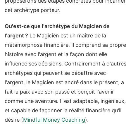
proposerons des étapes concrètes pour incarner
cet archétype porteur.
Qu'est-ce que l'archétype du Magicien de
l'argent ?
Le Magicien est un maître de la
métamorphose financière. Il comprend sa propre
histoire avec l'argent et la façon dont elle
influence ses décisions. Contrairement à d'autres
archétypes qui peuvent se débattre avec
l'argent, le Magicien est ancré dans le présent, a
fait la paix avec son passé et perçoit l'avenir
comme une aventure. Il est adaptable, ingénieux,
et capable de façonner la réalité financière qu'il
désire (
Mindful Money Coaching
).