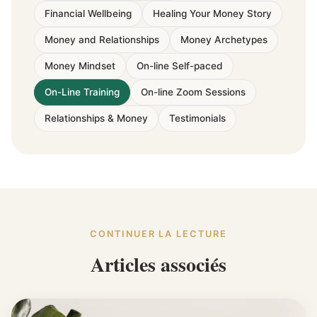
Financial Wellbeing
Healing Your Money Story
Money and Relationships
Money Archetypes
Money Mindset
On-line Self-paced
On-Line Training
On-line Zoom Sessions
Relationships & Money
Testimonials
CONTINUER LA LECTURE
Articles associés