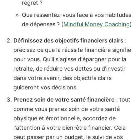
regret ?
Que ressentez-vous face à vos habitudes
de dépenses ? (
Mindful Money Coaching
)
Définissez des objectifs financiers clairs
:
précisez ce que la réussite financière signifie
pour vous. Qu'il s'agisse d'épargner pour la
retraite, de réduire vos dettes ou d'investir
dans votre avenir, des objectifs clairs
guideront vos décisions.
Prenez soin de votre santé financière
: tout
comme vous prenez soin de votre santé
physique et émotionnelle, accordez de
l'attention à votre bien-être financier. Cela
peut passer par un budget, le suivi de vos