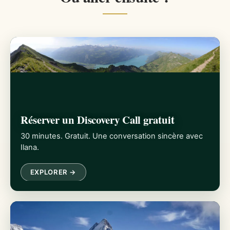
Réserver un Discovery Call gratuit
30 minutes. Gratuit. Une conversation sincère avec
Ilana.
EXPLORER →