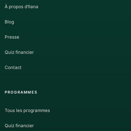
À propos d'Ilana
Blog
Presse
Quiz financier
Contact
PROGRAMMES
Tous les programmes
Quiz financier