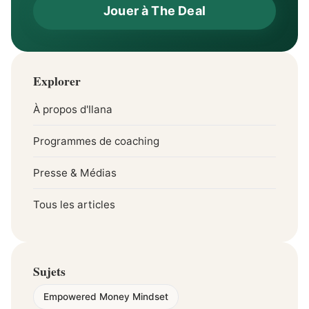
Jouer à The Deal
Explorer
À propos d'Ilana
Programmes de coaching
Presse & Médias
Tous les articles
Sujets
Empowered Money Mindset