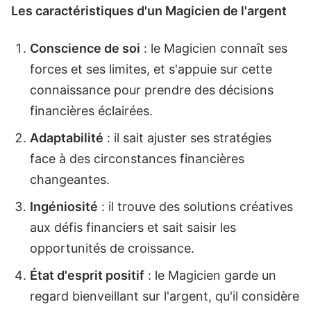
Les caractéristiques d'un Magicien de l'argent
Conscience de soi
: le Magicien connaît ses
forces et ses limites, et s'appuie sur cette
connaissance pour prendre des décisions
financières éclairées.
Adaptabilité
: il sait ajuster ses stratégies
face à des circonstances financières
changeantes.
Ingéniosité
: il trouve des solutions créatives
aux défis financiers et sait saisir les
opportunités de croissance.
État d'esprit positif
: le Magicien garde un
regard bienveillant sur l'argent, qu'il considère