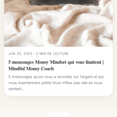
JUN 30, 2025 · 5 MIN DE LECTURE
5 mensonges Money Mindset qui vous limitent |
Mindful Money Coach
5 mensonges qu'on vous a racontés sur l'argent et qui
vous maintiennent petite Vous n'êtes pas née en vous
sentant...