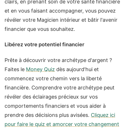
clairs, en prenant soin de votre santé financière
et en vous faisant accompagner, vous pouvez
révéler votre Magicien intérieur et bâtir l'avenir
financier que vous souhaitez.
Libérez votre potentiel financier
Prête à découvrir votre archétype d'argent ?
Faites le
Money Quiz
dès aujourd'hui et
commencez votre chemin vers la liberté
financière. Comprendre votre archétype peut
révéler des éclairages précieux sur vos
comportements financiers et vous aider à
prendre des décisions plus avisées.
Cliquez ici
pour faire le quiz et amorcer votre changement