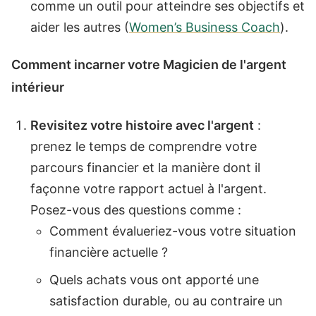
comme un outil pour atteindre ses objectifs et
aider les autres (
Women’s Business Coach
).
Comment incarner votre Magicien de l'argent
intérieur
Revisitez votre histoire avec l'argent
:
prenez le temps de comprendre votre
parcours financier et la manière dont il
façonne votre rapport actuel à l'argent.
Posez-vous des questions comme :
Comment évalueriez-vous votre situation
financière actuelle ?
Quels achats vous ont apporté une
satisfaction durable, ou au contraire un