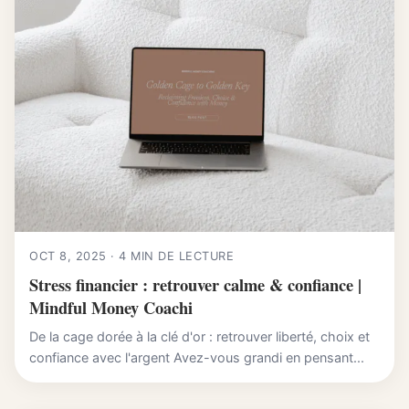
OCT 8, 2025 · 4 MIN DE LECTURE
Stress financier : retrouver calme & confiance |
Mindful Money Coachi
De la cage dorée à la clé d'or : retrouver liberté, choix et
confiance avec l'argent Avez-vous grandi en pensant...