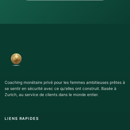
Coaching monétaire privé pour les femmes ambitieuses prêtes à
se sentir en sécurité avec ce qu'elles ont construit. Basée à
Zurich, au service de clients dans le monde entier.
LIENS RAPIDES