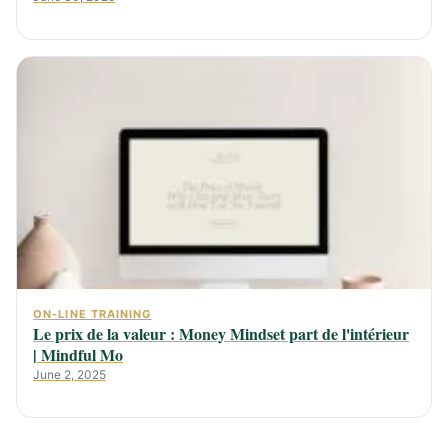
ON-LINE TRAINING
Le prix de la valeur : Money Mindset part de l'intérieur
| Mindful Mo
June 2, 2025