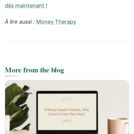
dès maintenant !
À lire aussi :
Money Therapy
More from the blog