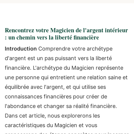
Rencontrez votre Magicien de l'argent intérieur
: un chemin vers la liberté financière
Introduction
Comprendre votre archétype
d'argent est un pas puissant vers la liberté
financière. L'archétype du Magicien représente
une personne qui entretient une relation saine et
équilibrée avec l'argent, et qui utilise ses
connaissances financières pour créer de
l'abondance et changer sa réalité financière.
Dans cet article, nous explorerons les
caractéristiques du Magicien et vous