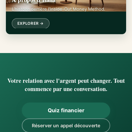
L'histoire derrière l'Inside-Out Money Method.
EXPLORER →
Votre relation avec l'argent peut changer. Tout
commence par une conversation.
Quiz financier
Réserver un appel découverte