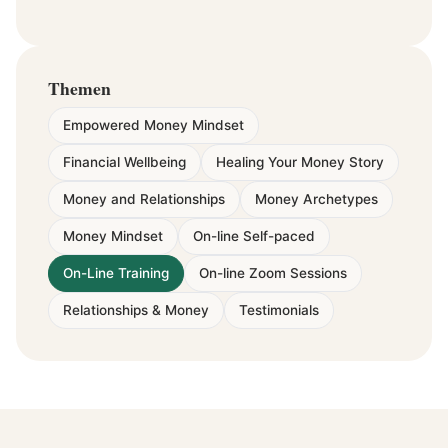
Themen
Empowered Money Mindset
Financial Wellbeing
Healing Your Money Story
Money and Relationships
Money Archetypes
Money Mindset
On-line Self-paced
On-Line Training
On-line Zoom Sessions
Relationships & Money
Testimonials