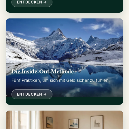
ENTDECKEN →
Die Inside-Out-Methode
Fünf Praktiken, um sich mit Geld sicher zu fühlen.
ENTDECKEN →