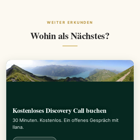
WEITER ERKUNDEN
Wohin als Nächstes?
Kostenloses Discovery Call buchen
30 Minuten. Kostenlos. Ein offenes Gespräch mit
Ilana.