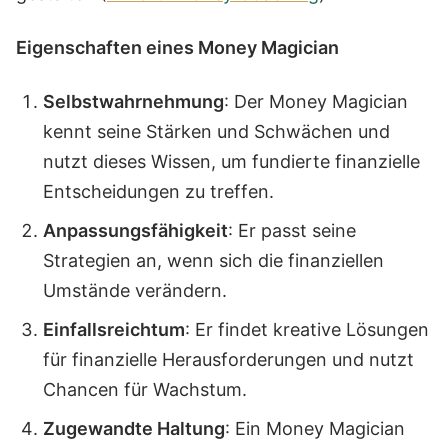
Eigenschaften eines Money Magician
Selbstwahrnehmung
: Der Money Magician
kennt seine Stärken und Schwächen und
nutzt dieses Wissen, um fundierte finanzielle
Entscheidungen zu treffen.
Anpassungsfähigkeit
: Er passt seine
Strategien an, wenn sich die finanziellen
Umstände verändern.
Einfallsreichtum
: Er findet kreative Lösungen
für finanzielle Herausforderungen und nutzt
Chancen für Wachstum.
Zugewandte Haltung
: Ein Money Magician