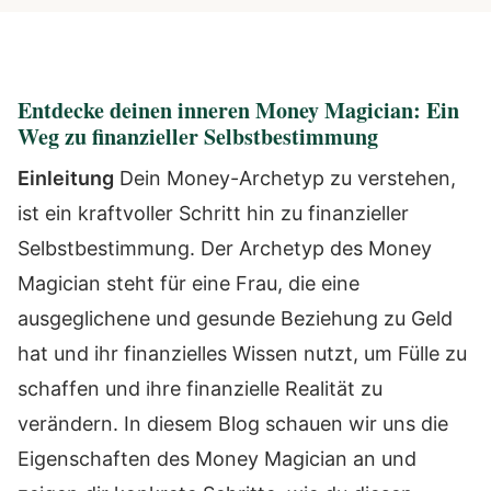
Entdecke deinen inneren Money Magician: Ein
Weg zu finanzieller Selbstbestimmung
Einleitung
Dein Money-Archetyp zu verstehen,
ist ein kraftvoller Schritt hin zu finanzieller
Selbstbestimmung. Der Archetyp des Money
Magician steht für eine Frau, die eine
ausgeglichene und gesunde Beziehung zu Geld
hat und ihr finanzielles Wissen nutzt, um Fülle zu
schaffen und ihre finanzielle Realität zu
verändern. In diesem Blog schauen wir uns die
Eigenschaften des Money Magician an und