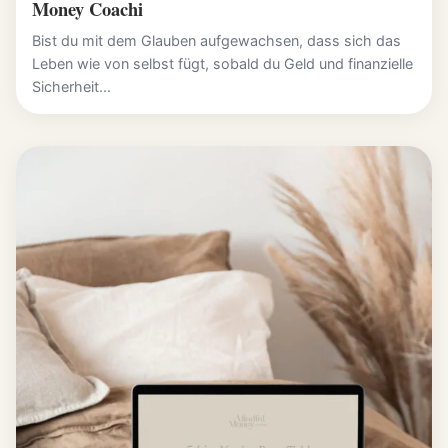
Money Coachi
Bist du mit dem Glauben aufgewachsen, dass sich das
Leben wie von selbst fügt, sobald du Geld und finanzielle
Sicherheit...