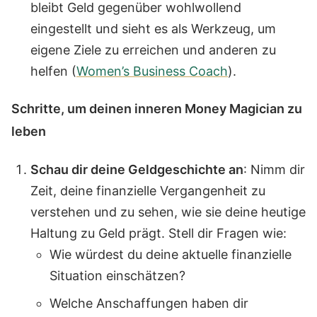
bleibt Geld gegenüber wohlwollend
eingestellt und sieht es als Werkzeug, um
eigene Ziele zu erreichen und anderen zu
helfen (
Women’s Business Coach
).
Schritte, um deinen inneren Money Magician zu
leben
Schau dir deine Geldgeschichte an
: Nimm dir
Zeit, deine finanzielle Vergangenheit zu
verstehen und zu sehen, wie sie deine heutige
Haltung zu Geld prägt. Stell dir Fragen wie:
Wie würdest du deine aktuelle finanzielle
Situation einschätzen?
Welche Anschaffungen haben dir