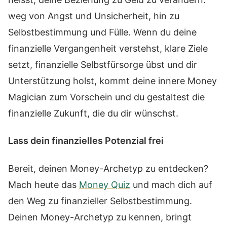
weg von Angst und Unsicherheit, hin zu
Selbstbestimmung und Fülle. Wenn du deine
finanzielle Vergangenheit verstehst, klare Ziele
setzt, finanzielle Selbstfürsorge übst und dir
Unterstützung holst, kommt deine innere Money
Magician zum Vorschein und du gestaltest die
finanzielle Zukunft, die du dir wünschst.
Lass dein finanzielles Potenzial frei
Bereit, deinen Money-Archetyp zu entdecken?
Mach heute das
Money Quiz
und mach dich auf
den Weg zu finanzieller Selbstbestimmung.
Deinen Money-Archetyp zu kennen, bringt