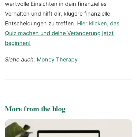
wertvolle Einsichten in dein finanzielles
Verhalten und hilft dir, klügere finanzielle
Entscheidungen zu treffen.
Hier klicken, das
Quiz machen und deine Veränderung jetzt
beginnen!
Siehe auch:
Money Therapy
More from the blog