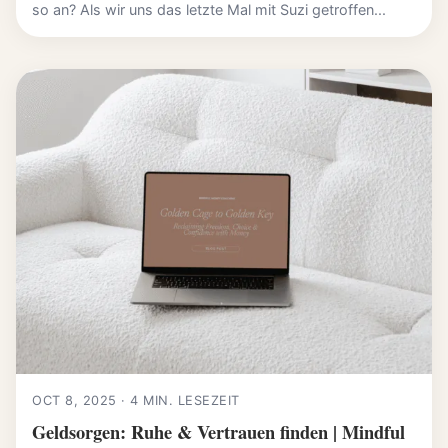
so an? Als wir uns das letzte Mal mit Suzi getroffen...
OCT 8, 2025 · 4 MIN. LESEZEIT
Geldsorgen: Ruhe & Vertrauen finden | Mindful