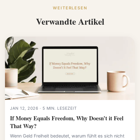
WEITERLESEN
Verwandte Artikel
JAN 12, 2026 · 5 MIN. LESEZEIT
If Money Equals Freedom, Why Doesn’t it Feel
That Way?
Wenn Geld Freiheit bedeutet, warum fühlt es sich nicht