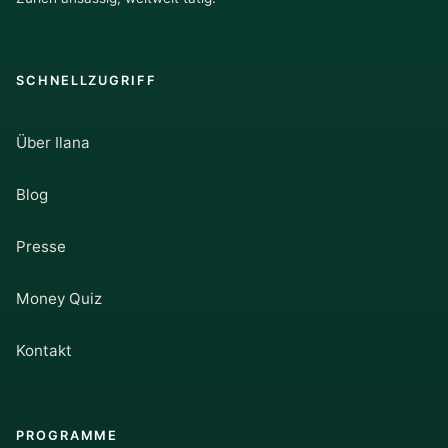
SCHNELLZUGRIFF
Über Ilana
Blog
Presse
Money Quiz
Kontakt
PROGRAMME