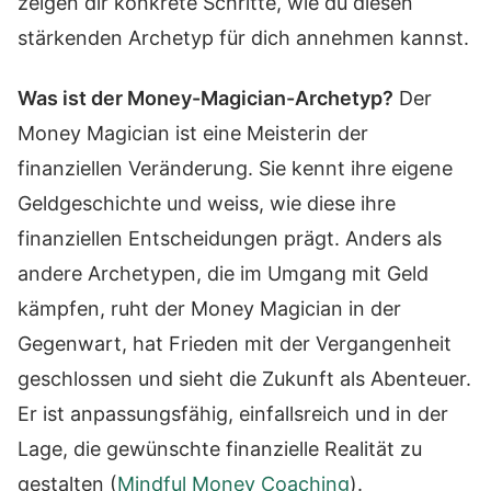
zeigen dir konkrete Schritte, wie du diesen
stärkenden Archetyp für dich annehmen kannst.
Was ist der Money-Magician-Archetyp?
Der
Money Magician ist eine Meisterin der
finanziellen Veränderung. Sie kennt ihre eigene
Geldgeschichte und weiss, wie diese ihre
finanziellen Entscheidungen prägt. Anders als
andere Archetypen, die im Umgang mit Geld
kämpfen, ruht der Money Magician in der
Gegenwart, hat Frieden mit der Vergangenheit
geschlossen und sieht die Zukunft als Abenteuer.
Er ist anpassungsfähig, einfallsreich und in der
Lage, die gewünschte finanzielle Realität zu
gestalten (
Mindful Money Coaching
).