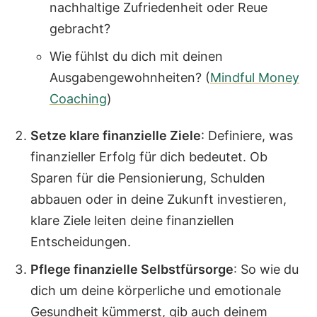
nachhaltige Zufriedenheit oder Reue
gebracht?
Wie fühlst du dich mit deinen
Ausgabengewohnheiten? (
Mindful Money
Coaching
)
Setze klare finanzielle Ziele
: Definiere, was
finanzieller Erfolg für dich bedeutet. Ob
Sparen für die Pensionierung, Schulden
abbauen oder in deine Zukunft investieren,
klare Ziele leiten deine finanziellen
Entscheidungen.
Pflege finanzielle Selbstfürsorge
: So wie du
dich um deine körperliche und emotionale
Gesundheit kümmerst, gib auch deinem