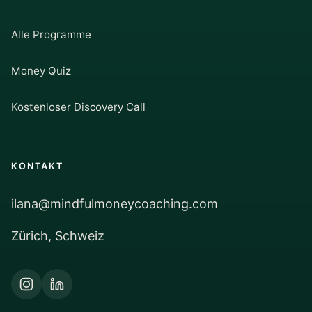
Alle Programme
Money Quiz
Kostenloser Discovery Call
KONTAKT
ilana@mindfulmoneycoaching.com
Zürich, Schweiz