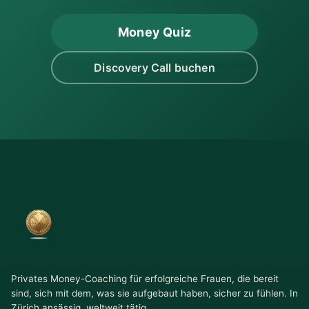
Money Quiz
Discovery Call buchen
Privates Money-Coaching für erfolgreiche Frauen, die bereit
sind, sich mit dem, was sie aufgebaut haben, sicher zu fühlen. In
Zürich ansässig, weltweit tätig.