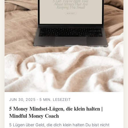
JUN 30, 2025 · 5 MIN. LESEZEIT
5 Money Mindset-Lügen, die klein halten |
Mindful Money Coach
5 Lügen über Geld, die dich klein halten Du bist nicht