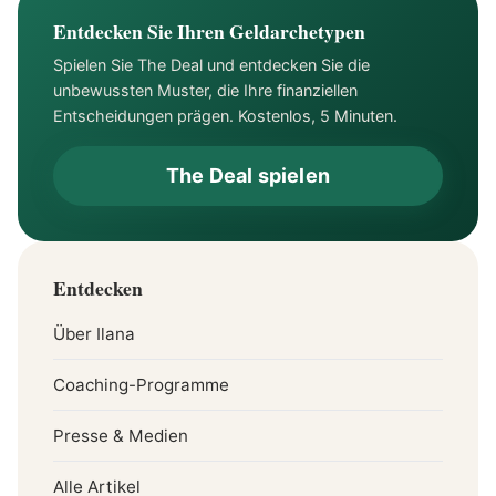
Entdecken Sie Ihren Geldarchetypen
Spielen Sie The Deal und entdecken Sie die
unbewussten Muster, die Ihre finanziellen
Entscheidungen prägen. Kostenlos, 5 Minuten.
The Deal spielen
Entdecken
Über Ilana
Coaching-Programme
Presse & Medien
Alle Artikel