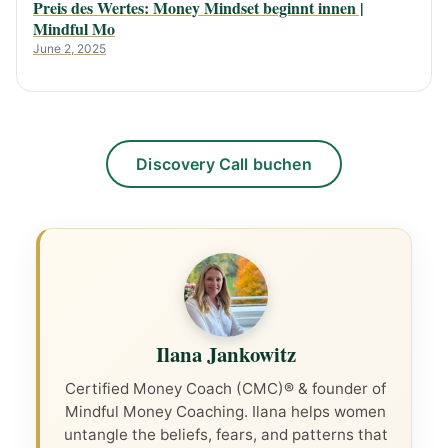
Preis des Wertes: Money Mindset beginnt innen |
Mindful Mo
June 2, 2025
Discovery Call buchen
Ilana Jankowitz
Certified Money Coach (CMC)® & founder of
Mindful Money Coaching. Ilana helps women
untangle the beliefs, fears, and patterns that