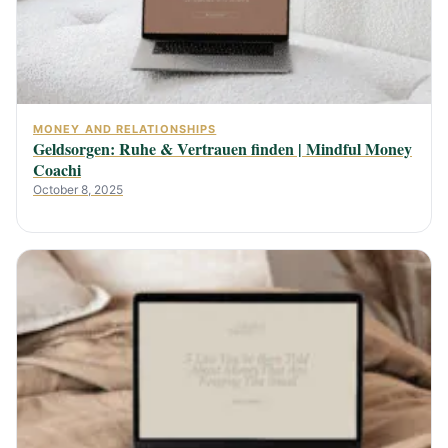
MONEY AND RELATIONSHIPS
Geldsorgen: Ruhe & Vertrauen finden | Mindful Money
Coachi
October 8, 2025