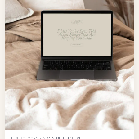
JUN 30, 2025 · 5 MIN DE LECTURE