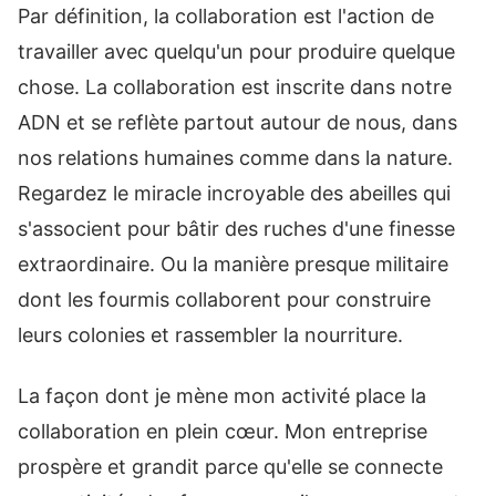
Par définition, la collaboration est l'action de
travailler avec quelqu'un pour produire quelque
chose. La collaboration est inscrite dans notre
ADN et se reflète partout autour de nous, dans
nos relations humaines comme dans la nature.
Regardez le miracle incroyable des abeilles qui
s'associent pour bâtir des ruches d'une finesse
extraordinaire. Ou la manière presque militaire
dont les fourmis collaborent pour construire
leurs colonies et rassembler la nourriture.
La façon dont je mène mon activité place la
collaboration en plein cœur. Mon entreprise
prospère et grandit parce qu'elle se connecte