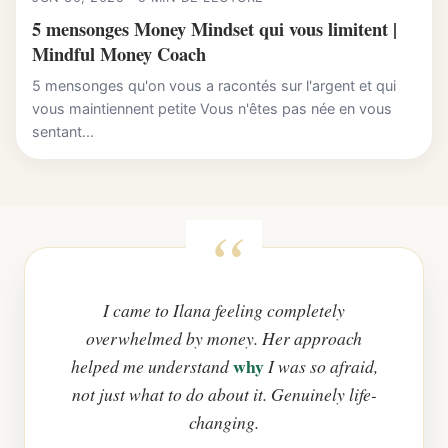
5 mensonges Money Mindset qui vous limitent |
Mindful Money Coach
5 mensonges qu'on vous a racontés sur l'argent et qui
vous maintiennent petite Vous n'êtes pas née en vous
sentant...
I came to Ilana feeling completely
overwhelmed by money. Her approach
why
helped me understand
I was so afraid,
not just what to do about it. Genuinely life-
changing.