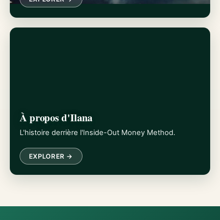
À propos d'Ilana
L'histoire derrière l'Inside-Out Money Method.
EXPLORER →