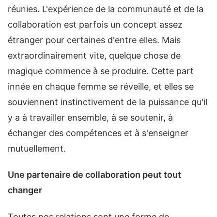
réunies. L'expérience de la communauté et de la
collaboration est parfois un concept assez
étranger pour certaines d'entre elles. Mais
extraordinairement vite, quelque chose de
magique commence à se produire. Cette part
innée en chaque femme se réveille, et elles se
souviennent instinctivement de la puissance qu'il
y a à travailler ensemble, à se soutenir, à
échanger des compétences et à s'enseigner
mutuellement.
Une partenaire de collaboration peut tout
changer
Toutes nos relations sont une forme de