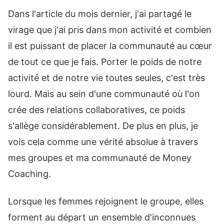
Dans l'article du mois dernier, j'ai partagé le
virage que j'ai pris dans mon activité et combien
il est puissant de placer la communauté au cœur
de tout ce que je fais. Porter le poids de notre
activité et de notre vie toutes seules, c'est très
lourd. Mais au sein d'une communauté où l'on
crée des relations collaboratives, ce poids
s'allège considérablement. De plus en plus, je
vois cela comme une vérité absolue à travers
mes groupes et ma communauté de Money
Coaching.
Lorsque les femmes rejoignent le groupe, elles
forment au départ un ensemble d'inconnues