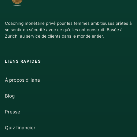
Coaching monétaire privé pour les femmes ambitieuses prêtes à
se sentir en sécurité avec ce qu'elles ont construit. Basée à
Zurich, au service de clients dans le monde entier.
LIENS RAPIDES
À propos d'Ilana
Blog
Presse
Quiz financier