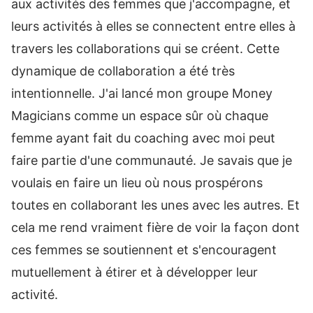
aux activités des femmes que j'accompagne, et
leurs activités à elles se connectent entre elles à
travers les collaborations qui se créent. Cette
dynamique de collaboration a été très
intentionnelle. J'ai lancé mon groupe Money
Magicians comme un espace sûr où chaque
femme ayant fait du coaching avec moi peut
faire partie d'une communauté. Je savais que je
voulais en faire un lieu où nous prospérons
toutes en collaborant les unes avec les autres. Et
cela me rend vraiment fière de voir la façon dont
ces femmes se soutiennent et s'encouragent
mutuellement à étirer et à développer leur
activité.