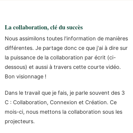
La collaboration, clé du succès
Nous assimilons toutes l'information de manières
différentes. Je partage donc ce que j'ai à dire sur
la puissance de la collaboration par écrit (ci-
dessous) et aussi à travers cette courte vidéo.
Bon visionnage !
Dans le travail que je fais, je parle souvent des 3
C : Collaboration, Connexion et Création. Ce
mois-ci, nous mettons la collaboration sous les
projecteurs.