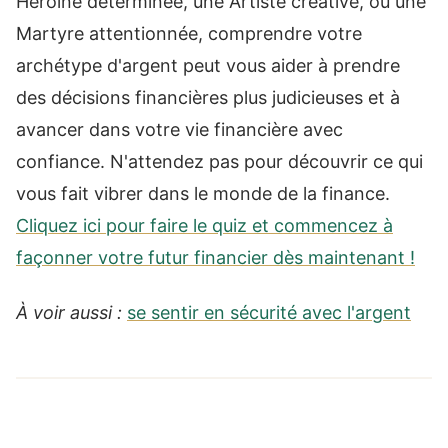
Héroïne déterminée, une Artiste créative, ou une
Martyre attentionnée, comprendre votre
archétype d'argent peut vous aider à prendre
des décisions financières plus judicieuses et à
avancer dans votre vie financière avec
confiance. N'attendez pas pour découvrir ce qui
vous fait vibrer dans le monde de la finance.
Cliquez ici pour faire le quiz et commencez à
façonner votre futur financier dès maintenant !
À voir aussi :
se sentir en sécurité avec l'argent