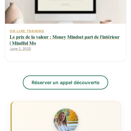
ON-LINE TRAINING
Le prix de la valeur : Money Mindset part de l'intérieur
| Mindful Mo
June 2, 2025
Réserver un appel découverte