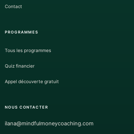
Contact
PROGRAMMES
Tous les programmes
Quiz financier
Appel découverte gratuit
NOUS CONTACTER
ilana@mindfulmoneycoaching.com