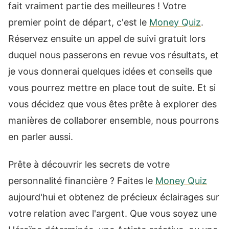
fait vraiment partie des meilleures ! Votre
premier point de départ, c'est le
Money Quiz
.
Réservez ensuite un appel de suivi gratuit lors
duquel nous passerons en revue vos résultats, et
je vous donnerai quelques idées et conseils que
vous pourrez mettre en place tout de suite. Et si
vous décidez que vous êtes prête à explorer des
manières de collaborer ensemble, nous pourrons
en parler aussi.
Prête à découvrir les secrets de votre
personnalité financière ? Faites le
Money Quiz
aujourd'hui et obtenez de précieux éclairages sur
votre relation avec l'argent. Que vous soyez une