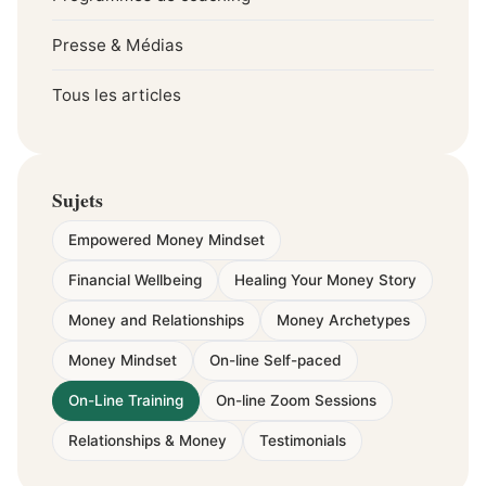
Presse & Médias
Tous les articles
Sujets
Empowered Money Mindset
Financial Wellbeing
Healing Your Money Story
Money and Relationships
Money Archetypes
Money Mindset
On-line Self-paced
On-Line Training
On-line Zoom Sessions
Relationships & Money
Testimonials