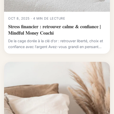
OCT 8, 2025 · 4 MIN DE LECTURE
Stress financier : retrouver calme & confiance |
Mindful Money Coachi
De la cage dorée à la clé d'or : retrouver liberté, choix et
confiance avec l'argent Avez-vous grandi en pensant...