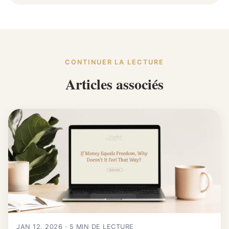
CONTINUER LA LECTURE
Articles associés
JAN 12, 2026 · 5 MIN DE LECTURE