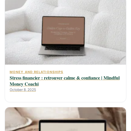
MONEY AND RELATIONSHIPS
Stress financier : retrouver calme & confiance | Mindful
Money Coachi
October 8, 2025