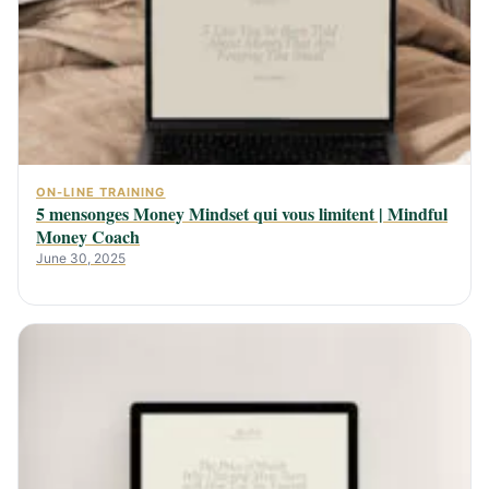
ON-LINE TRAINING
5 mensonges Money Mindset qui vous limitent | Mindful
Money Coach
June 30, 2025