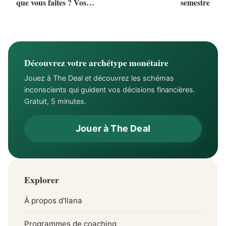
que vous faites ? Vos
semestre
motivations financières
Découvrez votre archétype monétaire
Jouez à The Deal et découvrez les schémas
inconscients qui guident vos décisions financières.
Gratuit, 5 minutes.
Jouer à The Deal
Explorer
À propos d'Ilana
Programmes de coaching