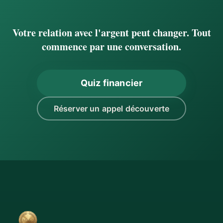
Votre relation avec l'argent peut changer. Tout
commence par une conversation.
Quiz financier
Réserver un appel découverte