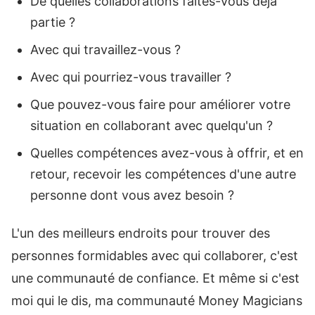
De quelles collaborations faites-vous déjà
partie ?
Avec qui travaillez-vous ?
Avec qui pourriez-vous travailler ?
Que pouvez-vous faire pour améliorer votre
situation en collaborant avec quelqu'un ?
Quelles compétences avez-vous à offrir, et en
retour, recevoir les compétences d'une autre
personne dont vous avez besoin ?
L'un des meilleurs endroits pour trouver des
personnes formidables avec qui collaborer, c'est
une communauté de confiance. Et même si c'est
moi qui le dis, ma communauté Money Magicians