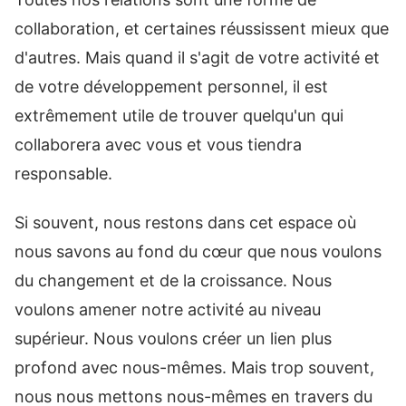
collaboration, et certaines réussissent mieux que
d'autres. Mais quand il s'agit de votre activité et
de votre développement personnel, il est
extrêmement utile de trouver quelqu'un qui
collaborera avec vous et vous tiendra
responsable.
Si souvent, nous restons dans cet espace où
nous savons au fond du cœur que nous voulons
du changement et de la croissance. Nous
voulons amener notre activité au niveau
supérieur. Nous voulons créer un lien plus
profond avec nous-mêmes. Mais trop souvent,
nous nous mettons nous-mêmes en travers du