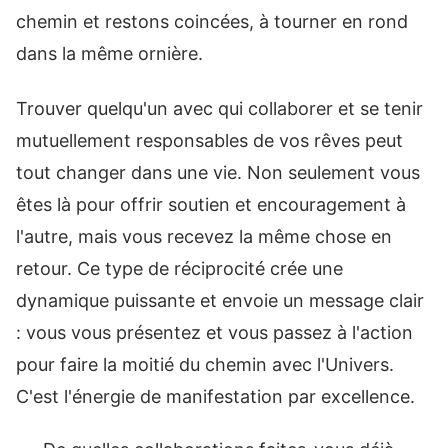
chemin et restons coincées, à tourner en rond
dans la même ornière.
Trouver quelqu'un avec qui collaborer et se tenir
mutuellement responsables de vos rêves peut
tout changer dans une vie. Non seulement vous
êtes là pour offrir soutien et encouragement à
l'autre, mais vous recevez la même chose en
retour. Ce type de réciprocité crée une
dynamique puissante et envoie un message clair
: vous vous présentez et vous passez à l'action
pour faire la moitié du chemin avec l'Univers.
C'est l'énergie de manifestation par excellence.