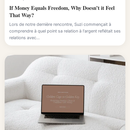
If Money Equals Freedom, Why Doesn’t it Feel
That Way?
Lors de notre dernière rencontre, Suzi commençait à
comprendre à quel point sa relation à l'argent reflétait ses
relations avec...