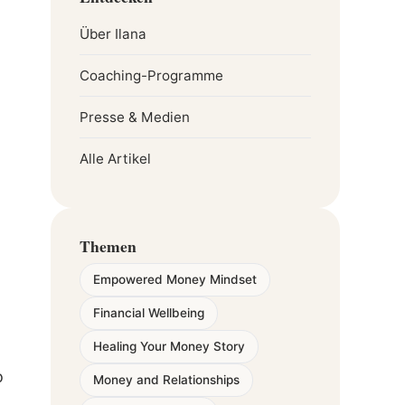
Über Ilana
Coaching-Programme
Presse & Medien
Alle Artikel
Themen
Empowered Money Mindset
Financial Wellbeing
Healing Your Money Story
o
Money and Relationships