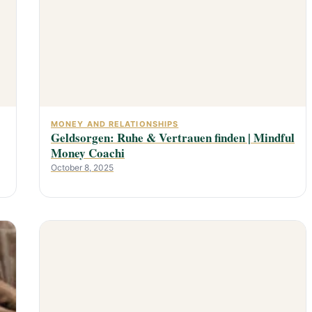
MONEY AND RELATIONSHIPS
Geldsorgen: Ruhe & Vertrauen finden | Mindful
Money Coachi
October 8, 2025