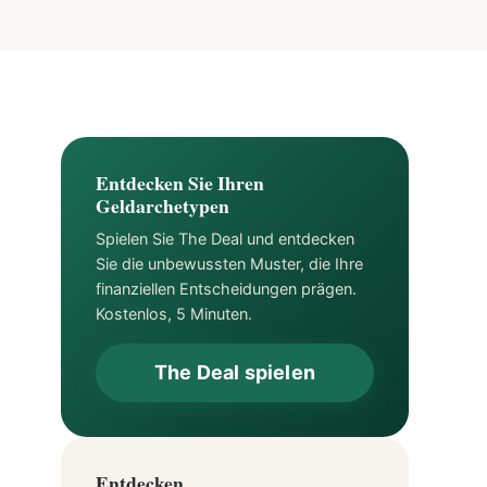
Entdecken Sie Ihren
Geldarchetypen
Spielen Sie The Deal und entdecken
Sie die unbewussten Muster, die Ihre
finanziellen Entscheidungen prägen.
Kostenlos, 5 Minuten.
The Deal spielen
Entdecken