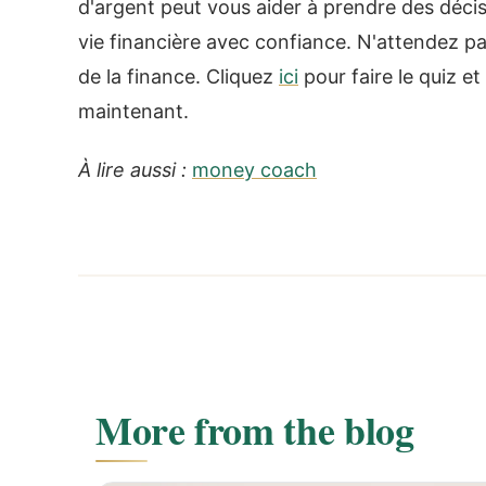
d'argent peut vous aider à prendre des décis
vie financière avec confiance. N'attendez pa
de la finance. Cliquez
ici
pour faire le quiz e
maintenant.
À lire aussi :
money coach
More from the blog