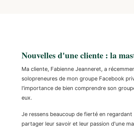
Nouvelles d'une cliente : la ma
Ma cliente, Fabienne Jeanneret, a récemmen
solopreneures de mon groupe Facebook pr
l'importance de bien comprendre son groupe c
eux.
Je ressens beaucoup de fierté en regardant 
partager leur savoir et leur passion d'une man