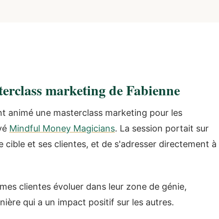
sterclass marketing de Fabienne
t animé une masterclass marketing pour les
ivé
Mindful Money Magicians
. La session portait sur
ible et ses clientes, et de s'adresser directement à
mes clientes évoluer dans leur zone de génie,
ière qui a un impact positif sur les autres.