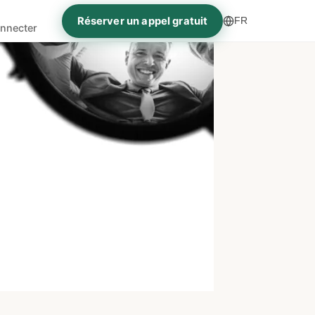
Réserver un appel gratuit
FR
nnecter