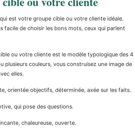
cible ou votre cliente
ui est votre groupe cible ou votre cliente idéale.
s facile de choisir les bons mots, ceux qui parlent
cible ou votre cliente est le modèle typologique des 4
ou plusieurs couleurs, vous construisez une image de
avec elles.
, orientée objectifs, déterminée, axée sur les faits.
ntive, qui pose des questions.
ncante, chaleureuse, ouverte.