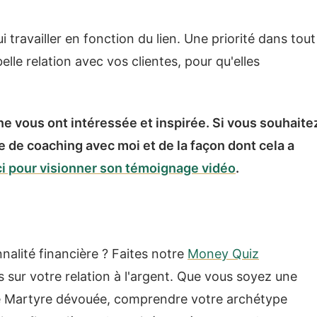
 travailler en fonction du lien. Une priorité dans tout
lle relation avec vos clientes, pour qu'elles
 vous ont intéressée et inspirée. Si vous souhaite
 de coaching avec moi et de la façon dont cela a
ici pour visionner son témoignage vidéo
.
nalité financière ? Faites notre
Money Quiz
s sur votre relation à l'argent. Que vous soyez une
ne Martyre dévouée, comprendre votre archétype