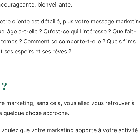
courageante, bienveillante.
votre cliente est détaillé, plus votre message marketin
el âge a-t-elle ? Qu'est-ce qui l'intéresse ? Que fait-
on temps ? Comment se comporte-t-elle ? Quels films
ont ses espoirs et ses rêves ?
 ?
re marketing, sans cela, vous allez vous retrouver à
e quelque chose accroche.
s voulez que votre marketing apporte à votre activité