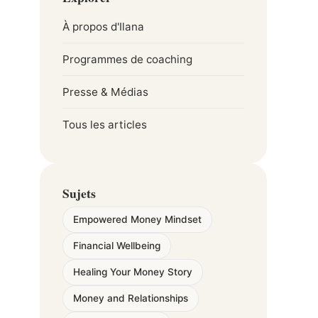
À propos d'Ilana
Programmes de coaching
Presse & Médias
Tous les articles
Sujets
Empowered Money Mindset
Financial Wellbeing
Healing Your Money Story
Money and Relationships