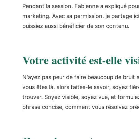
Pendant la session, Fabienne a expliqué pour
marketing. Avec sa permission, je partage ic
puissiez aussi bénéficier de son contenu.
Votre activité est-elle vis
N'ayez pas peur de faire beaucoup de bruit a
vous êtes là, alors faites-le savoir, soyez f
trouver. Soyez visible, soyez vue, et formule
phrase concise, comment vous résolvez pré