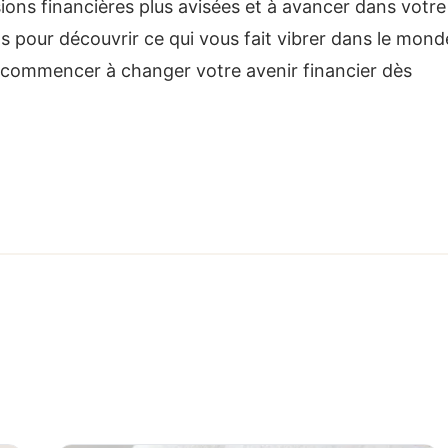
ions financières plus avisées et à avancer dans votre
s pour découvrir ce qui vous fait vibrer dans le mond
t commencer à changer votre avenir financier dès