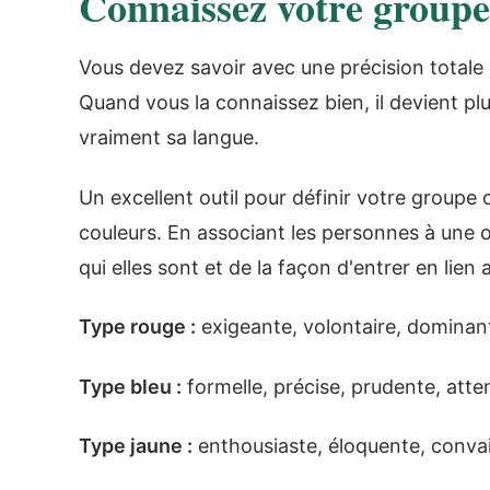
Connaissez votre groupe 
Vous devez savoir avec une précision totale q
Quand vous la connaissez bien, il devient plu
vraiment sa langue.
Un excellent outil pour définir votre groupe 
couleurs. En associant les personnes à une 
qui elles sont et de la façon d'entrer en lien 
Type rouge :
exigeante, volontaire, dominante
Type bleu :
formelle, précise, prudente, atte
Type jaune :
enthousiaste, éloquente, convai