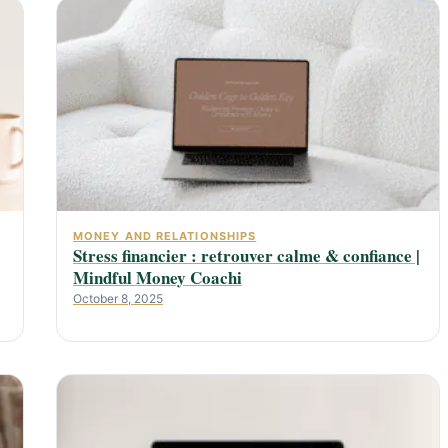
MONEY AND RELATIONSHIPS
Stress financier : retrouver calme & confiance |
Mindful Money Coachi
October 8, 2025