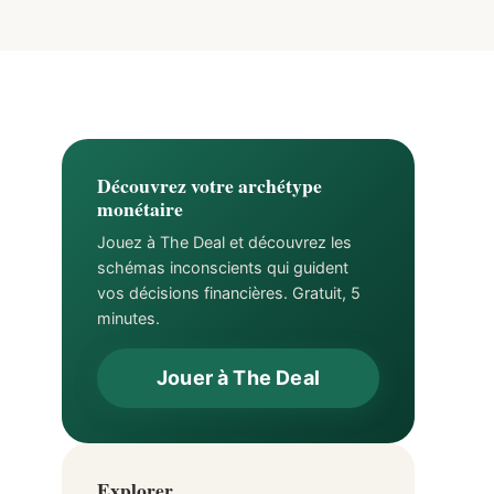
Découvrez votre archétype
monétaire
Jouez à The Deal et découvrez les
schémas inconscients qui guident
vos décisions financières. Gratuit, 5
minutes.
Jouer à The Deal
Explorer