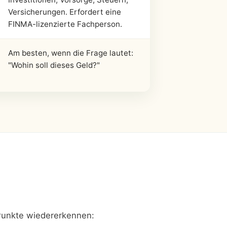
Versicherungen. Erfordert eine
FINMA-lizenzierte Fachperson.
Am besten, wenn die Frage lautet:
"Wohin soll dieses Geld?"
 Punkte wiedererkennen: