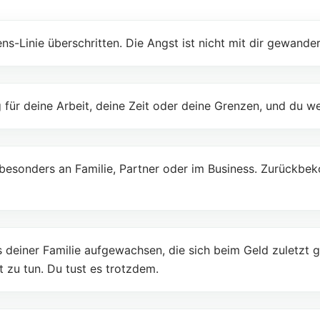
s-Linie überschritten. Die Angst ist nicht mit dir gewander
 für deine Arbeit, deine Zeit oder deine Grenzen, und du we
besonders an Familie, Partner oder im Business. Zurückbe
s deiner Familie aufgewachsen, die sich beim Geld zuletzt g
t zu tun. Du tust es trotzdem.