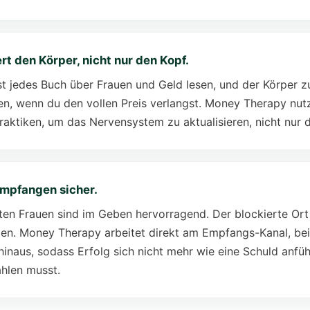
t den Körper, nicht nur den Kopf.
t jedes Buch über Frauen und Geld lesen, und der Körper 
, wenn du den vollen Preis verlangst. Money Therapy nutz
raktiken, um das Nervensystem zu aktualisieren, nicht nur d
mpfangen sicher.
ten Frauen sind im Geben hervorragend. Der blockierte Ort 
n. Money Therapy arbeitet direkt am Empfangs-Kanal, be
hinaus, sodass Erfolg sich nicht mehr wie eine Schuld anfühl
hlen musst.