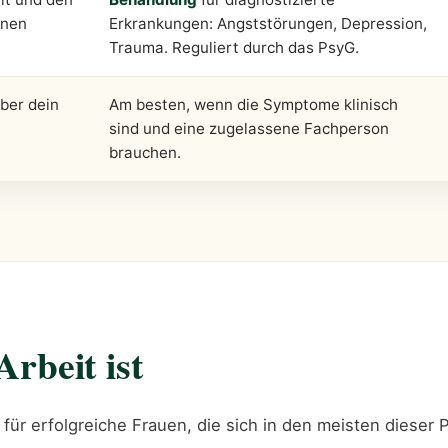
enen
Erkrankungen: Angststörungen, Depression,
Trauma. Reguliert durch das PsyG.
ber dein
Am besten, wenn die Symptome klinisch
sind und eine zugelassene Fachperson
brauchen.
Arbeit ist
für erfolgreiche Frauen, die sich in den meisten dieser