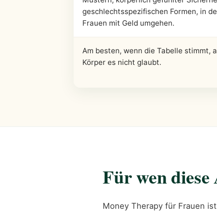
geschlechtsspezifischen Formen, in d
Frauen mit Geld umgehen.
Am besten, wenn die Tabelle stimmt, a
Körper es nicht glaubt.
Für wen diese 
Money Therapy für Frauen ist 